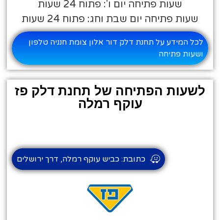
שעות פתיחה יום ו': פתוח 24 שעות
שעות פתיחה יום שבת וחג: פתוח 24 שעות
לכל המידע על תחנת דלק דור אלון צומת חנניה טלפון
ושעות פתיחה
לשעות הפתיחה של תחנת דלק פז
עוקף רמלה
כתובת: כביש עוקף רמלה, דרך ירושלים