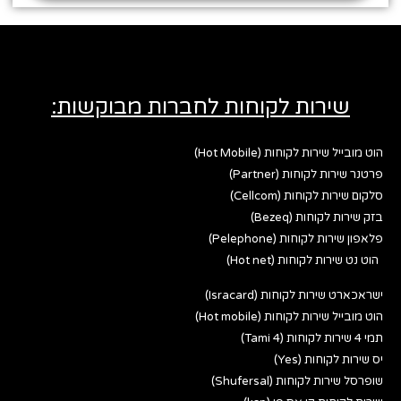
שירות לקוחות לחברות מבוקשות:
הוט מובייל שירות לקוחות (Hot Mobile)
פרטנר שירות לקוחות (Partner)
סלקום שירות לקוחות (Cellcom)
בזק שירות לקוחות (Bezeq)
פלאפון שירות לקוחות (Pelephone)
הוט נט שירות לקוחות (Hot net)
ישראכארט שירות לקוחות (Isracard)
הוט מובייל שירות לקוחות (Hot mobile)
תמי 4 שירות לקוחות (Tami 4)
יס שירות לקוחות (Yes)
שופרסל שירות לקוחות (Shufersal)