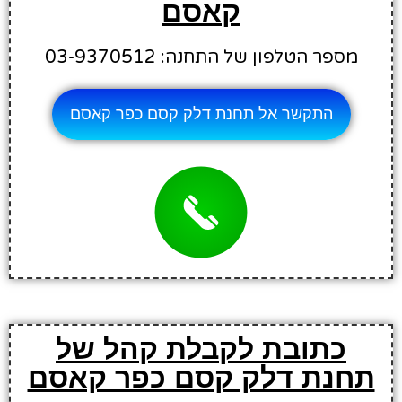
קאסם
מספר הטלפון של התחנה: 03-9370512
התקשר אל תחנת דלק קסם כפר קאסם
כתובת לקבלת קהל של
תחנת דלק קסם כפר קאסם