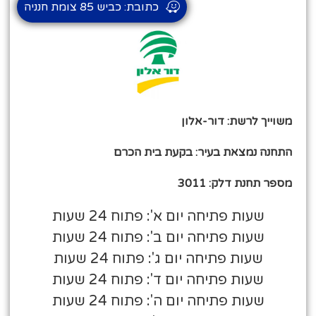
כתובת: כביש 85 צומת חנניה
משוייך לרשת: דור-אלון
התחנה נמצאת בעיר: בקעת בית הכרם
מספר תחנת דלק: 3011
שעות פתיחה יום א': פתוח 24 שעות
שעות פתיחה יום ב': פתוח 24 שעות
שעות פתיחה יום ג': פתוח 24 שעות
שעות פתיחה יום ד': פתוח 24 שעות
שעות פתיחה יום ה': פתוח 24 שעות