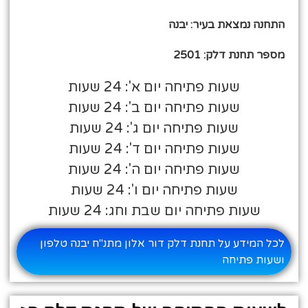
התחנה נמצאת בעיר: יבנה
מספר תחנת דלק: 2501
שעות פתיחה יום א': 24 שעות
שעות פתיחה יום ב': 24 שעות
שעות פתיחה יום ג': 24 שעות
שעות פתיחה יום ד': 24 שעות
שעות פתיחה יום ה': 24 שעות
שעות פתיחה יום ו': 24 שעות
שעות פתיחה יום שבת וחג: 24 שעות
לכל המידע על תחנת דלק דור אלון מתנ"ח יבנה טלפון
ושעות פתיחה