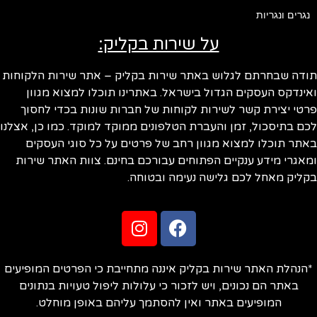
נגרים ונגריות
על שירות בקליק:
ודה שבחרתם לגלוש באתר שירות בקליק – אתר שירות הלקוחות
ינדקס העסקים הגדול בישראל. באתרינו תוכלו למצוא מגוון
טי יצירת קשר לשירות לקוחות של חברות שונות בכדי לחסוך
ם בתיסכול, זמן והעברת הטלפונים ממוקד למוקד. כמו כן, אצלנו
תר תוכלו למצוא מגוון רחב של פרטים על כל סוגי העסקים
אגרי מידע ענקיים הפתוחים עבורכם בחינם. צוות האתר שירות
ליק מאחל לכם גלישה נעימה ובטוחה.
הנהלת האתר שירות בקליק איננה מתחייבת כי הפרטים המופיעים
באתר הם נכונים, ויש לזכור כי עלולות ליפול טעויות בנתונים
המופיעים באתר ואין להסתמך עליהם באופן מוחלט.