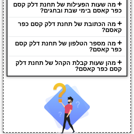
מה שעות הפעילות של תחנת דלק קסם
כפר קאסם בימי שבת ובחגים?
מה הכתובת של תחנת דלק קסם כפר
קאסם?
מה מספר הטלפון של תחנת דלק קסם
כפר קאסם?
מהן שעות קבלת הקהל של תחנת דלק
קסם כפר קאסם?