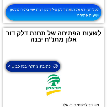
לכל המידע על תחנת דלק של דלק רמת ישי ביליה טלפון
ושעות פתיחה
לשעות הפתיחה של תחנת דלק דור
אלון מתנ"ח יבנה
כתובת: מחלף יבנה כביש 4
משוייך לרשת: דור-אלון