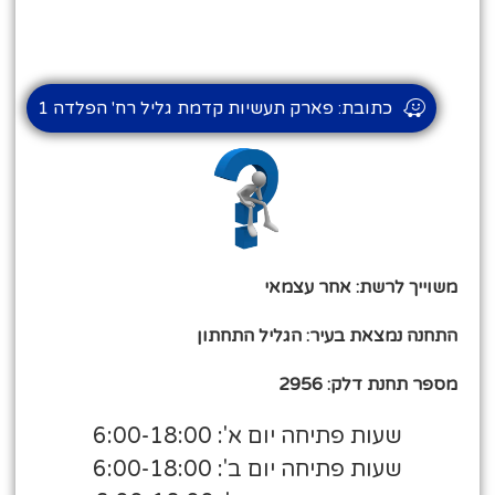
כתובת: פארק תעשיות קדמת גליל רח' הפלדה 1
משוייך לרשת: אחר עצמאי
התחנה נמצאת בעיר: הגליל התחתון
מספר תחנת דלק: 2956
שעות פתיחה יום א': 6:00-18:00
שעות פתיחה יום ב': 6:00-18:00