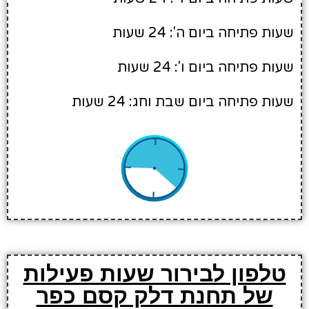
שעות פתיחה ביום ה': 24 שעות
שעות פתיחה ביום ו': 24 שעות
שעות פתיחה ביום שבת וחג: 24 שעות
טלפון לבירור שעות פעילות
של תחנת דלק קסם כפר