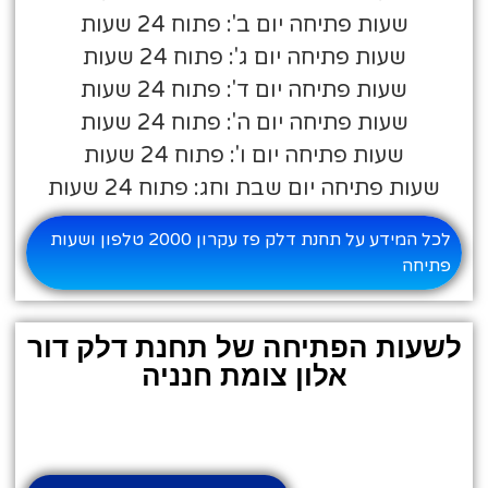
שעות פתיחה יום ב': פתוח 24 שעות
שעות פתיחה יום ג': פתוח 24 שעות
שעות פתיחה יום ד': פתוח 24 שעות
שעות פתיחה יום ה': פתוח 24 שעות
שעות פתיחה יום ו': פתוח 24 שעות
שעות פתיחה יום שבת וחג: פתוח 24 שעות
לכל המידע על תחנת דלק פז עקרון 2000 טלפון ושעות
פתיחה
לשעות הפתיחה של תחנת דלק דור
אלון צומת חנניה