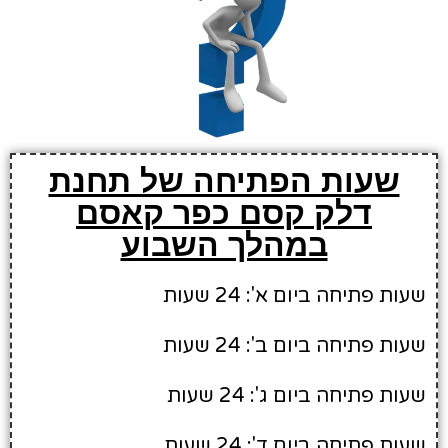
שעות הפתיחה של תחנת
דלק קסם כפר קאסם
במהלך השבוע
שעות פתיחה ביום א': 24 שעות
שעות פתיחה ביום ב': 24 שעות
שעות פתיחה ביום ג': 24 שעות
שעות פתיחה ביום ד': 24 שעות