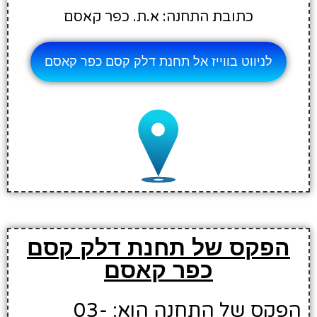
כתובת התחנה: א.ת. כפר קאסם
לניווט בווייז אל תחנת דלק קסם כפר קאסם
הפקס של תחנת דלק קסם
כפר קאסם
הפקס של התחנה הוא: 03-