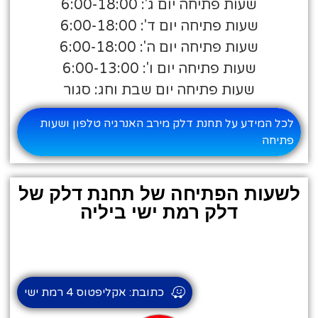
שעות פתיחה יום ג': 6:00-18:00
שעות פתיחה יום ד': 6:00-18:00
שעות פתיחה יום ה': 6:00-18:00
שעות פתיחה יום ו': 6:00-13:00
שעות פתיחה יום שבת וחג: סגור
לכל המידע על תחנת דלק מירב האנרגיה טלפון ושעות
פתיחה
לשעות הפתיחה של תחנת דלק של
דלק רמת ישי ביליה
כתובת: אקליפטוס 4 רמת ישי