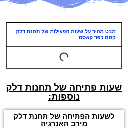
מבט מהיר על שעות הפעילות של תחנת דלק
קסם כפר קאסם
שעות פתיחה של תחנות דלק
נוספות:
לשעות הפתיחה של תחנת דלק
מירב האנרגיה