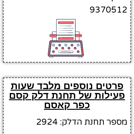
9370512
פרטים נוספים מלבד שעות
פעילות של תחנת דלק קסם
כפר קאסם
מספר תחנת הדלק: 2924