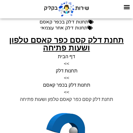
תחנות דלק בכפר קאסם
תחנות דלק אחר עצמאי
תחנת דלק קסם כפר קאסם טלפון
ושעות פתיחה
דף הבית
>>
תחנות דלק
>>
תחנות דלק בכפר קאסם
>>
תחנת דלק קסם כפר קאסם טלפון ושעות פתיחה