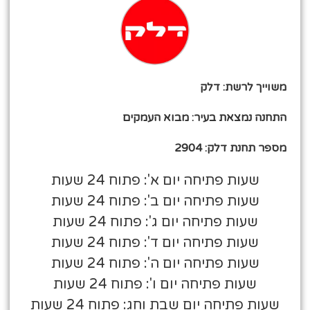
משוייך לרשת: דלק
התחנה נמצאת בעיר: מבוא העמקים
מספר תחנת דלק: 2904
שעות פתיחה יום א': פתוח 24 שעות
שעות פתיחה יום ב': פתוח 24 שעות
שעות פתיחה יום ג': פתוח 24 שעות
שעות פתיחה יום ד': פתוח 24 שעות
שעות פתיחה יום ה': פתוח 24 שעות
שעות פתיחה יום ו': פתוח 24 שעות
שעות פתיחה יום שבת וחג: פתוח 24 שעות