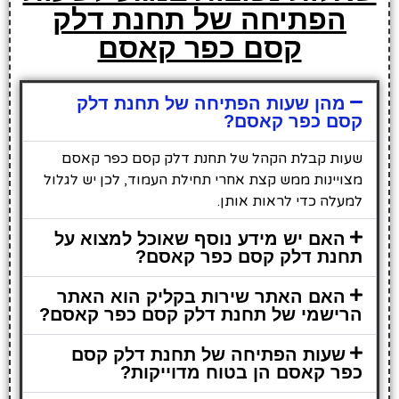
הפתיחה של תחנת דלק
קסם כפר קאסם
מהן שעות הפתיחה של תחנת דלק
קסם כפר קאסם?
שעות קבלת הקהל של תחנת דלק קסם כפר קאסם
מצויינות ממש קצת אחרי תחילת העמוד, לכן יש לגלול
למעלה כדי לראות אותן.
האם יש מידע נוסף שאוכל למצוא על
תחנת דלק קסם כפר קאסם?
האם האתר שירות בקליק הוא האתר
הרישמי של תחנת דלק קסם כפר קאסם?
שעות הפתיחה של תחנת דלק קסם
כפר קאסם הן בטוח מדוייקות?