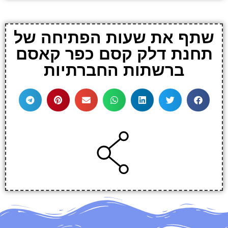
שתף את שעות הפתיחה של
תחנת דלק קסם כפר קאסם
ברשתות החברתיות