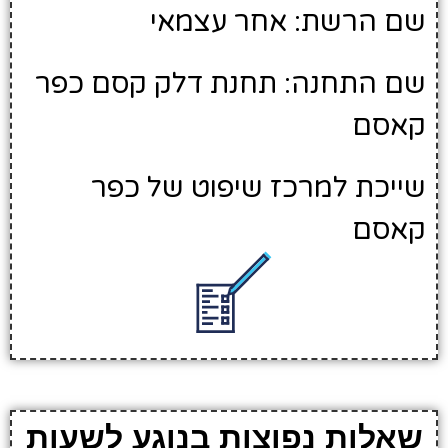
שם הרשת: אחר עצמאי
שם התחנה: תחנת דלק קסם כפר
קאסם
שייכת למרכז שיפוט של כפר
קאסם
שאלות נפוצות בנוגע לשעות