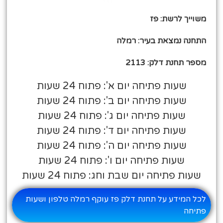
משוייך לרשת: פז
התחנה נמצאת בעיר: רמלה
מספר תחנת דלק: 2113
שעות פתיחה יום א': פתוח 24 שעות
שעות פתיחה יום ב': פתוח 24 שעות
שעות פתיחה יום ג': פתוח 24 שעות
שעות פתיחה יום ד': פתוח 24 שעות
שעות פתיחה יום ה': פתוח 24 שעות
שעות פתיחה יום ו': פתוח 24 שעות
שעות פתיחה יום שבת וחג: פתוח 24 שעות
לכל המידע על תחנת דלק פז עוקף רמלה טלפון ושעות
פתיחה