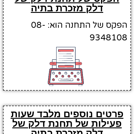
דלק מזכרת בתיה
הפקס של התחנה הוא: 08-
9348108
פרטים נוספים מלבד שעות
פעילות של תחנת דלק של
דלק מזכרת בתיה