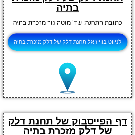
בתיה
כתובת התחנה: שד' מוטה גור מזכרת בתיה
לניווט בווייז אל תחנת דלק של דלק מזכרת בתיה
דף הפייסבוק של תחנת דלק
של דלק מזכרת בתיה