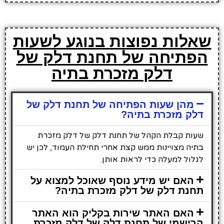
שאלות נפוצות בנוגע לשעות
הפתיחה של תחנת דלק של
דלק מזכרת בתיה
מהן שעות הפתיחה של תחנת דלק של
דלק מזכרת בתיה?
שעות קבלת הקהל של תחנת דלק של דלק מזכרת
בתיה מצויינות ממש קצת אחרי תחילת העמוד, לכן יש
לגלול למעלה כדי לראות אותן.
האם יש מידע נוסף שאוכל למצוא על
תחנת דלק של דלק מזכרת בתיה?
האם האתר שירות בקליק הוא האתר
הרישמי של תחנת דלק של דלק מזכרת