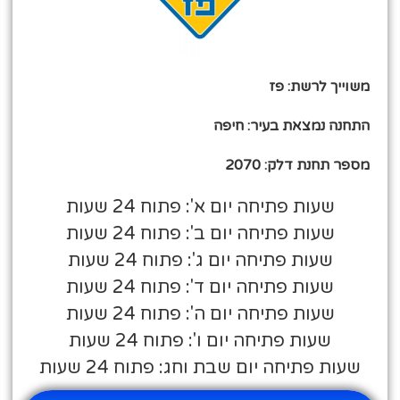
משוייך לרשת: פז
התחנה נמצאת בעיר: חיפה
מספר תחנת דלק: 2070
שעות פתיחה יום א': פתוח 24 שעות
שעות פתיחה יום ב': פתוח 24 שעות
שעות פתיחה יום ג': פתוח 24 שעות
שעות פתיחה יום ד': פתוח 24 שעות
שעות פתיחה יום ה': פתוח 24 שעות
שעות פתיחה יום ו': פתוח 24 שעות
שעות פתיחה יום שבת וחג: פתוח 24 שעות