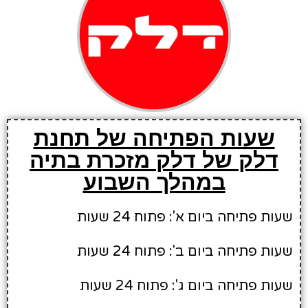
שעות הפתיחה של תחנת
דלק של דלק מזכרת בתיה
במהלך השבוע
שעות פתיחה ביום א': פתוח 24 שעות
שעות פתיחה ביום ב': פתוח 24 שעות
שעות פתיחה ביום ג': פתוח 24 שעות