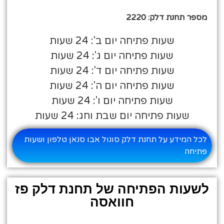
מספר תחנת דלק: 2220
שעות פתיחה יום ב': 24 שעות
שעות פתיחה יום ג': 24 שעות
שעות פתיחה יום ד': 24 שעות
שעות פתיחה יום ה': 24 שעות
שעות פתיחה יום ו': 24 שעות
שעות פתיחה יום שבת וחג: 24 שעות
לכל המידע על תחנת דלק סונול אבו סנאן טלפון ושעות
פתיחה
לשעות הפתיחה של תחנת דלק פז
חוואסה