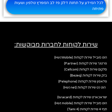
לכל המידע על תחנת דלק פז לב המפרץ טלפון ושעות
פתיחה
שירות לקוחות לחברות מבוקשות:
הוט מובייל שירות לקוחות (Hot Mobile)
פרטנר שירות לקוחות (Partner)
סלקום שירות לקוחות (Cellcom)
בזק שירות לקוחות (Bezeq)
פלאפון שירות לקוחות (Pelephone)
הוט נט שירות לקוחות (Hot net)
ישראכארט שירות לקוחות (Isracard)
הוט מובייל שירות לקוחות (Hot mobile)
תמי 4 שירות לקוחות (Tami 4)