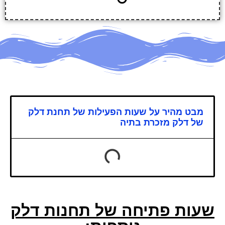
מבט מהיר על שעות הפעילות של תחנת דלק
של דלק מזכרת בתיה
שעות פתיחה של תחנות דלק