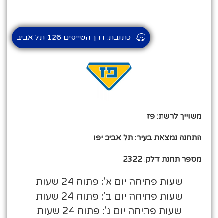
כתובת: דרך הטייסים 126 תל אביב
משוייך לרשת: פז
התחנה נמצאת בעיר: תל אביב יפו
מספר תחנת דלק: 2322
שעות פתיחה יום א': פתוח 24 שעות
שעות פתיחה יום ב': פתוח 24 שעות
שעות פתיחה יום ג': פתוח 24 שעות