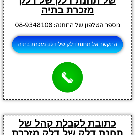
של תחנת דלק של דלק
מזכרת בתיה
מספר הטלפון של התחנה: 08-9348108
התקשר אל תחנת דלק של דלק מזכרת בתיה
כתובת לקבלת קהל של
תחנת דלק של דלק מזכרת