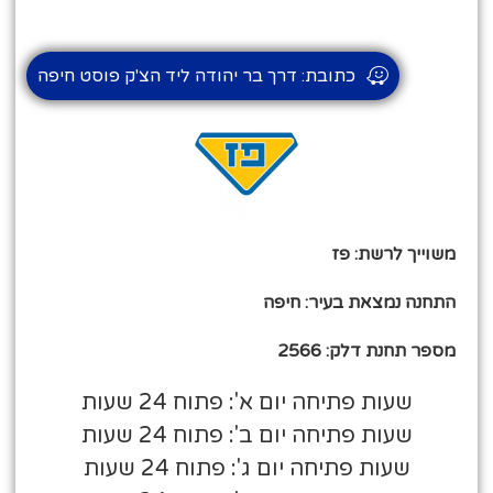
כתובת: דרך בר יהודה ליד הצ'ק פוסט חיפה
משוייך לרשת: פז
התחנה נמצאת בעיר: חיפה
מספר תחנת דלק: 2566
שעות פתיחה יום א': פתוח 24 שעות
שעות פתיחה יום ב': פתוח 24 שעות
שעות פתיחה יום ג': פתוח 24 שעות