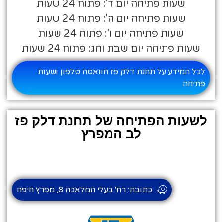
שעות פתיחה יום ד': פתוח 24 שעות
שעות פתיחה יום ה': פתוח 24 שעות
שעות פתיחה יום ו': פתוח 24 שעות
שעות פתיחה יום שבת וחג: פתוח 24 שעות
לכל המידע על תחנת דלק פז חוואסה טלפון ושעות
פתיחה
לשעות הפתיחה של תחנת דלק פז
לב המפרץ
כתובת: רח' בעלי המלאכה 8, מפרץ חיפה