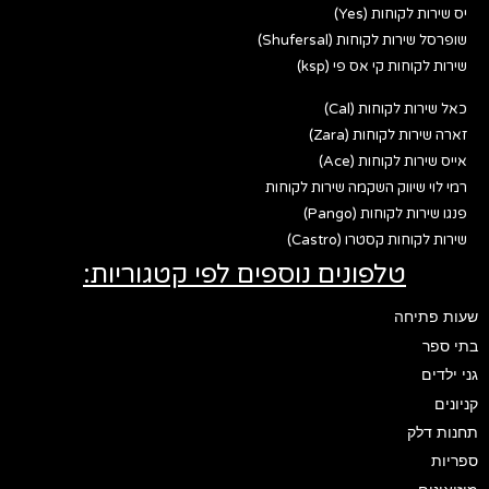
יס שירות לקוחות (Yes)
שופרסל שירות לקוחות (Shufersal)
שירות לקוחות קי אס פי (ksp)
כאל שירות לקוחות (Cal)
זארה שירות לקוחות (Zara)
אייס שירות לקוחות (Ace)
רמי לוי שיווק השקמה שירות לקוחות
פנגו שירות לקוחות (Pango)
שירות לקוחות קסטרו (Castro)
טלפונים נוספים לפי קטגוריות:
שעות פתיחה
בתי ספר
גני ילדים
קניונים
תחנות דלק
ספריות