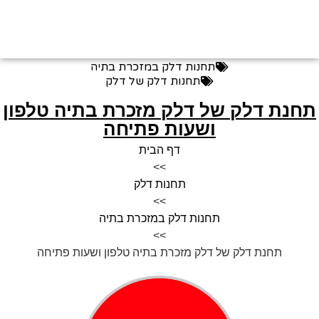
תחנות דלק במזכרת בתיה
תחנות דלק של דלק
חנת דלק של דלק מזכרת בתיה טלפון
ושעות פתיחה
דף הבית
>>
תחנות דלק
>>
תחנות דלק במזכרת בתיה
>>
תחנת דלק של דלק מזכרת בתיה טלפון ושעות פתיחה