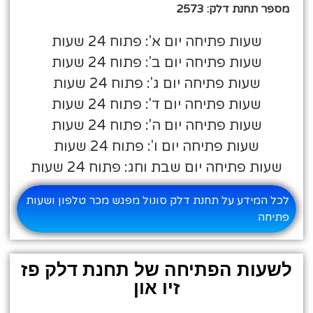
מספר תחנת דלק: 2573
שעות פתיחה יום א': פתוח 24 שעות
שעות פתיחה יום ב': פתוח 24 שעות
שעות פתיחה יום ג': פתוח 24 שעות
שעות פתיחה יום ד': פתוח 24 שעות
שעות פתיחה יום ה': פתוח 24 שעות
שעות פתיחה יום ו': פתוח 24 שעות
שעות פתיחה יום שבת וחג: פתוח 24 שעות
לכל המידע על תחנת דלק סונול מפגש מכר טלפון ושעות
פתיחה
לשעות הפתיחה של תחנת דלק פז
זיו און