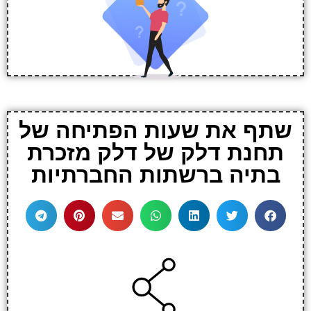
שתף את שעות הפתיחה של
תחנת דלק של דלק מזכרת
בתיה ברשתות החברתיות