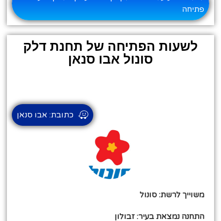
פתיחה
לשעות הפתיחה של תחנת דלק
סונול אבו סנאן
כתובת: אבו סנאן
משוייך לרשת: סונול
התחנה נמצאת בעיר: זבולון