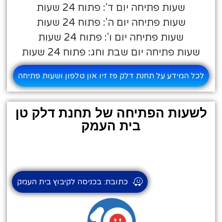
שעות פתיחה יום ד': פתוח 24 שעות
שעות פתיחה יום ה': פתוח 24 שעות
שעות פתיחה יום ו': פתוח 24 שעות
שעות פתיחה יום שבת וחג: פתוח 24 שעות
לכל המידע על תחנת דלק פז זיו און טלפון ושעות פתיחה
לשעות הפתיחה של תחנת דלק טן
בית העמק
כתובת: בכניסה לקיבוץ בית העמק