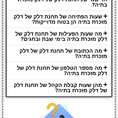
בתיה?
שעות הפתיחה של תחנת דלק של דלק
מזכרת בתיה הן בטוח מדוייקות?
מה שעות הפעילות של תחנת דלק של
דלק מזכרת בתיה בימי שבת ובחגים?
מה הכתובת של תחנת דלק של דלק
מזכרת בתיה?
מה מספר הטלפון של תחנת דלק של
דלק מזכרת בתיה?
מהן שעות קבלת הקהל של תחנת דלק
של דלק מזכרת בתיה?