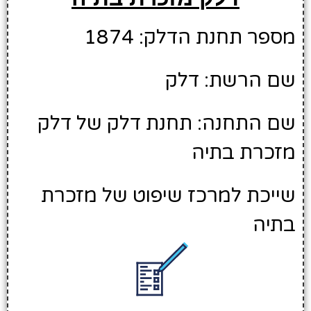
מספר תחנת הדלק: 1874
שם הרשת: דלק
שם התחנה: תחנת דלק של דלק
מזכרת בתיה
שייכת למרכז שיפוט של מזכרת
בתיה