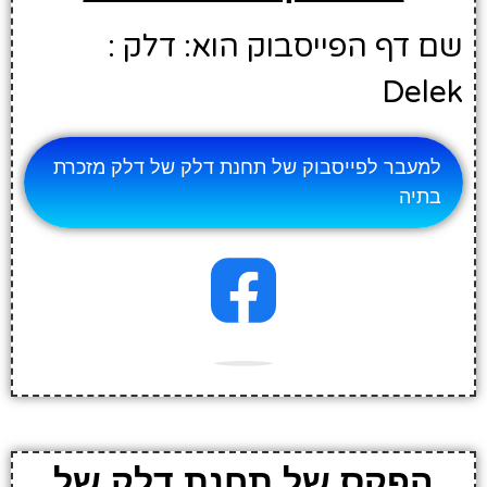
שם דף הפייסבוק הוא: דלק :
Delek
למעבר לפייסבוק של תחנת דלק של דלק מזכרת
בתיה
הפקס של תחנת דלק של