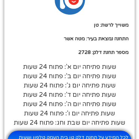
משוייך לרשת: טן
התחנה נמצאת בעיר: מטה אשר
מספר תחנת דלק: 2728
שעות פתיחה יום א': פתוח 24 שעות
שעות פתיחה יום ב': פתוח 24 שעות
שעות פתיחה יום ג': פתוח 24 שעות
שעות פתיחה יום ד': פתוח 24 שעות
שעות פתיחה יום ה': פתוח 24 שעות
שעות פתיחה יום ו': פתוח 24 שעות
שעות פתיחה יום שבת וחג: פתוח 24 שעות
לכל המידע על תחנת דלק טן בית העמק טלפון ושעות