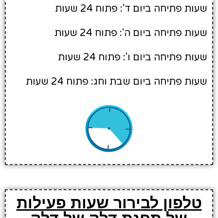
שעות פתיחה ביום ד': פתוח 24 שעות
שעות פתיחה ביום ה': פתוח 24 שעות
שעות פתיחה ביום ו': פתוח 24 שעות
שעות פתיחה ביום שבת וחג: פתוח 24 שעות
טלפון לבירור שעות פעילות