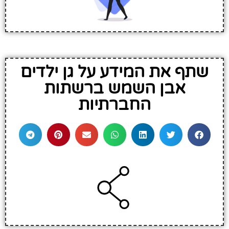
שתף את המידע על גן ילדים
אבן השמש ברשתות
החברתיות