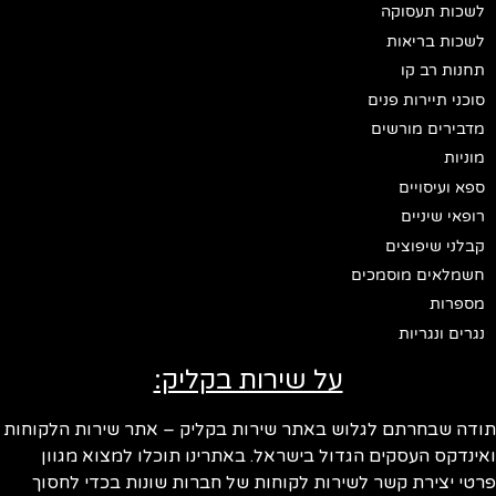
לשכות תעסוקה
לשכות בריאות
תחנות רב קו
סוכני תיירות פנים
מדבירים מורשים
מוניות
ספא ועיסויים
רופאי שיניים
קבלני שיפוצים
חשמלאים מוסמכים
מספרות
נגרים ונגריות
על שירות בקליק:
ודה שבחרתם לגלוש באתר שירות בקליק – אתר שירות הלקוחות
ינדקס העסקים הגדול בישראל. באתרינו תוכלו למצוא מגוון
טי יצירת קשר לשירות לקוחות של חברות שונות בכדי לחסוך