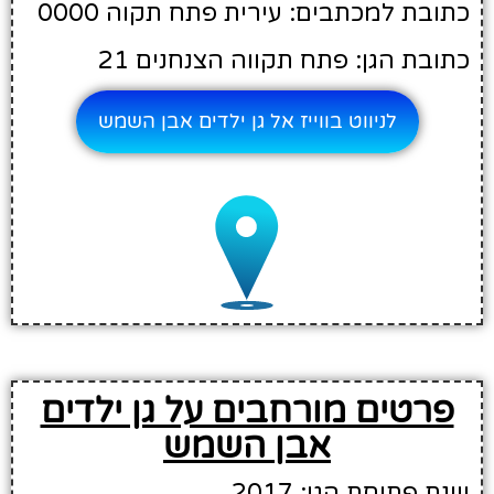
כתובת למכתבים: עירית פתח תקוה 0000
כתובת הגן: פתח תקווה הצנחנים 21
לניווט בווייז אל גן ילדים אבן השמש
פרטים מורחבים על גן ילדים
אבן השמש
שנת פתיחת הגן: 2017