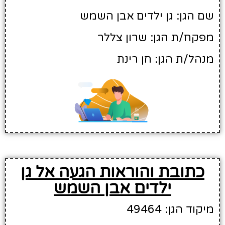
שם הגן: גן ילדים אבן השמש
מפקח/ת הגן: שרון צללר
מנהל/ת הגן: חן רינת
כתובת והוראות הגעה אל גן
ילדים אבן השמש
מיקוד הגן: 49464