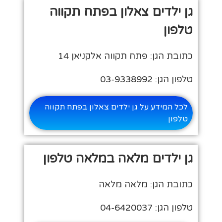
גן ילדים צאלון בפתח תקווה
טלפון
כתובת הגן: פתח תקווה אלקניאן 14
טלפון הגן: 03-9338992
לכל המידע על גן ילדים צאלון בפתח תקווה
טלפון
גן ילדים מלאה במלאה טלפון
כתובת הגן: מלאה מלאה
טלפון הגן: 04-6420037