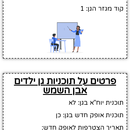
קוד מגזר הגן: 1
פרטים על תוכניות גן ילדים
אבן השמש
תוכנית יוח"א בגן: לא
תוכנית אופק חדש בגן: כן
תאריך הצטרפות לאופק חדש: