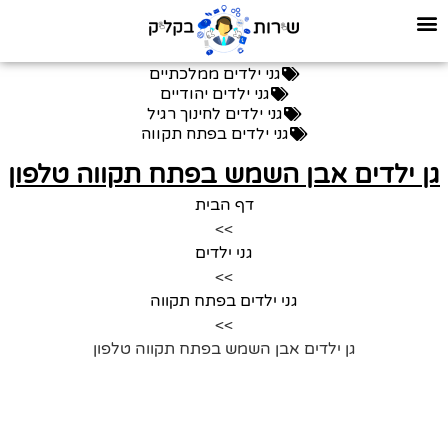
גני ילדים ממלכתיים
גני ילדים יהודיים
גני ילדים לחינוך רגיל
גני ילדים בפתח תקווה
גן ילדים אבן השמש בפתח תקווה טלפון
דף הבית
>>
גני ילדים
>>
גני ילדים בפתח תקווה
>>
גן ילדים אבן השמש בפתח תקווה טלפון