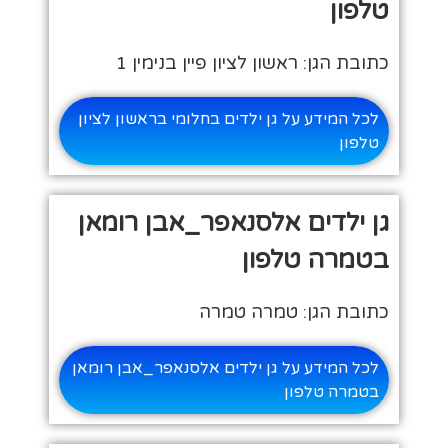
טלפון
כתובת הגן: ראשון לציון פיין בנימין 1
לכל המידע על גן ילדים בחלומי בראשון לציון
טלפון
גן ילדים אלסנאפר_אבן רומאן
בטמרה טלפון
כתובת הגן: טמרה טמרה
לכל המידע על גן ילדים אלסנאפר_אבן רומאן
בטמרה טלפון