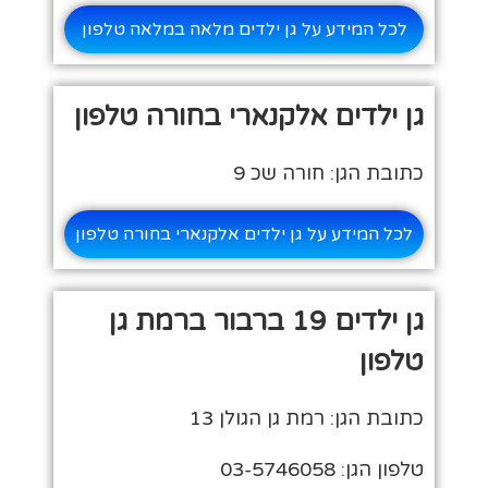
לכל המידע על גן ילדים מלאה במלאה טלפון
גן ילדים אלקנארי בחורה טלפון
כתובת הגן: חורה שכ 9
לכל המידע על גן ילדים אלקנארי בחורה טלפון
גן ילדים 19 ברבור ברמת גן
טלפון
כתובת הגן: רמת גן הגולן 13
טלפון הגן: 03-5746058