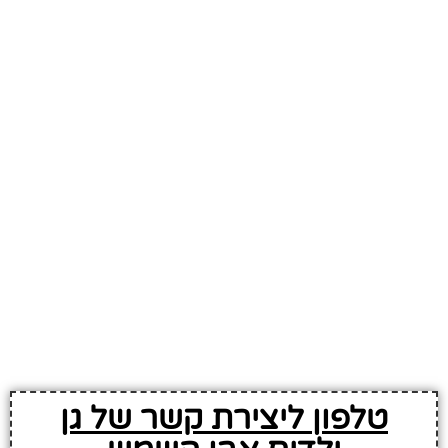
טלפון ליצירת קשר של גן