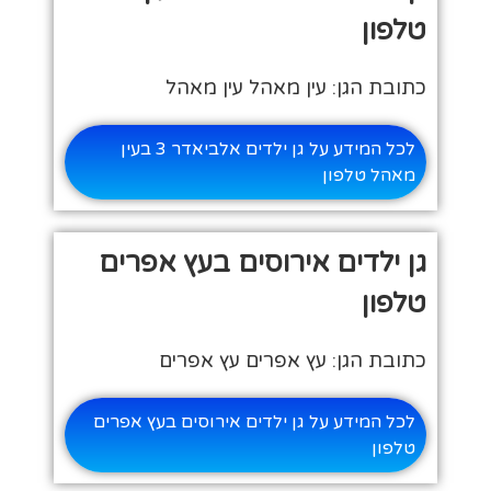
טלפון
כתובת הגן: עין מאהל עין מאהל
לכל המידע על גן ילדים אלביאדר 3 בעין
מאהל טלפון
גן ילדים אירוסים בעץ אפרים
טלפון
כתובת הגן: עץ אפרים עץ אפרים
לכל המידע על גן ילדים אירוסים בעץ אפרים
טלפון