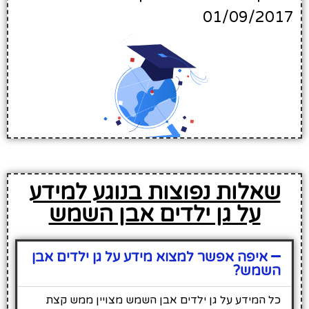
01/09/2017
שאלות נפוצות בנוגע למידע
על גן ילדים אבן השמש
איפה אפשר למצוא מידע על גן ילדים אבן
השמש?
כל המידע על גן ילדים אבן השמש מצויין ממש קצת