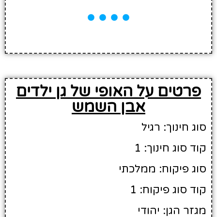
פרטים על האופי של גן ילדים
אבן השמש
סוג חינוך: רגיל
קוד סוג חינוך: 1
סוג פיקוח: ממלכתי
קוד סוג פיקוח: 1
מגזר הגן: יהודי