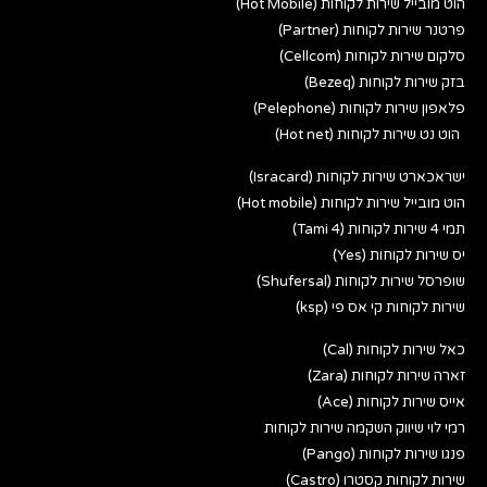
הוט מובייל שירות לקוחות (Hot Mobile)
פרטנר שירות לקוחות (Partner)
סלקום שירות לקוחות (Cellcom)
בזק שירות לקוחות (Bezeq)
פלאפון שירות לקוחות (Pelephone)
הוט נט שירות לקוחות (Hot net)
ישראכארט שירות לקוחות (Isracard)
הוט מובייל שירות לקוחות (Hot mobile)
תמי 4 שירות לקוחות (Tami 4)
יס שירות לקוחות (Yes)
שופרסל שירות לקוחות (Shufersal)
שירות לקוחות קי אס פי (ksp)
כאל שירות לקוחות (Cal)
זארה שירות לקוחות (Zara)
אייס שירות לקוחות (Ace)
רמי לוי שיווק השקמה שירות לקוחות
פנגו שירות לקוחות (Pango)
שירות לקוחות קסטרו (Castro)