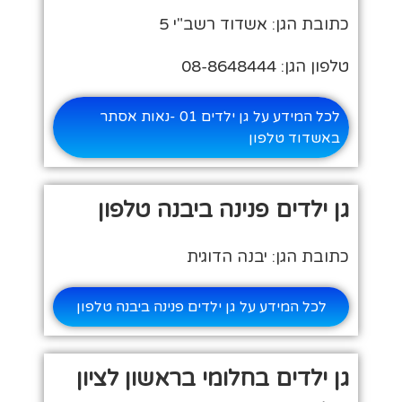
כתובת הגן: אשדוד רשב"י 5
טלפון הגן: 08-8648444
לכל המידע על גן ילדים 01 -נאות אסתר
באשדוד טלפון
גן ילדים פנינה ביבנה טלפון
כתובת הגן: יבנה הדוגית
לכל המידע על גן ילדים פנינה ביבנה טלפון
גן ילדים בחלומי בראשון לציון