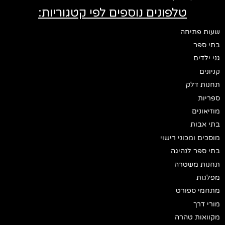
טלפונים נוספים לפי קטגוריות:
שעות פתיחה
בתי ספר
גני ילדים
קניונים
תחנות דלק
ספריות
מוזיאונים
בתי אבות
מוסכים ומכוני רישוי
בתי ספר לנהיגה
תחנות משטרה
מפלגות
מתחמי ספורט
מורי דרך
מקוואות טהרה