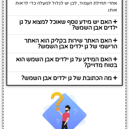
אחרי תחילת העמוד, לכן יש לגלול למעלה כדי לראות
אותו.
האם יש מידע נוסף שאוכל למצוא על גן
ילדים אבן השמש?
האם האתר שירות בקליק הוא האתר
הרישמי של גן ילדים אבן השמש?
האם המידע על גן ילדים אבן השמש הוא
בטוח מדוייק?
מה הכתובת של גן ילדים אבן השמש?