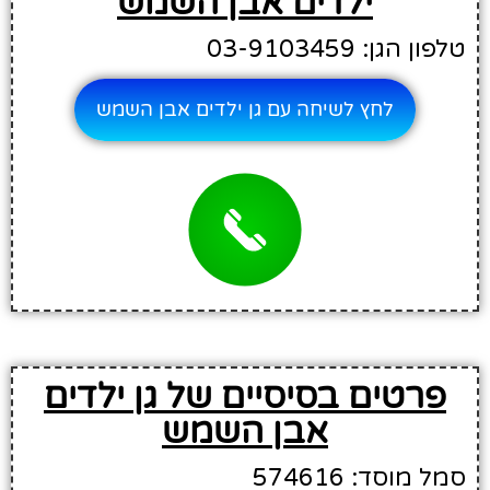
ילדים אבן השמש
טלפון הגן: 03-9103459
לחץ לשיחה עם גן ילדים אבן השמש
פרטים בסיסיים של גן ילדים
אבן השמש
סמל מוסד: 574616