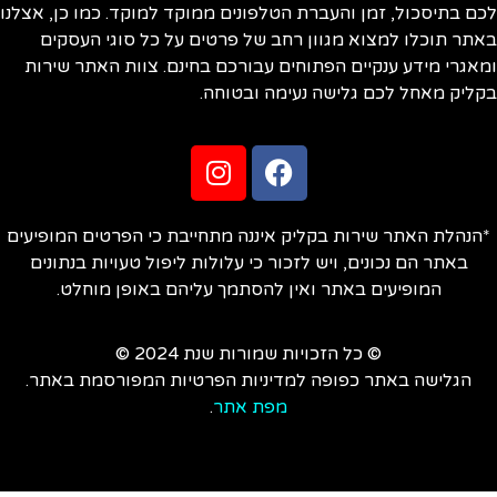
ם בתיסכול, זמן והעברת הטלפונים ממוקד למוקד. כמו כן, אצלנו
תר תוכלו למצוא מגוון רחב של פרטים על כל סוגי העסקים
אגרי מידע ענקיים הפתוחים עבורכם בחינם. צוות האתר שירות
ליק מאחל לכם גלישה נעימה ובטוחה.
הנהלת האתר שירות בקליק איננה מתחייבת כי הפרטים המופיעים
באתר הם נכונים, ויש לזכור כי עלולות ליפול טעויות בנתונים
המופיעים באתר ואין להסתמך עליהם באופן מוחלט.
© כל הזכויות שמורות שנת 2024 ©
הגלישה באתר כפופה למדיניות הפרטיות המפורסמת באתר.
מפת אתר
.