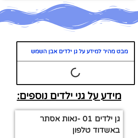
מבט מהיר למידע על גן ילדים אבן השמש
מידע על גני ילדים נוספים:
גן ילדים 01 -נאות אסתר
באשדוד טלפון