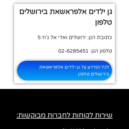
גן ילדים אלפראשאת בירושלים
טלפון
כתובת הגן: ירושלים ואדי אל ג'וז 5
טלפון הגן: 02-6285451
לכל המידע על גן ילדים אלפראשאת
בירושלים טלפון
שירות לקוחות לחברות מבוקשות: