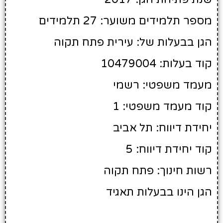
מספר תלמידים משוער: 27 תלמידים
הגן בבעלות של: עירית פתח תקוה
קוד בעלות: 10479004
מעמד משפטי: רשמי
קוד מעמד משפטי: 1
יחידת דיווח: תל אביב
קוד יחידת דיווח: 5
רשות חינוך: פתח תקוה
הגן הינו בבעלות תאגיד