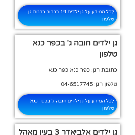
לכל המידע על גן ילדים 19 ברבור ברמת גן
טלפון
גן ילדים חובה ג' בכפר כנא
טלפון
כתובת הגן: כפר כנא כפר כנא
טלפון הגן: 04-6517745
לכל המידע על גן ילדים חובה ג' בכפר כנא
טלפון
גן ילדים אלביאדר 3 בעין מאהל