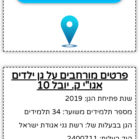
פרטים מורחבים על גן ילדים
אגו"י ק. יובל 10
שנת פתיחת הגן: 2019
מספר תלמידים משוער: 34 תלמידים
הגן בבעלות של: רשת גני אגודת ישראל
קוד בעלות: 2400711