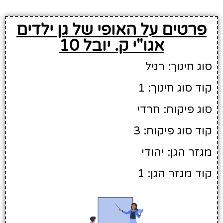
פרטים על האופי של גן ילדים
אגו"י ק. יובל 10
סוג חינוך: רגיל
קוד סוג חינוך: 1
סוג פיקוח: חרדי
קוד סוג פיקוח: 3
מגזר הגן: יהודי
קוד מגזר הגן: 1