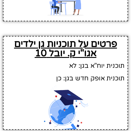
פרטים על תוכניות גן ילדים
אגו"י ק. יובל 10
תוכנית יוח"א בגן: לא
תוכנית אופק חדש בגן: כן