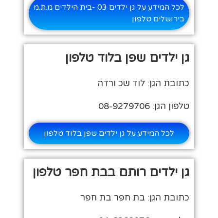
לכל המידע על גן ילדים 03 -בית הילדים מ.ת.מ
בירושלים טלפון
גן ילדים שפן בלוד טלפון
כתובת הגן: לוד שכ ורדה
טלפון הגן: 08-9279706
לכל המידע על גן ילדים שפן בלוד טלפון
גן ילדים רותם בבת חפר טלפון
כתובת הגן: בת חפר בת חפר