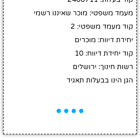
מעמד משפטי: מוכר שאיננו רשמי
קוד מעמד משפטי: 2
יחידת דיווח: מוכרים
קוד יחידת דיווח: 10
רשות חינוך: ירושלים
הגן הינו בבעלות תאגיד