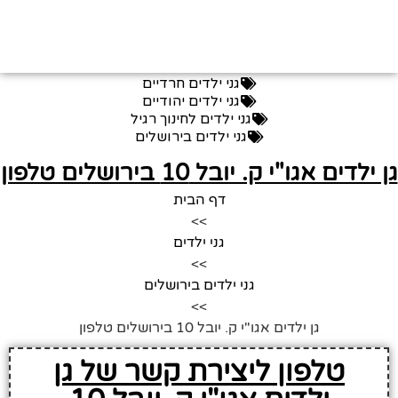
גני ילדים חרדיים
גני ילדים יהודיים
גני ילדים לחינוך רגיל
גני ילדים בירושלים
 ילדים אגו"י ק. יובל 10 בירושלים טלפון
דף הבית
>>
גני ילדים
>>
גני ילדים בירושלים
>>
גן ילדים אגו"י ק. יובל 10 בירושלים טלפון
טלפון ליצירת קשר של גן