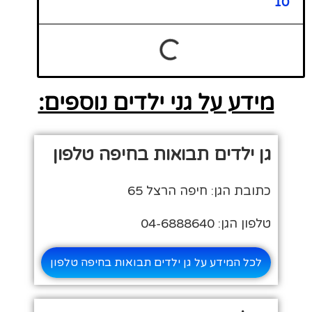
10
מידע על גני ילדים נוספים:
גן ילדים תבואות בחיפה טלפון
כתובת הגן: חיפה הרצל 65
טלפון הגן: 04-6888640
לכל המידע על גן ילדים תבואות בחיפה טלפון