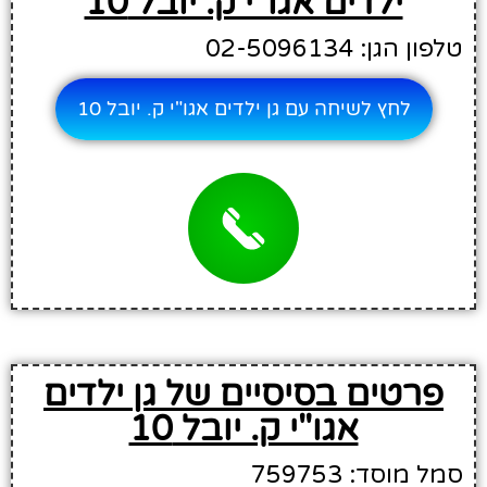
ילדים אגו"י ק. יובל 10
טלפון הגן: 02-5096134
לחץ לשיחה עם גן ילדים אגו"י ק. יובל 10
פרטים בסיסיים של גן ילדים
אגו"י ק. יובל 10
סמל מוסד: 759753