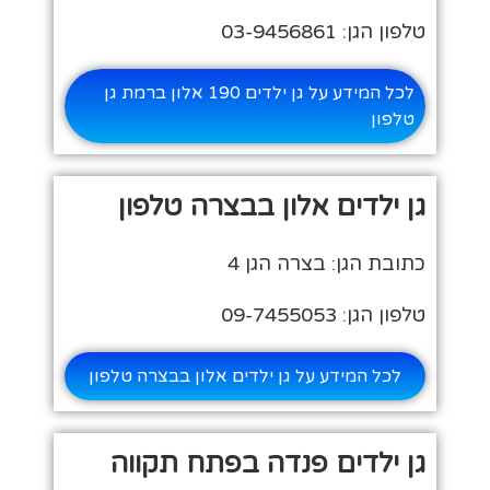
טלפון הגן: 03-9456861
לכל המידע על גן ילדים 190 אלון ברמת גן
טלפון
גן ילדים אלון בבצרה טלפון
כתובת הגן: בצרה הגן 4
טלפון הגן: 09-7455053
לכל המידע על גן ילדים אלון בבצרה טלפון
גן ילדים פנדה בפתח תקווה