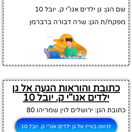
שם הגן: גן ילדים אגו"י ק. יובל 10
מפקח/ת הגן: שרה דבורה ברברמן
כתובת והוראות הגעה אל גן
ילדים אגו"י ק. יובל 10
כתובת הגן: ירושלים לוין שמריהו 80
לניווט בווייז אל גן ילדים אגו"י ק. יובל 10