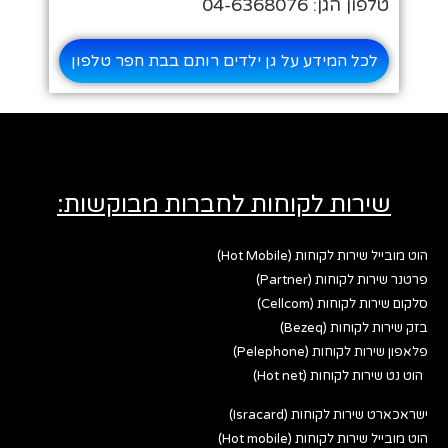
טלפון הגן: 04-6368076
לכל המידע על גן ילדים רותם בבת חפר טלפון
שירות לקוחות לחברות מבוקשות:
הוט מובייל שירות לקוחות (Hot Mobile)
פרטנר שירות לקוחות (Partner)
סלקום שירות לקוחות (Cellcom)
בזק שירות לקוחות (Bezeq)
פלאפון שירות לקוחות (Pelephone)
הוט נט שירות לקוחות (Hot net)
ישראכארט שירות לקוחות (Isracard)
הוט מובייל שירות לקוחות (Hot mobile)