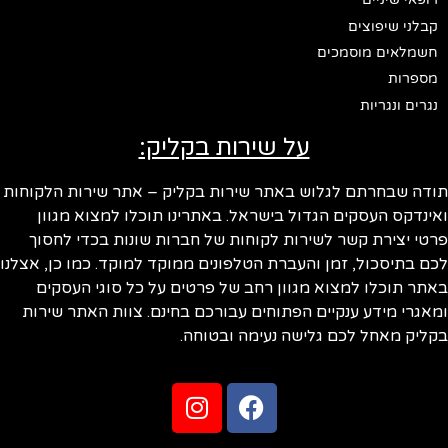
קבלני שיפוצים
חשמלאים מוסמכים
מספרות
נגרים ונגריות
על שירות בקליק:
ודה שבחרתם לגלוש באתר שירות בקליק – אתר שירות הלקוחות
ינדקס העסקים הגדול בישראל. באתרינו תוכלו למצוא מגוון
טי יצירת קשר לשירות לקוחות של חברות שונות בכדי לחסוך
ם בתיסכול, זמן והעברת הטלפונים ממוקד למוקד. כמו כן, אצלנו
תר תוכלו למצוא מגוון רחב של פרטים על כל סוגי העסקים
אגרי מידע ענקיים הפתוחים עבורכם בחינם. צוות האתר שירות
ליק מאחל לכם גלישה נעימה ובטוחה.