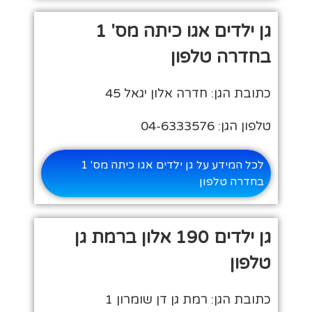
גן ילדים אגו כיתה מס' 1
בחדרה טלפון
כתובת הגן: חדרה אלון יגאל 45
טלפון הגן: 04-6333576
לכל המידע על גן ילדים אגו כיתה מס' 1
בחדרה טלפון
גן ילדים 190 אלון ברמת גן
טלפון
כתובת הגן: רמת גן דן שומרון 1