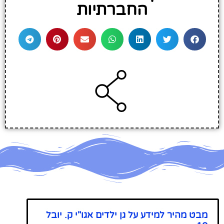
החברתיות
מבט מהיר למידע על גן ילדים אגו"י ק. יובל