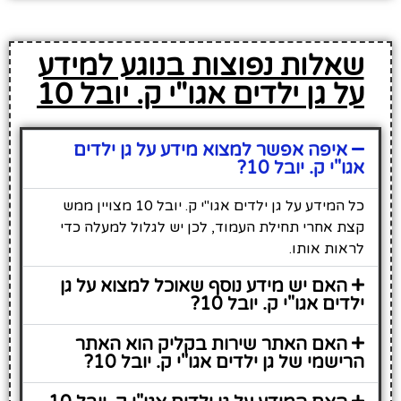
שאלות נפוצות בנוגע למידע
על גן ילדים אגו"י ק. יובל 10
איפה אפשר למצוא מידע על גן ילדים
אגו"י ק. יובל 10?
כל המידע על גן ילדים אגו"י ק. יובל 10 מצויין ממש
קצת אחרי תחילת העמוד, לכן יש לגלול למעלה כדי
לראות אותו.
האם יש מידע נוסף שאוכל למצוא על גן
ילדים אגו"י ק. יובל 10?
האם האתר שירות בקליק הוא האתר
הרישמי של גן ילדים אגו"י ק. יובל 10?