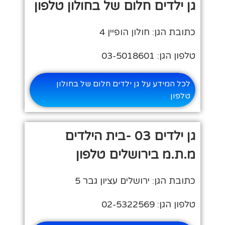
גן ילדים חלום של בחולון טלפון
כתובת הגן: חולון הופיין 4
טלפון הגן: 03-5018601
לכל המידע על גן ילדים חלום של בחולון
טלפון
גן ילדים 03 -בית הילדים
מ.ת.מ בירושלים טלפון
כתובת הגן: ירושלים עציון גבר 5
טלפון הגן: 02-5322569