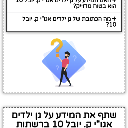
האם המידע על גן ילדים אגו"י ק. יובל 10
הוא בטוח מדוייק?
מה הכתובת של גן ילדים אגו"י ק. יובל
10?
שתף את המידע על גן ילדים
אגו"י ק. יובל 10 ברשתות