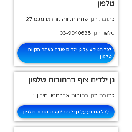
טלפון
כתובת הגן: פתח תקווה נורדאו מכס 27
טלפון הגן: 03-9040635
לכל המידע על גן ילדים פנדה בפתח תקווה
טלפון
גן ילדים צוף ברחובות טלפון
כתובת הגן: רחובות אברמסון מירון 1
לכל המידע על גן ילדים צוף ברחובות טלפון