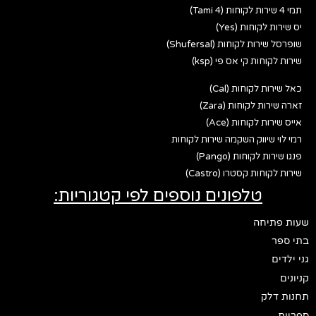
תמי 4 שירות לקוחות (Tami 4)
יס שירות לקוחות (Yes)
שופרסל שירות לקוחות (Shufersal)
שירות לקוחות קי אס פי (ksp)
כאל שירות לקוחות (Cal)
זארה שירות לקוחות (Zara)
אייס שירות לקוחות (Ace)
רמי לוי שיווק השקמה שירות לקוחות
פנגו שירות לקוחות (Pango)
שירות לקוחות קסטרו (Castro)
טלפונים נוספים לפי קטגוריות:
שעות פתיחה
בתי ספר
גני ילדים
קניונים
תחנות דלק
ספריות