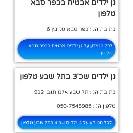
גן ילדים אבטיח בכפר סבא
טלפון
כתובת הגן: כפר סבא סקיבין 6
לכל המידע על גן ילדים אבטיח בכפר סבא
טלפון
גן ילדים שכ'3 בתל שבע טלפון
כתובת הגן: תל שבע אלמותנבי 912
טלפון הגן: 050-7548985
לכל המידע על גן ילדים שכ'3 בתל שבע טלפון