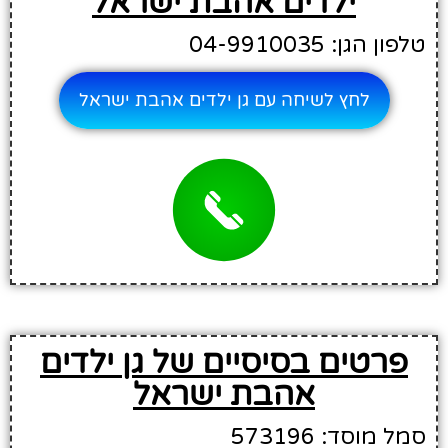
ילדים אהבת ישראל
טלפון הגן: 04-9910035
לחץ לשיחה עם גן ילדים אהבת ישראל
פרטים בסיסיים של גן ילדים
אהבת ישראל
סמל מוסד: 573196