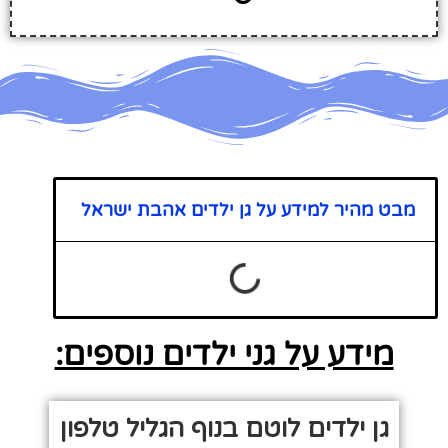
מבט מהיר למידע על גן ילדים אהבת ישראל
מידע על גני ילדים נוספים:
גן ילדים לוטם בנוף הגליל טלפון