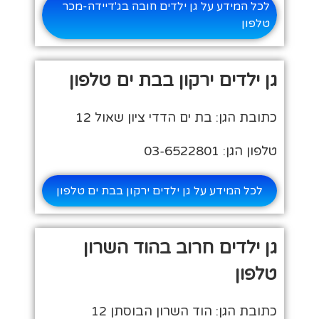
לכל המידע על גן ילדים חובה בג'דיידה-מכר
טלפון
גן ילדים ירקון בבת ים טלפון
כתובת הגן: בת ים הדדי ציון שאול 12
טלפון הגן: 03-6522801
לכל המידע על גן ילדים ירקון בבת ים טלפון
גן ילדים חרוב בהוד השרון
טלפון
כתובת הגן: הוד השרון הבוסתן 12