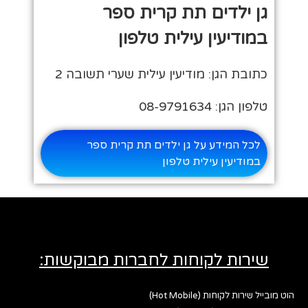
גן ילדים תת קרית ספר
במודיעין עילית טלפון
כתובת הגן: מודיעין עילית שערי תשובה 2
טלפון הגן: 08-9791634
לכל המידע על גן ילדים תת קרית ספר
במודיעין עילית טלפון
שירות לקוחות לחברות מבוקשות:
הוט מובייל שירות לקוחות (Hot Mobile)