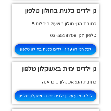
גן ילדים כלנית בחולון טלפון
כתובת הגן: חולון משעול היהלום 5
טלפון הגן: 03-5518708
לכל המידע על גן ילדים כלנית בחולון טלפון
גן ילדים ימית באשקלון טלפון
כתובת הגן: אשקלון טיכו אנה
לכל המידע על גן ילדים ימית באשקלון טלפון