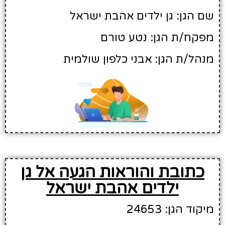
שם הגן: גן ילדים אהבת ישראל
מפקח/ת הגן: נטע טורם
מנהל/ת הגן: אבני כלפון שולמית
כתובת והוראות הגעה אל גן
ילדים אהבת ישראל
מיקוד הגן: 24653