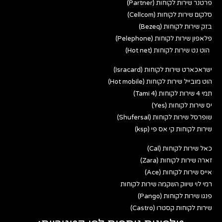
פרטנר שירות לקוחות (Partner)
סלקום שירות לקוחות (Cellcom)
בזק שירות לקוחות (Bezeq)
פלאפון שירות לקוחות (Pelephone)
הוט נט שירות לקוחות (Hot net)
ישראכארט שירות לקוחות (Isracard)
הוט מובייל שירות לקוחות (Hot mobile)
תמי 4 שירות לקוחות (Tami 4)
יס שירות לקוחות (Yes)
שופרסל שירות לקוחות (Shufersal)
שירות לקוחות קי אס פי (ksp)
כאל שירות לקוחות (Cal)
זארה שירות לקוחות (Zara)
אייס שירות לקוחות (Ace)
רמי לוי שיווק השקמה שירות לקוחות
פנגו שירות לקוחות (Pango)
שירות לקוחות קסטרו (Castro)