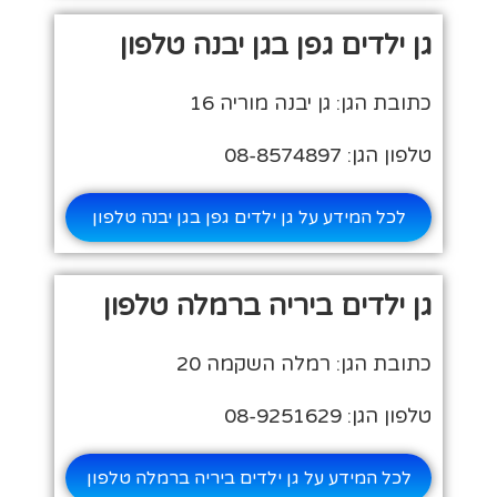
גן ילדים גפן בגן יבנה טלפון
כתובת הגן: גן יבנה מוריה 16
טלפון הגן: 08-8574897
לכל המידע על גן ילדים גפן בגן יבנה טלפון
גן ילדים ביריה ברמלה טלפון
כתובת הגן: רמלה השקמה 20
טלפון הגן: 08-9251629
לכל המידע על גן ילדים ביריה ברמלה טלפון