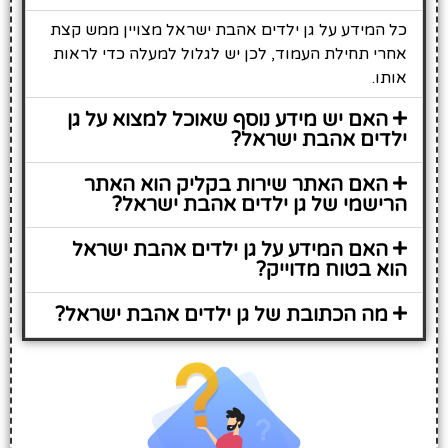
כל המידע על גן ילדים אהבת ישראל מצויין ממש קצת
אחרי תחילת העמוד, לכן יש לגלול למעלה כדי לראות
אותו.
האם יש מידע נוסף שאוכל למצוא על גן
ילדים אהבת ישראל?
האם האתר שירות בקליק הוא האתר
הרישמי של גן ילדים אהבת ישראל?
האם המידע על גן ילדים אהבת ישראל
הוא בטוח מדוייק?
מה הכתובת של גן ילדים אהבת ישראל?