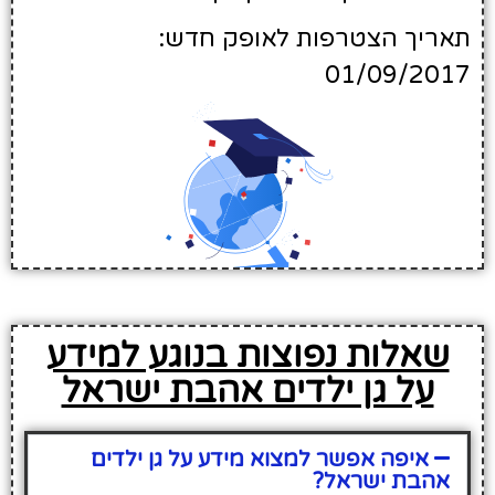
תאריך הצטרפות לאופק חדש:
01/09/2017
שאלות נפוצות בנוגע למידע
על גן ילדים אהבת ישראל
איפה אפשר למצוא מידע על גן ילדים
אהבת ישראל?