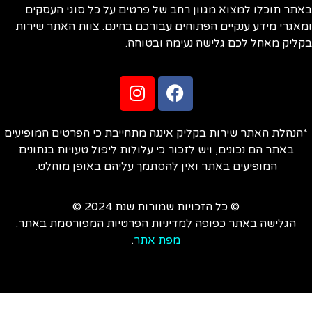
תר תוכלו למצוא מגוון רחב של פרטים על כל סוגי העסקים
אגרי מידע ענקיים הפתוחים עבורכם בחינם. צוות האתר שירות
ליק מאחל לכם גלישה נעימה ובטוחה.
הנהלת האתר שירות בקליק איננה מתחייבת כי הפרטים המופיעים
באתר הם נכונים, ויש לזכור כי עלולות ליפול טעויות בנתונים
המופיעים באתר ואין להסתמך עליהם באופן מוחלט.
© כל הזכויות שמורות שנת 2024 ©
הגלישה באתר כפופה למדיניות הפרטיות המפורסמת באתר.
מפת אתר
.