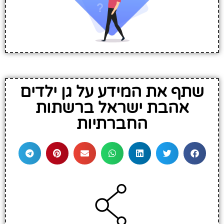
שתף את המידע על גן ילדים
אהבת ישראל ברשתות
החברתיות