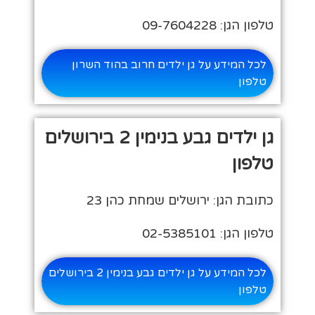
טלפון הגן: 09-7604228
לכל המידע על גן ילדים חרוב בהוד השרון
טלפון
גן ילדים גבע בנימין 2 בירושלים
טלפון
כתובת הגן: ירושלים שמחת כהן 23
טלפון הגן: 02-5385101
לכל המידע על גן ילדים גבע בנימין 2 בירושלים
טלפון