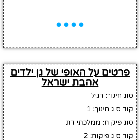
פרטים על האופי של גן ילדים
אהבת ישראל
סוג חינוך: רגיל
קוד סוג חינוך: 1
סוג פיקוח: ממלכתי דתי
קוד סוג פיקוח: 2