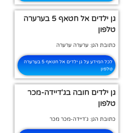
גן ילדים אל חטאף 5 בערערה
טלפון
כתובת הגן: ערערה ערערה
לכל המידע על גן ילדים אל חטאף 5 בערערה
טלפון
גן ילדים חובה בג'דיידה-מכר
טלפון
כתובת הגן: ג'דיידה-מכר מכר