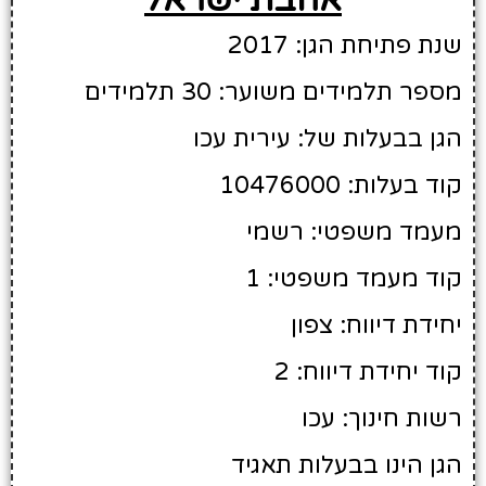
שנת פתיחת הגן: 2017
מספר תלמידים משוער: 30 תלמידים
הגן בבעלות של: עירית עכו
קוד בעלות: 10476000
מעמד משפטי: רשמי
קוד מעמד משפטי: 1
יחידת דיווח: צפון
קוד יחידת דיווח: 2
רשות חינוך: עכו
הגן הינו בבעלות תאגיד