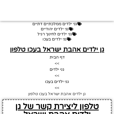
גני ילדים ממלכתיים דתיים
גני ילדים יהודיים
גני ילדים לחינוך רגיל
גני ילדים בעכו
גן ילדים אהבת ישראל בעכו טלפון
דף הבית
>>
גני ילדים
>>
גני ילדים בעכו
>>
גן ילדים אהבת ישראל בעכו טלפון
טלפון ליצירת קשר של גן