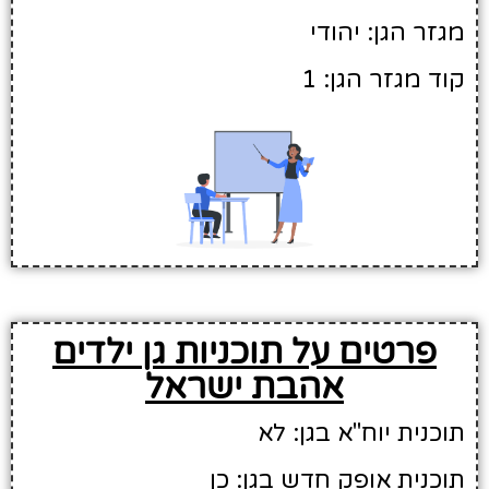
מגזר הגן: יהודי
קוד מגזר הגן: 1
פרטים על תוכניות גן ילדים
אהבת ישראל
תוכנית יוח"א בגן: לא
תוכנית אופק חדש בגן: כן