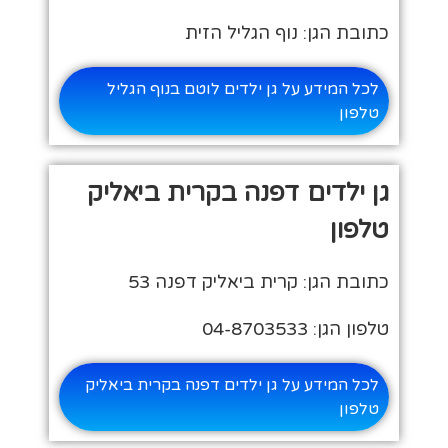
כתובת הגן: נוף הגליל הזית
לכל המידע על גן ילדים לוטם בנוף הגליל
טלפון
גן ילדים דפנה בקרית ביאליק
טלפון
כתובת הגן: קרית ביאליק דפנה 53
טלפון הגן: 04-8703533
לכל המידע על גן ילדים דפנה בקרית ביאליק
טלפון