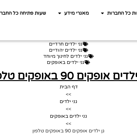
ות כל החברות
מאגרי מידע
שעות פתיחה כל החברו
גני ילדים חרדיים
גני ילדים יהודיים
גני ילדים לחינוך מיוחד
גני ילדים באופקים
דים אופקים 90 באופקים טלפון
דף הבית
>>
גני ילדים
>>
גני ילדים באופקים
>>
גן ילדים אופקים 90 באופקים טלפון