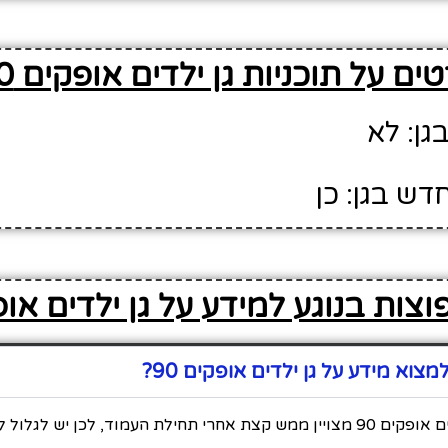
ים על תוכניות גן ילדים אופקים 90
גן: לא
דש בגן: כן
צות בנוגע למידע על גן ילדים אופק
וא מידע על גן ילדים אופקים 90?
כל המידע על גן ילדים אופקים 90 מצויין ממש קצת אחרי תחילת העמוד, לכן יש