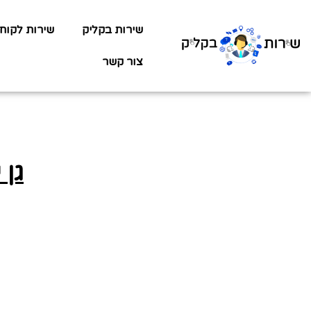
שירות בקליק
שירות לקוח
צור קשר
גן יל