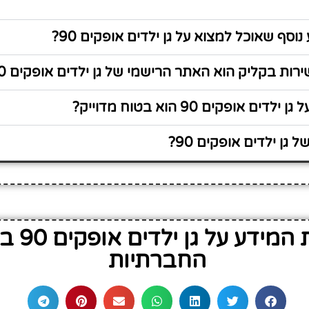
וסף שאוכל למצוא על גן ילדים אופקים 90?
ות בקליק הוא האתר הרישמי של גן ילדים אופקים 90?
ם אופקים 90 הוא בטוח מדוייק?
גן ילדים אופקים 90?
שתף את המי
החברתיות