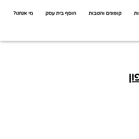
ת
קופונים והטבות
הוסף בית עסק
מי אנחנו?