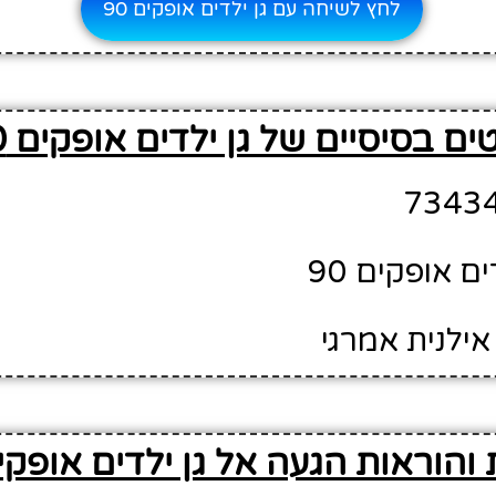
לחץ לשיחה עם גן ילדים אופקים 90
ם בסיסיים של גן ילדים אופקים 90
ים אופקים 90
אילנית אמרגי
והוראות הגעה אל גן ילדים אופקים 