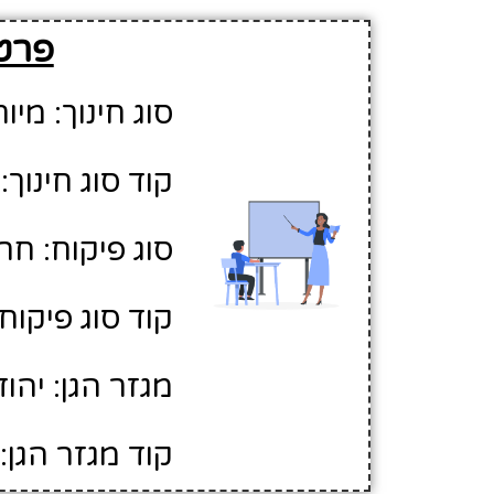
פרטי
סוג חינוך: מיו
קוד סוג חינוך: 2
סוג פיקוח: חר
קוד סוג פיקוח: 
מגזר הגן: יהוד
קוד מגזר הגן: 1