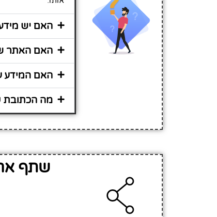
אותו.
האם יש מידע נ
האם האתר שיר
האם המידע על גן ילדי
מה הכתובת של 