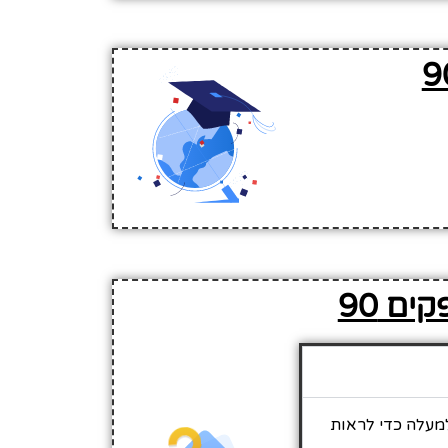
ים 90
 לגלול למעלה כדי לראות