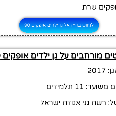
ופקים שרת
לניווט בווייז אל גן ילדים אופקים 90
ם מורחבים על גן ילדים אופקים 90
201
ר: 11 תלמידים
ל: רשת גני אגודת ישראל