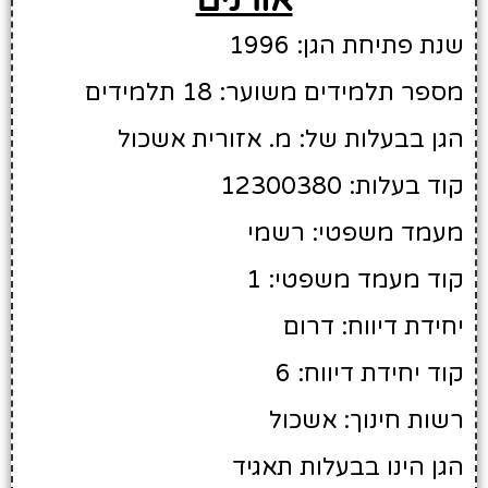
שנת פתיחת הגן: 1996
מספר תלמידים משוער: 18 תלמידים
הגן בבעלות של: מ. אזורית אשכול
קוד בעלות: 12300380
מעמד משפטי: רשמי
קוד מעמד משפטי: 1
יחידת דיווח: דרום
קוד יחידת דיווח: 6
רשות חינוך: אשכול
הגן הינו בבעלות תאגיד