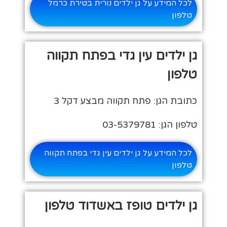
לכל המידע על גן ילדים נורית בטירת כרמל
טלפון
גן ילדים עין גדי בפתח תקווה
טלפון
כתובת הגן: פתח תקווה מבצע דקל 3
טלפון הגן: 03-5379781
לכל המידע על גן ילדים עין גדי בפתח תקווה
טלפון
גן ילדים טופז באשדוד טלפון