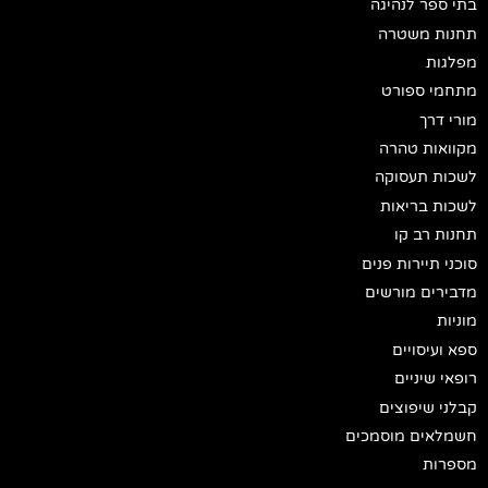
בתי ספר לנהיגה
תחנות משטרה
מפלגות
מתחמי ספורט
מורי דרך
מקוואות טהרה
לשכות תעסוקה
לשכות בריאות
תחנות רב קו
סוכני תיירות פנים
מדבירים מורשים
מוניות
ספא ועיסויים
רופאי שיניים
קבלני שיפוצים
חשמלאים מוסמכים
מספרות