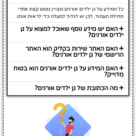
כל המידע על גן ילדים אורנים מצויין ממש קצת אחרי
תחילת העמוד, לכן יש לגלול למעלה כדי לראות אותו.
האם יש מידע נוסף שאוכל למצוא על גן
ילדים אורנים?
האם האתר שירות בקליק הוא האתר
הרישמי של גן ילדים אורנים?
האם המידע על גן ילדים אורנים הוא בטוח
מדוייק?
מה הכתובת של גן ילדים אורנים?