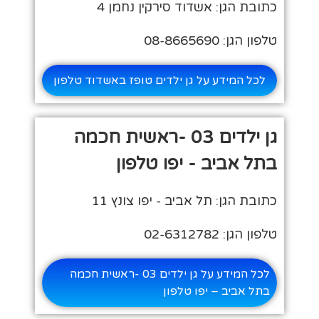
כתובת הגן: אשדוד סירקין נחמן 4
טלפון הגן: 08-8665690
לכל המידע על גן ילדים טופז באשדוד טלפון
גן ילדים 03 -ראשית חכמה
בתל אביב - יפו טלפון
כתובת הגן: תל אביב - יפו צונץ 11
טלפון הגן: 02-6312782
לכל המידע על גן ילדים 03 -ראשית חכמה
בתל אביב – יפו טלפון