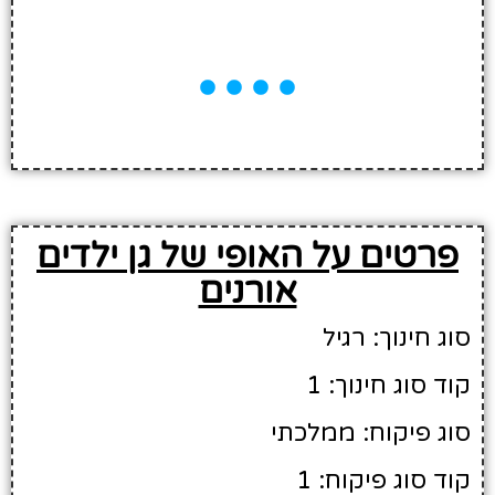
פרטים על האופי של גן ילדים
אורנים
סוג חינוך: רגיל
קוד סוג חינוך: 1
סוג פיקוח: ממלכתי
קוד סוג פיקוח: 1