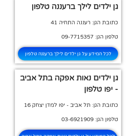
גן ילדים לילך ברעננה טלפון
כתובת הגן: רעננה התחיה 41
טלפון הגן: 09-7715357
לכל המידע על גן ילדים לילך ברעננה טלפון
גן ילדים נאות אפקה בתל אביב
- יפו טלפון
כתובת הגן: תל אביב - יפו למדן יצחק 16
טלפון הגן: 03-6921909