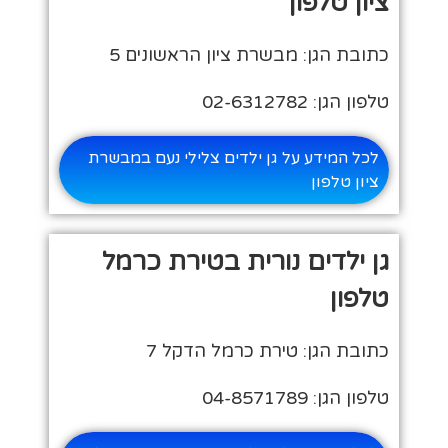
ציון טלפון
כתובת הגן: מבשרת ציון הראשונים 5
טלפון הגן: 02-6312782
לכל המידע על גן ילדים צלילי נעם במבשרת
ציון טלפון
גן ילדים נורית בטירת כרמל
טלפון
כתובת הגן: טירת כרמל הדקל 7
טלפון הגן: 04-8571789