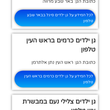
כתובת הגן: באר שבע מרווה
לכל המידע על גן ילדים סיגל בבאר שבע
טלפון
גן ילדים כרמים בראש העין
טלפון
כתובת הגן: ראש העין נתן אלתרמן
לכל המידע על גן ילדים כרמים בראש העין
טלפון
גן ילדים צלילי נעם במבשרת