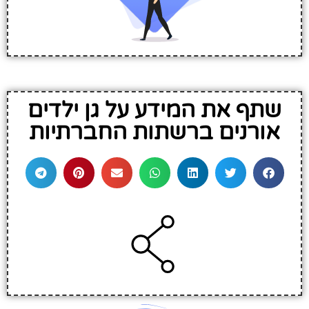
שתף את המידע על גן ילדים
אורנים ברשתות החברתיות