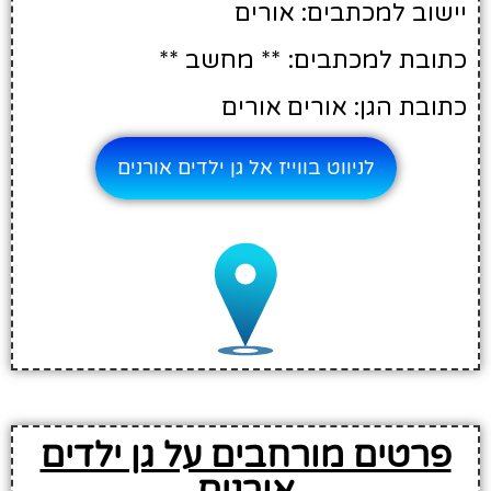
יישוב למכתבים: אורים
כתובת למכתבים: ** מחשב **
כתובת הגן: אורים אורים
לניווט בווייז אל גן ילדים אורנים
פרטים מורחבים על גן ילדים
אורנים