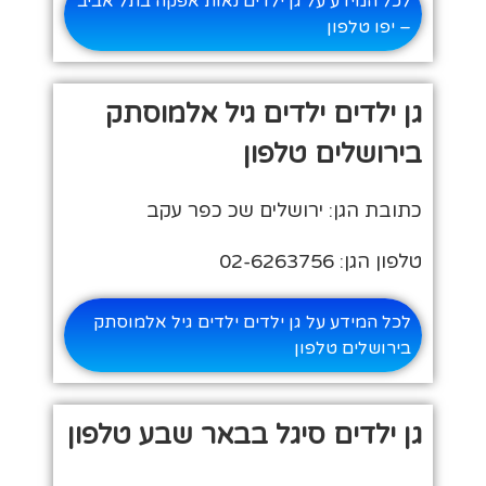
לכל המידע על גן ילדים נאות אפקה בתל אביב
– יפו טלפון
גן ילדים ילדים גיל אלמוסתק
בירושלים טלפון
כתובת הגן: ירושלים שכ כפר עקב
טלפון הגן: 02-6263756
לכל המידע על גן ילדים ילדים גיל אלמוסתק
בירושלים טלפון
גן ילדים סיגל בבאר שבע טלפון