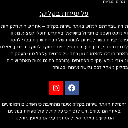
נגרים ונגריות
על שירות בקליק:
ודה שבחרתם לגלוש באתר שירות בקליק – אתר שירות הלקוחות
ינדקס העסקים הגדול בישראל. באתרינו תוכלו למצוא מגוון
טי יצירת קשר לשירות לקוחות של חברות שונות בכדי לחסוך
ם בתיסכול, זמן והעברת הטלפונים ממוקד למוקד. כמו כן, אצלנו
תר תוכלו למצוא מגוון רחב של פרטים על כל סוגי העסקים
אגרי מידע ענקיים הפתוחים עבורכם בחינם. צוות האתר שירות
ליק מאחל לכם גלישה נעימה ובטוחה.
הנהלת האתר שירות בקליק איננה מתחייבת כי הפרטים המופיעים
באתר הם נכונים, ויש לזכור כי עלולות ליפול טעויות בנתונים
המופיעים באתר ואין להסתמך עליהם באופן מוחלט.