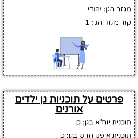
מגזר הגן: יהודי
קוד מגזר הגן: 1
פרטים על תוכניות גן ילדים
אורנים
תוכנית יוח"א בגן: כן
תוכנית אופק חדש בגן: כן