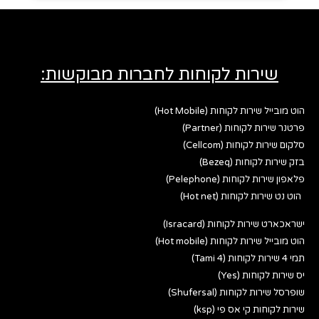
שירות לקוחות לחברות מבוקשות:
הוט מובייל שירות לקוחות (Hot Mobile)
פרטנר שירות לקוחות (Partner)
סלקום שירות לקוחות (Cellcom)
בזק שירות לקוחות (Bezeq)
פלאפון שירות לקוחות (Pelephone)
הוט נט שירות לקוחות (Hot net)
ישראכארט שירות לקוחות (Isracard)
הוט מובייל שירות לקוחות (Hot mobile)
תמי 4 שירות לקוחות (Tami 4)
יס שירות לקוחות (Yes)
שופרסל שירות לקוחות (Shufersal)
שירות לקוחות קי אס פי (ksp)