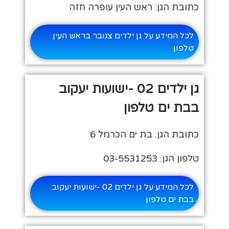
כתובת הגן: ראש העין עופרה חזה
לכל המידע על גן ילדים צנובר בראש העין
טלפון
גן ילדים 02 -ישועות יעקוב
בבת ים טלפון
כתובת הגן: בת ים הכרמל 6
טלפון הגן: 03-5531253
לכל המידע על גן ילדים 02 -ישועות יעקוב
בבת ים טלפון