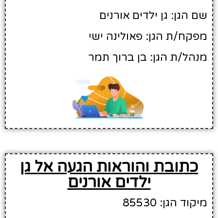
שם הגן: גן ילדים אורנים
מפקח/ת הגן: פאולינה ישי
מנהל/ת הגן: בן ברוך תמר
כתובת והוראות הגעה אל גן
ילדים אורנים
מיקוד הגן: 85530