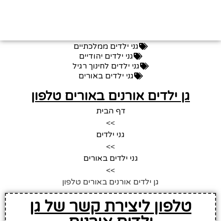
גני ילדים ממלכתיים
גני ילדים יהודיים
גני ילדים לחינוך רגיל
גני ילדים באורים
גן ילדים אורנים באורים טלפון
דף הבית
>>
גני ילדים
>>
גני ילדים באורים
>>
גן ילדים אורנים באורים טלפון
טלפון ליצירת קשר של גן