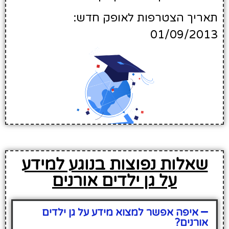
תאריך הצטרפות לאופק חדש:
01/09/2013
שאלות נפוצות בנוגע למידע
על גן ילדים אורנים
איפה אפשר למצוא מידע על גן ילדים
אורנים?