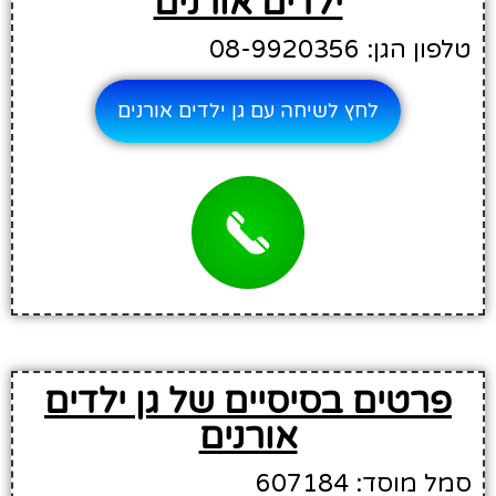
ילדים אורנים
טלפון הגן: 08-9920356
לחץ לשיחה עם גן ילדים אורנים
פרטים בסיסיים של גן ילדים
אורנים
סמל מוסד: 607184