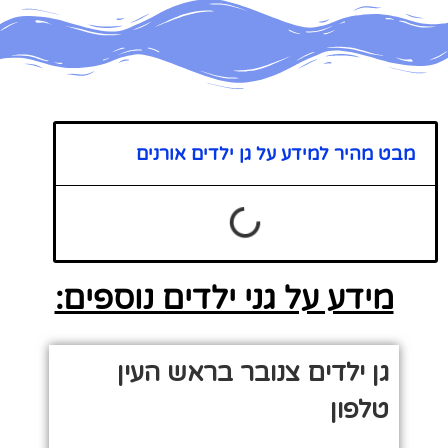
מבט מהיר למידע על גן ילדים אורנים
מידע על גני ילדים נוספים:
גן ילדים צנובר בראש העין
טלפון