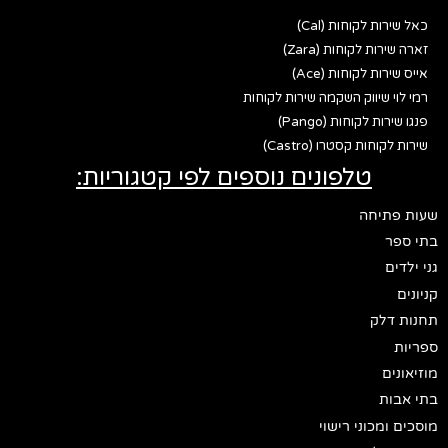
כאל שירות לקוחות (Cal)
זארה שירות לקוחות (Zara)
אייס שירות לקוחות (Ace)
רמי לוי שיווק השקמה שירות לקוחות
פנגו שירות לקוחות (Pango)
שירות לקוחות קסטרו (Castro)
טלפונים נוספים לפי קטגוריות:
שעות פתיחה
בתי ספר
גני ילדים
קניונים
תחנות דלק
ספריות
מוזיאונים
בתי אבות
מוסכים ומכוני רישוי