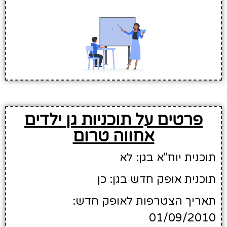
פרטים על תוכניות גן ילדים
אחווה טרום
תוכנית יוח"א בגן: לא
תוכנית אופק חדש בגן: כן
תאריך הצטרפות לאופק חדש:
01/09/2010