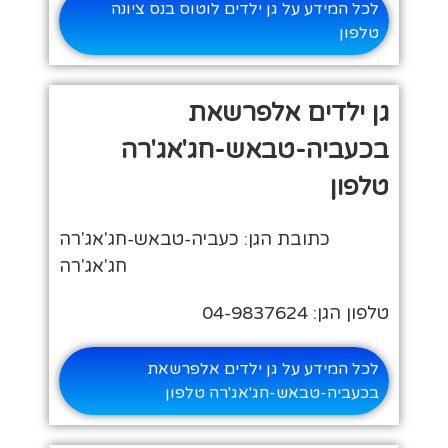
לכל המידע על גן ילדים לוטוס בנס ציונה
טלפון
גן ילדים אלפרשאת
בכעביה-טבאש-חג'אג'רה
טלפון
כתובת הגן: כעביה-טבאש-חג'אג'רה
חג'אג'רה
טלפון הגן: 04-9837624
לכל המידע על גן ילדים אלפרשאת
בכעביה-טבאש-חג'אג'רה טלפון