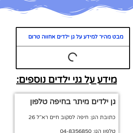
מבט מהיר למידע על גן ילדים אחווה טרום
מידע על גני ילדים נוספים:
גן ילדים מיתר בחיפה טלפון
כתובת הגן: חיפה לסקוב חיים רא"ל 26
טלפון הגן: 04-8356850