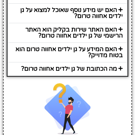
האם יש מידע נוסף שאוכל למצוא על גן
ילדים אחווה טרום?
האם האתר שירות בקליק הוא האתר
הרישמי של גן ילדים אחווה טרום?
האם המידע על גן ילדים אחווה טרום הוא
בטוח מדוייק?
מה הכתובת של גן ילדים אחווה טרום?