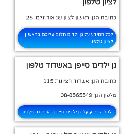
לציון טלפון
כתובת הגן: ראשון לציון שניאור זלמן 26
לכל המידע על גן ילדים חלום עליכם בראשון
לציון טלפון
גן ילדים סייפן באשדוד טלפון
כתובת הגן: אשדוד הציונות 115
טלפון הגן: 08-8565549
לכל המידע על גן ילדים סייפן באשדוד טלפון