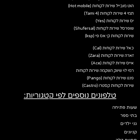
הוט מובייל שירות לקוחות (Hot mobile)
תמי 4 שירות לקוחות (Tami 4)
יס שירות לקוחות (Yes)
שופרסל שירות לקוחות (Shufersal)
שירות לקוחות קי אס פי (ksp)
כאל שירות לקוחות (Cal)
זארה שירות לקוחות (Zara)
אייס שירות לקוחות (Ace)
רמי לוי שיווק השקמה שירות לקוחות
פנגו שירות לקוחות (Pango)
שירות לקוחות קסטרו (Castro)
טלפונים נוספים לפי קטגוריות:
שעות פתיחה
בתי ספר
גני ילדים
קניונים