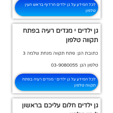
לכל המידע על גן ילדים הרדוף בראש העין
טלפון
גן ילדים י מגדים רעיה בפתח
תקווה טלפון
כתובת הגן: פתח תקווה מנחת שלמה 3
טלפון הגן: 03-9080055
לכל המידע על גן ילדים י מגדים רעיה בפתח
תקווה טלפון
גן ילדים חלום עליכם בראשון