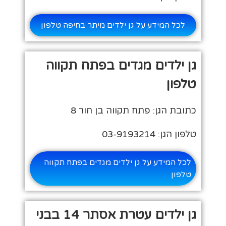
לכל המידע על גן ילדים מיתר בחיפה טלפון
גן ילדים מגדים בפתח תקווה
טלפון
כתובת הגן: פתח תקווה בן חור 8
טלפון הגן: 03-9193214
לכל המידע על גן ילדים מגדים בפתח תקווה
טלפון
גן ילדים עטרת אסתר 14 בבני