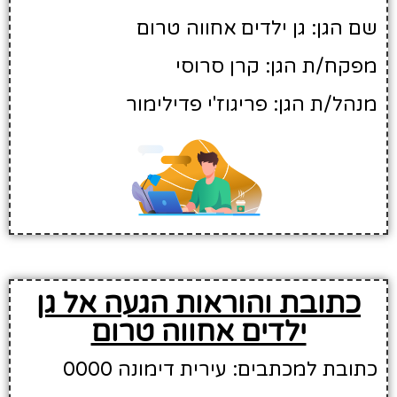
שם הגן: גן ילדים אחווה טרום
מפקח/ת הגן: קרן סרוסי
מנהל/ת הגן: פריגוז'י פדילימור
כתובת והוראות הגעה אל גן
ילדים אחווה טרום
כתובת למכתבים: עירית דימונה 0000