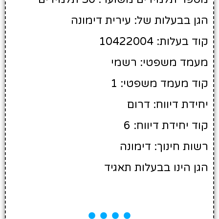
הגן בבעלות של: עירית דימונה
קוד בעלות: 10422004
מעמד משפטי: רשמי
קוד מעמד משפטי: 1
יחידת דיווח: דרום
קוד יחידת דיווח: 6
רשות חינוך: דימונה
הגן הינו בבעלות תאגיד