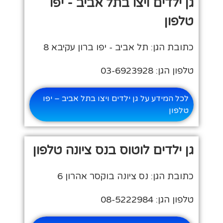
גן ילדים ויצו בתל אביב - יפו
טלפון
כתובת הגן: תל אביב - יפו ברון עקיבא 8
טלפון הגן: 03-6923928
לכל המידע על גן ילדים ויצו בתל אביב – יפו
טלפון
גן ילדים לוטוס בנס ציונה טלפון
כתובת הגן: נס ציונה בוקסר אהרון 6
טלפון הגן: 08-5222984