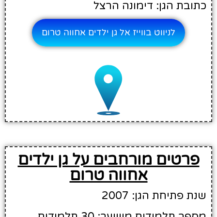
כתובת הגן: דימונה הרצל
לניווט בווייז אל גן ילדים אחווה טרום
פרטים מורחבים על גן ילדים
אחווה טרום
שנת פתיחת הגן: 2007
מספר תלמידים משוער: 30 תלמידים