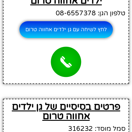
ילדים אחווה טרום
טלפון הגן: 08-6557378
לחץ לשיחה עם גן ילדים אחווה טרום
פרטים בסיסיים של גן ילדים
אחווה טרום
סמל מוסד: 316232