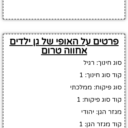
פרטים על האופי של גן ילדים
אחווה טרום
סוג חינוך: רגיל
קוד סוג חינוך: 1
סוג פיקוח: ממלכתי
קוד סוג פיקוח: 1
מגזר הגן: יהודי
קוד מגזר הגן: 1