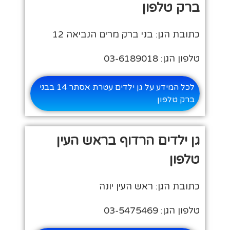
ברק טלפון
כתובת הגן: בני ברק מרים הנביאה 12
טלפון הגן: 03-6189018
לכל המידע על גן ילדים עטרת אסתר 14 בבני
ברק טלפון
גן ילדים הרדוף בראש העין
טלפון
כתובת הגן: ראש העין יונה
טלפון הגן: 03-5475469