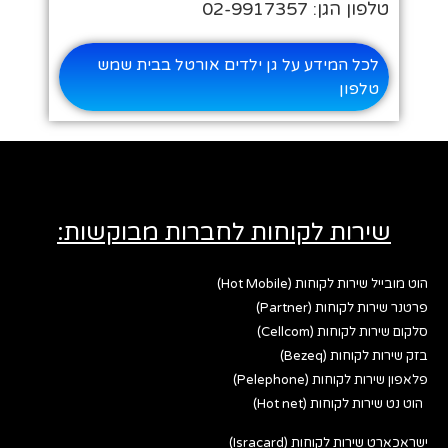
טלפון הגן: 02-9917357
לכל המידע על גן ילדים אורטל בבית שמש
טלפון
שירות לקוחות לחברות מבוקשות:
הוט מובייל שירות לקוחות (Hot Mobile)
פרטנר שירות לקוחות (Partner)
סלקום שירות לקוחות (Cellcom)
בזק שירות לקוחות (Bezeq)
פלאפון שירות לקוחות (Pelephone)
הוט נט שירות לקוחות (Hot net)
ישראכארט שירות לקוחות (Isracard)