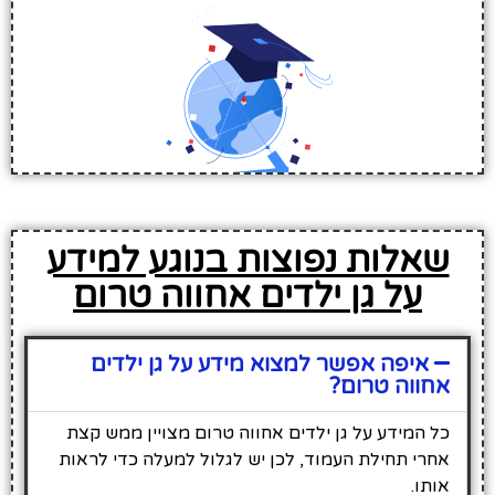
שאלות נפוצות בנוגע למידע
על גן ילדים אחווה טרום
איפה אפשר למצוא מידע על גן ילדים
אחווה טרום?
כל המידע על גן ילדים אחווה טרום מצויין ממש קצת
אחרי תחילת העמוד, לכן יש לגלול למעלה כדי לראות
אותו.