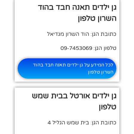
גן ילדים תאנה חבד בהוד
השרון טלפון
כתובת הגן: הוד השרון מגדיאל
טלפון הגן: 09-7453069
לכל המידע על גן ילדים תאנה חבד בהוד
השרון טלפון
גן ילדים אורטל בבית שמש
טלפון
כתובת הגן: בית שמש הגליל 4