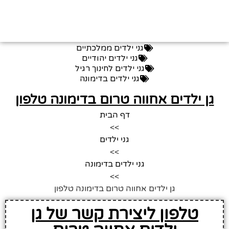
גני ילדים ממלכתיים
גני ילדים יהודיים
גני ילדים לחינוך רגיל
גני ילדים בדימונה
גן ילדים אחווה טרום בדימונה טלפון
דף הבית
>>
גני ילדים
>>
גני ילדים בדימונה
>>
גן ילדים אחווה טרום בדימונה טלפון
טלפון ליצירת קשר של גן