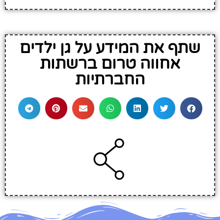
שתף את המידע על גן ילדים
אחווה טרום ברשתות
החברתיות