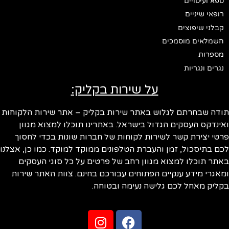
ספא ועיסויים
רופאי שיניים
קבלני שיפוצים
חשמלאים מוסמכים
מספרות
נגרים ונגריות
על שירות בקליק:
ודה שבחרתם לגלוש באתר שירות בקליק – אתר שירות הלקוחות
ינדקס העסקים הגדול בישראל. באתרינו תוכלו למצוא מגוון
טי יצירת קשר לשירות לקוחות של חברות שונות בכדי לחסוך
ם בתיסכול, זמן והעברת הטלפונים ממוקד למוקד. כמו כן, אצלנו
תר תוכלו למצוא מגוון רחב של פרטים על כל סוגי העסקים
אגרי מידע ענקיים הפתוחים עבורכם בחינם. צוות האתר שירות
ליק מאחל לכם גלישה נעימה ובטוחה.