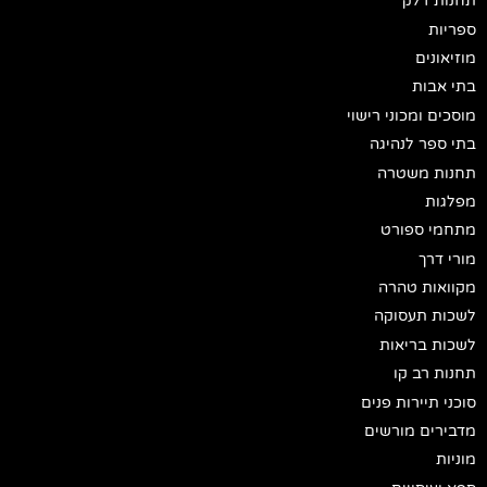
תחנות דלק
ספריות
מוזיאונים
בתי אבות
מוסכים ומכוני רישוי
בתי ספר לנהיגה
תחנות משטרה
מפלגות
מתחמי ספורט
מורי דרך
מקוואות טהרה
לשכות תעסוקה
לשכות בריאות
תחנות רב קו
סוכני תיירות פנים
מדבירים מורשים
מוניות