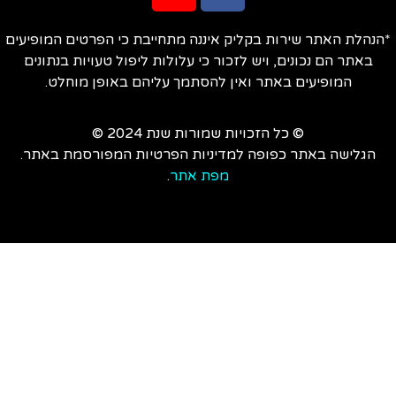
הנהלת האתר שירות בקליק איננה מתחייבת כי הפרטים המופיעים
באתר הם נכונים, ויש לזכור כי עלולות ליפול טעויות בנתונים
המופיעים באתר ואין להסתמך עליהם באופן מוחלט.
© כל הזכויות שמורות שנת 2024 ©
הגלישה באתר כפופה למדיניות הפרטיות המפורסמת באתר.
מפת אתר
.