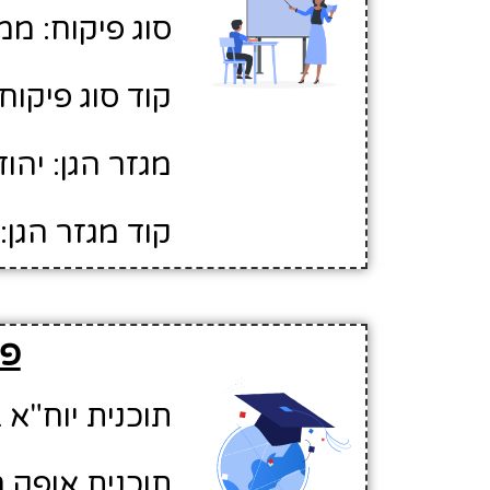
סוג פיקוח: ממ
קוד סוג פיקוח: 
מגזר הגן: יהוד
קוד מגזר הגן: 1
פר
תוכנית יוח"א ב
תוכנית אופק ח