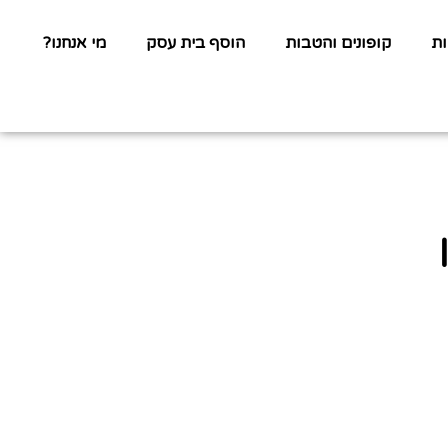
ת
קופונים והטבות
הוסף בית עסק
מי אנחנו?