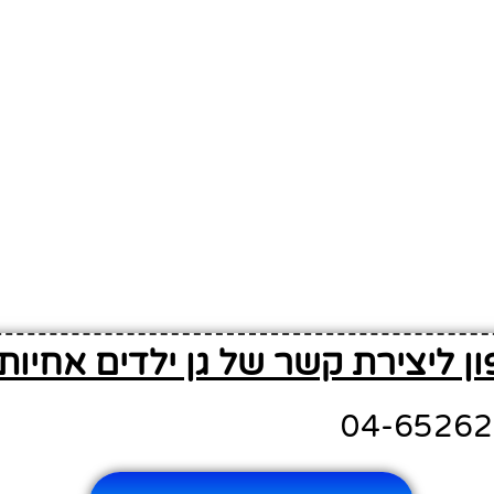
ן ליצירת קשר של גן ילדים אחיות 