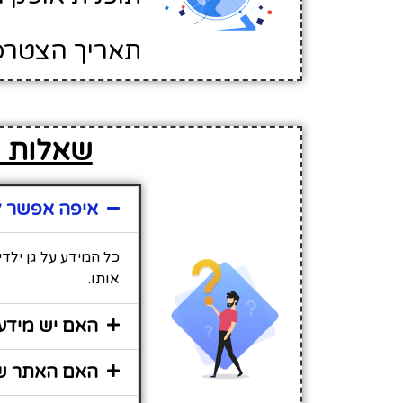
תאריך הצטרפות לא
שאלות נפ
איפה אפשר למ
כל המידע על גן ילד
אותו.
האם יש מידע 
האם האתר שיר