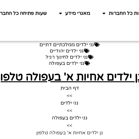
ות כל החברות
מאגרי מידע
שעות פתיחה כל החברו
גני ילדים ממלכתיים דתיים
גני ילדים יהודיים
גני ילדים לחינוך רגיל
גני ילדים בעפולה
ן ילדים אחיות א' בעפולה טלפון
דף הבית
>>
גני ילדים
>>
גני ילדים בעפולה
>>
גן ילדים אחיות א' בעפולה טלפון