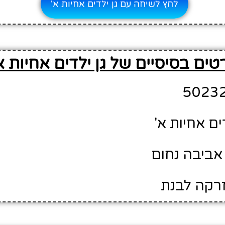
לחץ לשיחה עם גן ילדים אחיות א'
טים בסיסיים של גן ילדים אחיות א
ים אחיות א'
אביבה נחום
זרקה לבנת