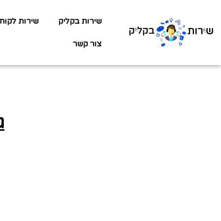
שירות בקליק
שירות לקוח
צור קשר
ג