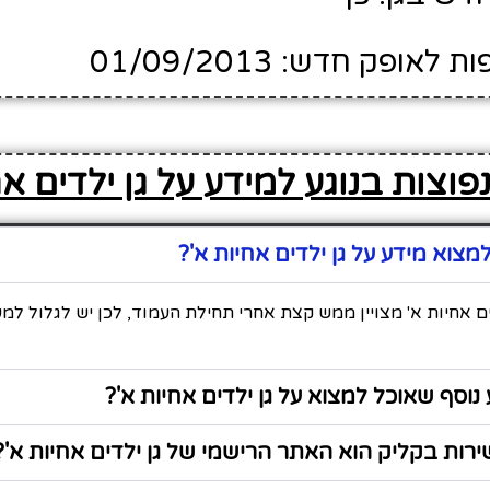
ופק חדש: 01/09/2013
וצות בנוגע למידע על גן ילדים אח
צוא מידע על גן ילדים אחיות א'?
ים אחיות א' מצויין ממש קצת אחרי תחילת העמוד, לכן יש לגלול למ
נוסף שאוכל למצוא על גן ילדים אחיות א'?
ות בקליק הוא האתר הרישמי של גן ילדים אחיות א'?