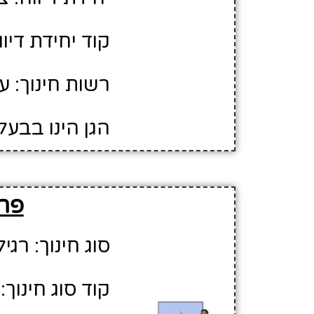
קוד יחידת דיווח
רשות חינוך: ע
הגן הינו בבעל
פרט
סוג חינוך: רגיל
קוד סוג חינוך: 1