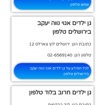
שמש טלפון
גן ילדים אגוי נווה יעקב
בירושלים טלפון
כתובת הגן: ירושלים לוץ צארלס 12
טלפון הגן: 02-6569140
לכל המידע על גן ילדים אגוי נווה יעקב
בירושלים טלפון
גן ילדים חרוב בלוד טלפון
כתובת הגן: לוד הרקפות