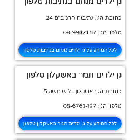
גן ילדים מנחם בנתיבות טלפון
כתובת הגן: נתיבות הרמב"ם 24
טלפון הגן: 08-9942157
לכל המידע על גן ילדים מנחם בנתיבות טלפון
גן ילדים תמר באשקלון טלפון
כתובת הגן: אשקלון יוליש משה 5
טלפון הגן: 08-6761427
לכל המידע על גן ילדים תמר באשקלון טלפון