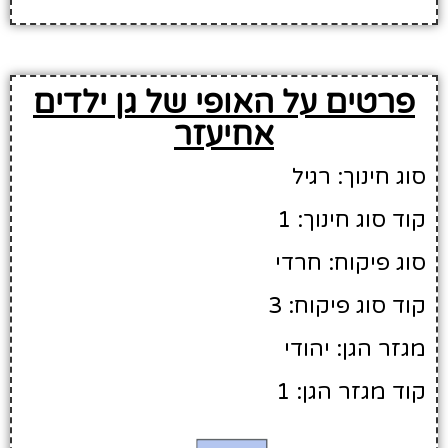
פרטים על האופי של גן ילדים
אחיעזר
סוג חינוך: רגיל
קוד סוג חינוך: 1
סוג פיקוח: חרדי
קוד סוג פיקוח: 3
מגזר הגן: יהודי
קוד מגזר הגן: 1