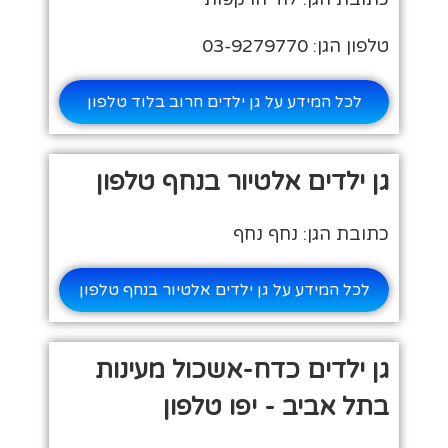
טלפון הגן: 03-9279770
לכל המידע על גן ילדים חרוב בלוד טלפון
גן ילדים אלטיור בנחף טלפון
כתובת הגן: נחף נחף
לכל המידע על גן ילדים אלטיור בנחף טלפון
גן ילדים כדח-אשכול מעינות
בתל אביב - יפו טלפון