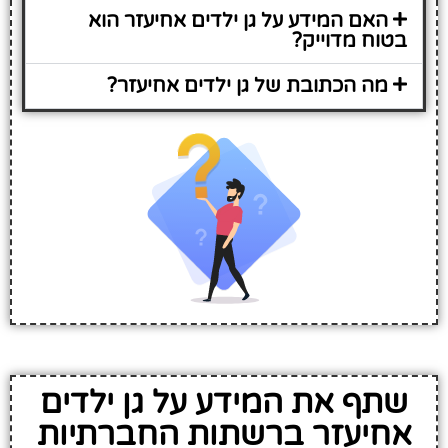
האם המידע על גן ילדים אחיעזר הוא
בטוח מדוייק?
מה הכתובת של גן ילדים אחיעזר?
שתף את המידע על גן ילדים
אחיעזר ברשתות החברתיות