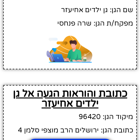
שם הגן: גן ילדים אחיעזר
מפקח/ת הגן: שרה פנחסי
כתובת והוראות הגעה אל גן
ילדים אחיעזר
מיקוד הגן: 96420
כתובת הגן: ירושלים הרב מוצפי סלמן 4