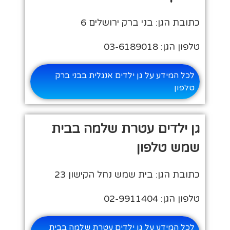
כתובת הגן: בני ברק ירושלים 6
טלפון הגן: 03-6189018
לכל המידע על גן ילדים אנגלית בבני ברק
טלפון
גן ילדים עטרת שלמה בבית
שמש טלפון
כתובת הגן: בית שמש נחל הקישון 23
טלפון הגן: 02-9911404
לכל המידע על גן ילדים עטרת שלמה בבית