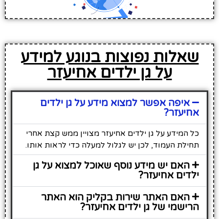
שאלות נפוצות בנוגע למידע
על גן ילדים אחיעזר
איפה אפשר למצוא מידע על גן ילדים
אחיעזר?
כל המידע על גן ילדים אחיעזר מצויין ממש קצת אחרי
תחילת העמוד, לכן יש לגלול למעלה כדי לראות אותו.
האם יש מידע נוסף שאוכל למצוא על גן
ילדים אחיעזר?
האם האתר שירות בקליק הוא האתר
הרישמי של גן ילדים אחיעזר?