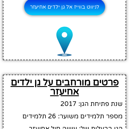
לניווט בווייז אל גן ילדים אחיעזר
פרטים מורחבים על גן ילדים
אחיעזר
שנת פתיחת הגן: 2017
מספר תלמידים משוער: 26 תלמידים
הגן בבעלות של: עושה חיל אחיעזר