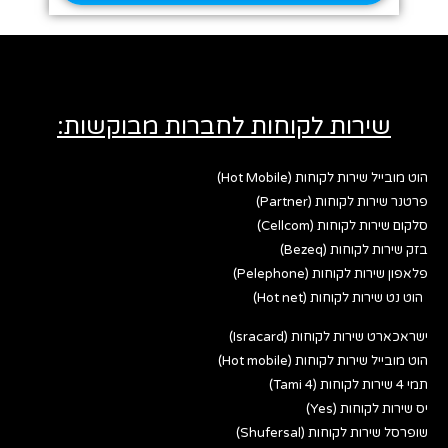
שירות לקוחות לחברות מבוקשות:
הוט מובייל שירות לקוחות (Hot Mobile)
פרטנר שירות לקוחות (Partner)
סלקום שירות לקוחות (Cellcom)
בזק שירות לקוחות (Bezeq)
פלאפון שירות לקוחות (Pelephone)
הוט נט שירות לקוחות (Hot net)
ישראכארט שירות לקוחות (Isracard)
הוט מובייל שירות לקוחות (Hot mobile)
תמי 4 שירות לקוחות (Tami 4)
יס שירות לקוחות (Yes)
שופרסל שירות לקוחות (Shufersal)