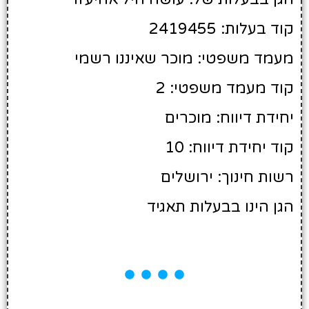
קוד בעלות: 2419455
מעמד משפטי: מוכר שאיננו רשמי
קוד מעמד משפטי: 2
יחידת דיווח: מוכרים
קוד יחידת דיווח: 10
רשות חינוך: ירושלים
הגן הינו בבעלות תאגיד