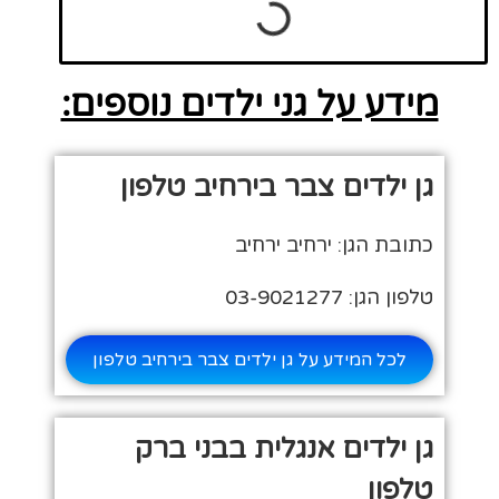
מידע על גני ילדים נוספים:
גן ילדים צבר בירחיב טלפון
כתובת הגן: ירחיב ירחיב
טלפון הגן: 03-9021277
לכל המידע על גן ילדים צבר בירחיב טלפון
גן ילדים אנגלית בבני ברק
טלפון