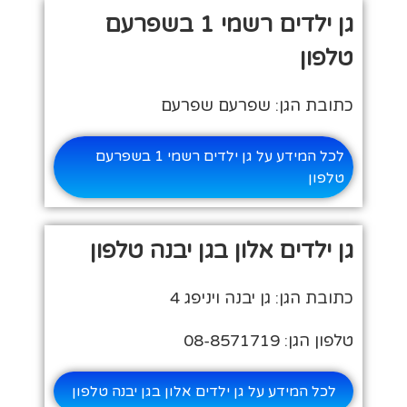
גן ילדים רשמי 1 בשפרעם
טלפון
כתובת הגן: שפרעם שפרעם
לכל המידע על גן ילדים רשמי 1 בשפרעם
טלפון
גן ילדים אלון בגן יבנה טלפון
כתובת הגן: גן יבנה ויניפג 4
טלפון הגן: 08-8571719
לכל המידע על גן ילדים אלון בגן יבנה טלפון