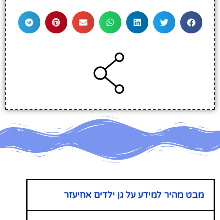
מבט מהיר למידע על גן ילדים אחיעזר