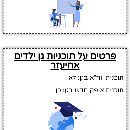
פרטים על תוכניות גן ילדים
אחיעזר
תוכנית יוח"א בגן: לא
תוכנית אופק חדש בגן: כן