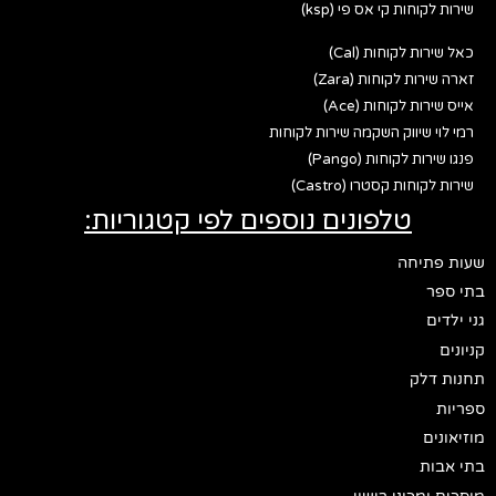
שירות לקוחות קי אס פי (ksp)
כאל שירות לקוחות (Cal)
זארה שירות לקוחות (Zara)
אייס שירות לקוחות (Ace)
רמי לוי שיווק השקמה שירות לקוחות
פנגו שירות לקוחות (Pango)
שירות לקוחות קסטרו (Castro)
טלפונים נוספים לפי קטגוריות:
שעות פתיחה
בתי ספר
גני ילדים
קניונים
תחנות דלק
ספריות
מוזיאונים
בתי אבות