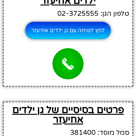
ילדים אחיעזר
טלפון הגן: 02-3725555
לחץ לשיחה עם גן ילדים אחיעזר
פרטים בסיסיים של גן ילדים
אחיעזר
סמל מוסד: 381400