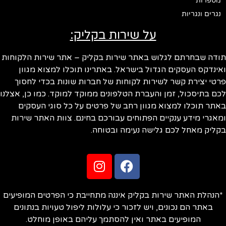
מספרות
נגרים ונגריות
על שירות בקליק:
ודה שבחרתם לגלוש באתר שירות בקליק – אתר שירות הלקוחות
ינדקס העסקים הגדול בישראל. באתרינו תוכלו למצוא מגוון
טי יצירת קשר לשירות לקוחות של חברות שונות בכדי לחסוך
ם בתיסכול, זמן והעברת הטלפונים ממוקד למוקד. כמו כן, אצלנו
תר תוכלו למצוא מגוון רחב של פרטים על כל סוגי העסקים
אגרי מידע ענקיים הפתוחים עבורכם בחינם. צוות האתר שירות
ליק מאחל לכם גלישה נעימה ובטוחה.
הנהלת האתר שירות בקליק איננה מתחייבת כי הפרטים המופיעים
באתר הם נכונים, ויש לזכור כי עלולות ליפול טעויות בנתונים
המופיעים באתר ואין להסתמך עליהם באופן מוחלט.