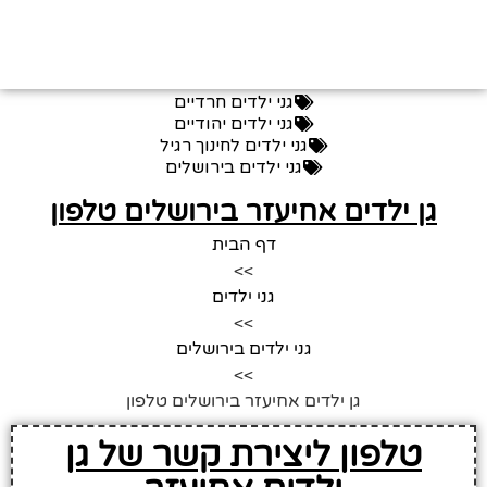
גני ילדים חרדיים
גני ילדים יהודיים
גני ילדים לחינוך רגיל
גני ילדים בירושלים
גן ילדים אחיעזר בירושלים טלפון
דף הבית
>>
גני ילדים
>>
גני ילדים בירושלים
>>
גן ילדים אחיעזר בירושלים טלפון
טלפון ליצירת קשר של גן