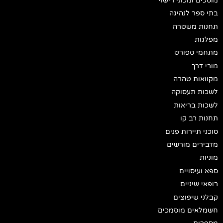
מוסכים ומכוני רישוי
בתי ספר לנהיגה
תחנות משטרה
מפלגות
מתחמי ספורט
מורי דרך
מקוואות טהרה
לשכות תעסוקה
לשכות בריאות
תחנות רב קו
סוכני תיירות פנים
מדבירים מורשים
מוניות
ספא ועיסויים
רופאי שיניים
קבלני שיפוצים
חשמלאים מוסמכים