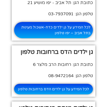
כתובת הגן: תל אביב - יפו מושיע 21
טלפון הגן: 03-7937091
לכל המידע על גן ילדים כדח-אשכול מעינות
בתל אביב – יפו טלפון
גן ילדים הדס ברחובות טלפון
כתובת הגן: רחובות הרב מלצר 6
טלפון הגן: 08-9472164
לכל המידע על גן ילדים הדס ברחובות טלפון