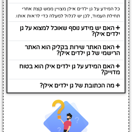
כל המידע על גן ילדים אילן מצויין ממש קצת אחרי
תחילת העמוד, לכן יש לגלול למעלה כדי לראות אותו.
האם יש מידע נוסף שאוכל למצוא על גן
ילדים אילן?
האם האתר שירות בקליק הוא האתר
הרישמי של גן ילדים אילן?
האם המידע על גן ילדים אילן הוא בטוח
מדוייק?
מה הכתובת של גן ילדים אילן?