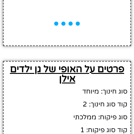
פרטים על האופי של גן ילדים
אילן
סוג חינוך: מיוחד
קוד סוג חינוך: 2
סוג פיקוח: ממלכתי
קוד סוג פיקוח: 1