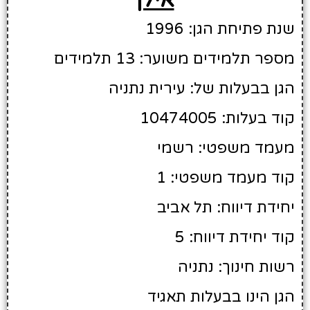
שנת פתיחת הגן: 1996
מספר תלמידים משוער: 13 תלמידים
הגן בבעלות של: עירית נתניה
קוד בעלות: 10474005
מעמד משפטי: רשמי
קוד מעמד משפטי: 1
יחידת דיווח: תל אביב
קוד יחידת דיווח: 5
רשות חינוך: נתניה
הגן הינו בבעלות תאגיד