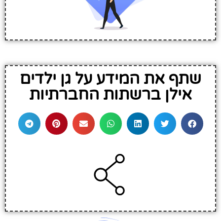
שתף את המידע על גן ילדים
אילן ברשתות החברתיות