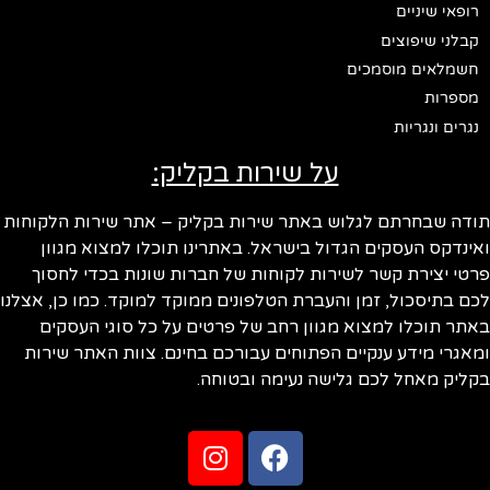
רופאי שיניים
קבלני שיפוצים
חשמלאים מוסמכים
מספרות
נגרים ונגריות
על שירות בקליק:
ודה שבחרתם לגלוש באתר שירות בקליק – אתר שירות הלקוחות
ינדקס העסקים הגדול בישראל. באתרינו תוכלו למצוא מגוון
טי יצירת קשר לשירות לקוחות של חברות שונות בכדי לחסוך
ם בתיסכול, זמן והעברת הטלפונים ממוקד למוקד. כמו כן, אצלנו
תר תוכלו למצוא מגוון רחב של פרטים על כל סוגי העסקים
אגרי מידע ענקיים הפתוחים עבורכם בחינם. צוות האתר שירות
ליק מאחל לכם גלישה נעימה ובטוחה.