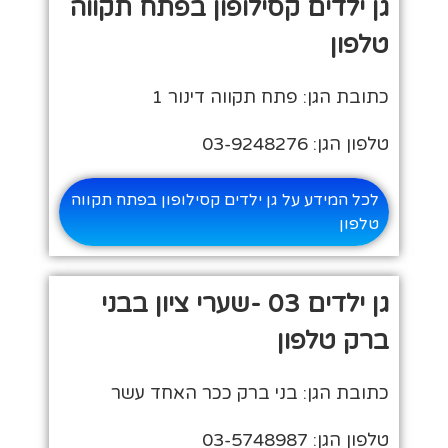
גן ילדים קסילופון בפתח תקווה
טלפון
כתובת הגן: פתח תקווה דינור 1
טלפון הגן: 03-9248276
לכל המידע על גן ילדים קסילופון בפתח תקווה
טלפון
גן ילדים 03 -שערי ציון בבני
ברק טלפון
כתובת הגן: בני ברק ככר האחד עשר
טלפון הגן: 03-5748987