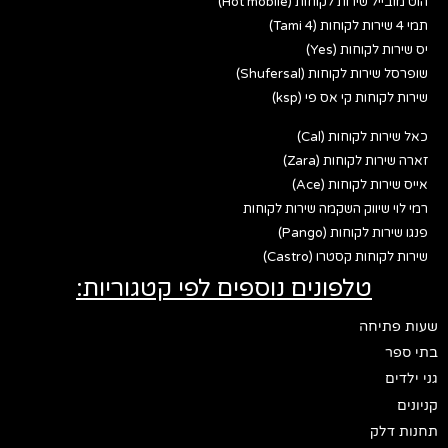
הוט מובייל שירות לקוחות (Hot mobile)
תמי 4 שירות לקוחות (Tami 4)
יס שירות לקוחות (Yes)
שופרסל שירות לקוחות (Shufersal)
שירות לקוחות קי אס פי (ksp)
כאל שירות לקוחות (Cal)
זארה שירות לקוחות (Zara)
אייס שירות לקוחות (Ace)
רמי לוי שיווק השקמה שירות לקוחות
פנגו שירות לקוחות (Pango)
שירות לקוחות קסטרו (Castro)
טלפונים נוספים לפי קטגוריות:
שעות פתיחה
בתי ספר
גני ילדים
קניונים
תחנות דלק