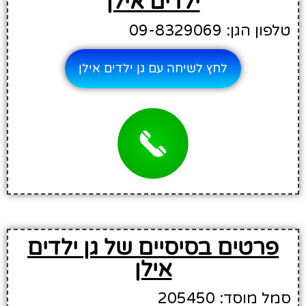
ילדים אילן
טלפון הגן: 09-8329069
לחץ לשיחה עם גן ילדים אילן
פרטים בסיסיים של גן ילדים
אילן
סמל מוסד: 205450