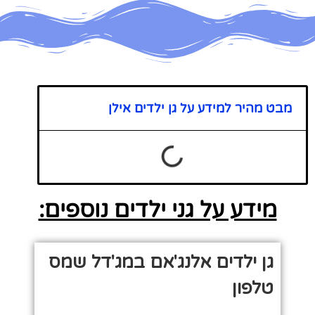
מבט מהיר למידע על גן ילדים אילן
מידע על גני ילדים נוספים:
גן ילדים אלנג'אם במג'דל שמס
טלפון