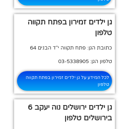
גן ילדים זמירון בפתח תקווה
טלפון
כתובת הגן: פתח תקווה י"ד הבנים 64
טלפון הגן: 03-5338905
לכל המידע על גן ילדים זמירון בפתח תקווה
טלפון
גן ילדים ירושלים נוה יעקב 6
בירושלים טלפון