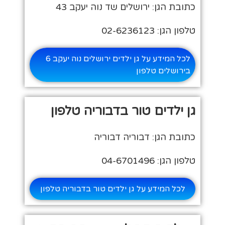
כתובת הגן: ירושלים שד נוה יעקב 43
טלפון הגן: 02-6236123
לכל המידע על גן ילדים ירושלים נוה יעקב 6
בירושלים טלפון
גן ילדים טור בדבוריה טלפון
כתובת הגן: דבוריה דבוריה
טלפון הגן: 04-6701496
לכל המידע על גן ילדים טור בדבוריה טלפון