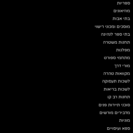
ספריות
מוזיאונים
בתי אבות
מוסכים ומכוני רישוי
בתי ספר לנהיגה
תחנות משטרה
מפלגות
מתחמי ספורט
מורי דרך
מקוואות טהרה
לשכות תעסוקה
לשכות בריאות
תחנות רב קו
סוכני תיירות פנים
מדבירים מורשים
מוניות
ספא ועיסויים