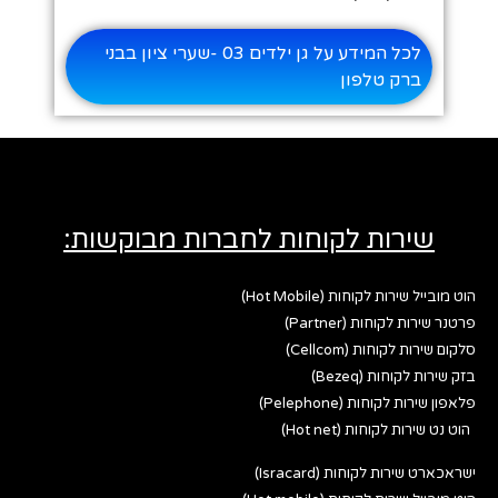
לכל המידע על גן ילדים 03 -שערי ציון בבני
ברק טלפון
שירות לקוחות לחברות מבוקשות:
הוט מובייל שירות לקוחות (Hot Mobile)
פרטנר שירות לקוחות (Partner)
סלקום שירות לקוחות (Cellcom)
בזק שירות לקוחות (Bezeq)
פלאפון שירות לקוחות (Pelephone)
הוט נט שירות לקוחות (Hot net)
ישראכארט שירות לקוחות (Isracard)