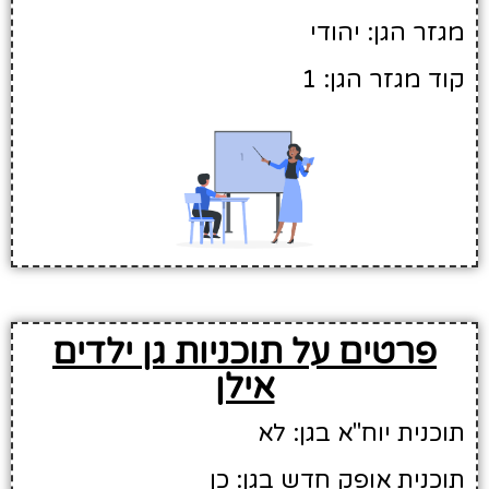
מגזר הגן: יהודי
קוד מגזר הגן: 1
פרטים על תוכניות גן ילדים
אילן
תוכנית יוח"א בגן: לא
תוכנית אופק חדש בגן: כן