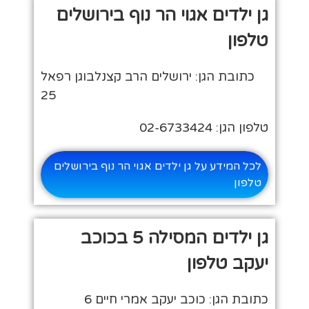
גן ילדים אגוי הר נוף בירושלים
טלפון
כתובת הגן: ירושלים הרב קצנלבוגן רפאל
25
טלפון הגן: 02-6733424
לכל המידע על גן ילדים אגוי הר נוף בירושלים
טלפון
גן ילדים המסילה 5 בכוכב
יעקב טלפון
כתובת הגן: כוכב יעקב אמרי חיים 6