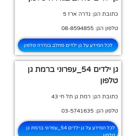
כתובת הגן: גדרה ארז 5
טלפון הגן: 08-8594855
לכל המידע על גן ילדים סחלב בגדרה טלפון
גן ילדים 54_עפרוני ברמת גן
טלפון
כתובת הגן: רמת גן תל חי 43
טלפון הגן: 03-5741635
לכל המידע על גן ילדים 54_עפרוני ברמת גן
טלפון