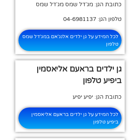
כתובת הגן: מג'דל שמס מג'דל שמס
טלפון הגן: 04-6981137
לכל המידע על גן ילדים אלנג'אם במג'דל שמס
טלפון
גן ילדים בראעם אליאסמין
ביפיע טלפון
כתובת הגן: יפיע יפיע
לכל המידע על גן ילדים בראעם אליאסמין
ביפיע טלפון