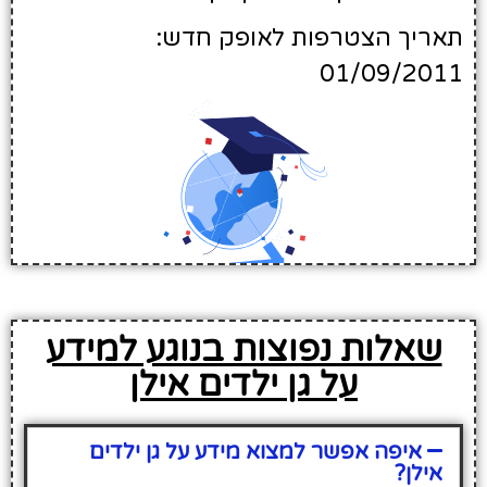
תאריך הצטרפות לאופק חדש:
01/09/2011
שאלות נפוצות בנוגע למידע
על גן ילדים אילן
איפה אפשר למצוא מידע על גן ילדים
אילן?