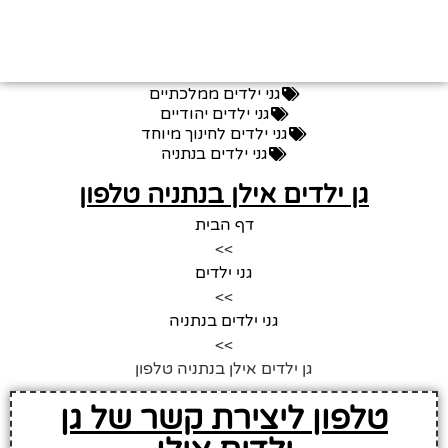
גני ילדים ממלכתיים
גני ילדים יהודיים
גני ילדים לחינוך מיוחד
גני ילדים בנתניה
גן ילדים אילן בנתניה טלפון
דף הבית
>>
גני ילדים
>>
גני ילדים בנתניה
>>
גן ילדים אילן בנתניה טלפון
טלפון ליצירת קשר של גן