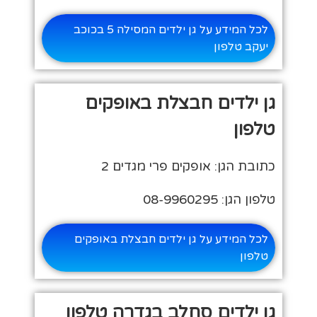
לכל המידע על גן ילדים המסילה 5 בכוכב
יעקב טלפון
גן ילדים חבצלת באופקים
טלפון
כתובת הגן: אופקים פרי מגדים 2
טלפון הגן: 08-9960295
לכל המידע על גן ילדים חבצלת באופקים
טלפון
גן ילדים סחלב בגדרה טלפון