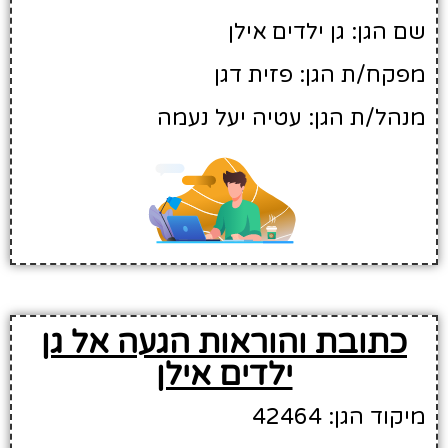
שם הגן: גן ילדים אילן
מפקח/ת הגן: פזית דגן
מנהל/ת הגן: עטיה יעל נעמה
כתובת והוראות הגעה אל גן
ילדים אילן
מיקוד הגן: 42464