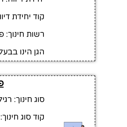
קוד יחידת דיווח
רשות חינוך: 
הגן הינו בבעל
פ
סוג חינוך: רגיל
קוד סוג חינוך: 1