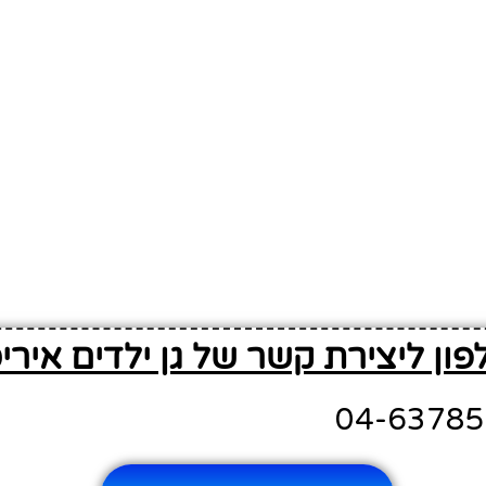
פון ליצירת קשר של גן ילדים אירי