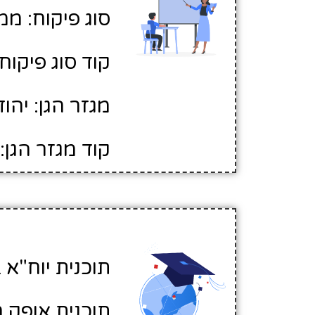
סוג פיקוח: ממ
קוד סוג פיקוח: 
מגזר הגן: יהוד
קוד מגזר הגן: 1
תוכנית יוח"א ב
תוכנית אופק ח