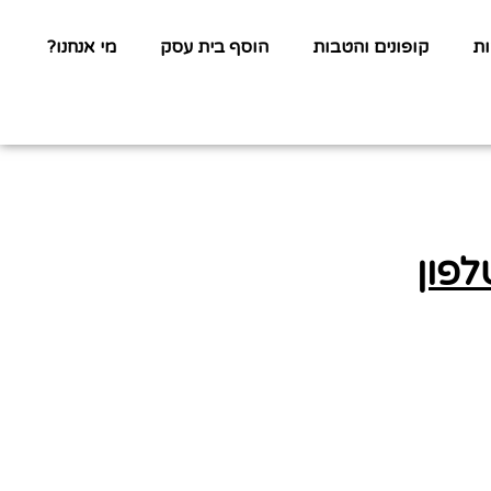
ת
קופונים והטבות
הוסף בית עסק
מי אנחנו?
לפון