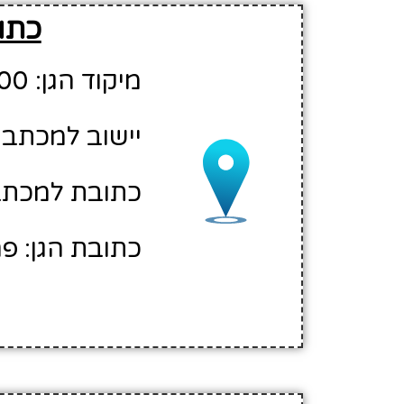
כתוב
מיקוד הגן: 37000
יישוב למכתבי
כתובת למכתבי
כתובת הגן: פ