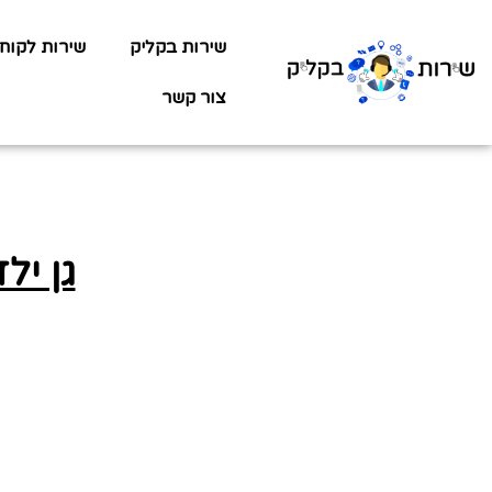
שירות בקליק
שירות לקוח
צור קשר
גן יל