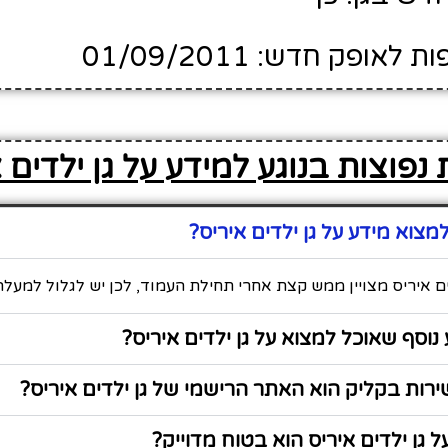
ופק חדש: 01/09/2011
נפוצות בנוגע למידע על גן ילדים 
צוא מידע על גן ילדים איריס?
ים איריס מצויין ממש קצת אחרי תחילת העמוד, לכן יש לגלול למעלה
נוסף שאוכל למצוא על גן ילדים איריס?
ות בקליק הוא האתר הרישמי של גן ילדים איריס?
 גן ילדים איריס הוא בטוח מדוייק?