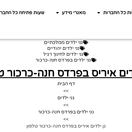
ות כל החברות
מאגרי מידע
שעות פתיחה כל החברו
גני ילדים ממלכתיים
גני ילדים יהודיים
גני ילדים לחינוך רגיל
גני ילדים בפרדס חנה-כרכור
דים איריס בפרדס חנה-כרכור ט
דף הבית
>>
גני ילדים
>>
גני ילדים בפרדס חנה-כרכור
>>
גן ילדים איריס בפרדס חנה-כרכור טלפון