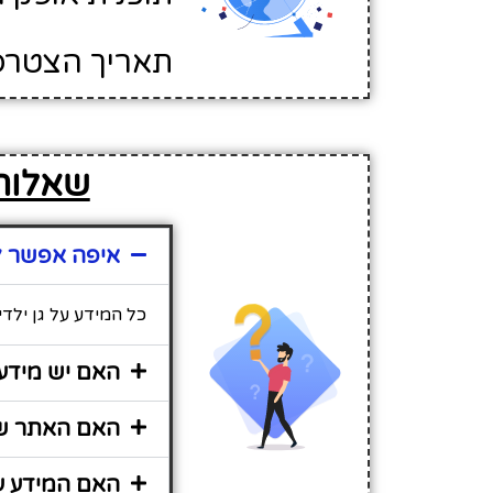
תאריך הצטרפות לא
שאלות 
איפה אפשר למ
כל המידע על גן ילד
האם יש מידע 
האם האתר שיר
האם המידע על