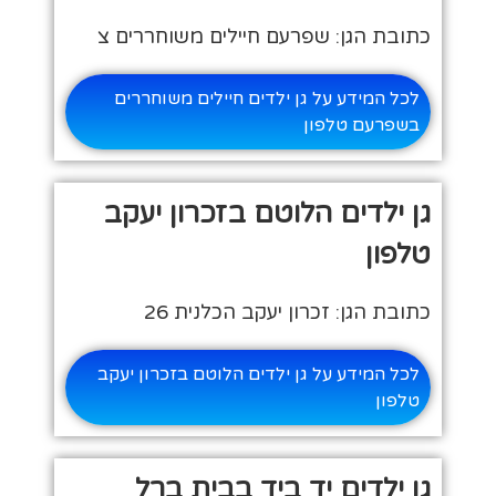
כתובת הגן: שפרעם חיילים משוחררים צ
לכל המידע על גן ילדים חיילים משוחררים
בשפרעם טלפון
גן ילדים הלוטם בזכרון יעקב
טלפון
כתובת הגן: זכרון יעקב הכלנית 26
לכל המידע על גן ילדים הלוטם בזכרון יעקב
טלפון
גן ילדים יד ביד בבית ברל