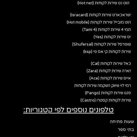
הוט נט שירות לקוחות (Hot net)
ישראכארט שירות לקוחות (Isracard)
הוט מובייל שירות לקוחות (Hot mobile)
תמי 4 שירות לקוחות (Tami 4)
יס שירות לקוחות (Yes)
שופרסל שירות לקוחות (Shufersal)
שירות לקוחות קי אס פי (ksp)
כאל שירות לקוחות (Cal)
זארה שירות לקוחות (Zara)
אייס שירות לקוחות (Ace)
רמי לוי שיווק השקמה שירות לקוחות
פנגו שירות לקוחות (Pango)
שירות לקוחות קסטרו (Castro)
טלפונים נוספים לפי קטגוריות:
שעות פתיחה
בתי ספר