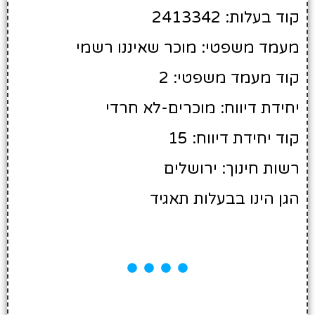
קוד בעלות: 2413342
מעמד משפטי: מוכר שאיננו רשמי
קוד מעמד משפטי: 2
יחידת דיווח: מוכרים-לא חרדי
קוד יחידת דיווח: 15
רשות חינוך: ירושלים
הגן הינו בבעלות תאגיד