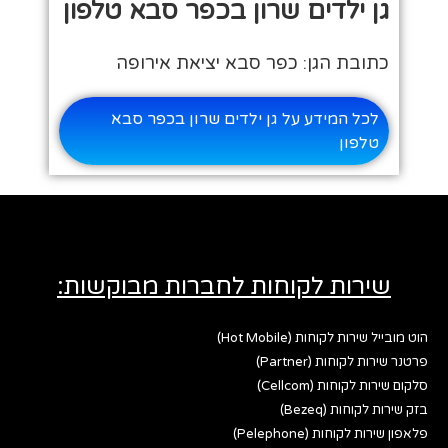
גן ילדים שרון בכפר סבא טלפון
כתובת הגן: כפר סבא יציאת אירופה
לכל המידע על גן ילדים שרון בכפר סבא
טלפון
שירות לקוחות לחברות מבוקשות:
הוט מובייל שירות לקוחות (Hot Mobile)
פרטנר שירות לקוחות (Partner)
סלקום שירות לקוחות (Cellcom)
בזק שירות לקוחות (Bezeq)
פלאפון שירות לקוחות (Pelephone)