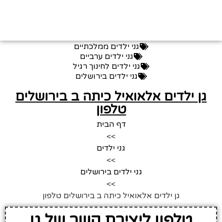
גני ילדים ממלכתיים
גני ילדים ערביים
גני ילדים לחינוך רגיל
גני ילדים בירושלים
גן ילדים אלאואיל כיתה ב בירושלים
טלפון
דף הבית
>>
גני ילדים
>>
גני ילדים בירושלים
>>
גן ילדים אלאואיל כיתה ב בירושלים טלפון
טלפון ליצירת קשר של גן