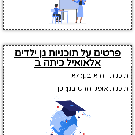
פרטים על תוכניות גן ילדים
אלאואיל כיתה ב
תוכנית יוח"א בגן: לא
תוכנית אופק חדש בגן: כן