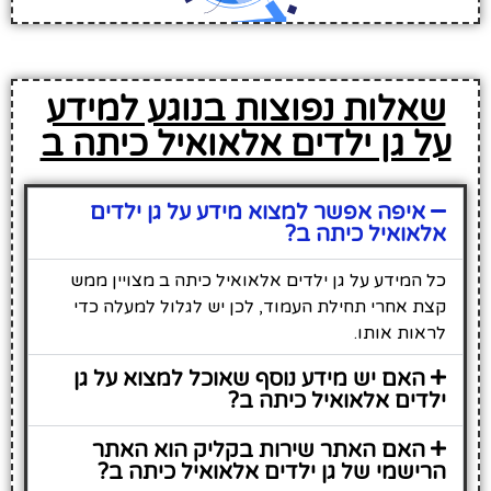
שאלות נפוצות בנוגע למידע
על גן ילדים אלאואיל כיתה ב
איפה אפשר למצוא מידע על גן ילדים
אלאואיל כיתה ב?
כל המידע על גן ילדים אלאואיל כיתה ב מצויין ממש
קצת אחרי תחילת העמוד, לכן יש לגלול למעלה כדי
לראות אותו.
האם יש מידע נוסף שאוכל למצוא על גן
ילדים אלאואיל כיתה ב?
האם האתר שירות בקליק הוא האתר
הרישמי של גן ילדים אלאואיל כיתה ב?