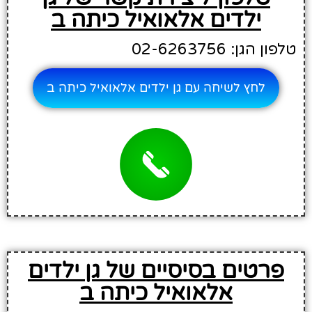
ילדים אלאואיל כיתה ב
טלפון הגן: 02-6263756
לחץ לשיחה עם גן ילדים אלאואיל כיתה ב
פרטים בסיסיים של גן ילדים
אלאואיל כיתה ב