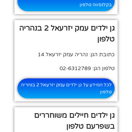
בקלנסווה טלפון
גן ילדים עמק יזרעאל 2 בנהריה
טלפון
כתובת הגן: נהריה עמק יזרעאל 14
טלפון הגן: 02-6312789
לכל המידע על גן ילדים עמק יזרעאל 2 בנהריה
טלפון
גן ילדים חיילים משוחררים
בשפרעם טלפון