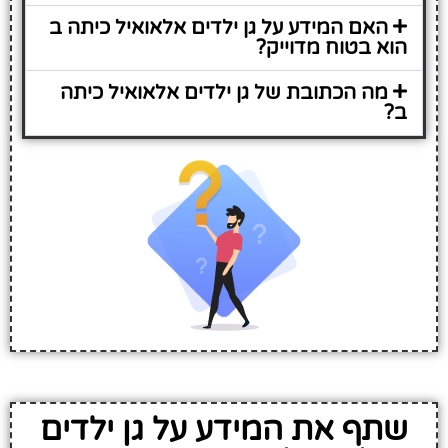
האם המידע על גן ילדים אלאואיל כיתה ב
הוא בטוח מדוייק?
מה הכתובת של גן ילדים אלאואיל כיתה
ב?
שתף את המידע על גן ילדים