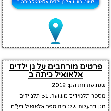
לניווט בווייז אל גן ילדים אלאואיל כיתה ב
פרטים מורחבים על גן ילדים
אלאואיל כיתה ב
שנת פתיחת הגן: 2012
מספר תלמידים משוער: 31 תלמידים
הגן בבעלות של: בית ספר אלאואיל בע"מ