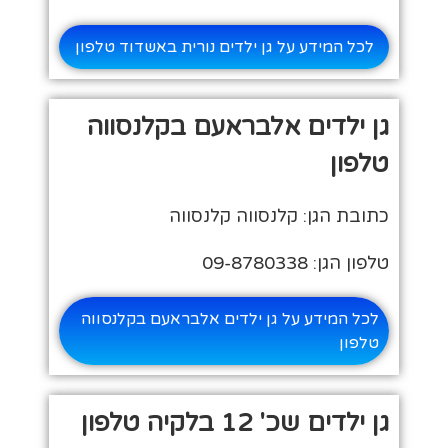
לכל המידע על גן ילדים נורית באשדוד טלפון
גן ילדים אלבראעם בקלנסווה
טלפון
כתובת הגן: קלנסווה קלנסווה
טלפון הגן: 09-8780338
לכל המידע על גן ילדים אלבראעם בקלנסווה
טלפון
גן ילדים שכ' 12 בלקיה טלפון