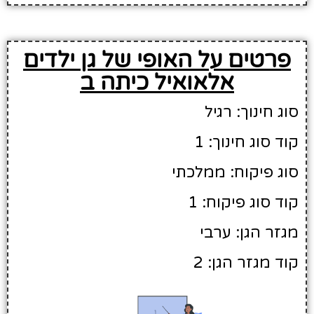
פרטים על האופי של גן ילדים
אלאואיל כיתה ב
סוג חינוך: רגיל
קוד סוג חינוך: 1
סוג פיקוח: ממלכתי
קוד סוג פיקוח: 1
מגזר הגן: ערבי
קוד מגזר הגן: 2