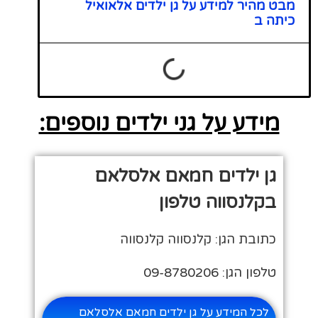
מבט מהיר למידע על גן ילדים אלאואיל
כיתה ב
מידע על גני ילדים נוספים:
גן ילדים חמאם אלסלאם
בקלנסווה טלפון
כתובת הגן: קלנסווה קלנסווה
טלפון הגן: 09-8780206
לכל המידע על גן ילדים חמאם אלסלאם