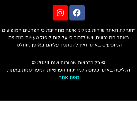
הנהלת האתר שירות בקליק איננה מתחייבת כי הפרטים המופיעים
באתר הם נכונים, ויש לזכור כי עלולות ליפול טעויות בנתונים
המופיעים באתר ואין להסתמך עליהם באופן מוחלט.
© כל הזכויות שמורות שנת 2024 ©
הגלישה באתר כפופה למדיניות הפרטיות המפורסמת באתר.
מפת אתר
.