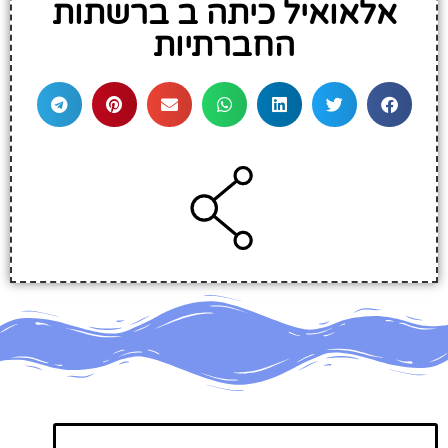
אלאואיל כיתה ב ברשתות
החברתיות