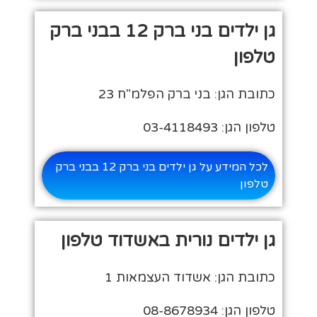
גן ילדים בני ברק 12 בבני ברק
טלפון
כתובת הגן: בני ברק הפלמ"ח 23
טלפון הגן: 03-4118493
לכל המידע על גן ילדים בני ברק 12 בבני ברק
טלפון
גן ילדים נורית באשדוד טלפון
כתובת הגן: אשדוד העצמאות 1
טלפון הגן: 08-8678934