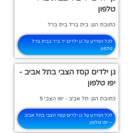
טלפון
כתובת הגן: בית ברל בית ברל
לכל המידע על גן ילדים יד ביד בבית ברל
טלפון
גן ילדים קסז הצבי בתל אביב -
יפו טלפון
כתובת הגן: תל אביב - יפו הצבי 5
לכל המידע על גן ילדים קסז הצבי בתל אביב
– יפו טלפון