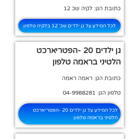
כתובת הגן: לקיה שכ 12
לכל המידע על גן ילדים שכ' 12 בלקיה טלפון
גן ילדים 20 -הפטריארכט
הלטיני בראמה טלפון
כתובת הגן: ראמה ראמה
טלפון הגן: 04-9988281
לכל המידע על גן ילדים 20 -הפטריארכט
הלטיני בראמה טלפון