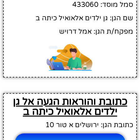
סמל מוסד: 433060
שם הגן: גן ילדים אלאואיל כיתה ב
מפקח/ת הגן: אמל דרויש
כתובת והוראות הגעה אל גן
ילדים אלאואיל כיתה ב
כתובת הגן: ירושלים א טור 10