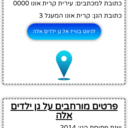
כתובת למכתבים: עירית קרית אונו 0000
כתובת הגן: קרית אונו המעגל 3
לניווט בווייז אל גן ילדים אלה
פרטים מורחבים על גן ילדים
אלה
שנת פתיחת הגן: 2014