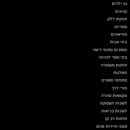
גני ילדים
קניונים
תחנות דלק
ספריות
מוזיאונים
בתי אבות
מוסכים ומכוני רישוי
בתי ספר לנהיגה
תחנות משטרה
מפלגות
מתחמי ספורט
מורי דרך
מקוואות טהרה
לשכות תעסוקה
לשכות בריאות
תחנות רב קו
סוכני תיירות פנים