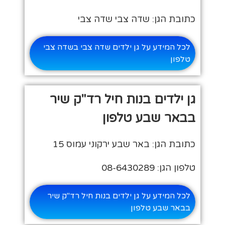
כתובת הגן: שדה צבי שדה צבי
לכל המידע על גן ילדים שדה צבי בשדה צבי
טלפון
גן ילדים בנות חיל רד"ק שיר
בבאר שבע טלפון
כתובת הגן: באר שבע ירקוני עמוס 15
טלפון הגן: 08-6430289
לכל המידע על גן ילדים בנות חיל רד"ק שיר
בבאר שבע טלפון