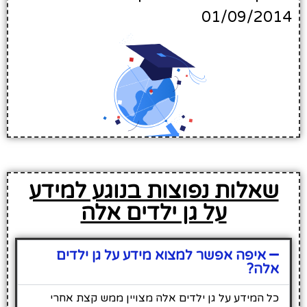
01/09/2014
שאלות נפוצות בנוגע למידע
על גן ילדים אלה
איפה אפשר למצוא מידע על גן ילדים
אלה?
כל המידע על גן ילדים אלה מצויין ממש קצת אחרי