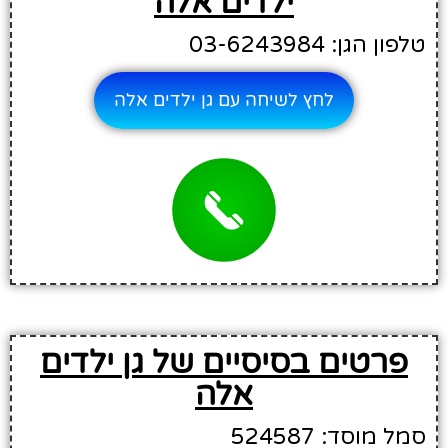
ילדים אלה
טלפון הגן: 03-6243984
לחץ לשיחה עם גן ילדים אלה
פרטים בסיסיים של גן ילדים
אלה
סמל מוסד: 524587