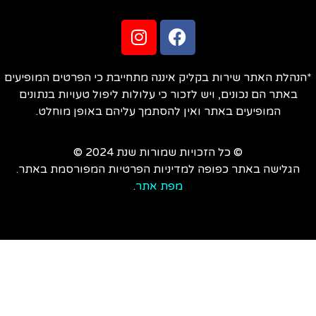
הנהלת האתר שירות בקליק איננה מתחייבת כי הפרטים המופיעים
באתר הם נכונים, ויש לזכור כי עלולות ליפול טעויות בנתונים
המופיעים באתר ואין להסתמך עליהם באופן מוחלט.
© כל הזכויות שמורות שנת 2024 ©
הגלישה באתר כפופה למדיניות הפרטיות המפורסמת באתר.
מפת אתר
.