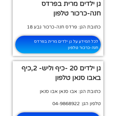
גן ילדים מרית בפרדס
חנה-כרכור טלפון
כתובת הגן: פרדס חנה-כרכור גבע 18
לכל המידע על גן ילדים מרית בפרדס
חנה-כרכור טלפון
גן ילדים 20 -כיף וליש- 2,כיף
באבו סנאן טלפון
כתובת הגן: אבו סנאן אבו סנאן
טלפון הגן: 04-9868922