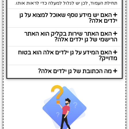
תחילת העמוד, לכן יש לגלול למעלה כדי לראות אותו.
האם יש מידע נוסף שאוכל למצוא על גן
ילדים אלה?
האם האתר שירות בקליק הוא האתר
הרישמי של גן ילדים אלה?
האם המידע על גן ילדים אלה הוא בטוח
מדוייק?
מה הכתובת של גן ילדים אלה?