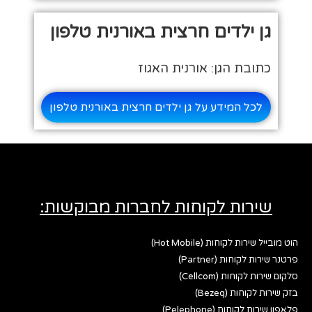
גן ילדים חרצית באורנית טלפון
כתובת הגן: אורנית האגוז
לכל המידע על גן ילדים חרצית באורנית טלפון
שירות לקוחות לחברות מבוקשות:
הוט מובייל שירות לקוחות (Hot Mobile)
פרטנר שירות לקוחות (Partner)
סלקום שירות לקוחות (Cellcom)
בזק שירות לקוחות (Bezeq)
פלאפון שירות לקוחות (Pelephone)