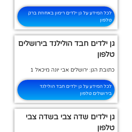
לכל המידע על גן ילדים רימון באחוזת ברק
טלפון
גן ילדים חבד הולילנד בירושלים
טלפון
כתובת הגן: ירושלים אבי יונה מיכאל 1
לכל המידע על גן ילדים חבד הולילנד
בירושלים טלפון
גן ילדים שדה צבי בשדה צבי
טלפון