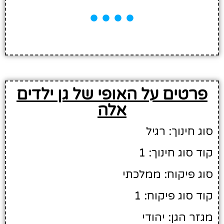
פרטים על האופי של גן ילדים
אלה
סוג חינוך: רגיל
קוד סוג חינוך: 1
סוג פיקוח: ממלכתי
קוד סוג פיקוח: 1
מגזר הגן: יהודי