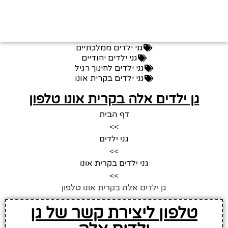
גני ילדים ממלכתיים
גני ילדים יהודיים
גני ילדים לחינוך רגיל
גני ילדים בקרית אונו
גן ילדים אלה בקרית אונו טלפון
דף הבית
>>
גני ילדים
>>
גני ילדים בקרית אונו
>>
גן ילדים אלה בקרית אונו טלפון
טלפון ליצירת קשר של גן