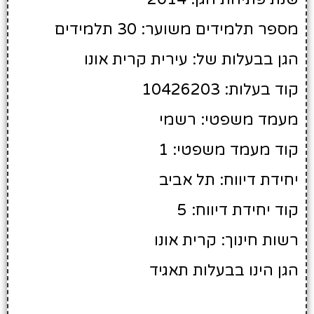
מספר תלמידים משוער: 30 תלמידים
הגן בבעלות של: עירית קרית אונו
קוד בעלות: 10426203
מעמד משפטי: רשמי
קוד מעמד משפטי: 1
יחידת דיווח: תל אביב
קוד יחידת דיווח: 5
רשות חינוך: קרית אונו
הגן הינו בבעלות תאגיד