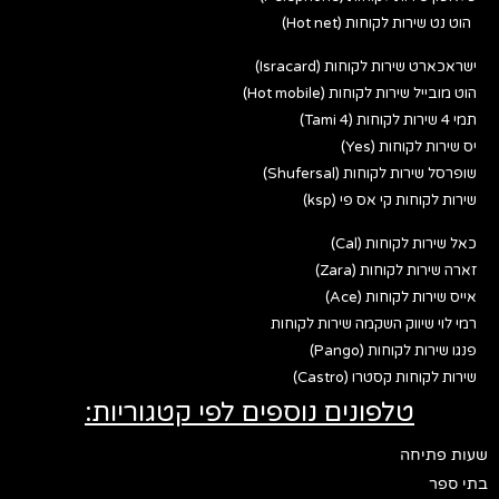
הוט נט שירות לקוחות (Hot net)
ישראכארט שירות לקוחות (Isracard)
הוט מובייל שירות לקוחות (Hot mobile)
תמי 4 שירות לקוחות (Tami 4)
יס שירות לקוחות (Yes)
שופרסל שירות לקוחות (Shufersal)
שירות לקוחות קי אס פי (ksp)
כאל שירות לקוחות (Cal)
זארה שירות לקוחות (Zara)
אייס שירות לקוחות (Ace)
רמי לוי שיווק השקמה שירות לקוחות
פנגו שירות לקוחות (Pango)
שירות לקוחות קסטרו (Castro)
טלפונים נוספים לפי קטגוריות:
שעות פתיחה
בתי ספר