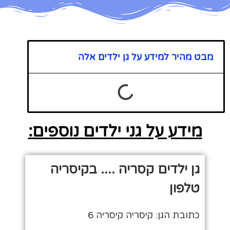
מבט מהיר למידע על גן ילדים אלה
מידע על גני ילדים נוספים:
גן ילדים קסריה .... בקיסריה
טלפון
כתובת הגן: קיסריה קיסריה 6