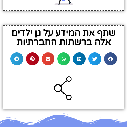
שתף את המידע על גן ילדים
אלה ברשתות החברתיות