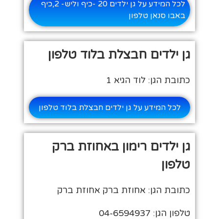
לכל המידע על גן ילדים 20 -כיף וליש- 2,כיף
באבו סנאן טלפון
גן ילדים חבצלת בלוד טלפון
כתובת הגן: לוד הגיא 1
לכל המידע על גן ילדים חבצלת בלוד טלפון
גן ילדים רימון באחוזת ברק
טלפון
כתובת הגן: אחוזת ברק אחוזת ברק
טלפון הגן: 04-6594937