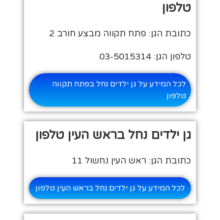
טלפון
כתובת הגן: פתח תקווה מבצע חורב 2
טלפון הגן: 03-5015314
לכל המידע על גן ילדים נחל בפתח תקווה
טלפון
גן ילדים נחל בראש העין טלפון
כתובת הגן: ראש העין נחשול 11
לכל המידע על גן ילדים נחל בראש העין טלפון