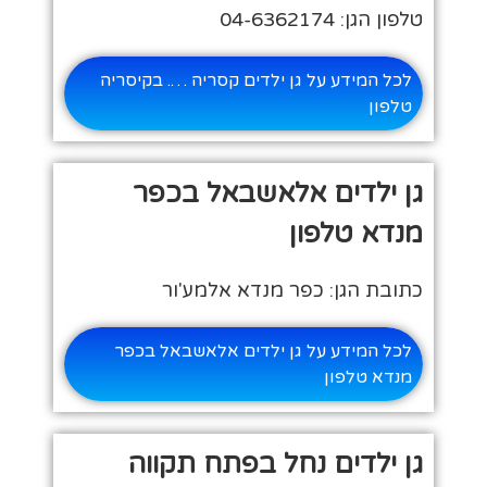
טלפון הגן: 04-6362174
לכל המידע על גן ילדים קסריה …. בקיסריה
טלפון
גן ילדים אלאשבאל בכפר
מנדא טלפון
כתובת הגן: כפר מנדא אלמע'ור
לכל המידע על גן ילדים אלאשבאל בכפר
מנדא טלפון
גן ילדים נחל בפתח תקווה