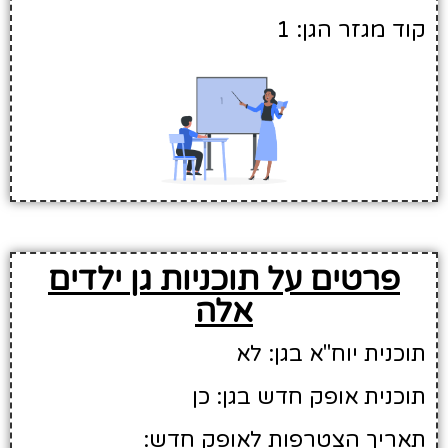
קוד מגזר הגן: 1
פרטים על תוכניות גן ילדים
אלה
תוכנית יוח"א בגן: לא
תוכנית אופק חדש בגן: כן
תאריך הצטרפות לאופק חדש: