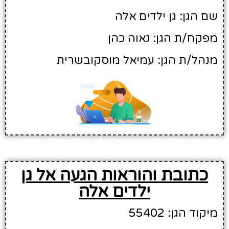
שם הגן: גן ילדים אלה
מפקח/ת הגן: נאוה כהן
מנהל/ת הגן: עמיאל מוסקובשרית
כתובת והוראות הגעה אל גן
ילדים אלה
מיקוד הגן: 55402