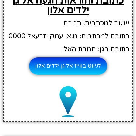
כתובת והוראות הגעה אל גן
ילדים אלון
יישוב למכתבים: תמרת
כתובת למכתבים: מ.א. עמק יזרעאל 0000
כתובת הגן: תמרת האלון
לניווט בווייז אל גן ילדים אלון