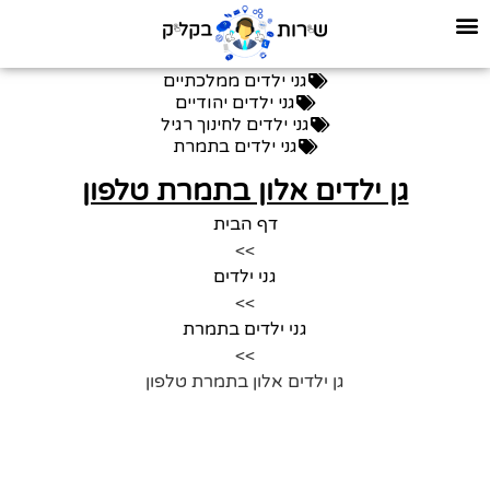
גני ילדים ממלכתיים
גני ילדים יהודיים
גני ילדים לחינוך רגיל
גני ילדים בתמרת
גן ילדים אלון בתמרת טלפון
דף הבית
>>
גני ילדים
>>
גני ילדים בתמרת
>>
גן ילדים אלון בתמרת טלפון