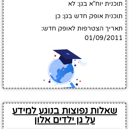
תוכנית יוח"א בגן: לא
תוכנית אופק חדש בגן: כן
תאריך הצטרפות לאופק חדש:
01/09/2011
שאלות נפוצות בנוגע למידע
על גן ילדים אלון