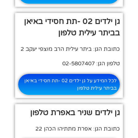
גן ילדים 02 -תת חסידי באיאן
בביתר עילית טלפון
כתובת הגן: ביתר עילית הרב מוצפי יעקב 2
טלפון הגן: 02-5807407
לכל המידע על גן ילדים 02 -תת חסידי באיאן
בביתר עילית טלפון
גן ילדים שניר באפרת טלפון
כתובת הגן: אפרת מתתיהו הכהן 22