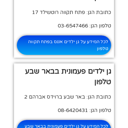
כתובת הגן: פתח תקווה רוטשילד 17
טלפון הגן: 03-6547466
לכל המידע על גן ילדים אננס בפתח תקווה
טלפון
גן ילדים פעמונית בבאר שבע
טלפון
כתובת הגן: באר שבע ברוידס אברהם 2
טלפון הגן: 08-6420431
לכל המידע על גן ילדים פעמונית בבאר שבע