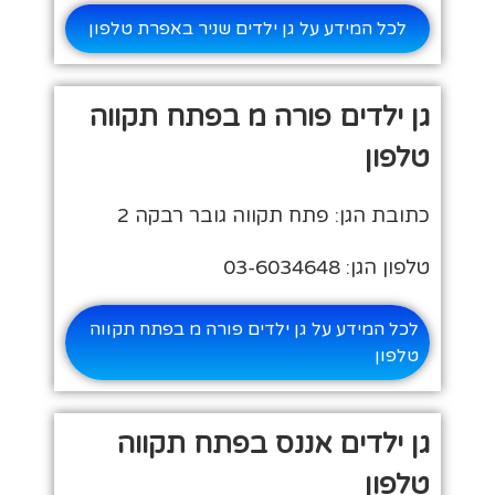
לכל המידע על גן ילדים שניר באפרת טלפון
גן ילדים פורה מ בפתח תקווה
טלפון
כתובת הגן: פתח תקווה גובר רבקה 2
טלפון הגן: 03-6034648
לכל המידע על גן ילדים פורה מ בפתח תקווה
טלפון
גן ילדים אננס בפתח תקווה
טלפון