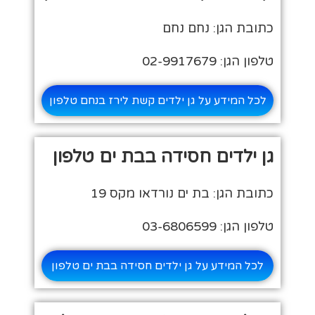
כתובת הגן: נחם נחם
טלפון הגן: 02-9917679
לכל המידע על גן ילדים קשת לירז בנחם טלפון
גן ילדים חסידה בבת ים טלפון
כתובת הגן: בת ים נורדאו מקס 19
טלפון הגן: 03-6806599
לכל המידע על גן ילדים חסידה בבת ים טלפון