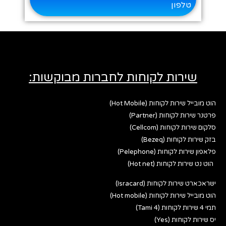
טלפון
שירות לקוחות לחברות מבוקשות:
הוט מובייל שירות לקוחות (Hot Mobile)
פרטנר שירות לקוחות (Partner)
סלקום שירות לקוחות (Cellcom)
בזק שירות לקוחות (Bezeq)
פלאפון שירות לקוחות (Pelephone)
הוט נט שירות לקוחות (Hot net)
ישראכארט שירות לקוחות (Isracard)
הוט מובייל שירות לקוחות (Hot mobile)
תמי 4 שירות לקוחות (Tami 4)
יס שירות לקוחות (Yes)