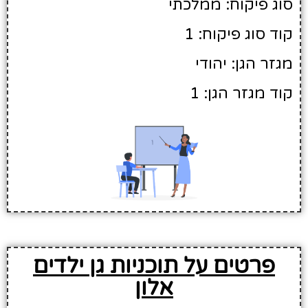
סוג פיקוח: ממלכתי
קוד סוג פיקוח: 1
מגזר הגן: יהודי
קוד מגזר הגן: 1
פרטים על תוכניות גן ילדים
אלון