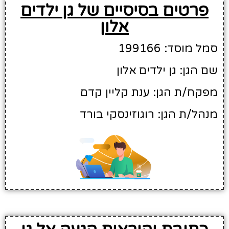
פרטים בסיסיים של גן ילדים
אלון
סמל מוסד: 199166
שם הגן: גן ילדים אלון
מפקח/ת הגן: ענת קליין קדם
מנהל/ת הגן: רוגוזינסקי בורד