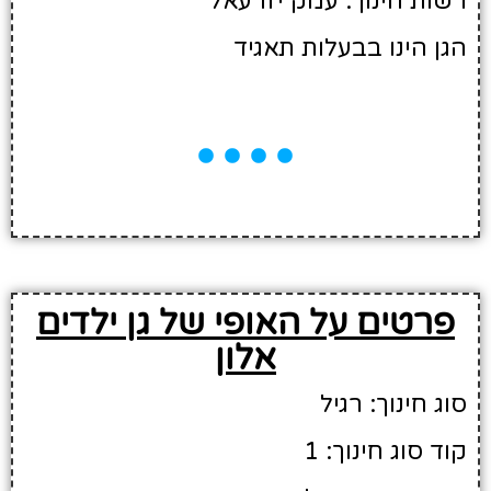
רשות חינוך: עמק יזרעאל
הגן הינו בבעלות תאגיד
פרטים על האופי של גן ילדים
אלון
סוג חינוך: רגיל
קוד סוג חינוך: 1