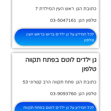
כתובת הגן: ראש העין המילדת 7
טלפון הגן: 03-5047161
לכל המידע על גן ילדים ברוש בראש העין
טלפון
גן ילדים לוטם בפתח תקווה
טלפון
כתובת הגן: פתח תקווה הרב קטרוני 53
טלפון הגן: 03-9093760
לכל המידע על גן ילדים לוטם בפתח תקווה