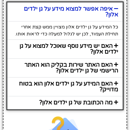
איפה אפשר למצוא מידע על גן ילדים
אלון?
כל המידע על גן ילדים אלון מצויין ממש קצת אחרי
תחילת העמוד, לכן יש לגלול למעלה כדי לראות אותו.
האם יש מידע נוסף שאוכל למצוא על גן
ילדים אלון?
האם האתר שירות בקליק הוא האתר
הרישמי של גן ילדים אלון?
האם המידע על גן ילדים אלון הוא בטוח
מדוייק?
מה הכתובת של גן ילדים אלון?