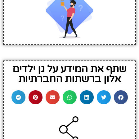
שתף את המידע על גן ילדים
אלון ברשתות החברתיות