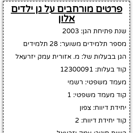
פרטים מורחבים על גן ילדים
אלון
שנת פתיחת הגן: 2003
מספר תלמידים משוער: 28 תלמידים
הגן בבעלות של: מ. אזורית עמק יזרעאל
קוד בעלות: 12300091
מעמד משפטי: רשמי
קוד מעמד משפטי: 1
יחידת דיווח: צפון
קוד יחידת דיווח: 2