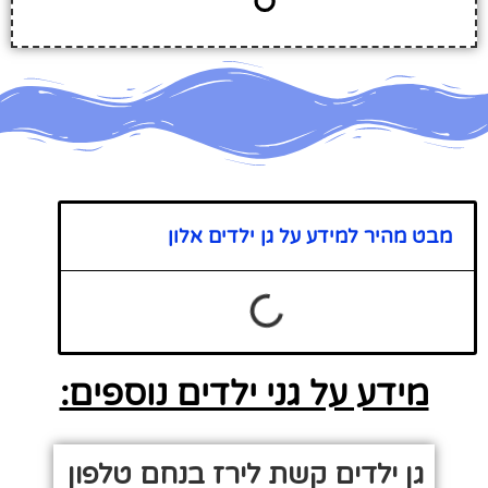
מבט מהיר למידע על גן ילדים אלון
מידע על גני ילדים נוספים:
גן ילדים קשת לירז בנחם טלפון