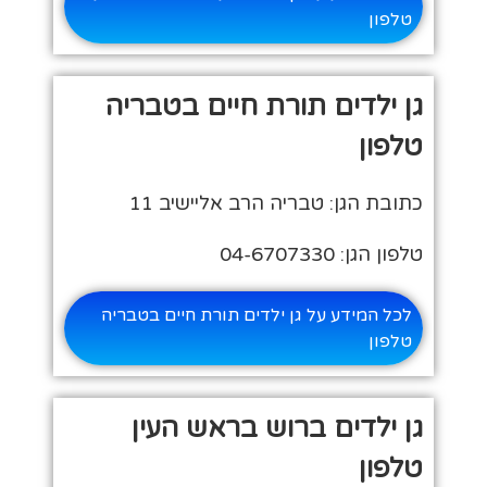
טלפון
גן ילדים תורת חיים בטבריה
טלפון
כתובת הגן: טבריה הרב אליישיב 11
טלפון הגן: 04-6707330
לכל המידע על גן ילדים תורת חיים בטבריה
טלפון
גן ילדים ברוש בראש העין
טלפון