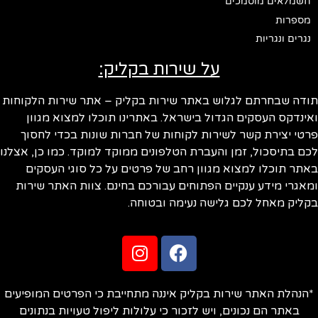
חשמלאים מוסמכים
מספרות
נגרים ונגריות
על שירות בקליק:
ודה שבחרתם לגלוש באתר שירות בקליק – אתר שירות הלקוחות
ינדקס העסקים הגדול בישראל. באתרינו תוכלו למצוא מגוון
טי יצירת קשר לשירות לקוחות של חברות שונות בכדי לחסוך
ם בתיסכול, זמן והעברת הטלפונים ממוקד למוקד. כמו כן, אצלנו
תר תוכלו למצוא מגוון רחב של פרטים על כל סוגי העסקים
אגרי מידע ענקיים הפתוחים עבורכם בחינם. צוות האתר שירות
ליק מאחל לכם גלישה נעימה ובטוחה.
הנהלת האתר שירות בקליק איננה מתחייבת כי הפרטים המופיעים
באתר הם נכונים, ויש לזכור כי עלולות ליפול טעויות בנתונים