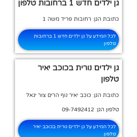
גן ילדים חדש 1 ברחובות טלפון
כתובת הגן: רחובות פריד משה 1
לכל המידע על גן ילדים חדש 1 ברחובות
טלפון
גן ילדים נורית בכוכב יאיר
טלפון
כתובת הגן: כוכב יאיר נוף הרים צור יגאל
טלפון הגן: 09-7492412
לכל המידע על גן ילדים נורית בכוכב יאיר
טלפון