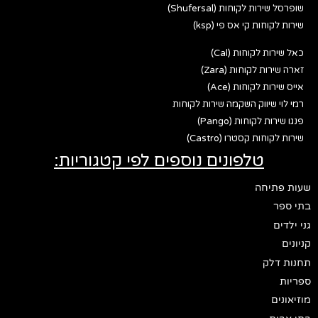
שופרסל שירות לקוחות (Shufersal)
שירות לקוחות קי אס פי (ksp)
כאל שירות לקוחות (Cal)
זארה שירות לקוחות (Zara)
אייס שירות לקוחות (Ace)
רמי לוי שיווק השקמה שירות לקוחות
פנגו שירות לקוחות (Pango)
שירות לקוחות קסטרו (Castro)
טלפונים נוספים לפי קטגוריות:
שעות פתיחה
בתי ספר
גני ילדים
קניונים
תחנות דלק
ספריות
מוזיאונים