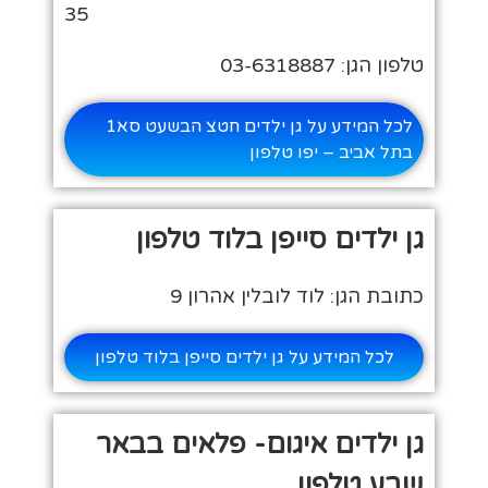
35
טלפון הגן: 03-6318887
לכל המידע על גן ילדים חטצ הבשעט סא1
בתל אביב – יפו טלפון
גן ילדים סייפן בלוד טלפון
כתובת הגן: לוד לובלין אהרון 9
לכל המידע על גן ילדים סייפן בלוד טלפון
גן ילדים איגום- פלאים בבאר
שבע טלפון