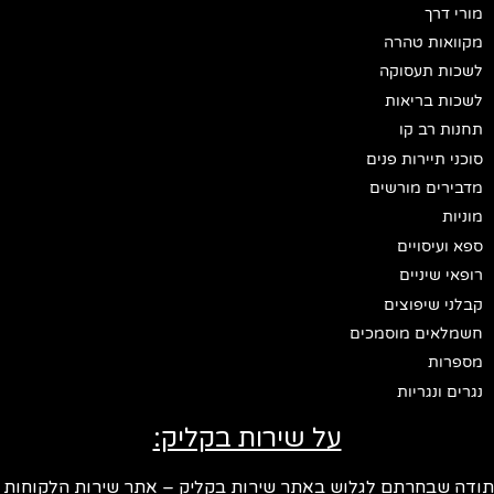
מורי דרך
מקוואות טהרה
לשכות תעסוקה
לשכות בריאות
תחנות רב קו
סוכני תיירות פנים
מדבירים מורשים
מוניות
ספא ועיסויים
רופאי שיניים
קבלני שיפוצים
חשמלאים מוסמכים
מספרות
נגרים ונגריות
על שירות בקליק:
ודה שבחרתם לגלוש באתר שירות בקליק – אתר שירות הלקוחות