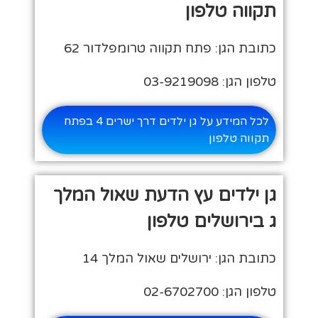
תקווה טלפון
כתובת הגן: פתח תקווה טרומפלדור 62
טלפון הגן: 03-9219098
לכל המידע על גן ילדים דרך ישרים 4 בפתח
תקווה טלפון
גן ילדים עץ הדעת שאול המלך
ג בירושלים טלפון
כתובת הגן: ירושלים שאול המלך 14
טלפון הגן: 02-6702700