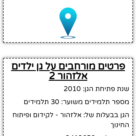
פרטים מורחבים על גן ילדים
אלזהור 2
שנת פתיחת הגן: 2010
מספר תלמידים משוער: 30 תלמידים
הגן בבעלות של: אלזהור - לקידום ופיתוח
החינוך