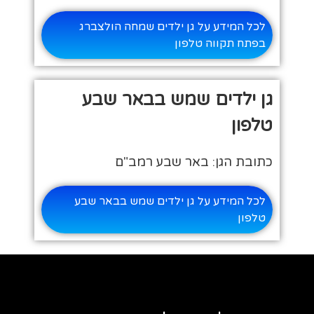
לכל המידע על גן ילדים שמחה הולצברג
בפתח תקווה טלפון
גן ילדים שמש בבאר שבע
טלפון
כתובת הגן: באר שבע רמב"ם
לכל המידע על גן ילדים שמש בבאר שבע
טלפון