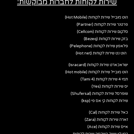
שירות לקוחות לחברות מבוקשות:
הוט מובייל שירות לקוחות (Hot Mobile)
פרטנר שירות לקוחות (Partner)
סלקום שירות לקוחות (Cellcom)
בזק שירות לקוחות (Bezeq)
פלאפון שירות לקוחות (Pelephone)
הוט נט שירות לקוחות (Hot net)
ישראכארט שירות לקוחות (Isracard)
הוט מובייל שירות לקוחות (Hot mobile)
תמי 4 שירות לקוחות (Tami 4)
יס שירות לקוחות (Yes)
שופרסל שירות לקוחות (Shufersal)
שירות לקוחות קי אס פי (ksp)
כאל שירות לקוחות (Cal)
זארה שירות לקוחות (Zara)
אייס שירות לקוחות (Ace)
רמי לוי שיווק השקמה שירות לקוחות