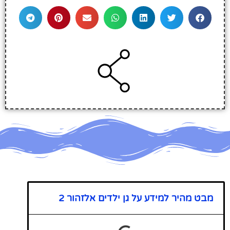
מבט מהיר למידע על גן ילדים אלזהור 2