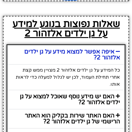
שאלות נפוצות בנוגע למידע
על גן ילדים אלזהור 2
איפה אפשר למצוא מידע על גן ילדים
אלזהור 2?
כל המידע על גן ילדים אלזהור 2 מצויין ממש קצת
אחרי תחילת העמוד, לכן יש לגלול למעלה כדי לראות
אותו.
האם יש מידע נוסף שאוכל למצוא על גן
ילדים אלזהור 2?
האם האתר שירות בקליק הוא האתר
הרישמי של גן ילדים אלזהור 2?