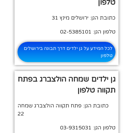
טלפון
כתובת הגן: ירושלים מינץ 31
טלפון הגן: 02-5385101
לכל המידע על גן ילדים דרך תבונה בירושלים
טלפון
גן ילדים שמחה הולצברג בפתח
תקווה טלפון
כתובת הגן: פתח תקווה הולצברג שמחה
22
טלפון הגן: 03-9315031