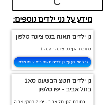
מידע על גני ילדים נוספים:
גן ילדים תאנה בנס ציונה טלפון
כתובת הגן: נס ציונה דפנה 1
לכל המידע על גן ילדים תאנה בנס ציונה טלפון
גן ילדים חטצ הבשעט סא1
בתל אביב - יפו טלפון
כתובת הגן: תל אביב - יפו לובטקין צביה