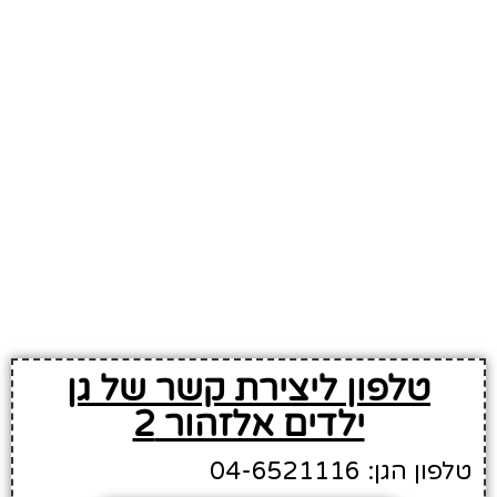
טלפון ליצירת קשר של גן
ילדים אלזהור 2
טלפון הגן: 04-6521116