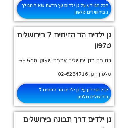
לכל המידע על גן ילדים עץ הדעת שאול המלך
ג בירושלים טלפון
גן ילדים הר הזיתים 7 בירושלים
טלפון
כתובת הגן: ירושלים אחמד שאוקי סמ5 55
טלפון הגן: 02-6284716
לכל המידע על גן ילדים הר הזיתים 7
בירושלים טלפון
גן ילדים דרך תבונה בירושלים