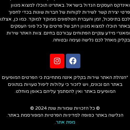
ינדקס העסקים הגדול בישראל. באתרינו תוכלו למצוא מגוון
טי יצירת קשר לשירות לקוחות של חברות שונות בכדי לחסוך
ם בתיסכול, זמן והעברת הטלפונים ממוקד למוקד. כמו כן, אצלנו
תר תוכלו למצוא מגוון רחב של פרטים על כל סוגי העסקים
אגרי מידע ענקיים הפתוחים עבורכם בחינם. צוות האתר שירות
ליק מאחל לכם גלישה נעימה ובטוחה.
הנהלת האתר שירות בקליק איננה מתחייבת כי הפרטים המופיעים
באתר הם נכונים, ויש לזכור כי עלולות ליפול טעויות בנתונים
המופיעים באתר ואין להסתמך עליהם באופן מוחלט.
© כל הזכויות שמורות שנת 2024 ©
הגלישה באתר כפופה למדיניות הפרטיות המפורסמת באתר.
מפת אתר
.