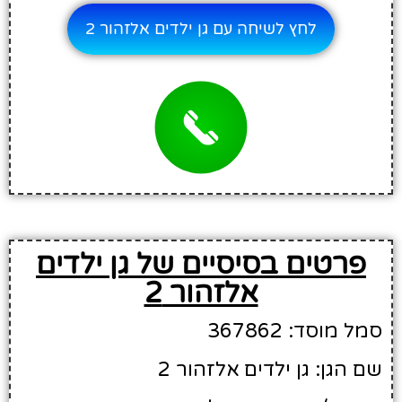
לחץ לשיחה עם גן ילדים אלזהור 2
פרטים בסיסיים של גן ילדים
אלזהור 2
סמל מוסד: 367862
שם הגן: גן ילדים אלזהור 2