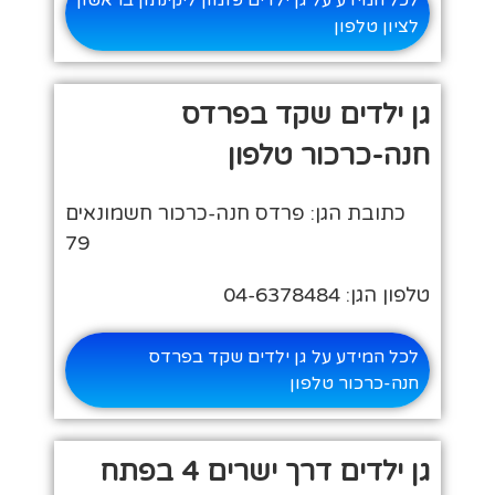
לציון טלפון
גן ילדים שקד בפרדס
חנה-כרכור טלפון
כתובת הגן: פרדס חנה-כרכור חשמונאים
79
טלפון הגן: 04-6378484
לכל המידע על גן ילדים שקד בפרדס
חנה-כרכור טלפון
גן ילדים דרך ישרים 4 בפתח