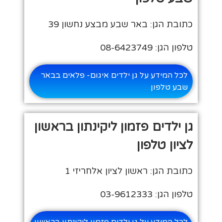
כתובת הגן: באר שבע מבצע נחשון 39
טלפון הגן: 08-6423749
לכל המידע על גן ילדים איגום- פלאים בבאר
שבע טלפון
גן ילדים פזמון ליקינתון בראשון
לציון טלפון
כתובת הגן: ראשון לציון אלחריזי 1
טלפון הגן: 03-9612333
לכל המידע על גן ילדים פזמון ליקינתון בראשון