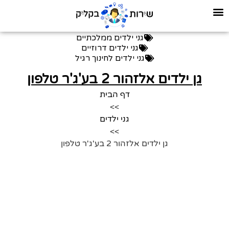
גני ילדים ממלכתיים
גני ילדים דרוזיים
גני ילדים לחינוך רגיל
גן ילדים אלזהור 2 בע'ג'ר טלפון
דף הבית
>>
גני ילדים
>>
גן ילדים אלזהור 2 בע'ג'ר טלפון