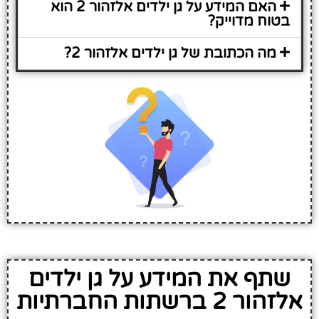
האם המידע על גן ילדים אלזהור 2 הוא
בטוח מדוייק?
מה הכתובת של גן ילדים אלזהור 2?
שתף את המידע על גן ילדים
אלזהור 2 ברשתות החברתיות