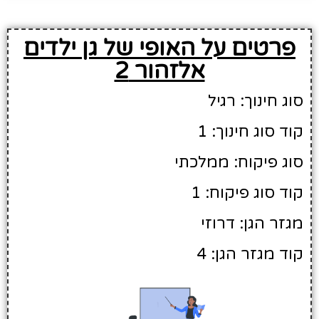
פרטים על האופי של גן ילדים
אלזהור 2
סוג חינוך: רגיל
קוד סוג חינוך: 1
סוג פיקוח: ממלכתי
קוד סוג פיקוח: 1
מגזר הגן: דרוזי
קוד מגזר הגן: 4