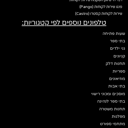
פנגו שירות לקוחות (Pango)
שירות לקוחות קסטרו (Castro)
טלפונים נוספים לפי קטגוריות:
שעות פתיחה
בתי ספר
גני ילדים
קניונים
תחנות דלק
ספריות
מוזיאונים
בתי אבות
מוסכים ומכוני רישוי
בתי ספר לנהיגה
תחנות משטרה
מפלגות
מתחמי ספורט