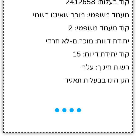
קוד בעלות: 2412658
מעמד משפטי: מוכר שאיננו רשמי
קוד מעמד משפטי: 2
יחידת דיווח: מוכרים-לא חרדי
קוד יחידת דיווח: 15
רשות חינוך: עג'ר
הגן הינו בבעלות תאגיד