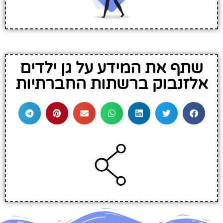
שתף את המידע על גן ילדים
אלזנבוק ברשתות החברתיות