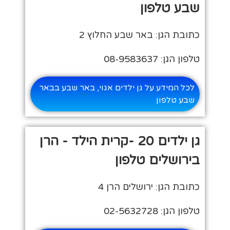
שבע טלפון
כתובת הגן: באר שבע החלוץ 2
טלפון הגן: 08-9583637
לכל המידע על גן ילדים אגוי, באר שבע בבאר
שבע טלפון
גן ילדים 20 -קרית הילד - הרן
בירושלים טלפון
כתובת הגן: ירושלים הרן 4
טלפון הגן: 02-5632728