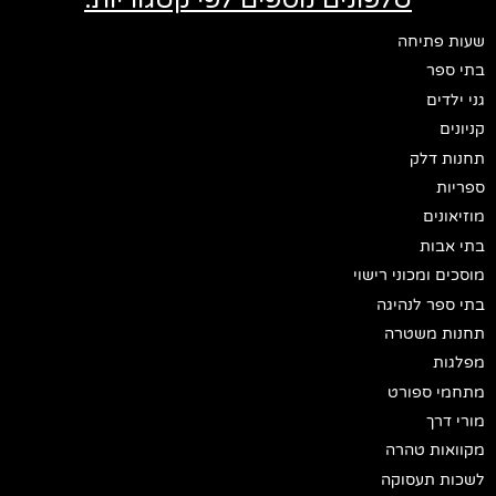
שעות פתיחה
בתי ספר
גני ילדים
קניונים
תחנות דלק
ספריות
מוזיאונים
בתי אבות
מוסכים ומכוני רישוי
בתי ספר לנהיגה
תחנות משטרה
מפלגות
מתחמי ספורט
מורי דרך
מקוואות טהרה
לשכות תעסוקה