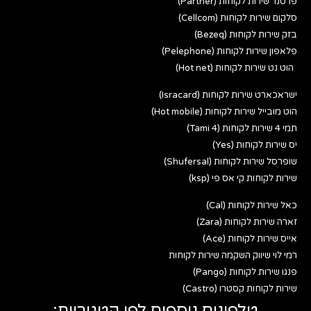
פרטנר שירות לקוחות (Partner)
סלקום שירות לקוחות (Cellcom)
בזק שירות לקוחות (Bezeq)
פלאפון שירות לקוחות (Pelephone)
הוט נט שירות לקוחות (Hot net)
ישראכארט שירות לקוחות (Isracard)
הוט מובייל שירות לקוחות (Hot mobile)
תמי 4 שירות לקוחות (Tami 4)
יס שירות לקוחות (Yes)
שופרסל שירות לקוחות (Shufersal)
שירות לקוחות קי אס פי (ksp)
כאל שירות לקוחות (Cal)
זארה שירות לקוחות (Zara)
אייס שירות לקוחות (Ace)
רמי לוי שיווק השקמה שירות לקוחות
פנגו שירות לקוחות (Pango)
שירות לקוחות קסטרו (Castro)
טלפונים נוספים לפי קטגוריות: