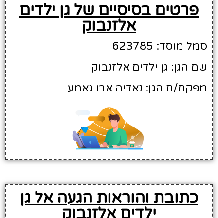
פרטים בסיסיים של גן ילדים
אלזנבוק
סמל מוסד: 623785
שם הגן: גן ילדים אלזנבוק
מפקח/ת הגן: נאדיה אבו גאמע
כתובת והוראות הגעה אל גן
ילדים אלזנבוק