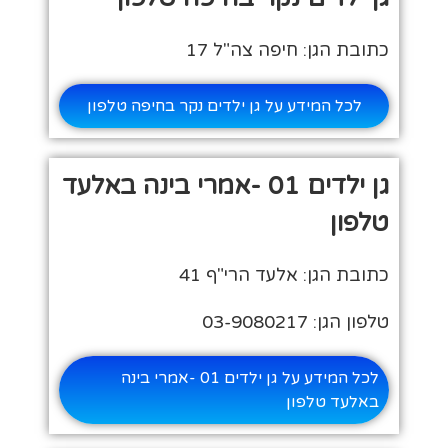
כתובת הגן: חיפה צה"ל 17
לכל המידע על גן ילדים נקר בחיפה טלפון
גן ילדים 01 -אמרי בינה באלעד
טלפון
כתובת הגן: אלעד הרי"ף 41
טלפון הגן: 03-9080217
לכל המידע על גן ילדים 01 -אמרי בינה
באלעד טלפון