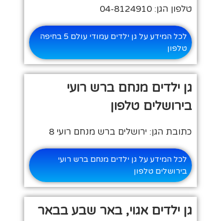
טלפון הגן: 04-8124910
לכל המידע על גן ילדים עמודי עולם 5 בחיפה
טלפון
גן ילדים מנחם ברש רועי
בירושלים טלפון
כתובת הגן: ירושלים ברש מנחם רועי 8
לכל המידע על גן ילדים מנחם ברש רועי
בירושלים טלפון
גן ילדים אגוי, באר שבע בבאר