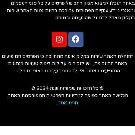
תר תוכלו למצוא מגוון רחב של פרטים על כל סוגי העסקים
אגרי מידע ענקיים הפתוחים עבורכם בחינם. צוות האתר שירות
ליק מאחל לכם גלישה נעימה ובטוחה.
הנהלת האתר שירות בקליק איננה מתחייבת כי הפרטים המופיעים
באתר הם נכונים, ויש לזכור כי עלולות ליפול טעויות בנתונים
המופיעים באתר ואין להסתמך עליהם באופן מוחלט.
© כל הזכויות שמורות שנת 2024 ©
הגלישה באתר כפופה למדיניות הפרטיות המפורסמת באתר.
מפת אתר
.