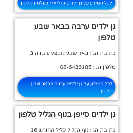
לכל המידע על גן ילדים נחליאלי בעלמון טלפון
גן ילדים ערבה בבאר שבע
טלפון
כתובת הגן: באר שבע מבצע עובדה 3
טלפון הגן: 08-6436185
לכל המידע על גן ילדים ערבה בבאר שבע
טלפון
גן ילדים סייפן בנוף הגליל טלפון
כתובת הגן: נוף הגליל כליל החורש 16