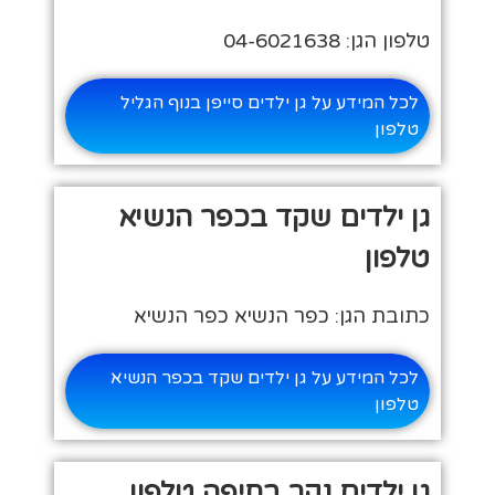
טלפון הגן: 04-6021638
לכל המידע על גן ילדים סייפן בנוף הגליל
טלפון
גן ילדים שקד בכפר הנשיא
טלפון
כתובת הגן: כפר הנשיא כפר הנשיא
לכל המידע על גן ילדים שקד בכפר הנשיא
טלפון
גן ילדים נקר בחיפה טלפון