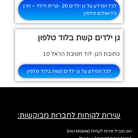
לכל המידע על גן ילדים 20 -קרית הילד – הרן
בירושלים טלפון
גן ילדים קשת בלוד טלפון
כתובת הגן: לוד חטיבת הראל 10
לכל המידע על גן ילדים קשת בלוד טלפון
שירות לקוחות לחברות מבוקשות:
הוט מובייל שירות לקוחות (Hot Mobile)