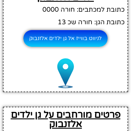
כתובת למכתבים: חורה 0000
כתובת הגן: חורה שכ 13
לניווט בווייז אל גן ילדים אלזנבוק
פרטים מורחבים על גן ילדים
אלזנבוק