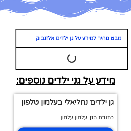
מבט מהיר למידע על גן ילדים אלזנבוק
מידע על גני ילדים נוספים:
גן ילדים נחליאלי בעלמון טלפון
כתובת הגן: עלמון עלמון