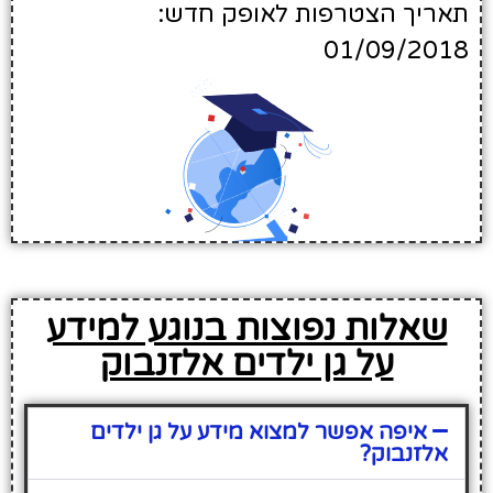
תאריך הצטרפות לאופק חדש:
01/09/2018
שאלות נפוצות בנוגע למידע
על גן ילדים אלזנבוק
איפה אפשר למצוא מידע על גן ילדים
אלזנבוק?