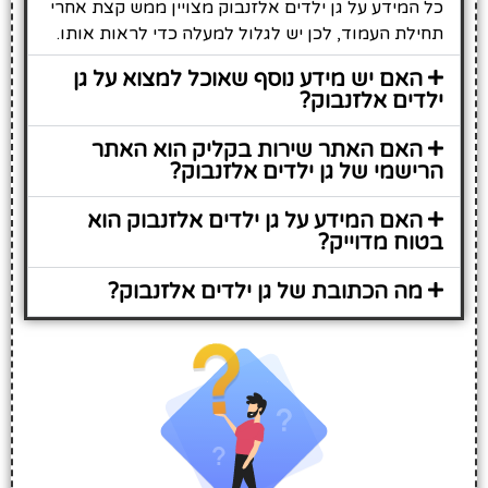
כל המידע על גן ילדים אלזנבוק מצויין ממש קצת אחרי
תחילת העמוד, לכן יש לגלול למעלה כדי לראות אותו.
האם יש מידע נוסף שאוכל למצוא על גן
ילדים אלזנבוק?
האם האתר שירות בקליק הוא האתר
הרישמי של גן ילדים אלזנבוק?
האם המידע על גן ילדים אלזנבוק הוא
בטוח מדוייק?
מה הכתובת של גן ילדים אלזנבוק?