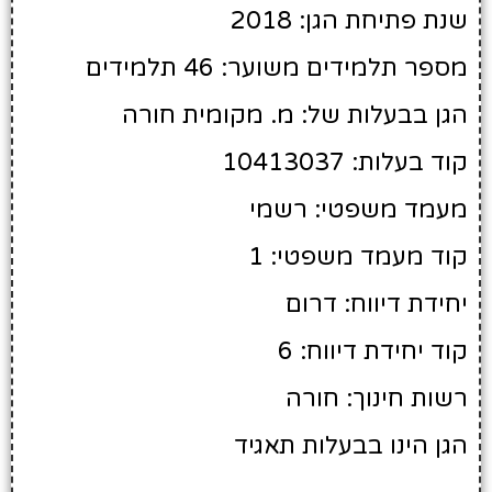
שנת פתיחת הגן: 2018
מספר תלמידים משוער: 46 תלמידים
הגן בבעלות של: מ. מקומית חורה
קוד בעלות: 10413037
מעמד משפטי: רשמי
קוד מעמד משפטי: 1
יחידת דיווח: דרום
קוד יחידת דיווח: 6
רשות חינוך: חורה
הגן הינו בבעלות תאגיד