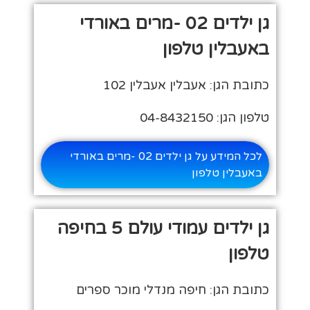
גן ילדים 02 -מרים באורדי
באעבלין טלפון
כתובת הגן: אעבלין אעבלין 102
טלפון הגן: 04-8432150
לכל המידע על גן ילדים 02 -מרים באורדי
באעבלין טלפון
גן ילדים עמודי עולם 5 בחיפה
טלפון
כתובת הגן: חיפה מנדלי מוכר ספרים