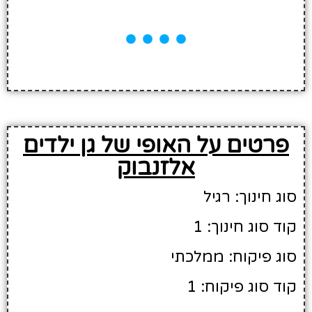
פרטים על האופי של גן ילדים
אלזנבוק
סוג חינוך: רגיל
קוד סוג חינוך: 1
סוג פיקוח: ממלכתי
קוד סוג פיקוח: 1