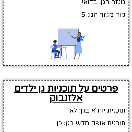
מגזר הגן: בדואי
קוד מגזר הגן: 5
פרטים על תוכניות גן ילדים
אלזנבוק
תוכנית יוח"א בגן: לא
תוכנית אופק חדש בגן: כן