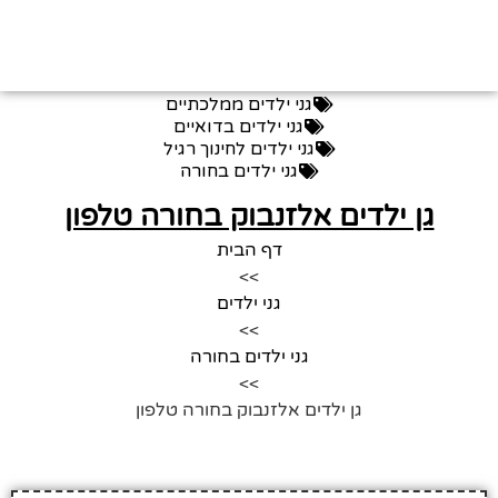
גני ילדים ממלכתיים
גני ילדים בדואיים
גני ילדים לחינוך רגיל
גני ילדים בחורה
גן ילדים אלזנבוק בחורה טלפון
דף הבית
>>
גני ילדים
>>
גני ילדים בחורה
>>
גן ילדים אלזנבוק בחורה טלפון