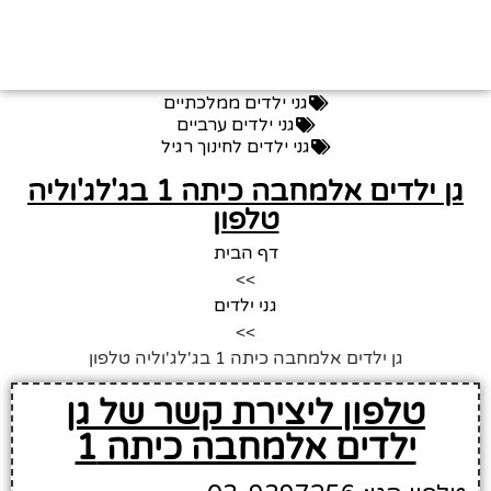
גני ילדים ממלכתיים
גני ילדים ערביים
גני ילדים לחינוך רגיל
גן ילדים אלמחבה כיתה 1 בג'לג'וליה
טלפון
דף הבית
>>
גני ילדים
>>
גן ילדים אלמחבה כיתה 1 בג'לג'וליה טלפון
טלפון ליצירת קשר של גן
ילדים אלמחבה כיתה 1