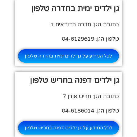
גן ילדים ימית בחדרה טלפון
כתובת הגן: חדרה הדודאים 1
טלפון הגן: 04-6129619
לכל המידע על גן ילדים ימית בחדרה טלפון
גן ילדים דפנה בחריש טלפון
כתובת הגן: חריש אורן 7
טלפון הגן: 04-6186014
לכל המידע על גן ילדים דפנה בחריש טלפון