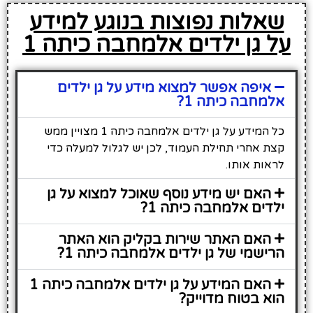
שאלות נפוצות בנוגע למידע
על גן ילדים אלמחבה כיתה 1
איפה אפשר למצוא מידע על גן ילדים
אלמחבה כיתה 1?
כל המידע על גן ילדים אלמחבה כיתה 1 מצויין ממש
קצת אחרי תחילת העמוד, לכן יש לגלול למעלה כדי
לראות אותו.
האם יש מידע נוסף שאוכל למצוא על גן
ילדים אלמחבה כיתה 1?
האם האתר שירות בקליק הוא האתר
הרישמי של גן ילדים אלמחבה כיתה 1?
האם המידע על גן ילדים אלמחבה כיתה 1
הוא בטוח מדוייק?