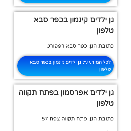
גן ילדים קינמון בכפר סבא
טלפון
כתובת הגן: כפר סבא רפפורט
לכל המידע על גן ילדים קינמון בכפר סבא
טלפון
גן ילדים אפרסמון בפתח תקווה
טלפון
כתובת הגן: פתח תקווה צפת 57