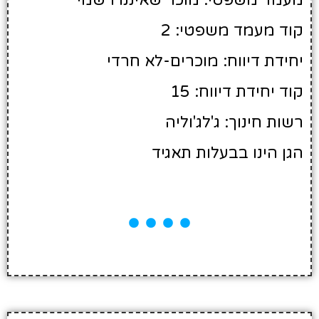
קוד מעמד משפטי: 2
יחידת דיווח: מוכרים-לא חרדי
קוד יחידת דיווח: 15
רשות חינוך: ג'לג'וליה
הגן הינו בבעלות תאגיד