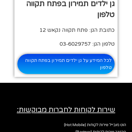
גן ילדים תמירון בפתח תקווה
טלפון
כתובת הגן: פתח תקווה נקאש 12
טלפון הגן: 03-6029757
לכל המידע על גן ילדים תמירון בפתח תקווה
טלפון
שירות לקוחות לחברות מבוקשות:
הוט מובייל שירות לקוחות (Hot Mobile)
פרטנר שירות לקוחות (Partner)