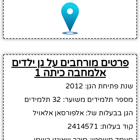
פרטים מורחבים על גן ילדים
אלמחבה כיתה 1
שנת פתיחת הגן: 2012
מספר תלמידים משוער: 32 תלמידים
הגן בבעלות של: אלפורסאן אלאויל
קוד בעלות: 2414571
מעמד משפטי: מוכר שאיננו רשמי