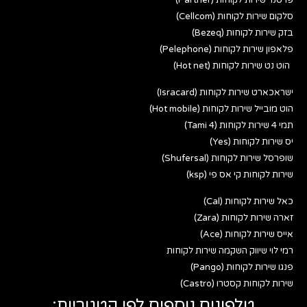
סלקום שירות לקוחות (Cellcom)
בזק שירות לקוחות (Bezeq)
פלאפון שירות לקוחות (Pelephone)
הוט נט שירות לקוחות (Hot net)
ישראכארט שירות לקוחות (Isracard)
הוט מובייל שירות לקוחות (Hot mobile)
תמי 4 שירות לקוחות (Tami 4)
יס שירות לקוחות (Yes)
שופרסל שירות לקוחות (Shufersal)
שירות לקוחות קי אס פי (ksp)
כאל שירות לקוחות (Cal)
זארה שירות לקוחות (Zara)
אייס שירות לקוחות (Ace)
רמי לוי שיווק השקמה שירות לקוחות
פנגו שירות לקוחות (Pango)
שירות לקוחות קסטרו (Castro)
טלפונים נוספים לפי קטגוריות: