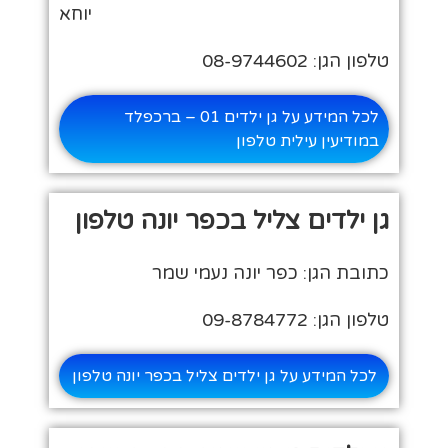
יוחא
טלפון הגן: 08-9744602
לכל המידע על גן ילדים 01 – ברכפלד
במודיעין עילית טלפון
גן ילדים צליל בכפר יונה טלפון
כתובת הגן: כפר יונה נעמי שמר
טלפון הגן: 09-8784772
לכל המידע על גן ילדים צליל בכפר יונה טלפון