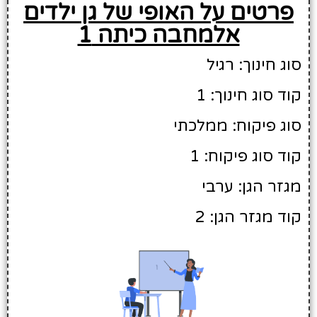
פרטים על האופי של גן ילדים
אלמחבה כיתה 1
סוג חינוך: רגיל
קוד סוג חינוך: 1
סוג פיקוח: ממלכתי
קוד סוג פיקוח: 1
מגזר הגן: ערבי
קוד מגזר הגן: 2