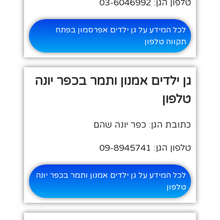
טלפון הגן: 03-6046992
לכל המידע על גן ילדים אפרסמון בפתח
תקווה טלפון
גן ילדים אמנון ותמר בכפר יונה
טלפון
כתובת הגן: כפר יונה שהם
טלפון הגן: 09-8945741
לכל המידע על גן ילדים אמנון ותמר בכפר יונה
טלפון