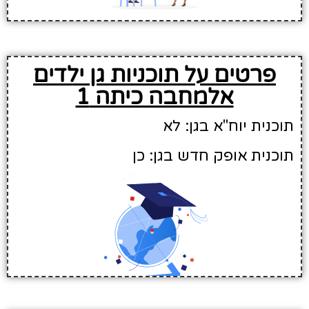
פרטים על תוכניות גן ילדים
אלמחבה כיתה 1
תוכנית יוח"א בגן: לא
תוכנית אופק חדש בגן: כן