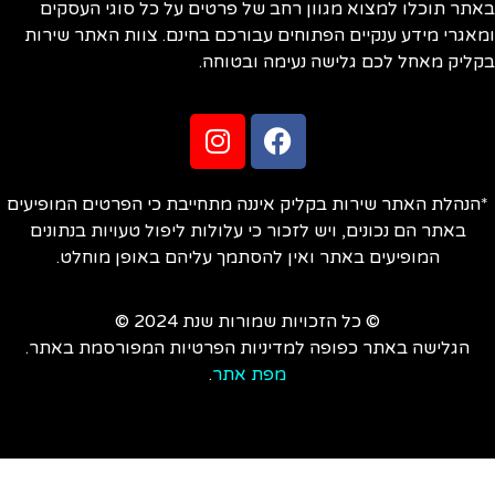
תר תוכלו למצוא מגוון רחב של פרטים על כל סוגי העסקים
אגרי מידע ענקיים הפתוחים עבורכם בחינם. צוות האתר שירות
ליק מאחל לכם גלישה נעימה ובטוחה.
הנהלת האתר שירות בקליק איננה מתחייבת כי הפרטים המופיעים
באתר הם נכונים, ויש לזכור כי עלולות ליפול טעויות בנתונים
המופיעים באתר ואין להסתמך עליהם באופן מוחלט.
© כל הזכויות שמורות שנת 2024 ©
הגלישה באתר כפופה למדיניות הפרטיות המפורסמת באתר.
מפת אתר
.