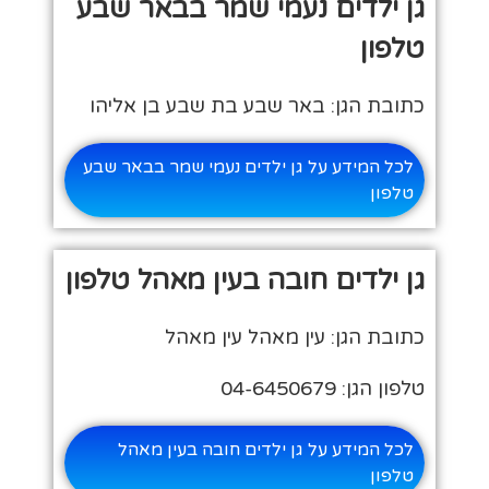
גן ילדים נעמי שמר בבאר שבע
טלפון
כתובת הגן: באר שבע בת שבע בן אליהו
לכל המידע על גן ילדים נעמי שמר בבאר שבע
טלפון
גן ילדים חובה בעין מאהל טלפון
כתובת הגן: עין מאהל עין מאהל
טלפון הגן: 04-6450679
לכל המידע על גן ילדים חובה בעין מאהל
טלפון