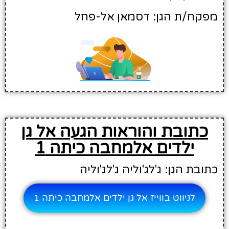
מפקח/ת הגן: דסמאן אל-פחל
כתובת והוראות הגעה אל גן
ילדים אלמחבה כיתה 1
כתובת הגן: ג'לג'וליה ג'לג'וליה
לניווט בווייז אל גן ילדים אלמחבה כיתה 1