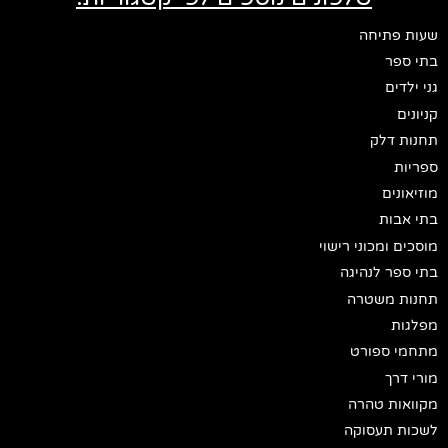
שעות פתיחה
בתי ספר
גני ילדים
קניונים
תחנות דלק
ספריות
מוזיאונים
בתי אבות
מוסכים ומכוני רישוי
בתי ספר לנהיגה
תחנות משטרה
מפלגות
מתחמי ספורט
מורי דרך
מקוואות טהרה
לשכות תעסוקה