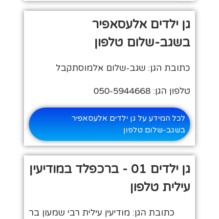
גן ילדים אלעסאפיר
בשגב-שלום טלפון
כתובת הגן: שגב-שלום אלמוסתקבל
טלפון הגן: 050-5944668
לכל המידע על גן ילדים אלעסאפיר
בשגב-שלום טלפון
גן ילדים 01 - ברכפלד במודיעין
עילית טלפון
כתובת הגן: מודיעין עילית רבי שמעון בר