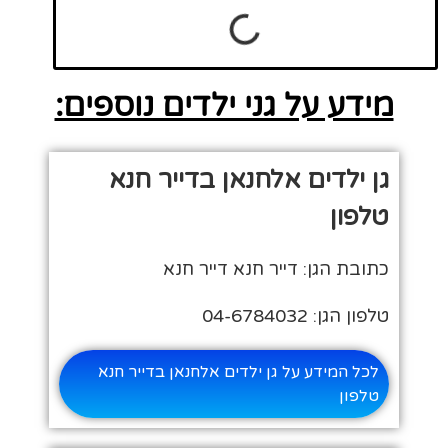
מידע על גני ילדים נוספים:
גן ילדים אלחנאן בדייר חנא
טלפון
כתובת הגן: דייר חנא דייר חנא
טלפון הגן: 04-6784032
לכל המידע על גן ילדים אלחנאן בדייר חנא
טלפון