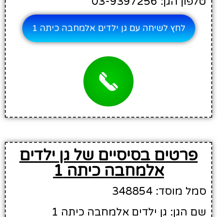
טלפון הגן: 03-9397256
לחץ לשיחה עם גן ילדים אלמחבה כיתה 1
פרטים בסיסיים של גן ילדים
אלמחבה כיתה 1
סמל מוסד: 348854
שם הגן: גן ילדים אלמחבה כיתה 1