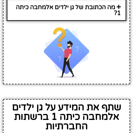
מה הכתובת של גן ילדים אלמחבה כיתה
1?
שתף את המידע על גן ילדים
אלמחבה כיתה 1 ברשתות
החברתיות