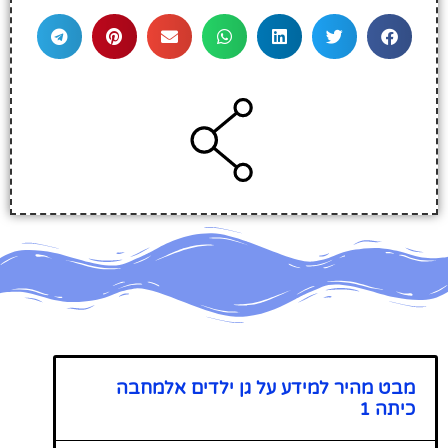
מבט מהיר למידע על גן ילדים אלמחבה
כיתה 1