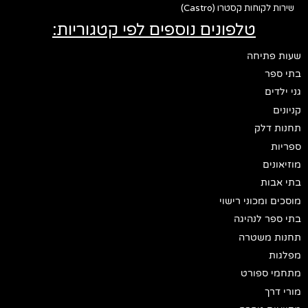
שירות לקוחות קסטרו (Castro)
טלפונים נוספים לפי קטגוריות:
שעות פתיחה
בתי ספר
גני ילדים
קניונים
תחנות דלק
ספריות
מוזיאונים
בתי אבות
מוסכים ומכוני רישוי
בתי ספר לנהיגה
תחנות משטרה
מפלגות
מתחמי ספורט
מורי דרך