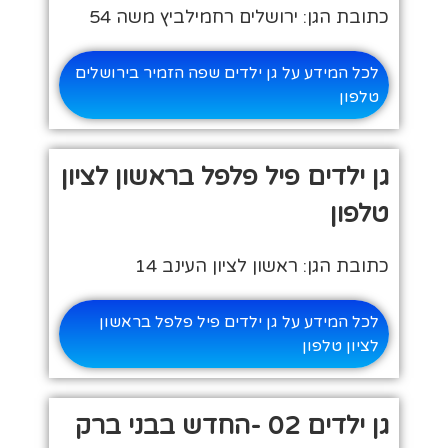
כתובת הגן: ירושלים רחמילביץ משה 54
לכל המידע על גן ילדים שפה הזמיר בירושלים
טלפון
גן ילדים פיל פלפל בראשון לציון
טלפון
כתובת הגן: ראשון לציון העינב 14
לכל המידע על גן ילדים פיל פלפל בראשון
לציון טלפון
גן ילדים 02 -החדש בבני ברק