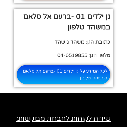
גן ילדים 01 -ברעם אל סלאם
במשהד טלפון
כתובת הגן: משהד משהד
טלפון הגן: 04-6519855
לכל המידע על גן ילדים 01 -ברעם אל סלאם
במשהד טלפון
שירות לקוחות לחברות מבוקשות: