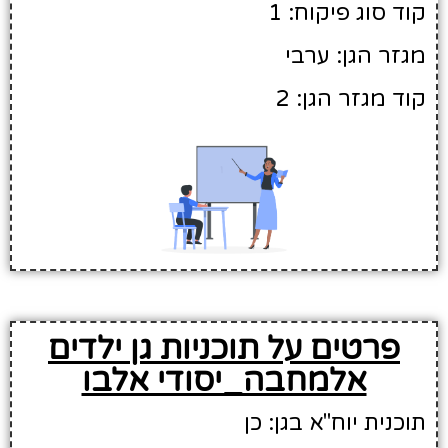
קוד סוג פיקוח: 1
מגזר הגן: ערבי
קוד מגזר הגן: 2
פרטים על תוכניות גן ילדים
אלמחבה_יסודי אלבו
תוכנית יוח"א בגן: כן