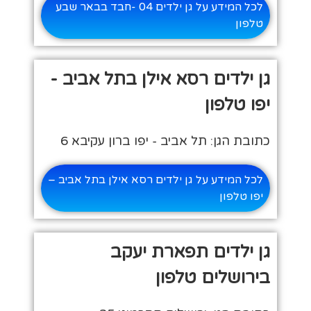
לכל המידע על גן ילדים 04 -חבד בבאר שבע
טלפון
גן ילדים רסא אילן בתל אביב -
יפו טלפון
כתובת הגן: תל אביב - יפו ברון עקיבא 6
לכל המידע על גן ילדים רסא אילן בתל אביב –
יפו טלפון
גן ילדים תפארת יעקב
בירושלים טלפון