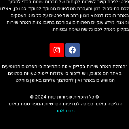
טי יצירת קשר לשירות לקוחות של חברות שונות בכדי לחסוך
ם בתיסכול, זמן והעברת הטלפונים ממוקד למוקד. כמו כן, אצלנו
תר תוכלו למצוא מגוון רחב של פרטים על כל סוגי העסקים
אגרי מידע ענקיים הפתוחים עבורכם בחינם. צוות האתר שירות
ליק מאחל לכם גלישה נעימה ובטוחה.
הנהלת האתר שירות בקליק איננה מתחייבת כי הפרטים המופיעים
באתר הם נכונים, ויש לזכור כי עלולות ליפול טעויות בנתונים
המופיעים באתר ואין להסתמך עליהם באופן מוחלט.
© כל הזכויות שמורות שנת 2024 ©
הגלישה באתר כפופה למדיניות הפרטיות המפורסמת באתר.
מפת אתר
.