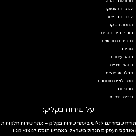
מקוואות טהרה
לשכות תעסוקה
לשכות בריאות
תחנות רב קו
סוכני תיירות פנים
מדבירים מורשים
מוניות
ספא ועיסויים
רופאי שיניים
קבלני שיפוצים
חשמלאים מוסמכים
מספרות
נגרים ונגריות
על שירות בקליק:
ודה שבחרתם לגלוש באתר שירות בקליק – אתר שירות הלקוחות
ינדקס העסקים הגדול בישראל. באתרינו תוכלו למצוא מגוון