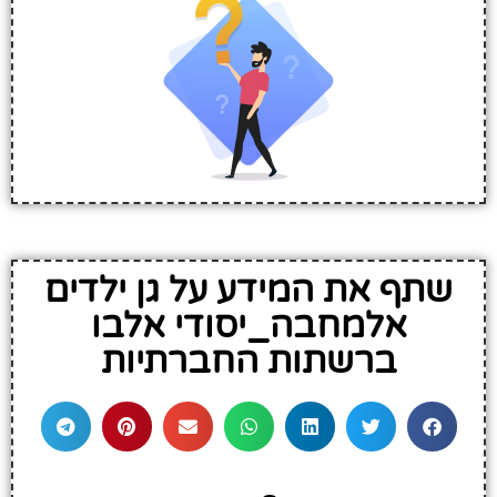
שתף את המידע על גן ילדים
אלמחבה_יסודי אלבו
ברשתות החברתיות