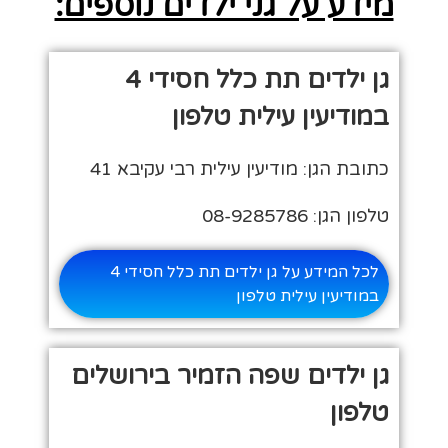
מידע על גני ילדים נוספים:
גן ילדים תת כלל חסידי 4
במודיעין עילית טלפון
כתובת הגן: מודיעין עילית רבי עקיבא 41
טלפון הגן: 08-9285786
לכל המידע על גן ילדים תת כלל חסידי 4
במודיעין עילית טלפון
גן ילדים שפה הזמיר בירושלים
טלפון