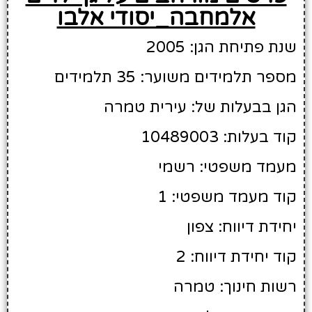
אלמחבה_יסודי אלבו
שנת פתיחת הגן: 2005
מספר תלמידים משוער: 35 תלמידים
הגן בבעלות של: עירית טמרה
קוד בעלות: 10489003
מעמד משפטי: רשמי
קוד מעמד משפטי: 1
יחידת דיווח: צפון
קוד יחידת דיווח: 2
רשות חינוך: טמרה