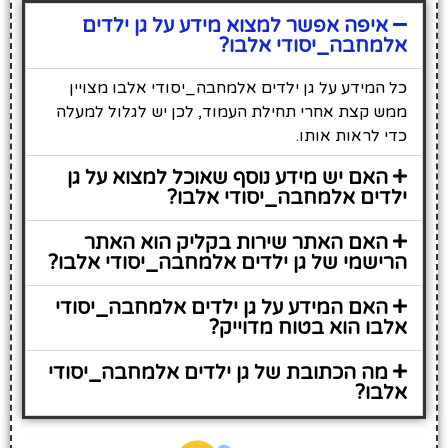
איפה אפשר למצוא מידע על גן ילדים
אלמחבה_יסודי אלבו?
כל המידע על גן ילדים אלמחבה_יסודי אלבו מצויין
ממש קצת אחרי תחילת העמוד, לכן יש לגלול למעלה
כדי לראות אותו.
האם יש מידע נוסף שאוכל למצוא על גן
ילדים אלמחבה_יסודי אלבו?
האם האתר שירות בקליק הוא האתר
הרישמי של גן ילדים אלמחבה_יסודי אלבו?
האם המידע על גן ילדים אלמחבה_יסודי
אלבו הוא בטוח מדוייק?
מה הכתובת של גן ילדים אלמחבה_יסודי
אלבו?