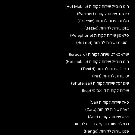
הוט מובייל שירות לקוחות (Hot Mobile)
פרטנר שירות לקוחות (Partner)
סלקום שירות לקוחות (Cellcom)
בזק שירות לקוחות (Bezeq)
פלאפון שירות לקוחות (Pelephone)
הוט נט שירות לקוחות (Hot net)
ישראכארט שירות לקוחות (Isracard)
הוט מובייל שירות לקוחות (Hot mobile)
תמי 4 שירות לקוחות (Tami 4)
יס שירות לקוחות (Yes)
שופרסל שירות לקוחות (Shufersal)
שירות לקוחות קי אס פי (ksp)
כאל שירות לקוחות (Cal)
זארה שירות לקוחות (Zara)
אייס שירות לקוחות (Ace)
רמי לוי שיווק השקמה שירות לקוחות
פנגו שירות לקוחות (Pango)