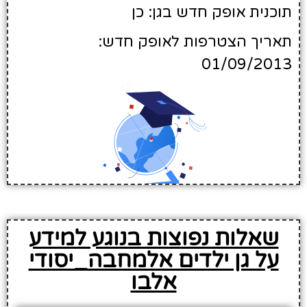
תוכנית אופק חדש בגן: כן
תאריך הצטרפות לאופק חדש:
01/09/2013
שאלות נפוצות בנוגע למידע
על גן ילדים אלמחבה_יסודי
אלבו