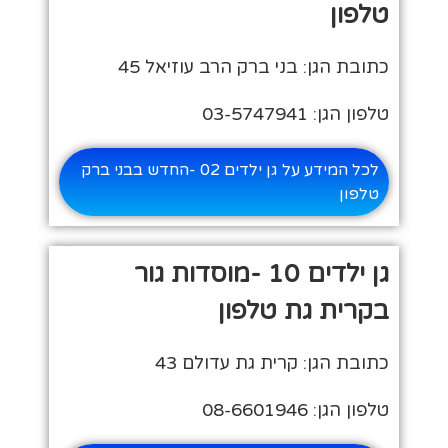
טלפון
כתובת הגן: בני ברק הרב עוזיאל 45
טלפון הגן: 03-5747941
לכל המידע על גן ילדים 02 -החדש בבני ברק
טלפון
גן ילדים 10 -מוסדות גור
בקרית גת טלפון
כתובת הגן: קרית גת עדולם 43
טלפון הגן: 08-6601946