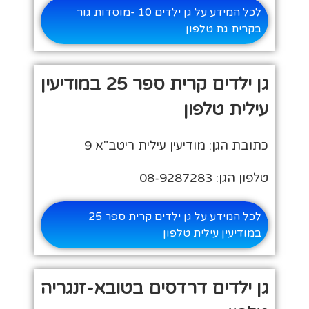
לכל המידע על גן ילדים 10 -מוסדות גור
בקרית גת טלפון
גן ילדים קרית ספר 25 במודיעין
עילית טלפון
כתובת הגן: מודיעין עילית ריטב"א 9
טלפון הגן: 08-9287283
לכל המידע על גן ילדים קרית ספר 25
במודיעין עילית טלפון
גן ילדים דרדסים בטובא-זנגריה