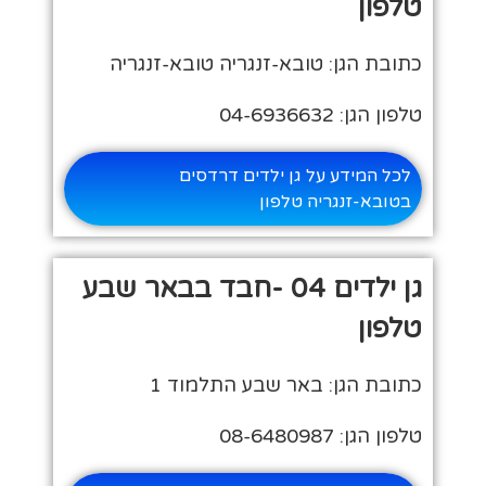
טלפון
כתובת הגן: טובא-זנגריה טובא-זנגריה
טלפון הגן: 04-6936632
לכל המידע על גן ילדים דרדסים
בטובא-זנגריה טלפון
גן ילדים 04 -חבד בבאר שבע
טלפון
כתובת הגן: באר שבע התלמוד 1
טלפון הגן: 08-6480987