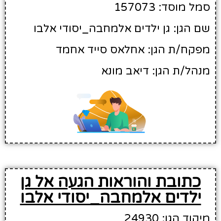
סמל מוסד: 157073
שם הגן: גן ילדים אלמחבה_יסודי אלבו
מפקח/ת הגן: אחלאס סייד אחמד
מנהל/ת הגן: דיאב מונא
כתובת והוראות הגעה אל גן
ילדים אלמחבה_יסודי אלבו
מיקוד הגן: 24930