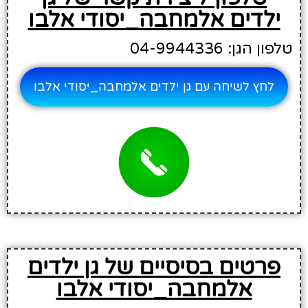
ילדים אלמחבה_יסודי אלבו
טלפון הגן: 04-9944336
לחץ לשיחה עם גן ילדים אלמחבה_יסודי אלבו
פרטים בסיסיים של גן ילדים
אלמחבה_יסודי אלבו