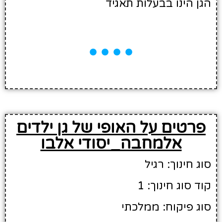
הגן הינו בבעלות תאגיד
פרטים על האופי של גן ילדים
אלמחבה_יסודי אלבו
סוג חינוך: רגיל
קוד סוג חינוך: 1
סוג פיקוח: ממלכתי