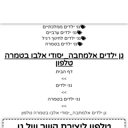
גני ילדים ממלכתיים
גני ילדים ערביים
גני ילדים לחינוך רגיל
גני ילדים בטמרה
גן ילדים אלמחבה_יסודי אלבו בטמרה
טלפון
דף הבית
>>
גני ילדים
>>
גני ילדים בטמרה
>>
גן ילדים אלמחבה_יסודי אלבו בטמרה טלפון
טלפון ליצירת קשר של גן