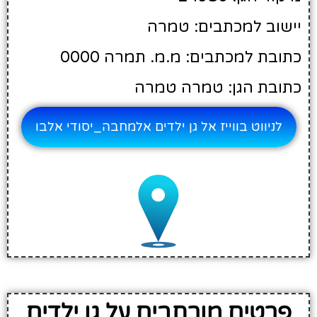
יישוב למכתבים: טמרה
כתובת למכתבים: מ.מ. תמרה 0000
כתובת הגן: טמרה טמרה
לניווט בווייז אל גן ילדים אלמחבה_יסודי אלבו
פרטים מורחבים על גן ילדים