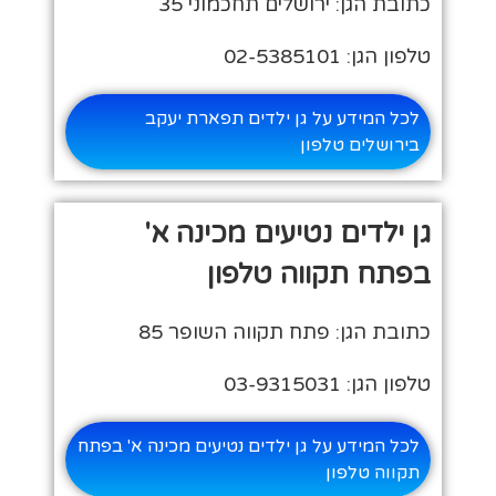
כתובת הגן: ירושלים תחכמוני 35
טלפון הגן: 02-5385101
לכל המידע על גן ילדים תפארת יעקב
בירושלים טלפון
גן ילדים נטיעים מכינה א'
בפתח תקווה טלפון
כתובת הגן: פתח תקווה השופר 85
טלפון הגן: 03-9315031
לכל המידע על גן ילדים נטיעים מכינה א' בפתח
תקווה טלפון