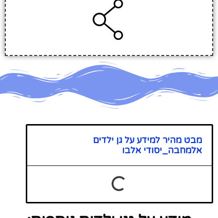
מבט מהיר למידע על גן ילדים
אלמחבה_יסודי אלבו