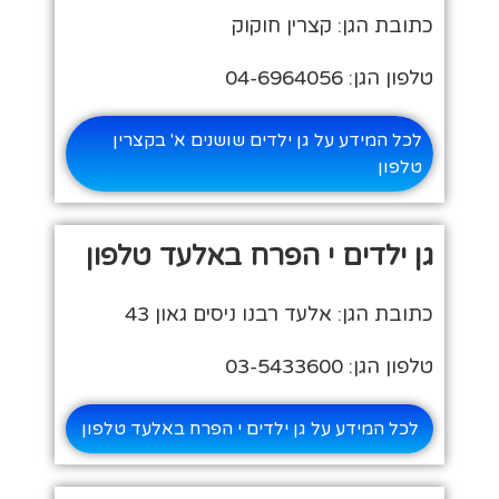
כתובת הגן: קצרין חוקוק
טלפון הגן: 04-6964056
לכל המידע על גן ילדים שושנים א' בקצרין
טלפון
גן ילדים י הפרח באלעד טלפון
כתובת הגן: אלעד רבנו ניסים גאון 43
טלפון הגן: 03-5433600
לכל המידע על גן ילדים י הפרח באלעד טלפון