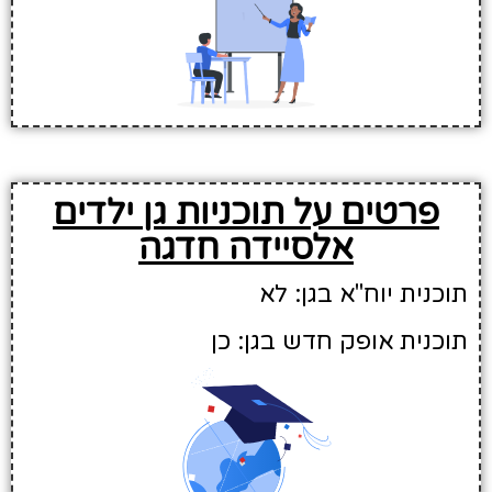
פרטים על תוכניות גן ילדים
אלסיידה חדגה
תוכנית יוח"א בגן: לא
תוכנית אופק חדש בגן: כן