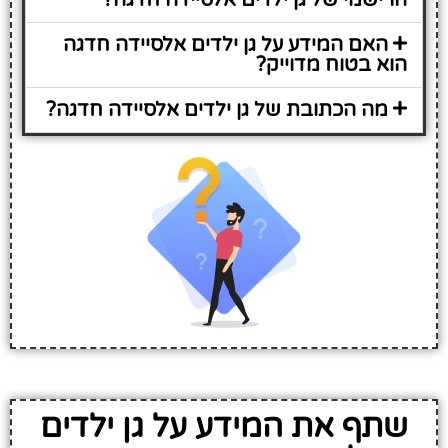
האם המידע על גן ילדים אלסיידה חדגה
הוא בטוח מדוייק?
מה הכתובת של גן ילדים אלסיידה חדגה?
שתף את המידע על גן ילדים