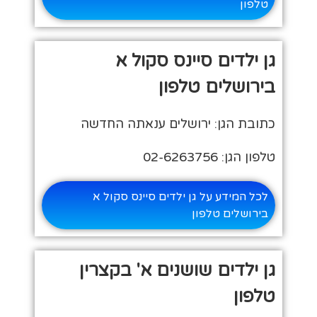
טלפון
גן ילדים סיינס סקול א
בירושלים טלפון
כתובת הגן: ירושלים ענאתה החדשה
טלפון הגן: 02-6263756
לכל המידע על גן ילדים סיינס סקול א
בירושלים טלפון
גן ילדים שושנים א' בקצרין
טלפון