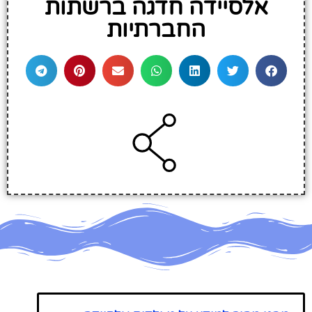
אלסיידה חדגה ברשתות
החברתיות