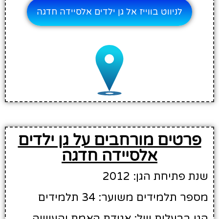
לניווט בווייז אל גן ילדים אלסיידה חדגה
פרטים מורחבים על גן ילדים
אלסיידה חדגה
שנת פתיחת הגן: 2012
מספר תלמידים משוער: 34 תלמידים
הגן בבעלות של: אגודת האמת והעשיה