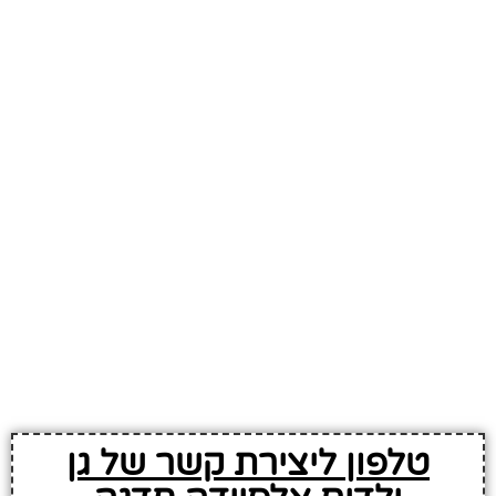
טלפון ליצירת קשר של גן