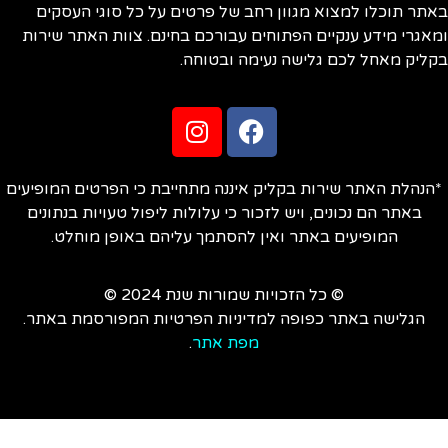
תר תוכלו למצוא מגוון רחב של פרטים על כל סוגי העסקים
אגרי מידע ענקיים הפתוחים עבורכם בחינם. צוות האתר שירות
ליק מאחל לכם גלישה נעימה ובטוחה.
הנהלת האתר שירות בקליק איננה מתחייבת כי הפרטים המופיעים
באתר הם נכונים, ויש לזכור כי עלולות ליפול טעויות בנתונים
המופיעים באתר ואין להסתמך עליהם באופן מוחלט.
© כל הזכויות שמורות שנת 2024 ©
הגלישה באתר כפופה למדיניות הפרטיות המפורסמת באתר.
מפת אתר
.