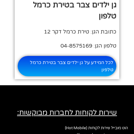
גן ילדים צבר בטירת כרמל
טלפון
כתובת הגן: טירת כרמל דקר 12
טלפון הגן: 04-8575169
לכל המידע על גן ילדים צבר בטירת כרמל
טלפון
שירות לקוחות לחברות מבוקשות:
הוט מובייל שירות לקוחות (Hot Mobile)