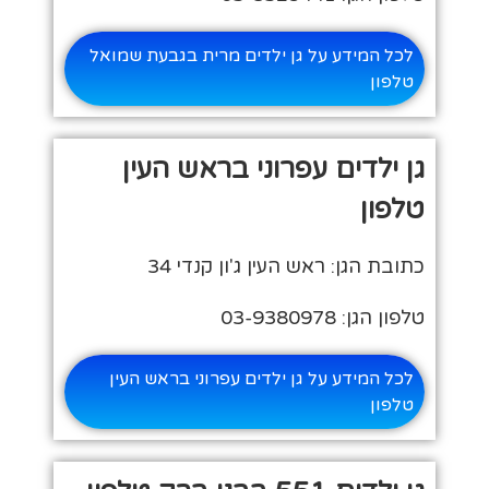
לכל המידע על גן ילדים מרית בגבעת שמואל
טלפון
גן ילדים עפרוני בראש העין
טלפון
כתובת הגן: ראש העין ג'ון קנדי 34
טלפון הגן: 03-9380978
לכל המידע על גן ילדים עפרוני בראש העין
טלפון