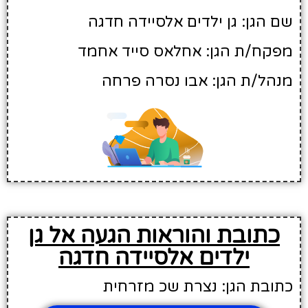
שם הגן: גן ילדים אלסיידה חדגה
מפקח/ת הגן: אחלאס סייד אחמד
מנהל/ת הגן: אבו נסרה פרחה
כתובת והוראות הגעה אל גן
ילדים אלסיידה חדגה
כתובת הגן: נצרת שכ מזרחית