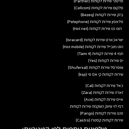
פרטנר שירות לקוחות (Partner)
סלקום שירות לקוחות (Cellcom)
בזק שירות לקוחות (Bezeq)
פלאפון שירות לקוחות (Pelephone)
הוט נט שירות לקוחות (Hot net)
ישראכארט שירות לקוחות (Isracard)
הוט מובייל שירות לקוחות (Hot mobile)
תמי 4 שירות לקוחות (Tami 4)
יס שירות לקוחות (Yes)
שופרסל שירות לקוחות (Shufersal)
שירות לקוחות קי אס פי (ksp)
כאל שירות לקוחות (Cal)
זארה שירות לקוחות (Zara)
אייס שירות לקוחות (Ace)
רמי לוי שיווק השקמה שירות לקוחות
פנגו שירות לקוחות (Pango)
שירות לקוחות קסטרו (Castro)