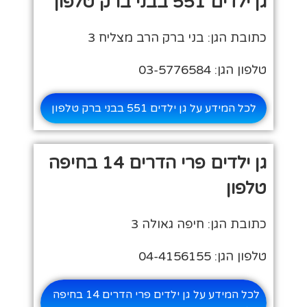
גן ילדים 551 בבני ברק טלפון
כתובת הגן: בני ברק הרב מצליח 3
טלפון הגן: 03-5776584
לכל המידע על גן ילדים 551 בבני ברק טלפון
גן ילדים פרי הדרים 14 בחיפה
טלפון
כתובת הגן: חיפה גאולה 3
טלפון הגן: 04-4156155
לכל המידע על גן ילדים פרי הדרים 14 בחיפה