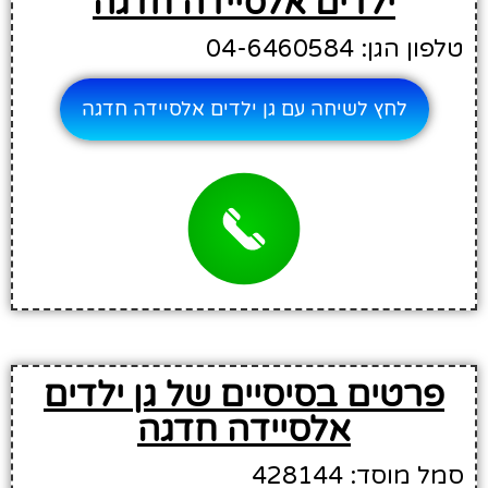
ילדים אלסיידה חדגה
טלפון הגן: 04-6460584
לחץ לשיחה עם גן ילדים אלסיידה חדגה
פרטים בסיסיים של גן ילדים
אלסיידה חדגה
סמל מוסד: 428144