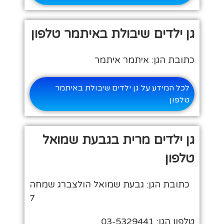
גן ילדים שיבולת באיתמר טלפון
כתובת הגן: איתמר איתמר
לכל המידע על גן ילדים שיבולת באיתמר
טלפון
גן ילדים מרית בגבעת שמואל
טלפון
כתובת הגן: גבעת שמואל הולצברג שמחה
7
טלפון הגן: 03-5329441