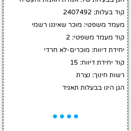
קוד בעלות: 2407492
מעמד משפטי: מוכר שאיננו רשמי
קוד מעמד משפטי: 2
יחידת דיווח: מוכרים-לא חרדי
קוד יחידת דיווח: 15
רשות חינוך: נצרת
הגן הינו בבעלות תאגיד