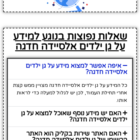
שאלות נפוצות בנוגע למידע
על גן ילדים אלסיידה חדגה
איפה אפשר למצוא מידע על גן ילדים
אלסיידה חדגה?
כל המידע על גן ילדים אלסיידה חדגה מצויין ממש קצת
אחרי תחילת העמוד, לכן יש לגלול למעלה כדי לראות
אותו.
האם יש מידע נוסף שאוכל למצוא על גן
ילדים אלסיידה חדגה?
האם האתר שירות בקליק הוא האתר
הרישמי של גן ילדים אלסיידה חדגה?