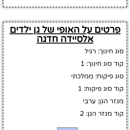
פרטים על האופי של גן ילדים
אלסיידה חדגה
סוג חינוך: רגיל
קוד סוג חינוך: 1
סוג פיקוח: ממלכתי
קוד סוג פיקוח: 1
מגזר הגן: ערבי
קוד מגזר הגן: 2