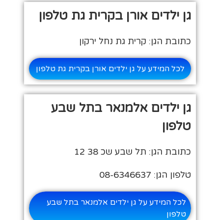
גן ילדים אורן בקרית גת טלפון
כתובת הגן: קרית גת נחל ירקון
לכל המידע על גן ילדים אורן בקרית גת טלפון
גן ילדים אלמנאר בתל שבע
טלפון
כתובת הגן: תל שבע שכ 38 12
טלפון הגן: 08-6346637
לכל המידע על גן ילדים אלמנאר בתל שבע
טלפון