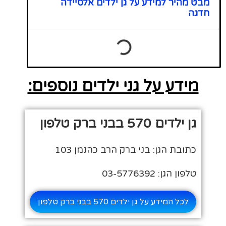
מבט מהיר למידע על גן ילדים אלסיידה
חדגה
מידע על גני ילדים נוספים:
גן ילדים 570 בבני ברק טלפון
כתובת הגן: בני ברק הרב כהנמן 103
טלפון הגן: 03-5776392
לכל המידע על גן ילדים 570 בבני ברק טלפון