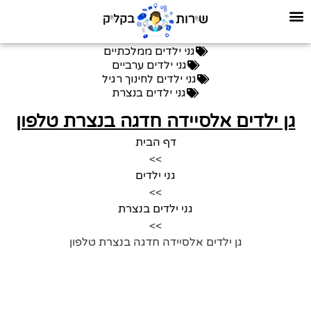
גני ילדים ממלכתיים
גני ילדים ערביים
גני ילדים לחינוך רגיל
גני ילדים בנצרת
גן ילדים אלסיידה חדגה בנצרת טלפון
דף הבית
>>
גני ילדים
>>
גני ילדים בנצרת
>>
גן ילדים אלסיידה חדגה בנצרת טלפון