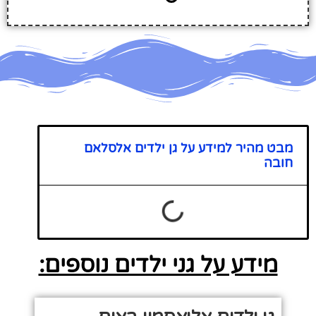
מבט מהיר למידע על גן ילדים אלסלאם
חובה
מידע על גני ילדים נוספים: