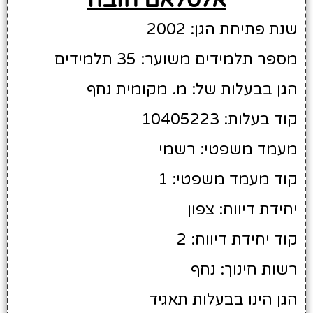
שנת פתיחת הגן: 2002
מספר תלמידים משוער: 35 תלמידים
הגן בבעלות של: מ. מקומית נחף
קוד בעלות: 10405223
מעמד משפטי: רשמי
קוד מעמד משפטי: 1
יחידת דיווח: צפון
קוד יחידת דיווח: 2
רשות חינוך: נחף
הגן הינו בבעלות תאגיד