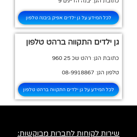
כתובת הגן: יבנה הדייגים 9
לכל המידע על גן ילדים אפיק ביבנה טלפון
גן ילדים התקווה ברהט טלפון
כתובת הגן: רהט שכ 25 960
טלפון הגן: 08-9918867
לכל המידע על גן ילדים התקווה ברהט טלפון
שירות לקוחות לחברות מבוקשות: