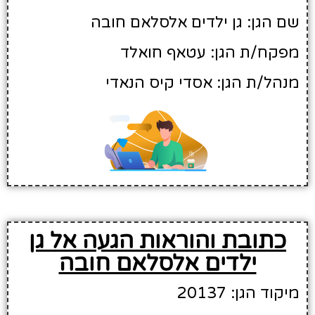
שם הגן: גן ילדים אלסלאם חובה
מפקח/ת הגן: עטאף חואלד
מנהל/ת הגן: אסדי קיס הנאדי
כתובת והוראות הגעה אל גן
ילדים אלסלאם חובה
מיקוד הגן: 20137