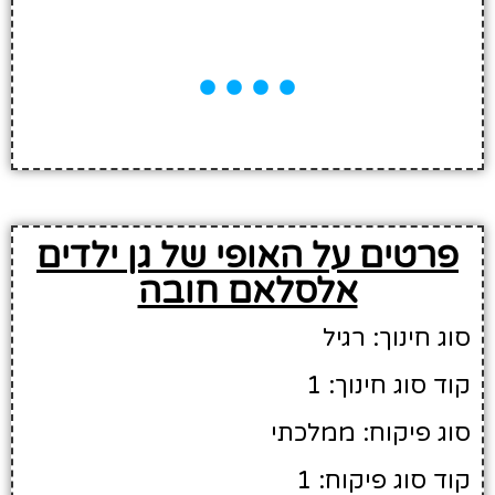
פרטים על האופי של גן ילדים
אלסלאם חובה
סוג חינוך: רגיל
קוד סוג חינוך: 1
סוג פיקוח: ממלכתי
קוד סוג פיקוח: 1