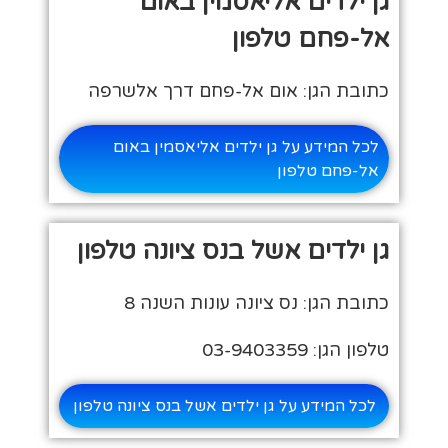
גן ילדים אליאסמין באום
אל-פחם טלפון
כתובת הגן: אום אל-פחם דרך אלשרפה
לכל המידע על גן ילדים אליאסמין באום
אל-פחם טלפון
גן ילדים אשל בנס ציונה טלפון
כתובת הגן: נס ציונה עונות השנה 8
טלפון הגן: 03-9403359
לכל המידע על גן ילדים אשל בנס ציונה טלפון