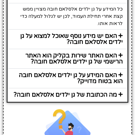
כל המידע על גן ילדים אלסלאם חובה מצויין ממש
קצת אחרי תחילת העמוד, לכן יש לגלול למעלה כדי
לראות אותו.
האם יש מידע נוסף שאוכל למצוא על גן
ילדים אלסלאם חובה?
האם האתר שירות בקליק הוא האתר
הרישמי של גן ילדים אלסלאם חובה?
האם המידע על גן ילדים אלסלאם חובה
הוא בטוח מדוייק?
מה הכתובת של גן ילדים אלסלאם חובה?