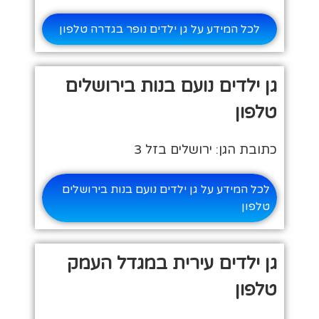
לכל המידע על גן ילדים נופר בגדרה טלפון
גן ילדים נועם בנות בירושלים
טלפון
כתובת הגן: ירושלים בזל 3
לכל המידע על גן ילדים נועם בנות בירושלים
טלפון
גן ילדים עירית במגדל העמק
טלפון