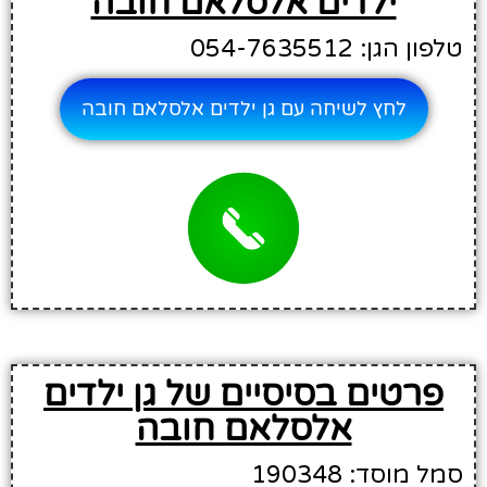
ילדים אלסלאם חובה
טלפון הגן: 054-7635512
לחץ לשיחה עם גן ילדים אלסלאם חובה
פרטים בסיסיים של גן ילדים
אלסלאם חובה
סמל מוסד: 190348