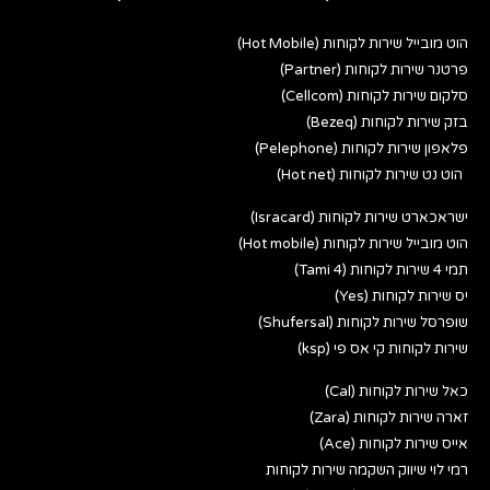
הוט מובייל שירות לקוחות (Hot Mobile)
פרטנר שירות לקוחות (Partner)
סלקום שירות לקוחות (Cellcom)
בזק שירות לקוחות (Bezeq)
פלאפון שירות לקוחות (Pelephone)
הוט נט שירות לקוחות (Hot net)
ישראכארט שירות לקוחות (Isracard)
הוט מובייל שירות לקוחות (Hot mobile)
תמי 4 שירות לקוחות (Tami 4)
יס שירות לקוחות (Yes)
שופרסל שירות לקוחות (Shufersal)
שירות לקוחות קי אס פי (ksp)
כאל שירות לקוחות (Cal)
זארה שירות לקוחות (Zara)
אייס שירות לקוחות (Ace)
רמי לוי שיווק השקמה שירות לקוחות