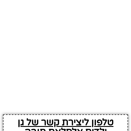
טלפון ליצירת קשר של גן