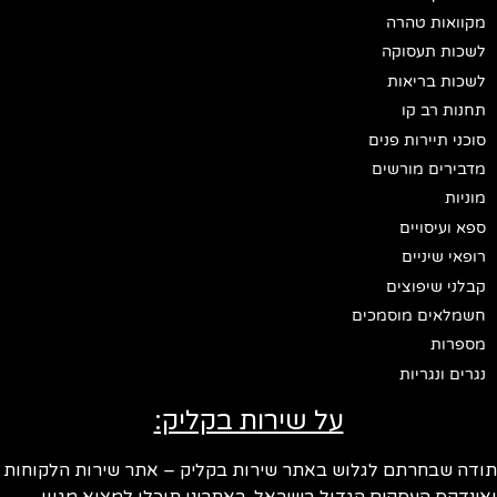
מקוואות טהרה
לשכות תעסוקה
לשכות בריאות
תחנות רב קו
סוכני תיירות פנים
מדבירים מורשים
מוניות
ספא ועיסויים
רופאי שיניים
קבלני שיפוצים
חשמלאים מוסמכים
מספרות
נגרים ונגריות
על שירות בקליק:
ודה שבחרתם לגלוש באתר שירות בקליק – אתר שירות הלקוחות