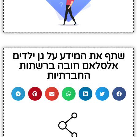
שתף את המידע על גן ילדים
אלסלאם חובה ברשתות
החברתיות