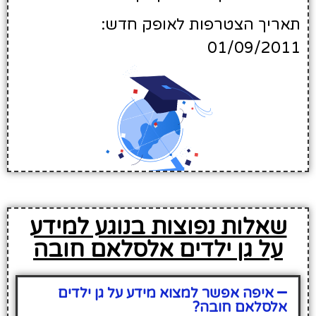
תאריך הצטרפות לאופק חדש:
01/09/2011
שאלות נפוצות בנוגע למידע
על גן ילדים אלסלאם חובה
איפה אפשר למצוא מידע על גן ילדים
אלסלאם חובה?