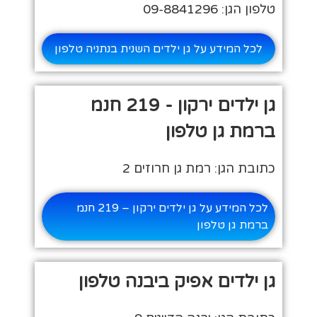
טלפון הגן: 09-8841296
לכל המידע על גן ילדים השנית בנתניה טלפון
גן ילדים ירקון - 219 חנמ
ברמת גן טלפון
כתובת הגן: רמת גן חרוזים 2
לכל המידע על גן ילדים ירקון – 219 חנמ
ברמת גן טלפון
גן ילדים אפיק ביבנה טלפון