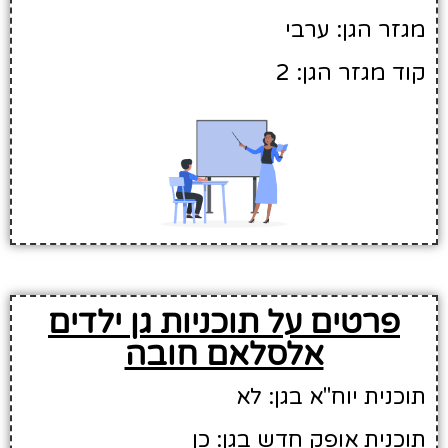
מגזר הגן: ערבי
קוד מגזר הגן: 2
פרטים על תוכניות גן ילדים
אלסלאם חובה
תוכנית יוח"א בגן: לא
תוכנית אופק חדש בגן: כן