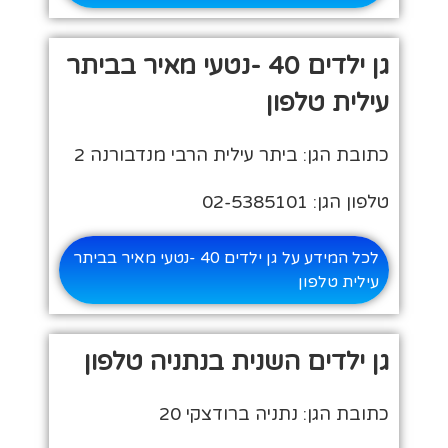
גן ילדים 40 -נטעי מאיר בביתר
עילית טלפון
כתובת הגן: ביתר עילית הרבי מנדבורנה 2
טלפון הגן: 02-5385101
לכל המידע על גן ילדים 40 -נטעי מאיר בביתר
עילית טלפון
גן ילדים השנית בנתניה טלפון
כתובת הגן: נתניה ברודצקי 20