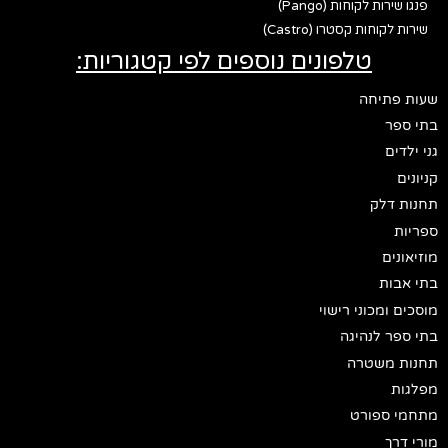
פנגו שירות לקוחות (Pango)
שירות לקוחות קסטרו (Castro)
טלפונים נוספים לפי קטגוריות:
שעות פתיחה
בתי ספר
גני ילדים
קניונים
תחנות דלק
ספריות
מוזיאונים
בתי אבות
מוסכים ומכוני רישוי
בתי ספר לנהיגה
תחנות משטרה
מפלגות
מתחמי ספורט
מורי דרך