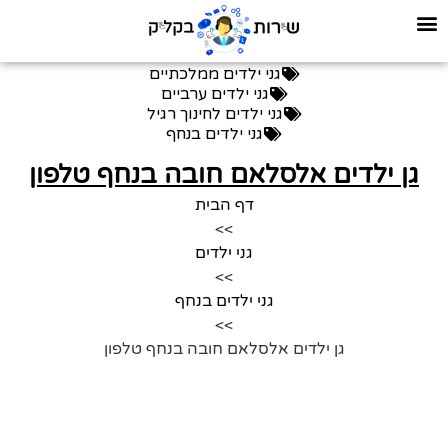
גני ילדים ממלכתיים
גני ילדים ערביים
גני ילדים לחינוך רגיל
גני ילדים בנחף
גן ילדים אלסלאם חובה בנחף טלפון
דף הבית
>>
גני ילדים
>>
גני ילדים בנחף
>>
גן ילדים אלסלאם חובה בנחף טלפון