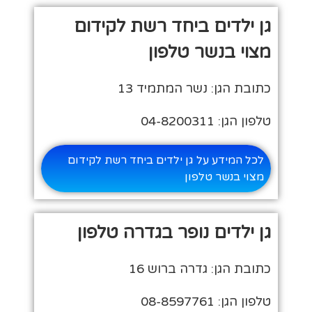
גן ילדים ביחד רשת לקידום
מצוי בנשר טלפון
כתובת הגן: נשר המתמיד 13
טלפון הגן: 04-8200311
לכל המידע על גן ילדים ביחד רשת לקידום
מצוי בנשר טלפון
גן ילדים נופר בגדרה טלפון
כתובת הגן: גדרה ברוש 16
טלפון הגן: 08-8597761