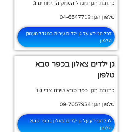
כתובת הגן: מגדל העמק התימורים 3
טלפון הגן: 04-6547712
לכל המידע על גן ילדים עירית במגדל העמק
טלפון
גן ילדים צאלון בכפר סבא
טלפון
כתובת הגן: כפר סבא טירת צבי 14
טלפון הגן: 09-7657934
לכל המידע על גן ילדים צאלון בכפר סבא
טלפון