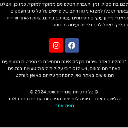
ם בתיסכול, זמן והעברת הטלפונים ממוקד למוקד. כמו כן, אצלנו
תר תוכלו למצוא מגוון רחב של פרטים על כל סוגי העסקים
אגרי מידע ענקיים הפתוחים עבורכם בחינם. צוות האתר שירות
ליק מאחל לכם גלישה נעימה ובטוחה.
הנהלת האתר שירות בקליק איננה מתחייבת כי הפרטים המופיעים
באתר הם נכונים, ויש לזכור כי עלולות ליפול טעויות בנתונים
המופיעים באתר ואין להסתמך עליהם באופן מוחלט.
© כל הזכויות שמורות שנת 2024 ©
הגלישה באתר כפופה למדיניות הפרטיות המפורסמת באתר.
מפת אתר
.