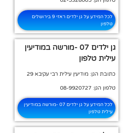
לכל המידע על גן ילדים ראזי 9 בירושלים
טלפון
גן ילדים 07 -מורשה במודיעין
עילית טלפון
כתובת הגן: מודיעין עילית רבי עקיבא 29
טלפון הגן: 08-9920727
לכל המידע על גן ילדים 07 -מורשה במודיעין
עילית טלפון