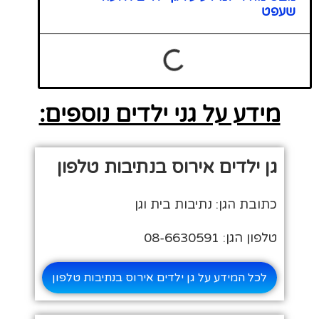
שעפט
מידע על גני ילדים נוספים:
גן ילדים אירוס בנתיבות טלפון
כתובת הגן: נתיבות בית וגן
טלפון הגן: 08-6630591
לכל המידע על גן ילדים אירוס בנתיבות טלפון