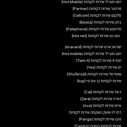
הוט מובייל שירות לקוחות (Hot Mobile)
פרטנר שירות לקוחות (Partner)
סלקום שירות לקוחות (Cellcom)
בזק שירות לקוחות (Bezeq)
פלאפון שירות לקוחות (Pelephone)
הוט נט שירות לקוחות (Hot net)
ישראכארט שירות לקוחות (Isracard)
הוט מובייל שירות לקוחות (Hot mobile)
תמי 4 שירות לקוחות (Tami 4)
יס שירות לקוחות (Yes)
שופרסל שירות לקוחות (Shufersal)
שירות לקוחות קי אס פי (ksp)
כאל שירות לקוחות (Cal)
זארה שירות לקוחות (Zara)
אייס שירות לקוחות (Ace)
רמי לוי שיווק השקמה שירות לקוחות
פנגו שירות לקוחות (Pango)
שירות לקוחות קסטרו (Castro)