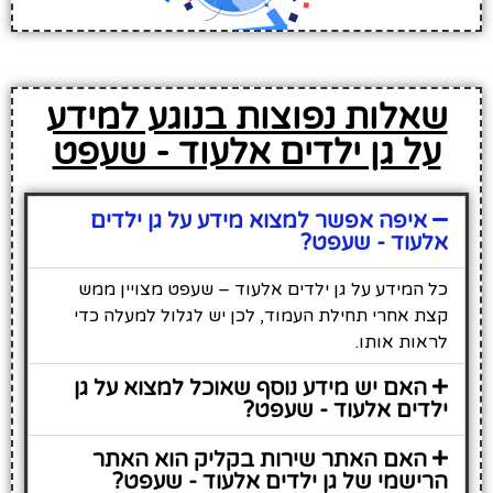
שאלות נפוצות בנוגע למידע
על גן ילדים אלעוד - שעפט
איפה אפשר למצוא מידע על גן ילדים
אלעוד - שעפט?
כל המידע על גן ילדים אלעוד – שעפט מצויין ממש
קצת אחרי תחילת העמוד, לכן יש לגלול למעלה כדי
לראות אותו.
האם יש מידע נוסף שאוכל למצוא על גן
ילדים אלעוד - שעפט?
האם האתר שירות בקליק הוא האתר
הרישמי של גן ילדים אלעוד - שעפט?