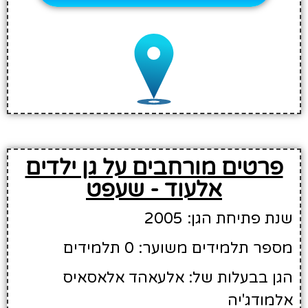
פרטים מורחבים על גן ילדים
אלעוד - שעפט
שנת פתיחת הגן: 2005
מספר תלמידים משוער: 0 תלמידים
הגן בבעלות של: אלעאהד אלאסאיס
אלמודג'יה