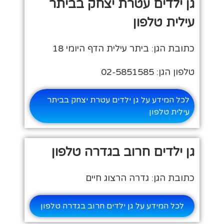
גן ילדים עטרת יצחק בביתר
עילית טלפון
כתובת הגן: ביתר עילית הדף היומי 18
טלפון הגן: 02-5851585
לכל המידע על גן ילדים עטרת יצחק בביתר
עילית טלפון
גן ילדים חרוב בגדרה טלפון
כתובת הגן: גדרה הרצוג חיים
לכל המידע על גן ילדים חרוב בגדרה טלפון