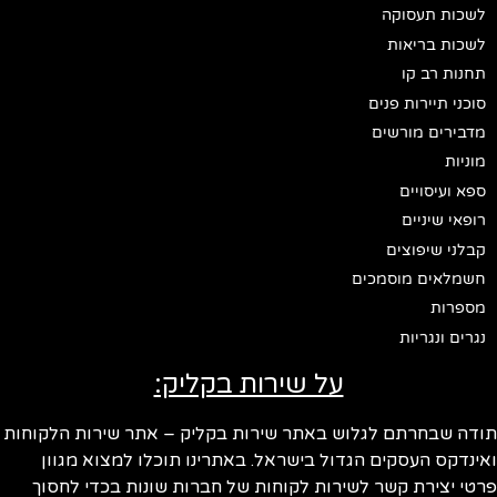
לשכות תעסוקה
לשכות בריאות
תחנות רב קו
סוכני תיירות פנים
מדבירים מורשים
מוניות
ספא ועיסויים
רופאי שיניים
קבלני שיפוצים
חשמלאים מוסמכים
מספרות
נגרים ונגריות
על שירות בקליק:
ודה שבחרתם לגלוש באתר שירות בקליק – אתר שירות הלקוחות
ינדקס העסקים הגדול בישראל. באתרינו תוכלו למצוא מגוון
טי יצירת קשר לשירות לקוחות של חברות שונות בכדי לחסוך