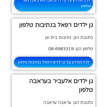
לכל המידע על גן ילדים אבו גוש באבו גוש
טלפון
גן ילדים רפאל בנתיבות טלפון
כתובת הגן: נתיבות בית וגן
טלפון הגן: 08-6983319
לכל המידע על גן ילדים רפאל בנתיבות טלפון
גן ילדים אלעביר בעראבה
טלפון
כתובת הגן: עראבה עראבה