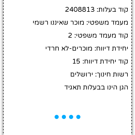
קוד בעלות: 2408813
מעמד משפטי: מוכר שאיננו רשמי
קוד מעמד משפטי: 2
יחידת דיווח: מוכרים-לא חרדי
קוד יחידת דיווח: 15
רשות חינוך: ירושלים
הגן הינו בבעלות תאגיד