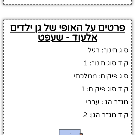
פרטים על האופי של גן ילדים
אלעוד - שעפט
סוג חינוך: רגיל
קוד סוג חינוך: 1
סוג פיקוח: ממלכתי
קוד סוג פיקוח: 1
מגזר הגן: ערבי
קוד מגזר הגן: 2