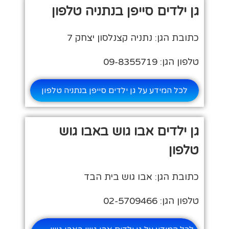
גן ילדים סייפן בנתניה טלפון
כתובת הגן: נתניה קצנלסון יצחק 7
טלפון הגן: 09-8355719
לכל המידע על גן ילדים סייפן בנתניה טלפון
גן ילדים אבו גוש באבו גוש
טלפון
כתובת הגן: אבו גוש בית הבד
טלפון הגן: 02-5709466