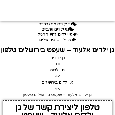
גני ילדים ממלכתיים
גני ילדים ערביים
גני ילדים לחינוך רגיל
גני ילדים בירושלים
ן ילדים אלעוד – שעפט בירושלים טלפון
דף הבית
>>
גני ילדים
>>
גני ילדים בירושלים
>>
גן ילדים אלעוד – שעפט בירושלים טלפון
טלפון ליצירת קשר של גן