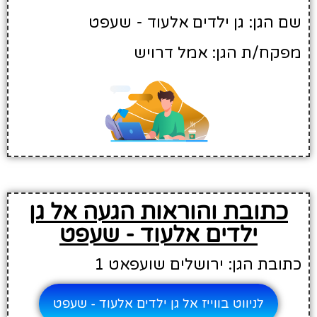
שם הגן: גן ילדים אלעוד - שעפט
מפקח/ת הגן: אמל דרויש
כתובת והוראות הגעה אל גן
ילדים אלעוד - שעפט
כתובת הגן: ירושלים שועפאט 1
לניווט בווייז אל גן ילדים אלעוד - שעפט