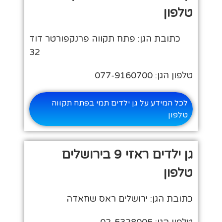
טלפון
כתובת הגן: פתח תקווה פרנקפורטר דוד
32
טלפון הגן: 077-9160700
לכל המידע על גן ילדים תמי בפתח תקווה
טלפון
גן ילדים ראזי 9 בירושלים
טלפון
כתובת הגן: ירושלים ראס שחאדה
טלפון הגן: 02-5328005