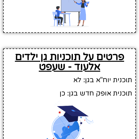
פרטים על תוכניות גן ילדים
אלעוד - שעפט
תוכנית יוח"א בגן: לא
תוכנית אופק חדש בגן: כן