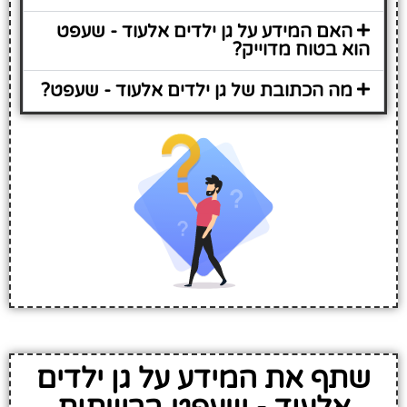
האם המידע על גן ילדים אלעוד - שעפט
הוא בטוח מדוייק?
מה הכתובת של גן ילדים אלעוד - שעפט?
שתף את המידע על גן ילדים