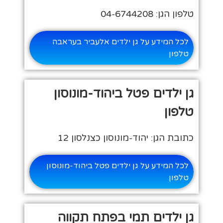
טלפון הגן: 04-6744208
לכל המידע על גן ילדים אלעביר בעראבה
טלפון
גן ילדים פטל ביהוד-מונוסון
טלפון
כתובת הגן: יהוד-מונוסון כצנלסון 12
לכל המידע על גן ילדים פטל ביהוד-מונוסון
טלפון
גן ילדים תמי בפתח תקווה