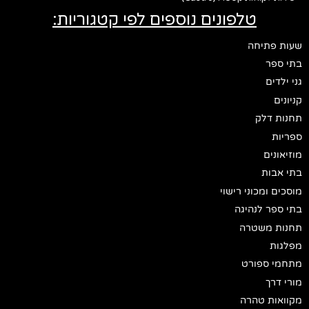
טלפונים נוספים לפי קטגוריות:
שעות פתיחה
בתי ספר
גני ילדים
קניונים
תחנות דלק
ספריות
מוזיאונים
בתי אבות
מוסכים ומכוני רישוי
בתי ספר לנהיגה
תחנות משטרה
מפלגות
מתחמי ספורט
מורי דרך
מקוואות טהרה