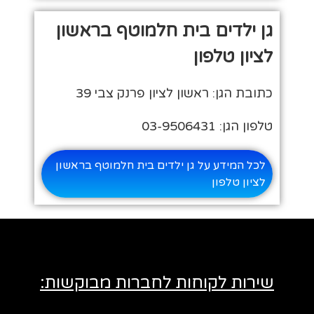
גן ילדים בית חלמוטף בראשון
לציון טלפון
כתובת הגן: ראשון לציון פרנק צבי 39
טלפון הגן: 03-9506431
לכל המידע על גן ילדים בית חלמוטף בראשון
לציון טלפון
שירות לקוחות לחברות מבוקשות: