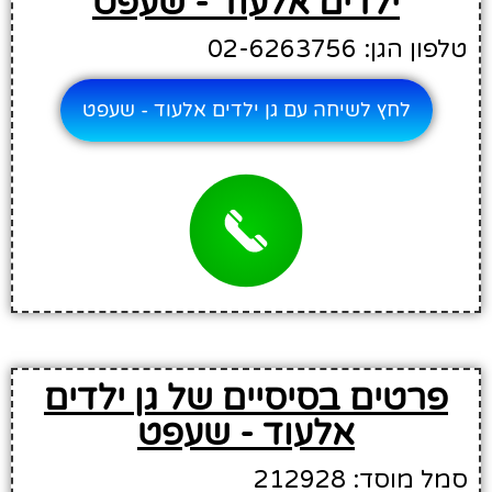
ילדים אלעוד - שעפט
טלפון הגן: 02-6263756
לחץ לשיחה עם גן ילדים אלעוד - שעפט
פרטים בסיסיים של גן ילדים
אלעוד - שעפט
סמל מוסד: 212928