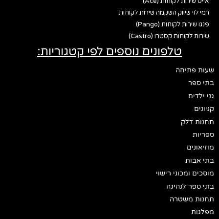
אייס שירות לקוחות (Ace)
רמי לוי שיווק השקמה שירות לקוחות
פנגו שירות לקוחות (Pango)
שירות לקוחות קסטרו (Castro)
טלפונים נוספים לפי קטגוריות:
שעות פתיחה
בתי ספר
גני ילדים
קניונים
תחנות דלק
ספריות
מוזיאונים
בתי אבות
מוסכים ומכוני רישוי
בתי ספר לנהיגה
תחנות משטרה
מפלגות