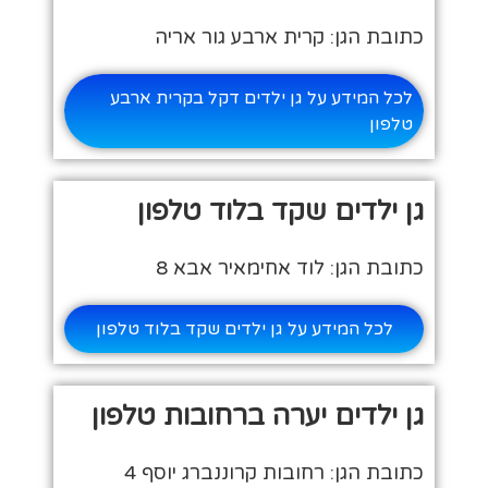
כתובת הגן: קרית ארבע גור אריה
לכל המידע על גן ילדים דקל בקרית ארבע
טלפון
גן ילדים שקד בלוד טלפון
כתובת הגן: לוד אחימאיר אבא 8
לכל המידע על גן ילדים שקד בלוד טלפון
גן ילדים יערה ברחובות טלפון
כתובת הגן: רחובות קרוננברג יוסף 4