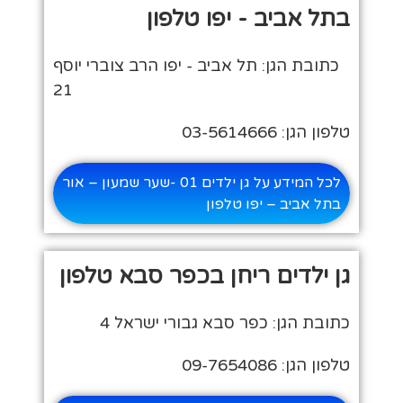
בתל אביב - יפו טלפון
כתובת הגן: תל אביב - יפו הרב צוברי יוסף
21
טלפון הגן: 03-5614666
לכל המידע על גן ילדים 01 -שער שמעון – אור
בתל אביב – יפו טלפון
גן ילדים ריחן בכפר סבא טלפון
כתובת הגן: כפר סבא גבורי ישראל 4
טלפון הגן: 09-7654086