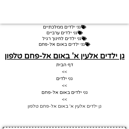
גני ילדים ממלכתיים
גני ילדים ערביים
גני ילדים לחינוך רגיל
גני ילדים באום אל-פחם
גן ילדים אלעין א' באום אל-פחם טלפון
דף הבית
>>
גני ילדים
>>
גני ילדים באום אל-פחם
>>
גן ילדים אלעין א' באום אל-פחם טלפון