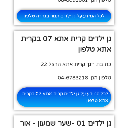
טלפון הגן: 08-8691861
לכל המידע על גן ילדים תמר בגדרה טלפון
גן ילדים קרית אתא 07 בקרית
אתא טלפון
כתובת הגן: קרית אתא הרצל 22
טלפון הגן: 04-6783218
לכל המידע על גן ילדים קרית אתא 07 בקרית
אתא טלפון
גן ילדים 01 -שער שמעון - אור