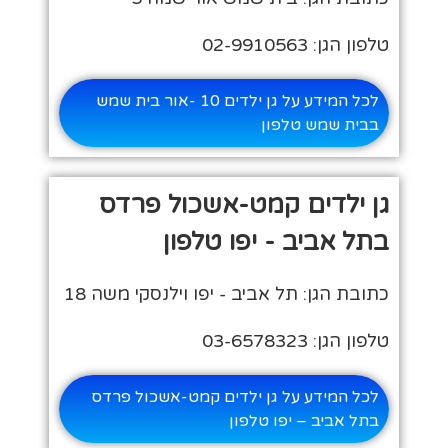
טלפון הגן: 02-9910563
לכל המידע על גן ילדים 10 -אור בית שמש
בבית שמש טלפון
גן ילדים קמט-אשכול פרדס
בתל אביב - יפו טלפון
כתובת הגן: תל אביב - יפו וילנסקי משה 18
טלפון הגן: 03-6578323
לכל המידע על גן ילדים קמט-אשכול פרדס
בתל אביב – יפו טלפון