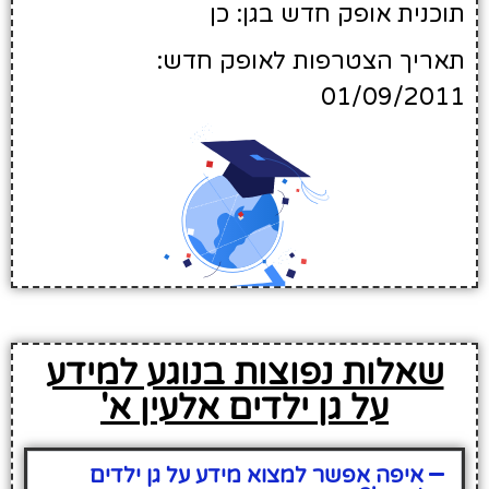
תוכנית אופק חדש בגן: כן
תאריך הצטרפות לאופק חדש:
01/09/2011
שאלות נפוצות בנוגע למידע
על גן ילדים אלעין א'
איפה אפשר למצוא מידע על גן ילדים