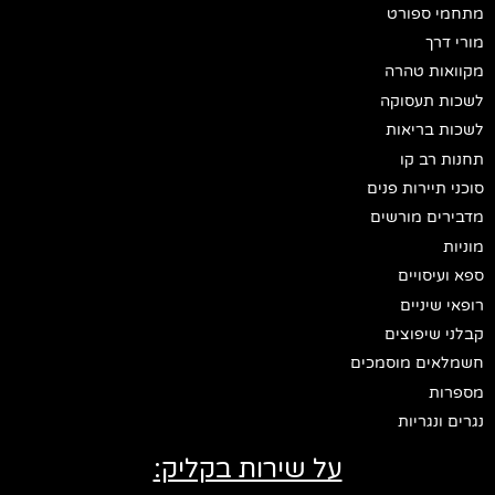
מתחמי ספורט
מורי דרך
מקוואות טהרה
לשכות תעסוקה
לשכות בריאות
תחנות רב קו
סוכני תיירות פנים
מדבירים מורשים
מוניות
ספא ועיסויים
רופאי שיניים
קבלני שיפוצים
חשמלאים מוסמכים
מספרות
נגרים ונגריות
על שירות בקליק: