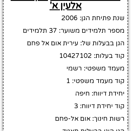
אלעין א'
שנת פתיחת הגן: 2006
מספר תלמידים משוער: 37 תלמידים
הגן בבעלות של: עירית אום אל פחם
קוד בעלות: 10427102
מעמד משפטי: רשמי
קוד מעמד משפטי: 1
יחידת דיווח: חיפה
קוד יחידת דיווח: 3
רשות חינוך: אום אל-פחם