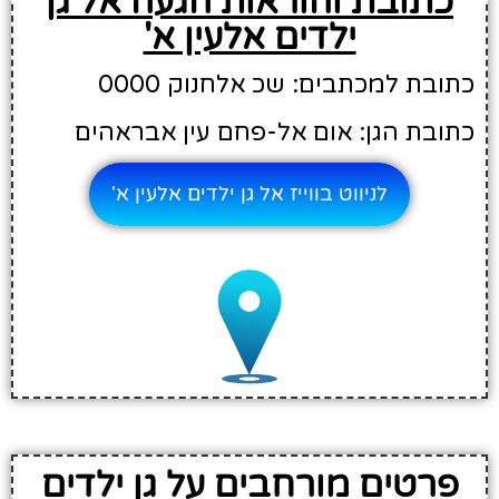
כתובת והוראות הגעה אל גן
ילדים אלעין א'
כתובת למכתבים: שכ אלחנוק 0000
כתובת הגן: אום אל-פחם עין אבראהים
לניווט בווייז אל גן ילדים אלעין א'
פרטים מורחבים על גן ילדים