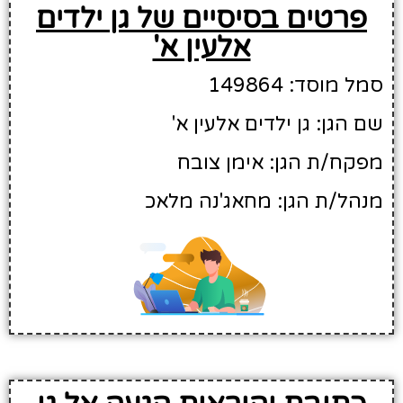
פרטים בסיסיים של גן ילדים
אלעין א'
סמל מוסד: 149864
שם הגן: גן ילדים אלעין א'
מפקח/ת הגן: אימן צובח
מנהל/ת הגן: מחאג'נה מלאכ