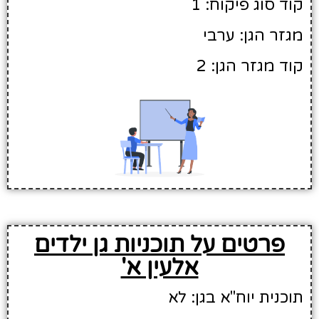
קוד סוג פיקוח: 1
מגזר הגן: ערבי
קוד מגזר הגן: 2
פרטים על תוכניות גן ילדים
אלעין א'
תוכנית יוח"א בגן: לא