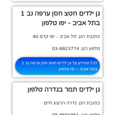
גן ילדים חטצ חסן ערפה נב 1
בתל אביב - יפו טלפון
כתובת הגן: תל אביב - יפו קדם 40
טלפון הגן: 03-6823774
לכל המידע על גן ילדים חטצ חסן ערפה נב 1
בתל אביב – יפו טלפון
גן ילדים תמר בגדרה טלפון
כתובת הגן: גדרה הרצוג חיים