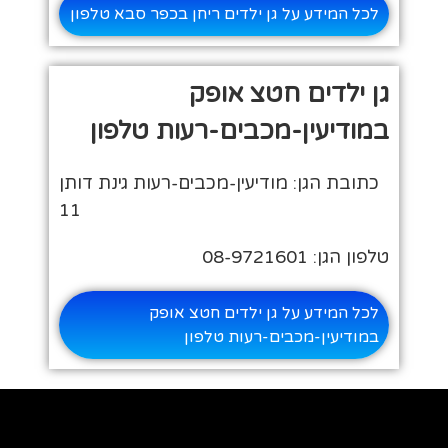
לכל המידע על גן ילדים ריחן בכפר סבא טלפון
גן ילדים חטצ אופק
במודיעין-מכבים-רעות טלפון
כתובת הגן: מודיעין-מכבים-רעות גינת דותן
11
טלפון הגן: 08-9721601
לכל המידע על גן ילדים חטצ אופק
במודיעין-מכבים-רעות טלפון