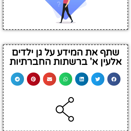
שתף את המידע על גן ילדים
אלעין א' ברשתות החברתיות