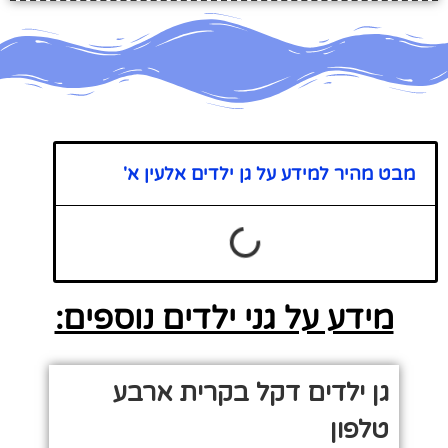
מבט מהיר למידע על גן ילדים אלעין א'
מידע על גני ילדים נוספים:
גן ילדים דקל בקרית ארבע
טלפון