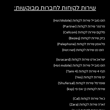
שירות לקוחות לחברות מבוקשות:
הוט מובייל שירות לקוחות (Hot Mobile)
פרטנר שירות לקוחות (Partner)
סלקום שירות לקוחות (Cellcom)
בזק שירות לקוחות (Bezeq)
פלאפון שירות לקוחות (Pelephone)
הוט נט שירות לקוחות (Hot net)
ישראכארט שירות לקוחות (Isracard)
הוט מובייל שירות לקוחות (Hot mobile)
תמי 4 שירות לקוחות (Tami 4)
יס שירות לקוחות (Yes)
שופרסל שירות לקוחות (Shufersal)
שירות לקוחות קי אס פי (ksp)
כאל שירות לקוחות (Cal)
זארה שירות לקוחות (Zara)