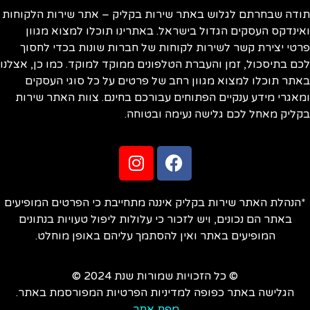
ודה שבחרתם לגלוש באתר שירות בקליק – אתר שירות הלקוחות
ינדקס העסקים הגדול בישראל. באתרינו תוכלו למצוא מגוון
טי יצירת קשר לשירות לקוחות של חברות שונות בכדי לחסוך
ם בתיסכול, זמן והעברת הטלפונים ממוקד למוקד. כמו כן, אצלנו
תר תוכלו למצוא מגוון רחב של פרטים על כל סוגי העסקים
אגרי מידע ענקיים הפתוחים עבורכם בחינם. צוות האתר שירות
ליק מאחל לכם גלישה נעימה ובטוחה.
הנהלת האתר שירות בקליק איננה מתחייבת כי הפרטים המופיעים
באתר הם נכונים, ויש לזכור כי עלולות ליפול טעויות בנתונים
המופיעים באתר ואין להסתמך עליהם באופן מוחלט.
© כל הזכויות שמורות שנת 2024 ©
הגלישה באתר כפופה למדיניות הפרטיות המפורסמת באתר.
מפת אתר
.