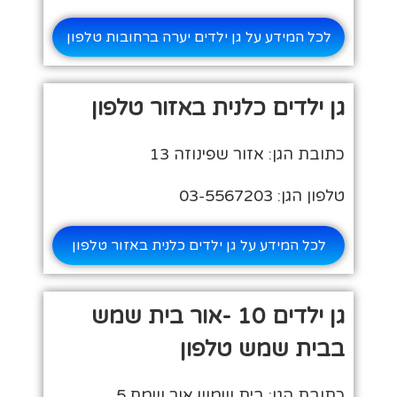
לכל המידע על גן ילדים יערה ברחובות טלפון
גן ילדים כלנית באזור טלפון
כתובת הגן: אזור שפינוזה 13
טלפון הגן: 03-5567203
לכל המידע על גן ילדים כלנית באזור טלפון
גן ילדים 10 -אור בית שמש
בבית שמש טלפון
כתובת הגן: בית שמש אור שמח 5