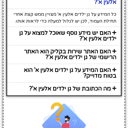
אלעין א'?
כל המידע על גן ילדים אלעין א' מצויין ממש קצת אחרי
תחילת העמוד, לכן יש לגלול למעלה כדי לראות אותו.
האם יש מידע נוסף שאוכל למצוא על גן
ילדים אלעין א'?
האם האתר שירות בקליק הוא האתר
הרישמי של גן ילדים אלעין א'?
האם המידע על גן ילדים אלעין א' הוא
בטוח מדוייק?
מה הכתובת של גן ילדים אלעין א'?