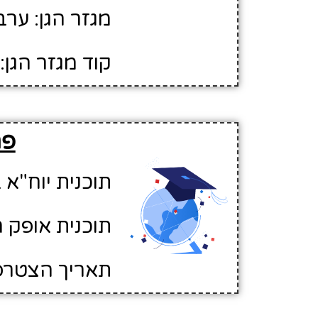
מגזר הגן: ערב
קוד מגזר הגן: 2
פר
תוכנית יוח"א ב
תוכנית אופק ח
תאריך הצטרפות לא