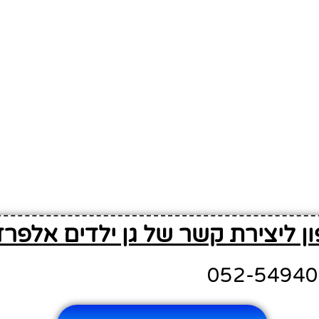
ן ליצירת קשר של גן ילדים אלפרד