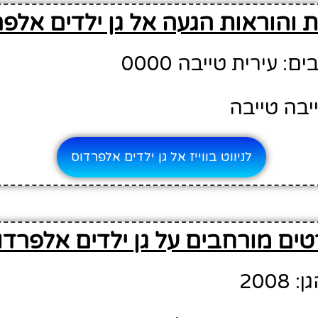
 והוראות הגעה אל גן ילדים אלפ
 עירית טייבה 0000
יבה טייבה
לניווט בווייז אל גן ילדים אלפרדוס
ים מורחבים על גן ילדים אלפרדו
200