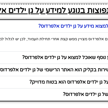
וצות בנוגע למידע על גן ילדים א
צוא מידע על גן ילדים אלפרדוס?
ים אלפרדוס מצויין ממש קצת אחרי תחילת העמוד, לכן יש לגלול ל
נוסף שאוכל למצוא על גן ילדים אלפרדוס?
רות בקליק הוא האתר הרישמי של גן ילדים אלפרדוס
 גן ילדים אלפרדוס הוא בטוח מדוייק?
 גן ילדים אלפרדוס?