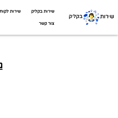
שירות בקליק
שירות לקוח
צור קשר
ג