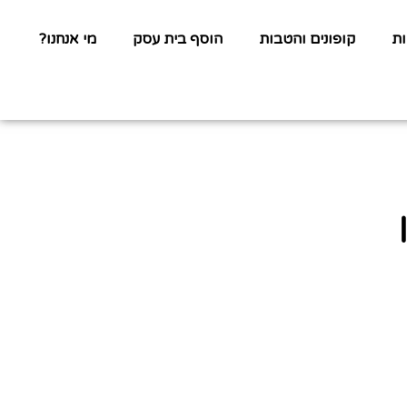
ת
קופונים והטבות
הוסף בית עסק
מי אנחנו?