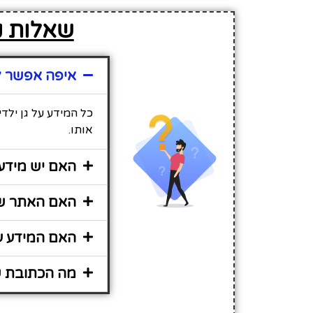
שאלות נפ
איפה אפשר למ
כל המידע על גן ילד
אותו.
האם יש מידע 
האם האתר שי
האם המידע על
מה הכתובת של