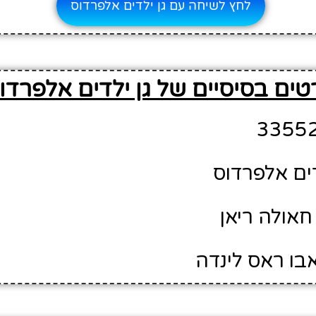
לחץ לשיחה עם גן ילדים אלפרדוס
טים בסיסיים של גן ילדים אלפרדו
דים אלפרדוס
חאולה ריאן
אבו ראס לינדה