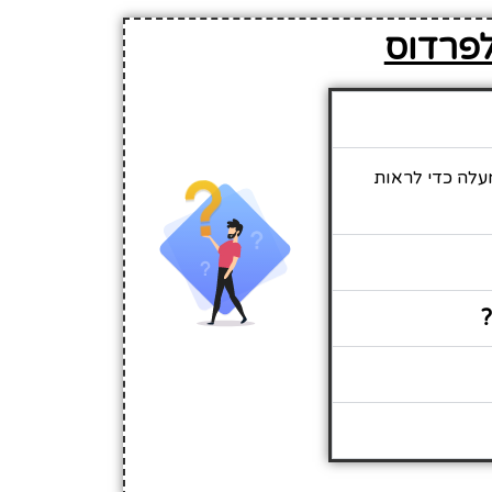
לפרדוס
מעלה כדי לראות
?