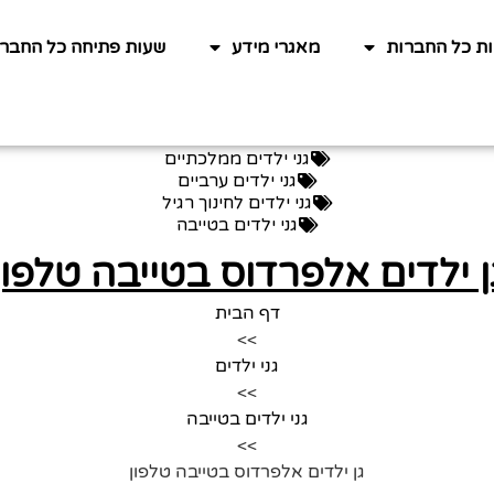
ות כל החברות
מאגרי מידע
שעות פתיחה כל החברו
גני ילדים ממלכתיים
גני ילדים ערביים
גני ילדים לחינוך רגיל
גני ילדים בטייבה
ן ילדים אלפרדוס בטייבה טלפון
דף הבית
>>
גני ילדים
>>
גני ילדים בטייבה
>>
גן ילדים אלפרדוס בטייבה טלפון