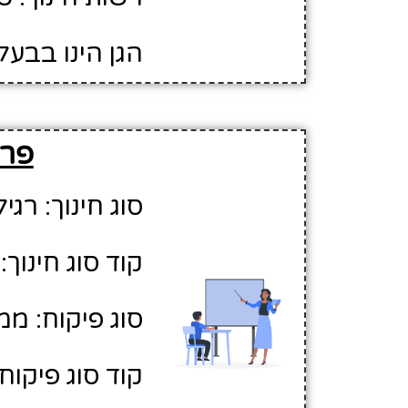
הגן הינו בבעל
פרט
סוג חינוך: רגיל
קוד סוג חינוך: 1
סוג פיקוח: ממ
קוד סוג פיקוח: 