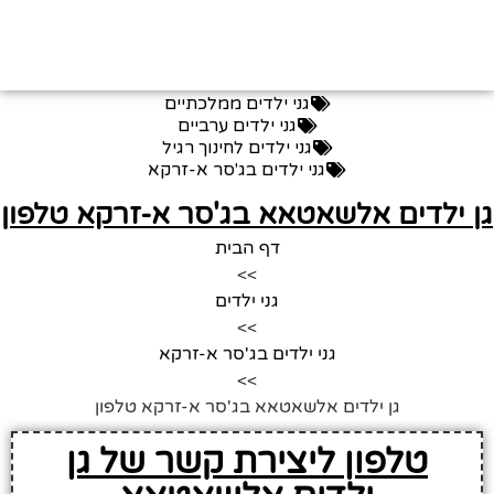
גני ילדים ממלכתיים
גני ילדים ערביים
גני ילדים לחינוך רגיל
גני ילדים בג'סר א-זרקא
ן ילדים אלשאטאא בג'סר א-זרקא טלפון
דף הבית
>>
גני ילדים
>>
גני ילדים בג'סר א-זרקא
>>
גן ילדים אלשאטאא בג'סר א-זרקא טלפון
טלפון ליצירת קשר של גן