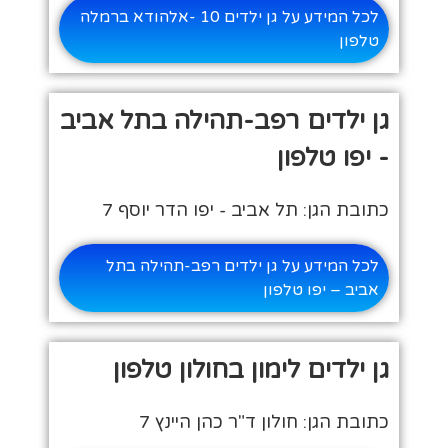
לכל המידע על גן ילדים 10 -אלהודא ברמלה
טלפון
גן ילדים רפב-תהילה בתל אביב
- יפו טלפון
כתובת הגן: תל אביב - יפו הדר יוסף 7
לכל המידע על גן ילדים רפב-תהילה בתל
אביב – יפו טלפון
גן ילדים לימון בחולון טלפון
כתובת הגן: חולון ד"ר כהן היינץ 7