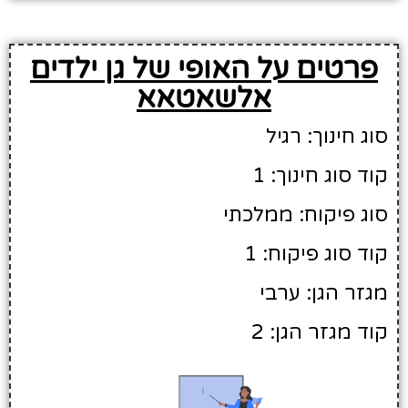
פרטים על האופי של גן ילדים
אלשאטאא
סוג חינוך: רגיל
קוד סוג חינוך: 1
סוג פיקוח: ממלכתי
קוד סוג פיקוח: 1
מגזר הגן: ערבי
קוד מגזר הגן: 2