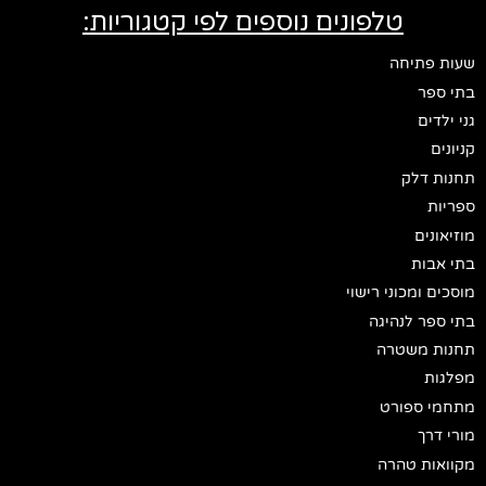
טלפונים נוספים לפי קטגוריות:
שעות פתיחה
בתי ספר
גני ילדים
קניונים
תחנות דלק
ספריות
מוזיאונים
בתי אבות
מוסכים ומכוני רישוי
בתי ספר לנהיגה
תחנות משטרה
מפלגות
מתחמי ספורט
מורי דרך
מקוואות טהרה