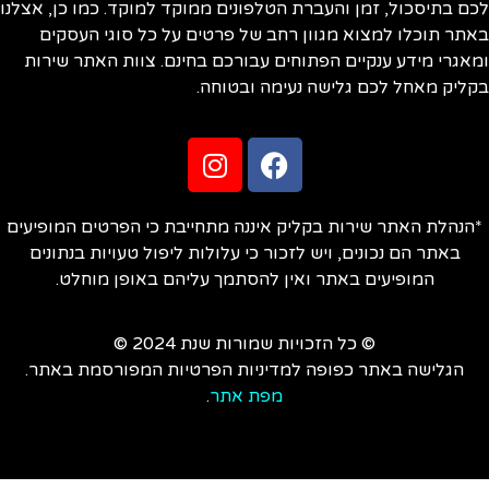
ם בתיסכול, זמן והעברת הטלפונים ממוקד למוקד. כמו כן, אצלנו
תר תוכלו למצוא מגוון רחב של פרטים על כל סוגי העסקים
אגרי מידע ענקיים הפתוחים עבורכם בחינם. צוות האתר שירות
ליק מאחל לכם גלישה נעימה ובטוחה.
הנהלת האתר שירות בקליק איננה מתחייבת כי הפרטים המופיעים
באתר הם נכונים, ויש לזכור כי עלולות ליפול טעויות בנתונים
המופיעים באתר ואין להסתמך עליהם באופן מוחלט.
© כל הזכויות שמורות שנת 2024 ©
הגלישה באתר כפופה למדיניות הפרטיות המפורסמת באתר.
מפת אתר
.