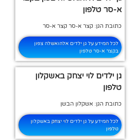
א-סר טלפון
כתובת הגן: קצר א-סר קצר א-סר
לכל המידע על גן ילדים אלהואשלה צפון
בקצר א-סר טלפון
גן ילדים לוי יצחק באשקלון
טלפון
כתובת הגן: אשקלון הבשן
לכל המידע על גן ילדים לוי יצחק באשקלון
טלפון