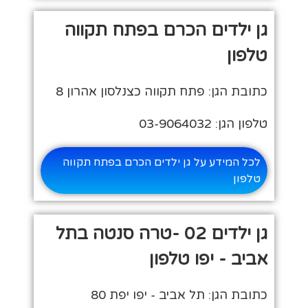
גן ילדים הכרם בפתח תקווה
טלפון
כתובת הגן: פתח תקווה כצנלסון אהרון 8
טלפון הגן: 03-9064032
לכל המידע על גן ילדים הכרם בפתח תקווה
טלפון
גן ילדים 02 -טרה סנטה בתל
אביב - יפו טלפון
כתובת הגן: תל אביב - יפו יפת 80