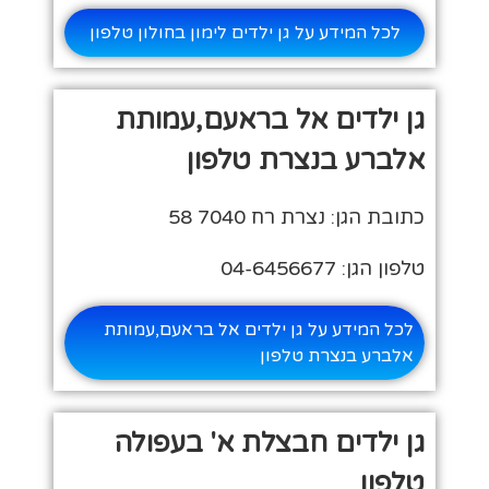
לכל המידע על גן ילדים לימון בחולון טלפון
גן ילדים אל בראעם,עמותת
אלברע בנצרת טלפון
כתובת הגן: נצרת רח 7040 58
טלפון הגן: 04-6456677
לכל המידע על גן ילדים אל בראעם,עמותת
אלברע בנצרת טלפון
גן ילדים חבצלת א' בעפולה
טלפון