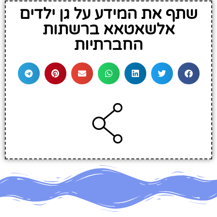
שתף את המידע על גן ילדים
אלשאטאא ברשתות
החברתיות