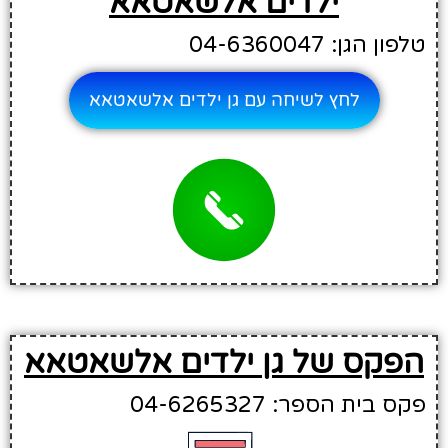
ילדים אלשאטאא
טלפון הגן: 04-6360047
לחץ לשיחה עם גן ילדים אלשאטאא
הפקס של גן ילדים אלשאטאא
פקס בית הספר: 04-6265327