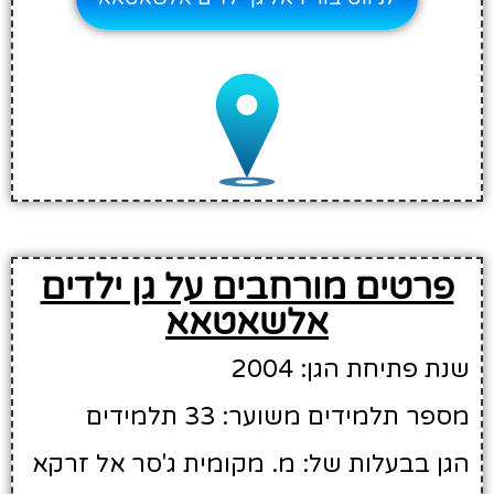
פרטים מורחבים על גן ילדים
אלשאטאא
שנת פתיחת הגן: 2004
מספר תלמידים משוער: 33 תלמידים
הגן בבעלות של: מ. מקומית ג'סר אל זרקא