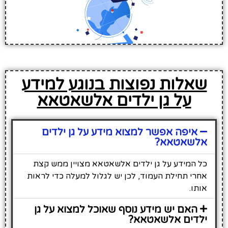
שאלות נפוצות בנוגע למידע
על גן ילדים אלשאטאא
איפה אפשר למצוא מידע על גן ילדים
אלשאטאא?
כל המידע על גן ילדים אלשאטאא מצויין ממש קצת
אחרי תחילת העמוד, לכן יש לגלול למעלה כדי לראות
אותו.
האם יש מידע נוסף שאוכל למצוא על גן
ילדים אלשאטאא?