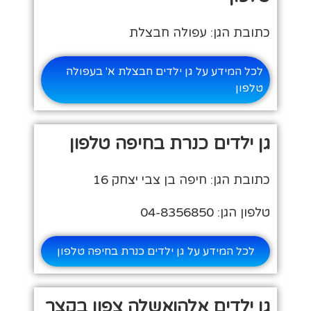
כתובת הגן: עפולה חבצלת
לכל המידע על גן ילדים חבצלת א' בעפולה
טלפון
גן ילדים כנרת בחיפה טלפון
כתובת הגן: חיפה בן צבי יצחק 16
טלפון הגן: 04-8356850
לכל המידע על גן ילדים כנרת בחיפה טלפון
גן ילדים אלהואשלה צפון בקצר