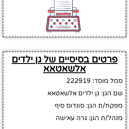
פרטים בסיסיים של גן ילדים
אלשאטאא
סמל מוסד: 222919
שם הגן: גן ילדים אלשאטאא
מפקח/ת הגן: סונדוס סיף
מנהל/ת הגן: גרה עאישה