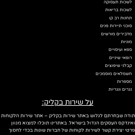
לשכות תעסוקה
לשכות בריאות
תחנות רב קו
סוכני תיירות פנים
מדבירים מורשים
מוניות
ספא ועיסויים
רופאי שיניים
קבלני שיפוצים
חשמלאים מוסמכים
מספרות
נגרים ונגריות
על שירות בקליק:
ודה שבחרתם לגלוש באתר שירות בקליק – אתר שירות הלקוחות
ינדקס העסקים הגדול בישראל. באתרינו תוכלו למצוא מגוון
טי יצירת קשר לשירות לקוחות של חברות שונות בכדי לחסוך