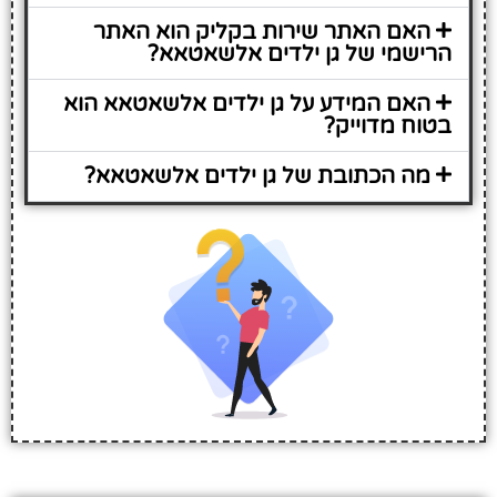
האם האתר שירות בקליק הוא האתר
הרישמי של גן ילדים אלשאטאא?
האם המידע על גן ילדים אלשאטאא הוא
בטוח מדוייק?
מה הכתובת של גן ילדים אלשאטאא?