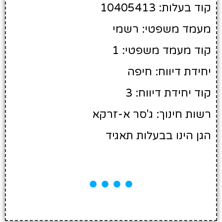
קוד בעלות: 10405413
מעמד משפטי: רשמי
קוד מעמד משפטי: 1
יחידת דיווח: חיפה
קוד יחידת דיווח: 3
רשות חינוך: ג'סר א-זרקא
הגן הינו בבעלות תאגיד