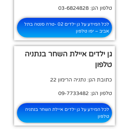
טלפון הגן: 03-6824828
לכל המידע על גן ילדים 02 -טרה סנטה בתל
אביב – יפו טלפון
גן ילדים איילת השחר בנתניה
טלפון
כתובת הגן: נתניה הרימון 22
טלפון הגן: 09-7733482
לכל המידע על גן ילדים איילת השחר בנתניה
טלפון