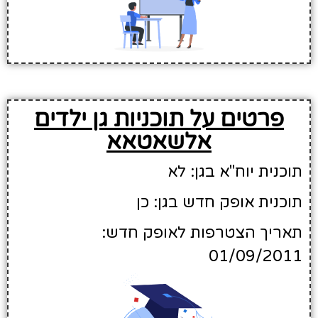
פרטים על תוכניות גן ילדים
אלשאטאא
תוכנית יוח"א בגן: לא
תוכנית אופק חדש בגן: כן
תאריך הצטרפות לאופק חדש:
01/09/2011