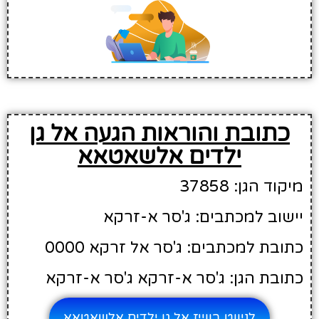
כתובת והוראות הגעה אל גן
ילדים אלשאטאא
מיקוד הגן: 37858
יישוב למכתבים: ג'סר א-זרקא
כתובת למכתבים: ג'סר אל זרקא 0000
כתובת הגן: ג'סר א-זרקא ג'סר א-זרקא
לניווט בווייז אל גן ילדים אלשאטאא