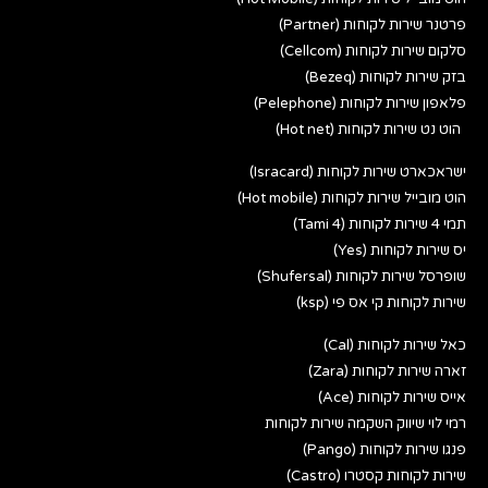
פרטנר שירות לקוחות (Partner)
סלקום שירות לקוחות (Cellcom)
בזק שירות לקוחות (Bezeq)
פלאפון שירות לקוחות (Pelephone)
הוט נט שירות לקוחות (Hot net)
ישראכארט שירות לקוחות (Isracard)
הוט מובייל שירות לקוחות (Hot mobile)
תמי 4 שירות לקוחות (Tami 4)
יס שירות לקוחות (Yes)
שופרסל שירות לקוחות (Shufersal)
שירות לקוחות קי אס פי (ksp)
כאל שירות לקוחות (Cal)
זארה שירות לקוחות (Zara)
אייס שירות לקוחות (Ace)
רמי לוי שיווק השקמה שירות לקוחות
פנגו שירות לקוחות (Pango)
שירות לקוחות קסטרו (Castro)