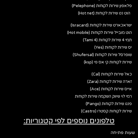
פלאפון שירות לקוחות (Pelephone)
הוט נט שירות לקוחות (Hot net)
ישראכארט שירות לקוחות (Isracard)
הוט מובייל שירות לקוחות (Hot mobile)
תמי 4 שירות לקוחות (Tami 4)
יס שירות לקוחות (Yes)
שופרסל שירות לקוחות (Shufersal)
שירות לקוחות קי אס פי (ksp)
כאל שירות לקוחות (Cal)
זארה שירות לקוחות (Zara)
אייס שירות לקוחות (Ace)
רמי לוי שיווק השקמה שירות לקוחות
פנגו שירות לקוחות (Pango)
שירות לקוחות קסטרו (Castro)
טלפונים נוספים לפי קטגוריות:
שעות פתיחה