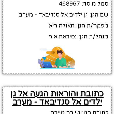
סמל מוסד: 468967
שם הגן: גן ילדים אל סנדיבאד - מערב
מפקח/ת הגן: חאולה ריאן
מנהל/ת הגן: נסיראת איה
כתובת והוראות הגעה אל גן
ילדים אל סנדיבאד - מערב
כתובת הגן: טייבה טייבה