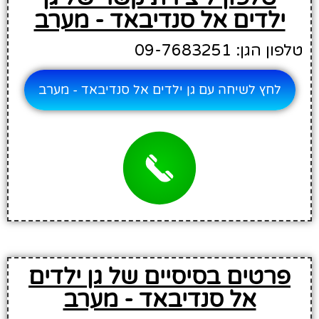
ילדים אל סנדיבאד - מערב
טלפון הגן: 09-7683251
לחץ לשיחה עם גן ילדים אל סנדיבאד - מערב
פרטים בסיסיים של גן ילדים
אל סנדיבאד - מערב