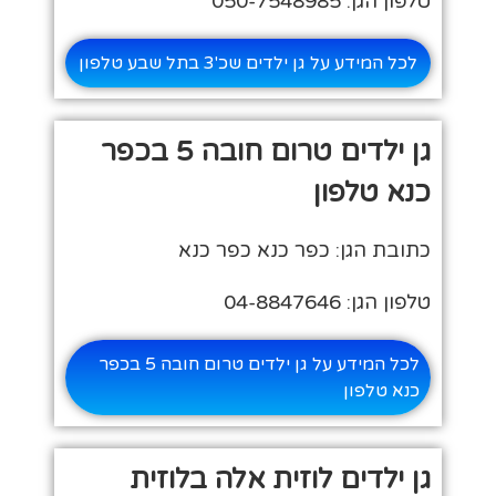
טלפון הגן: 050-7548985
לכל המידע על גן ילדים שכ'3 בתל שבע טלפון
גן ילדים טרום חובה 5 בכפר
כנא טלפון
כתובת הגן: כפר כנא כפר כנא
טלפון הגן: 04-8847646
לכל המידע על גן ילדים טרום חובה 5 בכפר
כנא טלפון
גן ילדים לוזית אלה בלוזית