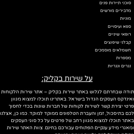
סוכני תיירות פנים
מדבירים מורשים
מוניות
ספא ועיסויים
רופאי שיניים
קבלני שיפוצים
חשמלאים מוסמכים
מספרות
נגרים ונגריות
על שירות בקליק:
ודה שבחרתם לגלוש באתר שירות בקליק – אתר שירות הלקוחות
ינדקס העסקים הגדול בישראל. באתרינו תוכלו למצוא מגוון
טי יצירת קשר לשירות לקוחות של חברות שונות בכדי לחסוך
ם בתיסכול, זמן והעברת הטלפונים ממוקד למוקד. כמו כן, אצלנו
תר תוכלו למצוא מגוון רחב של פרטים על כל סוגי העסקים
אגרי מידע ענקיים הפתוחים עבורכם בחינם. צוות האתר שירות