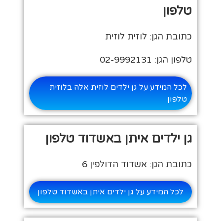
טלפון
כתובת הגן: לוזית לוזית
טלפון הגן: 02-9992131
לכל המידע על גן ילדים לוזית אלה בלוזית
טלפון
גן ילדים איתן באשדוד טלפון
כתובת הגן: אשדוד הדולפין 6
לכל המידע על גן ילדים איתן באשדוד טלפון