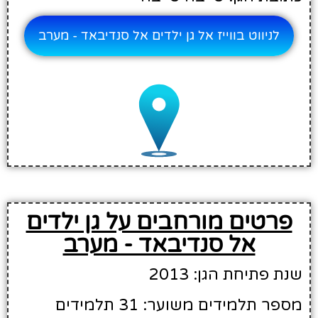
לניווט בווייז אל גן ילדים אל סנדיבאד - מערב
פרטים מורחבים על גן ילדים
אל סנדיבאד - מערב
שנת פתיחת הגן: 2013
מספר תלמידים משוער: 31 תלמידים