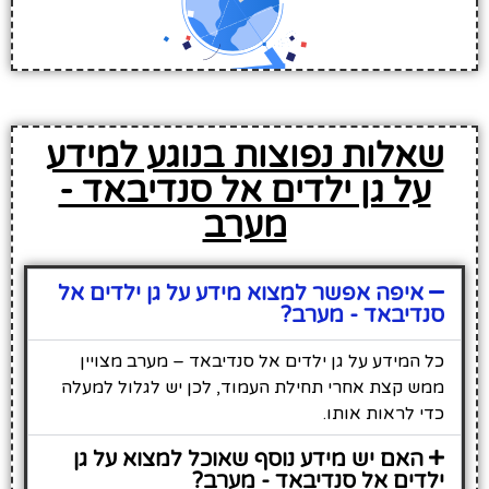
שאלות נפוצות בנוגע למידע
על גן ילדים אל סנדיבאד -
מערב
איפה אפשר למצוא מידע על גן ילדים אל
סנדיבאד - מערב?
כל המידע על גן ילדים אל סנדיבאד – מערב מצויין
ממש קצת אחרי תחילת העמוד, לכן יש לגלול למעלה
כדי לראות אותו.
האם יש מידע נוסף שאוכל למצוא על גן
ילדים אל סנדיבאד - מערב?