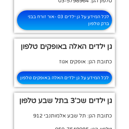
טלפון הגן: 03-5798964
לכל המידע על גן ילדים 03 -אור זורח בבני
ברק טלפון
גן ילדים האלה באופקים טלפון
כתובת הגן: אופקים אגוז
לכל המידע על גן ילדים האלה באופקים טלפון
גן ילדים שכ'3 בתל שבע טלפון
כתובת הגן: תל שבע אלמותנבי 912