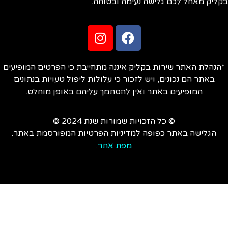
ליק מאחל לכם גלישה נעימה ובטוחה.
הנהלת האתר שירות בקליק איננה מתחייבת כי הפרטים המופיעים
באתר הם נכונים, ויש לזכור כי עלולות ליפול טעויות בנתונים
המופיעים באתר ואין להסתמך עליהם באופן מוחלט.
© כל הזכויות שמורות שנת 2024 ©
הגלישה באתר כפופה למדיניות הפרטיות המפורסמת באתר.
מפת אתר
.