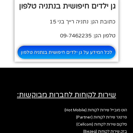
גן ילדים חיפושית בנתניה טלפון
כתובת הגן: נתניה רייך בני 15
טלפון הגן: 09-7462235
לכל המידע על גן ילדים חיפושית בנתניה טלפון
שירות לקוחות לחברות מבוקשות:
הוט מובייל שירות לקוחות (Hot Mobile)
פרטנר שירות לקוחות (Partner)
סלקום שירות לקוחות (Cellcom)
בזק שירות לקוחות (Bezeq)