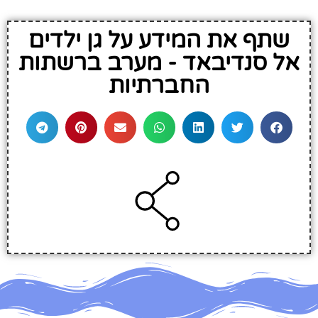
שתף את המידע על גן ילדים
אל סנדיבאד - מערב ברשתות
החברתיות