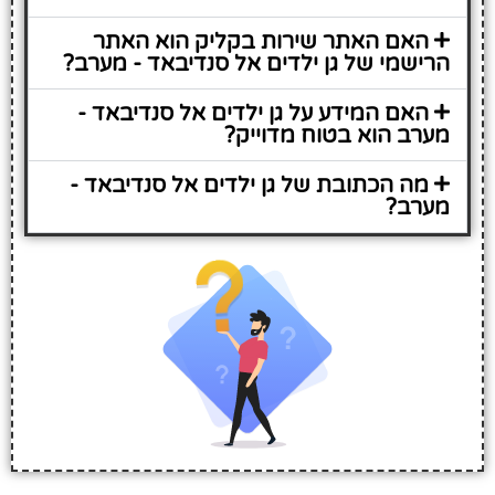
האם האתר שירות בקליק הוא האתר
הרישמי של גן ילדים אל סנדיבאד - מערב?
האם המידע על גן ילדים אל סנדיבאד -
מערב הוא בטוח מדוייק?
מה הכתובת של גן ילדים אל סנדיבאד -
מערב?