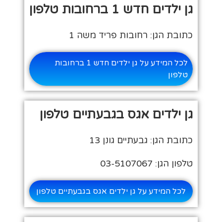
גן ילדים חדש 1 ברחובות טלפון
כתובת הגן: רחובות פריד משה 1
לכל המידע על גן ילדים חדש 1 ברחובות
טלפון
גן ילדים אגס בגבעתיים טלפון
כתובת הגן: גבעתיים גונן 13
טלפון הגן: 03-5107067
לכל המידע על גן ילדים אגס בגבעתיים טלפון