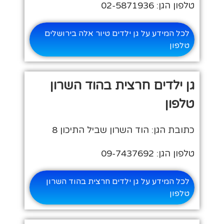
טלפון הגן: 02-5871936
לכל המידע על גן ילדים טיור אלה בירושלים
טלפון
גן ילדים חרצית בהוד השרון
טלפון
כתובת הגן: הוד השרון שביל התיכון 8
טלפון הגן: 09-7437692
לכל המידע על גן ילדים חרצית בהוד השרון
טלפון