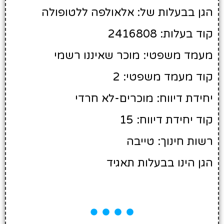
הגן בבעלות של: אלאולפה ללטופולה
קוד בעלות: 2416808
מעמד משפטי: מוכר שאיננו רשמי
קוד מעמד משפטי: 2
יחידת דיווח: מוכרים-לא חרדי
קוד יחידת דיווח: 15
רשות חינוך: טייבה
הגן הינו בבעלות תאגיד