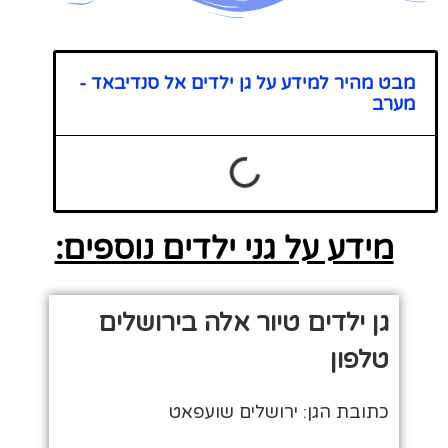
מבט מהיר למידע על גן ילדים אל סנדיבאד -
מערב
מידע על גני ילדים נוספים:
גן ילדים טיור אלה בירושלים
טלפון
כתובת הגן: ירושלים שועפאט