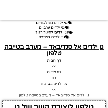
גני ילדים ממלכתיים
גני ילדים ערביים
גני ילדים לחינוך רגיל
גני ילדים בטייבה
גן ילדים אל סנדיבאד – מערב בטייבה
טלפון
דף הבית
>>
גני ילדים
>>
גני ילדים בטייבה
>>
גן ילדים אל סנדיבאד – מערב בטייבה טלפון
טלפון ליצירת קשר של גן