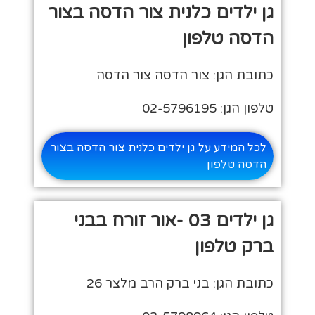
גן ילדים כלנית צור הדסה בצור
הדסה טלפון
כתובת הגן: צור הדסה צור הדסה
טלפון הגן: 02-5796195
לכל המידע על גן ילדים כלנית צור הדסה בצור
הדסה טלפון
גן ילדים 03 -אור זורח בבני
ברק טלפון
כתובת הגן: בני ברק הרב מלצר 26