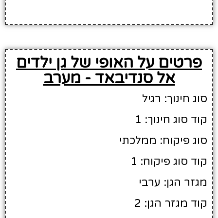
פרטים על האופי של גן ילדים
אל סנדיבאד - מערב
סוג חינוך: רגיל
קוד סוג חינוך: 1
סוג פיקוח: ממלכתי
קוד סוג פיקוח: 1
מגזר הגן: ערבי
קוד מגזר הגן: 2