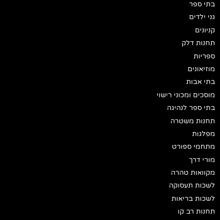
בתי ספר
גני ילדים
קניונים
תחנות דלק
ספריות
מוזיאונים
בתי אבות
מוסכים ומכוני רישוי
בתי ספר לנהיגה
תחנות משטרה
מפלגות
מתחמי ספורט
מורי דרך
מקוואות טהרה
לשכות תעסוקה
לשכות בריאות
תחנות רב קו