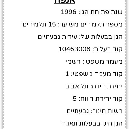
שנת פתיחת הגן: 1996
מספר תלמידים משוער: 15 תלמידים
הגן בבעלות של: עירית גבעתיים
קוד בעלות: 10463008
מעמד משפטי: רשמי
קוד מעמד משפטי: 1
יחידת דיווח: תל אביב
קוד יחידת דיווח: 5
רשות חינוך: גבעתיים
הגן הינו בבעלות תאגיד