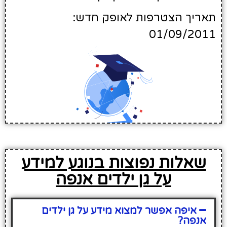
תאריך הצטרפות לאופק חדש:
01/09/2011
שאלות נפוצות בנוגע למידע
על גן ילדים אנפה
איפה אפשר למצוא מידע על גן ילדים
אנפה?