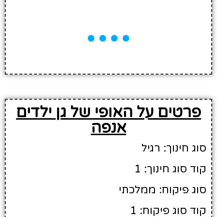
פרטים על האופי של גן ילדים
אנפה
סוג חינוך: רגיל
קוד סוג חינוך: 1
סוג פיקוח: ממלכתי
קוד סוג פיקוח: 1