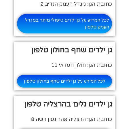
כתובת הגן: מגדל העמק הנדיב 2
לכל המידע על גן ילדים טיפולי מיתר במגדל
העמק טלפון
גן ילדים שחף בחולון טלפון
כתובת הגן: חולון חסדאי 11
לכל המידע על גן ילדים שחף בחולון טלפון
גן ילדים גלים בהרצליה טלפון
כתובת הגן: הרצליה אהרונסון דשה 8