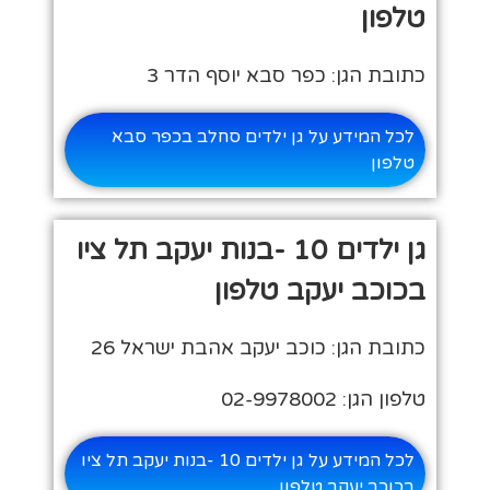
טלפון
כתובת הגן: כפר סבא יוסף הדר 3
לכל המידע על גן ילדים סחלב בכפר סבא
טלפון
גן ילדים 10 -בנות יעקב תל ציו
בכוכב יעקב טלפון
כתובת הגן: כוכב יעקב אהבת ישראל 26
טלפון הגן: 02-9978002
לכל המידע על גן ילדים 10 -בנות יעקב תל ציו
בכוכב יעקב טלפון