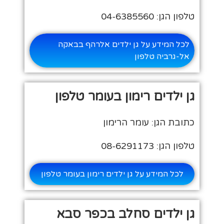
טלפון הגן: 04-6385560
לכל המידע על גן ילדים אלרהף בבאקה
אל-גרביה טלפון
גן ילדים רימון בעומר טלפון
כתובת הגן: עומר הרימון
טלפון הגן: 08-6291173
לכל המידע על גן ילדים רימון בעומר טלפון
גן ילדים סחלב בכפר סבא