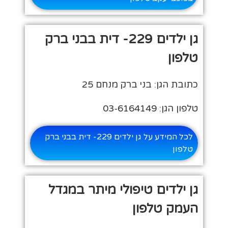
גן ילדים 229- דית בבני ברק
טלפון
כתובת הגן: בני ברק מנחם 25
טלפון הגן: 03-6164149
לכל המידע על גן ילדים 229- דית בבני ברק
טלפון
גן ילדים טיפולי מיתר במגדל
העמק טלפון