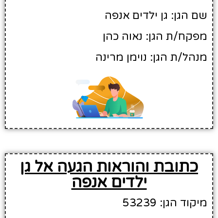
שם הגן: גן ילדים אנפה
מפקח/ת הגן: נאוה כהן
מנהל/ת הגן: נוימן מרינה
כתובת והוראות הגעה אל גן
ילדים אנפה
מיקוד הגן: 53239