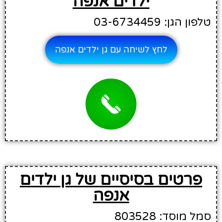
ילדים אנפה
טלפון הגן: 03-6734459
לחץ לשיחה עם גן ילדים אנפה
פרטים בסיסיים של גן ילדים
אנפה
סמל מוסד: 803528