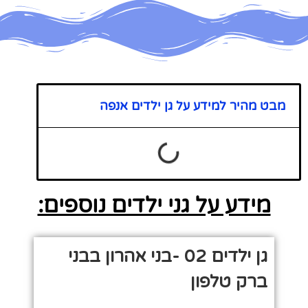
מבט מהיר למידע על גן ילדים אנפה
מידע על גני ילדים נוספים:
גן ילדים 02 -בני אהרון בבני
ברק טלפון