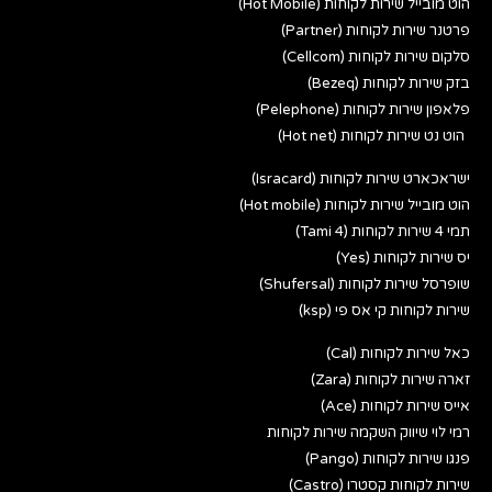
הוט מובייל שירות לקוחות (Hot Mobile)
פרטנר שירות לקוחות (Partner)
סלקום שירות לקוחות (Cellcom)
בזק שירות לקוחות (Bezeq)
פלאפון שירות לקוחות (Pelephone)
הוט נט שירות לקוחות (Hot net)
ישראכארט שירות לקוחות (Isracard)
הוט מובייל שירות לקוחות (Hot mobile)
תמי 4 שירות לקוחות (Tami 4)
יס שירות לקוחות (Yes)
שופרסל שירות לקוחות (Shufersal)
שירות לקוחות קי אס פי (ksp)
כאל שירות לקוחות (Cal)
זארה שירות לקוחות (Zara)
אייס שירות לקוחות (Ace)
רמי לוי שיווק השקמה שירות לקוחות
פנגו שירות לקוחות (Pango)
שירות לקוחות קסטרו (Castro)