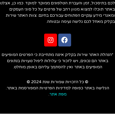
ם בתיסכול, זמן והעברת הטלפונים ממוקד למוקד. כמו כן, אצלנו
תר תוכלו למצוא מגוון רחב של פרטים על כל סוגי העסקים
אגרי מידע ענקיים הפתוחים עבורכם בחינם. צוות האתר שירות
ליק מאחל לכם גלישה נעימה ובטוחה.
הנהלת האתר שירות בקליק איננה מתחייבת כי הפרטים המופיעים
באתר הם נכונים, ויש לזכור כי עלולות ליפול טעויות בנתונים
המופיעים באתר ואין להסתמך עליהם באופן מוחלט.
© כל הזכויות שמורות שנת 2024 ©
הגלישה באתר כפופה למדיניות הפרטיות המפורסמת באתר.
מפת אתר
.