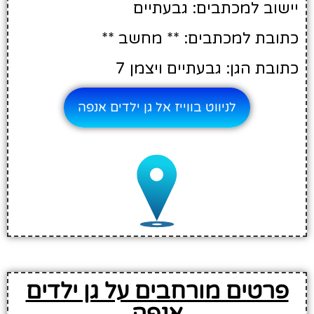
יישוב למכתבים: גבעתיים
כתובת למכתבים: ** מחשב **
כתובת הגן: גבעתיים ויצמן 7
לניווט בווייז אל גן ילדים אנפה
פרטים מורחבים על גן ילדים
אנפה