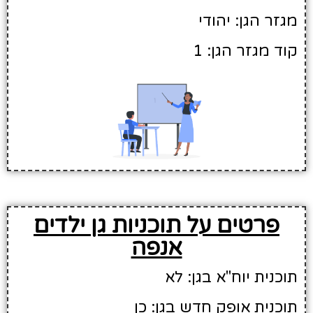
מגזר הגן: יהודי
קוד מגזר הגן: 1
פרטים על תוכניות גן ילדים
אנפה
תוכנית יוח"א בגן: לא
תוכנית אופק חדש בגן: כן