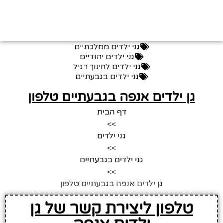
גני ילדים ממלכתיים
גני ילדים יהודיים
גני ילדים לחינוך רגיל
גני ילדים בגבעתיים
גן ילדים אנפה בגבעתיים טלפון
דף הבית
>>
גני ילדים
>>
גני ילדים בגבעתיים
>>
גן ילדים אנפה בגבעתיים טלפון
טלפון ליצירת קשר של גן