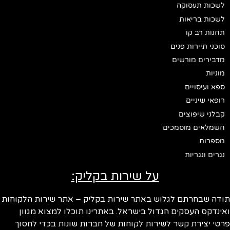
לשכות תעסוקה
לשכות בריאות
תחנות רב קו
סוכני תיירות פנים
מדבירים מורשים
מוניות
ספא ועיסויים
רופאי שיניים
קבלני שיפוצים
חשמלאים מוסמכים
מספרות
נגרים ונגריות
על שירות בקליק:
ודה שבחרתם לגלוש באתר שירות בקליק – אתר שירות הלקוחות
ינדקס העסקים הגדול בישראל. באתרינו תוכלו למצוא מגוון
טי יצירת קשר לשירות לקוחות של חברות שונות בכדי לחסוך