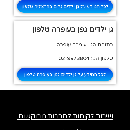
לכל המידע על גן ילדים גלים בהרצליה טלפון
גן ילדים גפן בעופרה טלפון
כתובת הגן: עופרה עופרה
טלפון הגן: 02-9973804
לכל המידע על גן ילדים גפן בעופרה טלפון
שירות לקוחות לחברות מבוקשות: