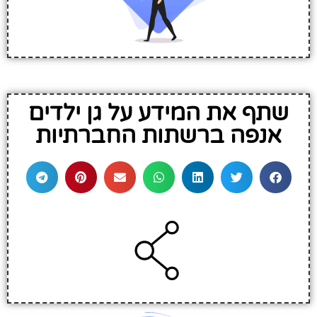
שתף את המידע על גן ילדים
אנפה ברשתות החברתיות