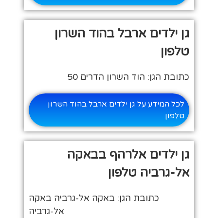
גן ילדים ארבל בהוד השרון
טלפון
כתובת הגן: הוד השרון הדרים 50
לכל המידע על גן ילדים ארבל בהוד השרון
טלפון
גן ילדים אלרהף בבאקה
אל-גרביה טלפון
כתובת הגן: באקה אל-גרביה באקה
אל-גרביה