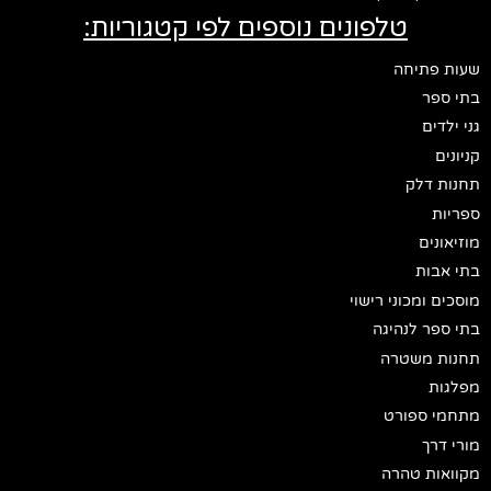
טלפונים נוספים לפי קטגוריות:
שעות פתיחה
בתי ספר
גני ילדים
קניונים
תחנות דלק
ספריות
מוזיאונים
בתי אבות
מוסכים ומכוני רישוי
בתי ספר לנהיגה
תחנות משטרה
מפלגות
מתחמי ספורט
מורי דרך
מקוואות טהרה