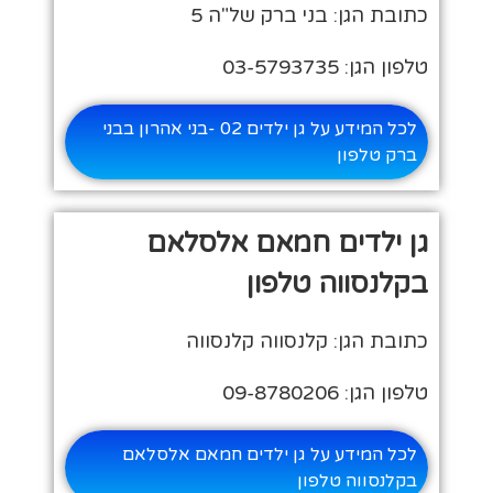
כתובת הגן: בני ברק של"ה 5
טלפון הגן: 03-5793735
לכל המידע על גן ילדים 02 -בני אהרון בבני
ברק טלפון
גן ילדים חמאם אלסלאם
בקלנסווה טלפון
כתובת הגן: קלנסווה קלנסווה
טלפון הגן: 09-8780206
לכל המידע על גן ילדים חמאם אלסלאם
בקלנסווה טלפון