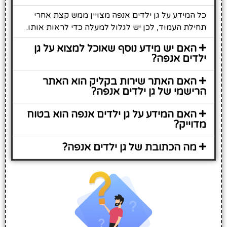
כל המידע על גן ילדים אנפה מצויין ממש קצת אחרי
תחילת העמוד, לכן יש לגלול למעלה כדי לראות אותו.
האם יש מידע נוסף שאוכל למצוא על גן
ילדים אנפה?
האם האתר שירות בקליק הוא האתר
הרישמי של גן ילדים אנפה?
האם המידע על גן ילדים אנפה הוא בטוח
מדוייק?
מה הכתובת של גן ילדים אנפה?