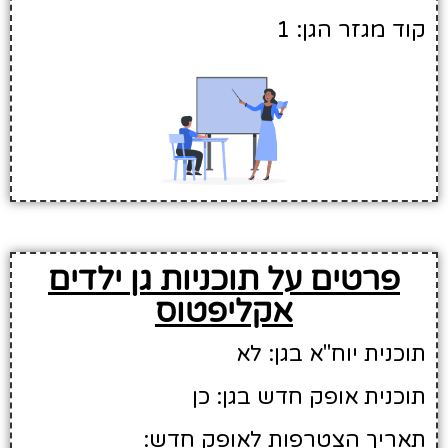
קוד מגזר הגן: 1
פרטים על תוכניות גן ילדים
אקליפטוס
תוכנית יוח"א בגן: לא
תוכנית אופק חדש בגן: כן
תאריך הצטרפות לאופק חדש: