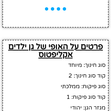
פרטים על האופי של גן ילדים
אקליפטוס
סוג חינוך: מיוחד
קוד סוג חינוך: 2
סוג פיקוח: ממלכתי
קוד סוג פיקוח: 1
מגזר הגן: יהודי