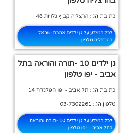
בהרצליה טלפון
כתובת הגן: הרצליה קבוץ גלויות 48
לכל המידע על גן ילדים אהבת ישראל
בהרצליה טלפון
גן ילדים 10 -תורה והוראה בתל
אביב - יפו טלפון
כתובת הגן: תל אביב - יפו הפלמ"ח 14
טלפון הגן: 03-7302261
לכל המידע על גן ילדים 10 -תורה והוראה
בתל אביב – יפו טלפון