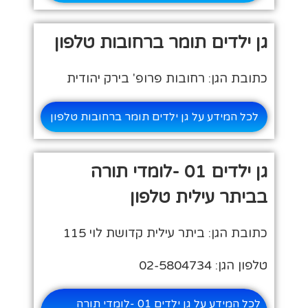
גן ילדים תומר ברחובות טלפון
כתובת הגן: רחובות פרופ' בירק יהודית
לכל המידע על גן ילדים תומר ברחובות טלפון
גן ילדים 01 -לומדי תורה
בביתר עילית טלפון
כתובת הגן: ביתר עילית קדושת לוי 115
טלפון הגן: 02-5804734
לכל המידע על גן ילדים 01 -לומדי תורה