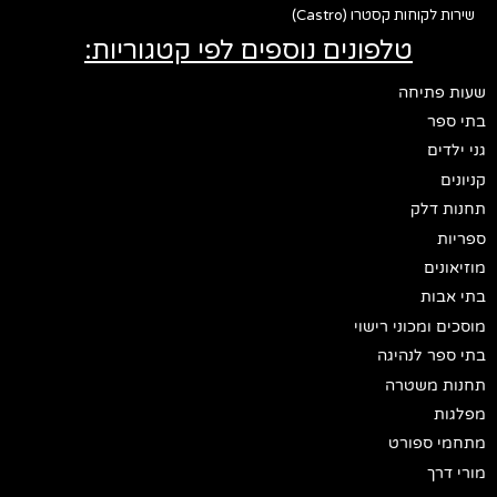
שירות לקוחות קסטרו (Castro)
טלפונים נוספים לפי קטגוריות:
שעות פתיחה
בתי ספר
גני ילדים
קניונים
תחנות דלק
ספריות
מוזיאונים
בתי אבות
מוסכים ומכוני רישוי
בתי ספר לנהיגה
תחנות משטרה
מפלגות
מתחמי ספורט
מורי דרך