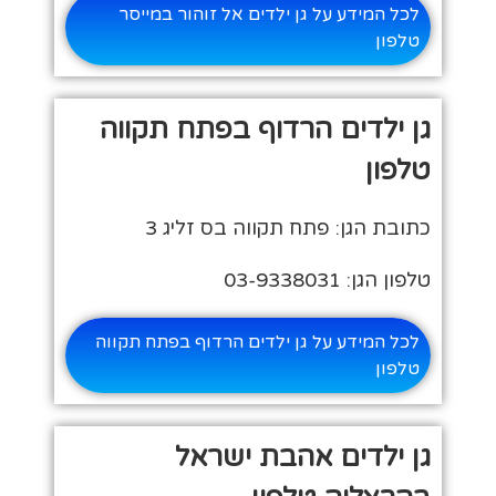
לכל המידע על גן ילדים אל זוהור במייסר
טלפון
גן ילדים הרדוף בפתח תקווה
טלפון
כתובת הגן: פתח תקווה בס זליג 3
טלפון הגן: 03-9338031
לכל המידע על גן ילדים הרדוף בפתח תקווה
טלפון
גן ילדים אהבת ישראל