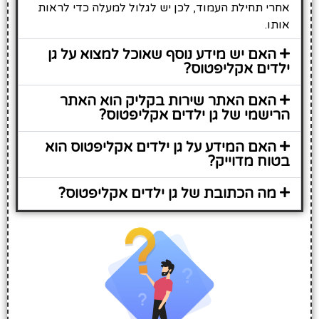
אחרי תחילת העמוד, לכן יש לגלול למעלה כדי לראות
אותו.
האם יש מידע נוסף שאוכל למצוא על גן
ילדים אקליפטוס?
האם האתר שירות בקליק הוא האתר
הרישמי של גן ילדים אקליפטוס?
האם המידע על גן ילדים אקליפטוס הוא
בטוח מדוייק?
מה הכתובת של גן ילדים אקליפטוס?