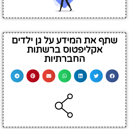
שתף את המידע על גן ילדים
אקליפטוס ברשתות
החברתיות