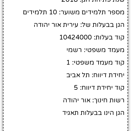
מספר תלמידים משוער: 10 תלמידים
הגן בבעלות של: עירית אור יהודה
קוד בעלות: 10424000
מעמד משפטי: רשמי
קוד מעמד משפטי: 1
יחידת דיווח: תל אביב
קוד יחידת דיווח: 5
רשות חינוך: אור יהודה
הגן הינו בבעלות תאגיד