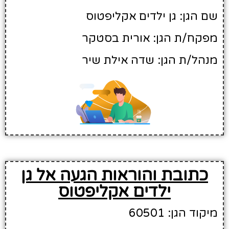
שם הגן: גן ילדים אקליפטוס
מפקח/ת הגן: אורית בסטקר
מנהל/ת הגן: שדה אילת שיר
כתובת והוראות הגעה אל גן
ילדים אקליפטוס
מיקוד הגן: 60501