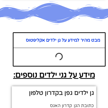
מבט מהיר למידע על גן ילדים אקליפטוס
מידע על גני ילדים נוספים:
גן ילדים גפן בקדרון טלפון
כתובת הגן: קדרון האגס