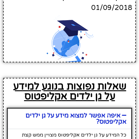
01/09/2018
שאלות נפוצות בנוגע למידע
על גן ילדים אקליפטוס
איפה אפשר למצוא מידע על גן ילדים
אקליפטוס?
כל המידע על גן ילדים אקליפטוס מצויין ממש קצת