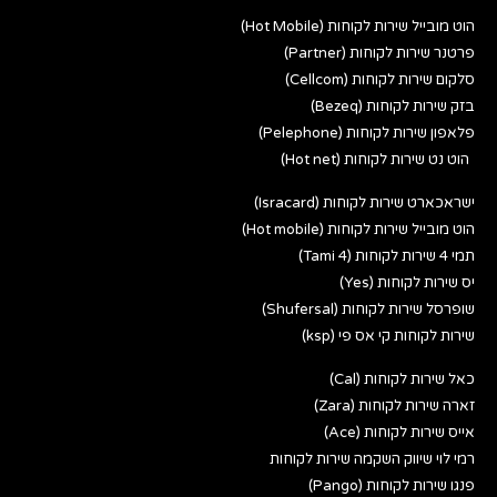
הוט מובייל שירות לקוחות (Hot Mobile)
פרטנר שירות לקוחות (Partner)
סלקום שירות לקוחות (Cellcom)
בזק שירות לקוחות (Bezeq)
פלאפון שירות לקוחות (Pelephone)
הוט נט שירות לקוחות (Hot net)
ישראכארט שירות לקוחות (Isracard)
הוט מובייל שירות לקוחות (Hot mobile)
תמי 4 שירות לקוחות (Tami 4)
יס שירות לקוחות (Yes)
שופרסל שירות לקוחות (Shufersal)
שירות לקוחות קי אס פי (ksp)
כאל שירות לקוחות (Cal)
זארה שירות לקוחות (Zara)
אייס שירות לקוחות (Ace)
רמי לוי שיווק השקמה שירות לקוחות
פנגו שירות לקוחות (Pango)