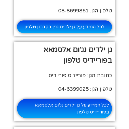
טלפון הגן: 08-8699861
לכל המידע על גן ילדים גפן בקדרון טלפון
גן ילדים נג'ום אלסמאא
בפוריידיס טלפון
כתובת הגן: פוריידיס פוריידיס
טלפון הגן: 04-6399025
לכל המידע על גן ילדים נג'ום אלסמאא
בפוריידיס טלפון