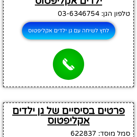
ילדים אקליפטוס
טלפון הגן: 03-6346754
לחץ לשיחה עם גן ילדים אקליפטוס
פרטים בסיסיים של גן ילדים
אקליפטוס
סמל מוסד: 622837