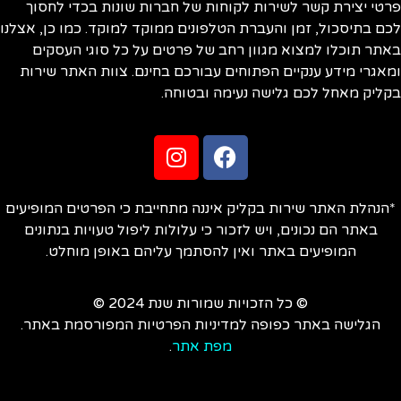
טי יצירת קשר לשירות לקוחות של חברות שונות בכדי לחסוך
ם בתיסכול, זמן והעברת הטלפונים ממוקד למוקד. כמו כן, אצלנו
תר תוכלו למצוא מגוון רחב של פרטים על כל סוגי העסקים
אגרי מידע ענקיים הפתוחים עבורכם בחינם. צוות האתר שירות
ליק מאחל לכם גלישה נעימה ובטוחה.
הנהלת האתר שירות בקליק איננה מתחייבת כי הפרטים המופיעים
באתר הם נכונים, ויש לזכור כי עלולות ליפול טעויות בנתונים
המופיעים באתר ואין להסתמך עליהם באופן מוחלט.
© כל הזכויות שמורות שנת 2024 ©
הגלישה באתר כפופה למדיניות הפרטיות המפורסמת באתר.
מפת אתר
.