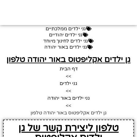
גני ילדים ממלכתיים
גני ילדים יהודיים
גני ילדים לחינוך מיוחד
גני ילדים באור יהודה
גן ילדים אקליפטוס באור יהודה טלפון
דף הבית
>>
גני ילדים
>>
גני ילדים באור יהודה
>>
גן ילדים אקליפטוס באור יהודה טלפון
טלפון ליצירת קשר של גן