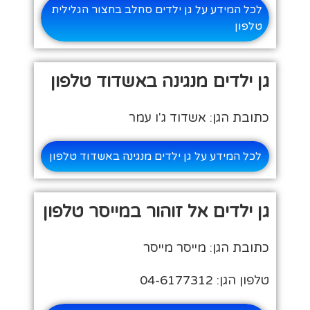
לכל המידע על גן ילדים סחלב בחצור הגלילית
טלפון
גן ילדים מנגינה באשדוד טלפון
כתובת הגן: אשדוד ג'ו עמר
לכל המידע על גן ילדים מנגינה באשדוד טלפון
גן ילדים אל זוהור במייסר טלפון
כתובת הגן: מייסר מייסר
טלפון הגן: 04-6177312