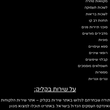
מקוואות טהרה
לשכות תעסוקה
לשכות בריאות
תחנות רב קו
סוכני תיירות פנים
מדבירים מורשים
מוניות
ספא ועיסויים
רופאי שיניים
קבלני שיפוצים
חשמלאים מוסמכים
מספרות
נגרים ונגריות
על שירות בקליק:
ודה שבחרתם לגלוש באתר שירות בקליק – אתר שירות הלקוחות
ינדקס העסקים הגדול בישראל. באתרינו תוכלו למצוא מגוון