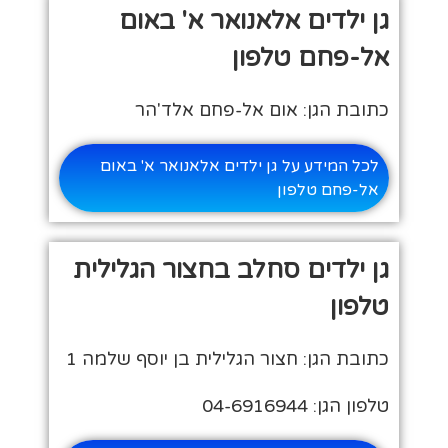
גן ילדים אלאנואר א' באום
אל-פחם טלפון
כתובת הגן: אום אל-פחם אלד'הר
לכל המידע על גן ילדים אלאנואר א' באום
אל-פחם טלפון
גן ילדים סחלב בחצור הגלילית
טלפון
כתובת הגן: חצור הגלילית בן יוסף שלמה 1
טלפון הגן: 04-6916944