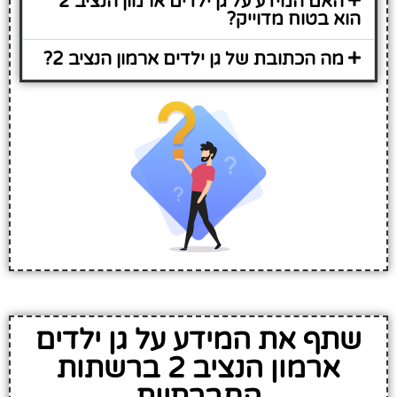
האם המידע על גן ילדים ארמון הנציב 2
הוא בטוח מדוייק?
מה הכתובת של גן ילדים ארמון הנציב 2?
שתף את המידע על גן ילדים
ארמון הנציב 2 ברשתות