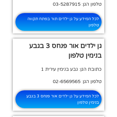
טלפון הגן: 03-5287915
לכל המידע על גן ילדים תור בפתח תקווה
טלפון
גן ילדים אור פנחס 3 בגבע
בנימין טלפון
כתובת הגן: גבע בנימין עירית 1
טלפון הגן: 02-6569565
לכל המידע על גן ילדים אור פנחס 3 בגבע
בנימין טלפון