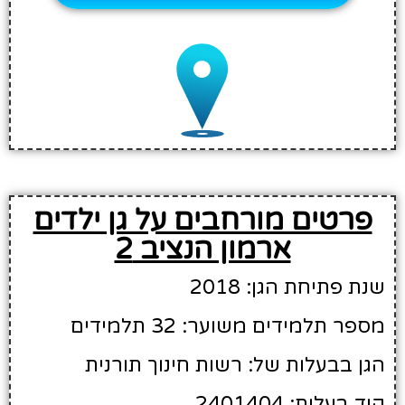
פרטים מורחבים על גן ילדים
ארמון הנציב 2
שנת פתיחת הגן: 2018
מספר תלמידים משוער: 32 תלמידים
הגן בבעלות של: רשות חינוך תורנית
קוד בעלות: 2401404