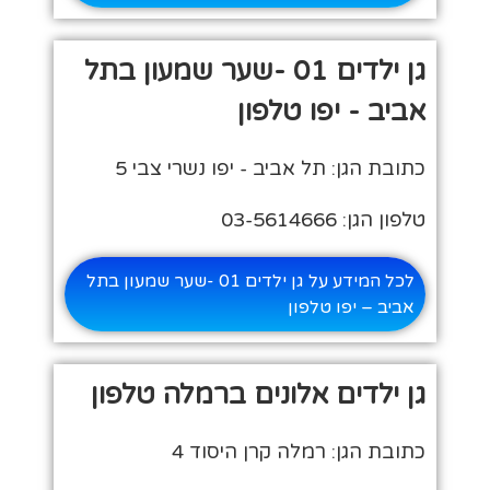
גן ילדים 01 -שער שמעון בתל
אביב - יפו טלפון
כתובת הגן: תל אביב - יפו נשרי צבי 5
טלפון הגן: 03-5614666
לכל המידע על גן ילדים 01 -שער שמעון בתל
אביב – יפו טלפון
גן ילדים אלונים ברמלה טלפון
כתובת הגן: רמלה קרן היסוד 4