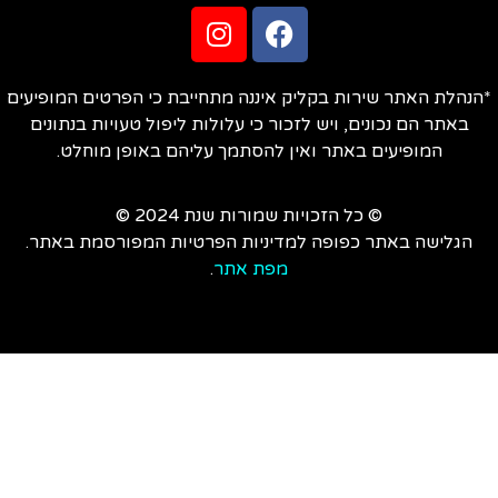
הנהלת האתר שירות בקליק איננה מתחייבת כי הפרטים המופיעים
באתר הם נכונים, ויש לזכור כי עלולות ליפול טעויות בנתונים
המופיעים באתר ואין להסתמך עליהם באופן מוחלט.
© כל הזכויות שמורות שנת 2024 ©
הגלישה באתר כפופה למדיניות הפרטיות המפורסמת באתר.
מפת אתר
.