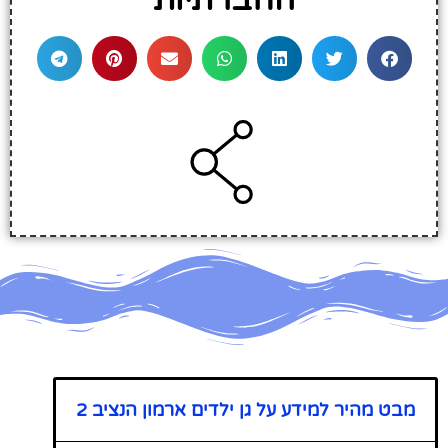
החברתיות
מבט מהיר למידע על גן ילדים ארמון הנציב 2