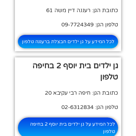
כתובת הגן: רעננה דיין משה 61
טלפון הגן: 09-7724349
לכל המידע על גן ילדים חבצלת ברעננה טלפון
גן ילדים בית יוסף 2 בחיפה
טלפון
כתובת הגן: חיפה רבי עקיבא 20
טלפון הגן: 02-6312834
לכל המידע על גן ילדים בית יוסף 2 בחיפה
טלפון