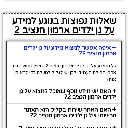
שאלות נפוצות בנוגע למידע
על גן ילדים ארמון הנציב 2
איפה אפשר למצוא מידע על גן ילדים
ארמון הנציב 2?
כל המידע על גן ילדים ארמון הנציב 2 מצויין ממש קצת
אחרי תחילת העמוד, לכן יש לגלול למעלה כדי לראות
אותו.
האם יש מידע נוסף שאוכל למצוא על גן
ילדים ארמון הנציב 2?
האם האתר שירות בקליק הוא האתר
הרישמי של גן ילדים ארמון הנציב 2?