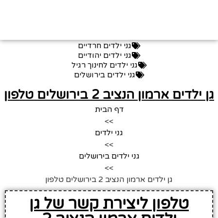
גני ילדים חרדיים
גני ילדים יהודיים
גני ילדים לחינוך רגיל
גני ילדים בירושלים
גן ילדים ארמון הנציב 2 בירושלים טלפון
דף הבית
>>
גני ילדים
>>
גני ילדים בירושלים
>>
גן ילדים ארמון הנציב 2 בירושלים טלפון
טלפון ליצירת קשר של גן