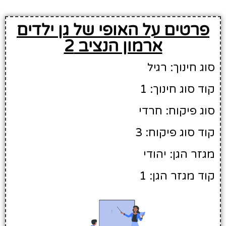
פרטים על האופי של גן ילדים
ארמון הנציב 2
סוג חינוך: רגיל
קוד סוג חינוך: 1
סוג פיקוח: חרדי
קוד סוג פיקוח: 3
מגזר הגן: יהודי
קוד מגזר הגן: 1