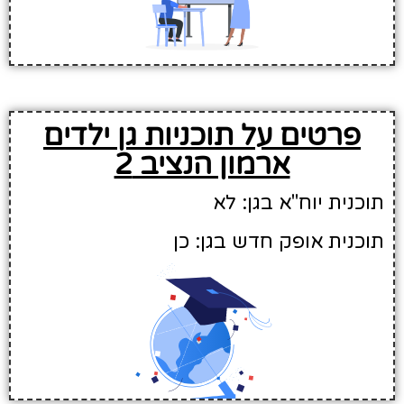
פרטים על תוכניות גן ילדים
ארמון הנציב 2
תוכנית יוח"א בגן: לא
תוכנית אופק חדש בגן: כן