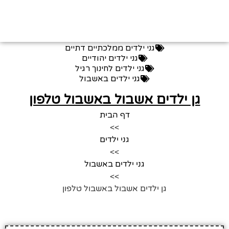
גני ילדים ממלכתיים דתיים
גני ילדים יהודיים
גני ילדים לחינוך רגיל
גני ילדים באשבול
גן ילדים אשבול באשבול טלפון
דף הבית
>>
גני ילדים
>>
גני ילדים באשבול
>>
גן ילדים אשבול באשבול טלפון