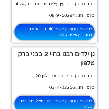
כתובת הגן: מודיעין עילית שדרות יחזקאל 4
טלפון הגן: 08-9760294
לכל המידע על גן ילדים 40 -פרי התורה
במודיעין עילית טלפון
גן ילדים רבנו בחיי 2 בבני ברק
טלפון
כתובת הגן: בני ברק אבטליון 20
טלפון הגן: 03-7722256
לכל המידע על גן ילדים רבנו בחיי 2 בבני ברק
טלפון