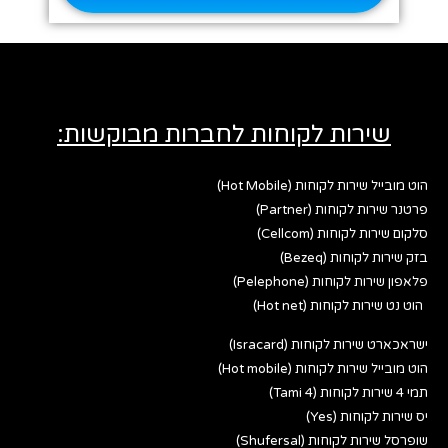
שירות לקוחות לחברות מבוקשות:
הוט מובייל שירות לקוחות (Hot Mobile)
פרטנר שירות לקוחות (Partner)
סלקום שירות לקוחות (Cellcom)
בזק שירות לקוחות (Bezeq)
פלאפון שירות לקוחות (Pelephone)
הוט נט שירות לקוחות (Hot net)
ישראכארט שירות לקוחות (Isracard)
הוט מובייל שירות לקוחות (Hot mobile)
תמי 4 שירות לקוחות (Tami 4)
יס שירות לקוחות (Yes)
שופרסל שירות לקוחות (Shufersal)