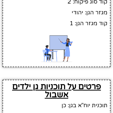
קוד סוג פיקוח: 2
מגזר הגן: יהודי
קוד מגזר הגן: 1
פרטים על תוכניות גן ילדים
אשבול
תוכנית יוח"א בגן: כן