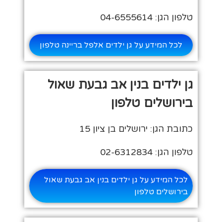
טלפון הגן: 04-6555614
לכל המידע על גן ילדים אלפל בריינה טלפון
גן ילדים בנין אב גבעת שאול
בירושלים טלפון
כתובת הגן: ירושלים בן ציון 15
טלפון הגן: 02-6312834
לכל המידע על גן ילדים בנין אב גבעת שאול
בירושלים טלפון