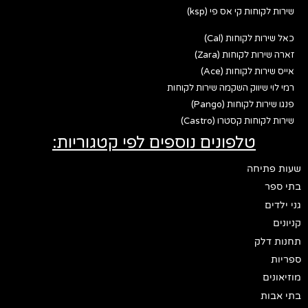
שירות לקוחות קי אס פי (ksp)
כאל שירות לקוחות (Cal)
זארה שירות לקוחות (Zara)
אייס שירות לקוחות (Ace)
רמי לוי שיווק השקמה שירות לקוחות
פנגו שירות לקוחות (Pango)
שירות לקוחות קסטרו (Castro)
טלפונים נוספים לפי קטגוריות:
שעות פתיחה
בתי ספר
גני ילדים
קניונים
תחנות דלק
ספריות
מוזיאונים
בתי אבות