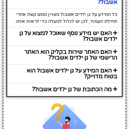
אשבול?
כל המידע על גן ילדים אשבול מצויין ממש קצת אחרי
תחילת העמוד, לכן יש לגלול למעלה כדי לראות אותו.
האם יש מידע נוסף שאוכל למצוא על גן
ילדים אשבול?
האם האתר שירות בקליק הוא האתר
הרישמי של גן ילדים אשבול?
האם המידע על גן ילדים אשבול הוא
בטוח מדוייק?
מה הכתובת של גן ילדים אשבול?