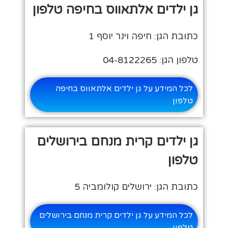
גן ילדים אלתאווס בחיפה טלפון
כתובת הגן: חיפה וינר יוסף 1
טלפון הגן: 04-8122265
לכל המידע על גן ילדים אלתאווס בחיפה
טלפון
גן ילדים קרית מנחם בירושלים
טלפון
כתובת הגן: ירושלים קולומביה 5
לכל המידע על גן ילדים קרית מנחם בירושלים
טלפון