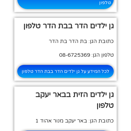
טלפון
גן ילדים הדר בבת הדר טלפון
כתובת הגן: בת הדר בת הדר
טלפון הגן: 08-6725369
לכל המידע על גן ילדים הדר בבת הדר טלפון
גן ילדים הזית בבאר יעקב
טלפון
כתובת הגן: באר יעקב מנור אהוד 1