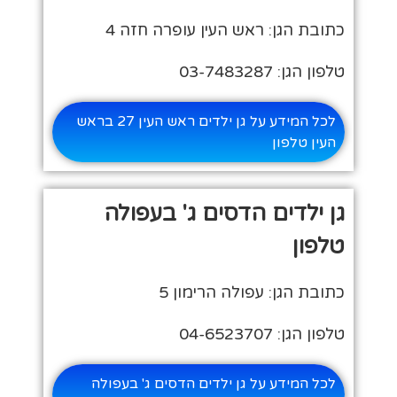
כתובת הגן: ראש העין עופרה חזה 4
טלפון הגן: 03-7483287
לכל המידע על גן ילדים ראש העין 27 בראש
העין טלפון
גן ילדים הדסים ג' בעפולה
טלפון
כתובת הגן: עפולה הרימון 5
טלפון הגן: 04-6523707
לכל המידע על גן ילדים הדסים ג' בעפולה