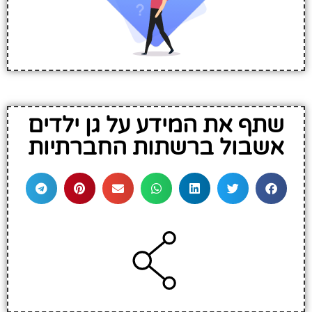
שתף את המידע על גן ילדים
אשבול ברשתות החברתיות