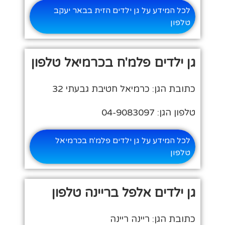
לכל המידע על גן ילדים הזית בבאר יעקב
טלפון
גן ילדים פלמ'ח בכרמיאל טלפון
כתובת הגן: כרמיאל חטיבת גבעתי 32
טלפון הגן: 04-9083097
לכל המידע על גן ילדים פלמ'ח בכרמיאל
טלפון
גן ילדים אלפל בריינה טלפון
כתובת הגן: ריינה ריינה