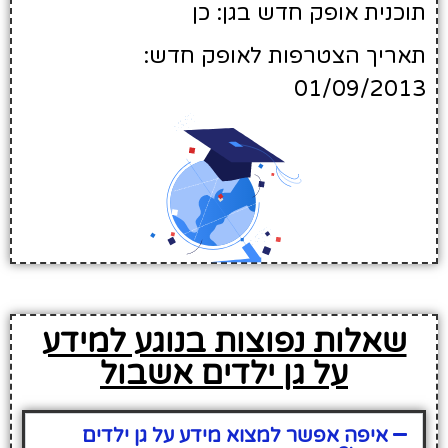
תוכנית אופק חדש בגן: כן
תאריך הצטרפות לאופק חדש:
01/09/2013
שאלות נפוצות בנוגע למידע
על גן ילדים אשבול
איפה אפשר למצוא מידע על גן ילדים