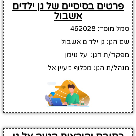
פרטים בסיסיים של גן ילדים
אשבול
סמל מוסד: 462028
שם הגן: גן ילדים אשבול
מפקח/ת הגן: יעל נוימן
מנהל/ת הגן: מכלוף מעיין אל