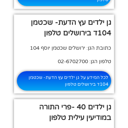
גן ילדים עץ הדעת- שכטמן
104ד בירושלים טלפון
כתובת הגן: ירושלים שכטמן יוסף 104
טלפון הגן: 02-6702700
לכל המידע על גן ילדים עץ הדעת- שכטמן
104ד בירושלים טלפון
גן ילדים 40 -פרי התורה
במודיעין עילית טלפון