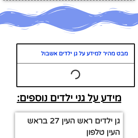
מבט מהיר למידע על גן ילדים אשבול
מידע על גני ילדים נוספים:
גן ילדים ראש העין 27 בראש
העין טלפון