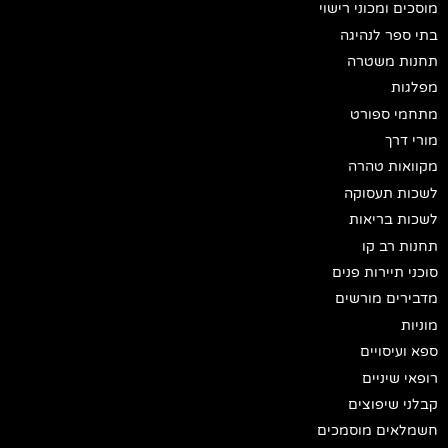
מוסכים ומכוני רישוי
בתי ספר לנהיגה
תחנות משטרה
מפלגות
מתחמי ספורט
מורי דרך
מקוואות טהרה
לשכות תעסוקה
לשכות בריאות
תחנות רב קו
סוכני תיירות פנים
מדבירים מורשים
מוניות
ספא ועיסויים
רופאי שיניים
קבלני שיפוצים
חשמלאים מוסמכים