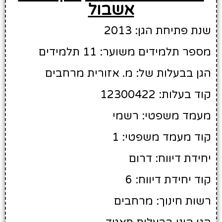
אשבול
שנת פתיחת הגן: 2013
מספר תלמידים משוער: 11 תלמידים
הגן בבעלות של: מ. אזורית מרחבים
קוד בעלות: 12300422
מעמד משפטי: רשמי
קוד מעמד משפטי: 1
יחידת דיווח: דרום
קוד יחידת דיווח: 6
רשות חינוך: מרחבים