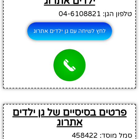
ילדים אתרוג
טלפון הגן: 04-6108821
לחץ לשיחה עם גן ילדים אתרוג
פרטים בסיסיים של גן ילדים
אתרוג
סמל מוסד: 458422