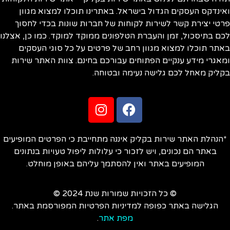
ינדקס העסקים הגדול בישראל. באתרינו תוכלו למצוא מגוון
טי יצירת קשר לשירות לקוחות של חברות שונות בכדי לחסוך
ם בתיסכול, זמן והעברת הטלפונים ממוקד למוקד. כמו כן, אצלנו
תר תוכלו למצוא מגוון רחב של פרטים על כל סוגי העסקים
אגרי מידע ענקיים הפתוחים עבורכם בחינם. צוות האתר שירות
ליק מאחל לכם גלישה נעימה ובטוחה.
הנהלת האתר שירות בקליק איננה מתחייבת כי הפרטים המופיעים
באתר הם נכונים, ויש לזכור כי עלולות ליפול טעויות בנתונים
המופיעים באתר ואין להסתמך עליהם באופן מוחלט.
© כל הזכויות שמורות שנת 2024 ©
הגלישה באתר כפופה למדיניות הפרטיות המפורסמת באתר.
מפת אתר
.