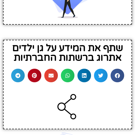
שתף את המידע על גן ילדים
אתרוג ברשתות החברתיות