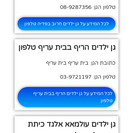
טלפון הגן: 08-9287356
לכל המידע על גן ילדים חרוב בפדיה טלפון
גן ילדים הריף בבית עריף טלפון
כתובת הגן: בית עריף בית עריף
טלפון הגן: 03-9721197
לכל המידע על גן ילדים הריף בבית עריף
טלפון
גן ילדים עולמאא אלגד כיתת