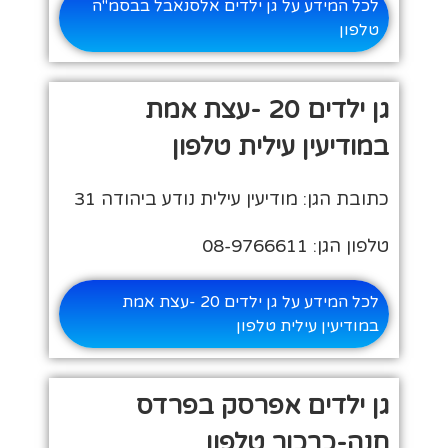
לכל המידע על גן ילדים אלסנאבל בבסמ"ה
טלפון
גן ילדים 20 -עצת אמת
במודיעין עילית טלפון
כתובת הגן: מודיעין עילית נודע ביהודה 31
טלפון הגן: 08-9766611
לכל המידע על גן ילדים 20 -עצת אמת
במודיעין עילית טלפון
גן ילדים אפרסק בפרדס
חנה-כרכור טלפון