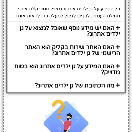
כל המידע על גן ילדים אתרוג מצויין ממש קצת אחרי
תחילת העמוד, לכן יש לגלול למעלה כדי לראות אותו.
האם יש מידע נוסף שאוכל למצוא על גן
ילדים אתרוג?
האם האתר שירות בקליק הוא האתר
הרישמי של גן ילדים אתרוג?
האם המידע על גן ילדים אתרוג הוא בטוח
מדוייק?
מה הכתובת של גן ילדים אתרוג?