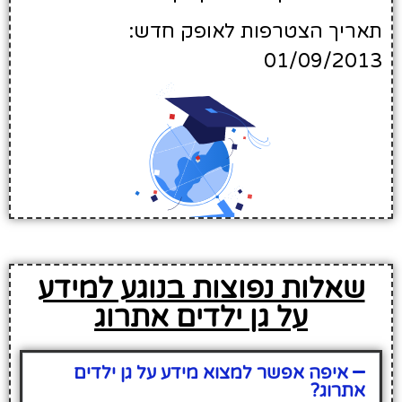
תאריך הצטרפות לאופק חדש:
01/09/2013
שאלות נפוצות בנוגע למידע
על גן ילדים אתרוג
איפה אפשר למצוא מידע על גן ילדים
אתרוג?