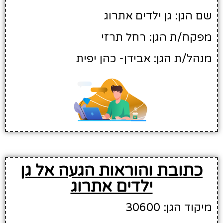
שם הגן: גן ילדים אתרוג
מפקח/ת הגן: רחל תרזי
מנהל/ת הגן: אבידן- כהן יפית
כתובת והוראות הגעה אל גן
ילדים אתרוג
מיקוד הגן: 30600