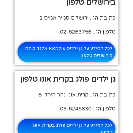
בירושלים טלפון
כתובת הגן: ירושלים סמיר אמיס 1
טלפון הגן: 02-6263756
לכל המידע על גן ילדים עולמאא אלגד כיתת
בירושלים טלפון
גן ילדים פולג בקרית אונו טלפון
כתובת הגן: קרית אונו נהר הירדן 8
טלפון הגן: 03-6245830
לכל המידע על גן ילדים פולג בקרית אונו
טלפון