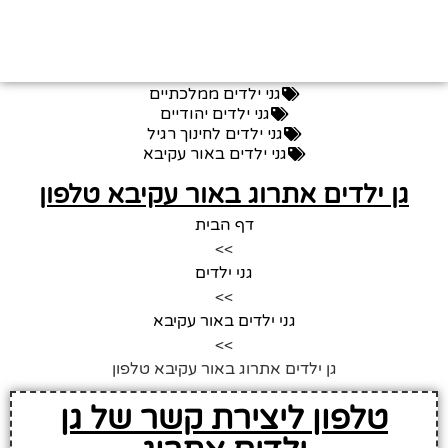
גני ילדים ממלכתיים
גני ילדים יהודיים
גני ילדים לחינוך רגיל
גני ילדים באור עקיבא
גן ילדים אתרוג באור עקיבא טלפון
דף הבית
>>
גני ילדים
>>
גני ילדים באור עקיבא
>>
גן ילדים אתרוג באור עקיבא טלפון
טלפון ליצירת קשר של גן