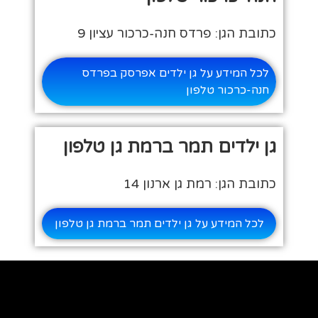
כתובת הגן: פרדס חנה-כרכור עציון 9
לכל המידע על גן ילדים אפרסק בפרדס
חנה-כרכור טלפון
גן ילדים תמר ברמת גן טלפון
כתובת הגן: רמת גן ארנון 14
לכל המידע על גן ילדים תמר ברמת גן טלפון