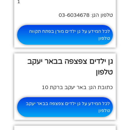
1
טלפון הגן: 03-6034678
לכל המידע על גן ילדים מורן בפתח תקווה
טלפון
גן ילדים צפצפה בבאר יעקב
טלפון
כתובת הגן: באר יעקב ברקת 10
לכל המידע על גן ילדים צפצפה בבאר יעקב
טלפון