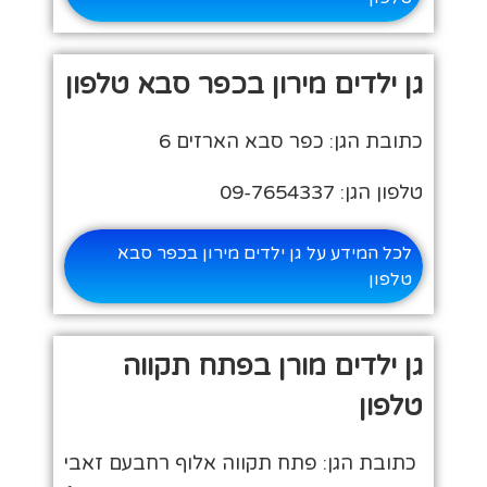
גן ילדים מירון בכפר סבא טלפון
כתובת הגן: כפר סבא הארזים 6
טלפון הגן: 09-7654337
לכל המידע על גן ילדים מירון בכפר סבא
טלפון
גן ילדים מורן בפתח תקווה
טלפון
כתובת הגן: פתח תקווה אלוף רחבעם זאבי