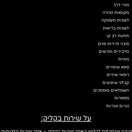
מורי דרך
מקוואות טהרה
לשכות תעסוקה
לשכות בריאות
תחנות רב קו
סוכני תיירות פנים
מדבירים מורשים
מוניות
ספא ועיסויים
רופאי שיניים
קבלני שיפוצים
חשמלאים מוסמכים
מספרות
נגרים ונגריות
על שירות בקליק:
ודה שבחרתם לגלוש באתר שירות בקליק – אתר שירות הלקוחות