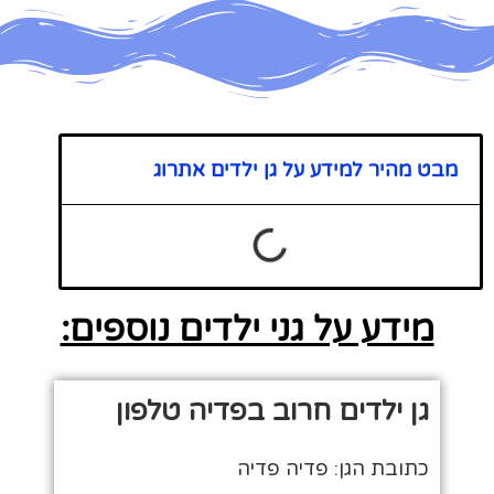
מבט מהיר למידע על גן ילדים אתרוג
מידע על גני ילדים נוספים:
גן ילדים חרוב בפדיה טלפון
כתובת הגן: פדיה פדיה