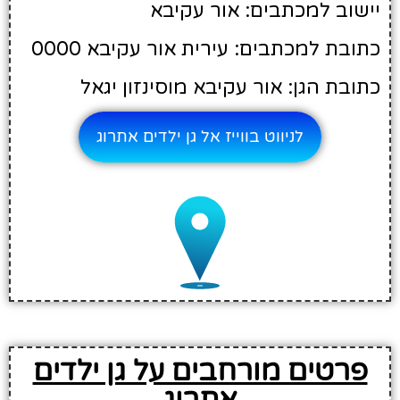
יישוב למכתבים: אור עקיבא
כתובת למכתבים: עירית אור עקיבא 0000
כתובת הגן: אור עקיבא מוסינזון יגאל
לניווט בווייז אל גן ילדים אתרוג
פרטים מורחבים על גן ילדים
אתרוג