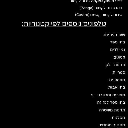
רמי לוי שיווק השקמה שירות לקוחות
פנגו שירות לקוחות (Pango)
שירות לקוחות קסטרו (Castro)
טלפונים נוספים לפי קטגוריות:
שעות פתיחה
בתי ספר
גני ילדים
קניונים
תחנות דלק
ספריות
מוזיאונים
בתי אבות
מוסכים ומכוני רישוי
בתי ספר לנהיגה
תחנות משטרה
מפלגות
מתחמי ספורט