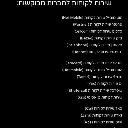
שירות לקוחות לחברות מבוקשות:
הוט מובייל שירות לקוחות (Hot Mobile)
פרטנר שירות לקוחות (Partner)
סלקום שירות לקוחות (Cellcom)
בזק שירות לקוחות (Bezeq)
פלאפון שירות לקוחות (Pelephone)
הוט נט שירות לקוחות (Hot net)
ישראכארט שירות לקוחות (Isracard)
הוט מובייל שירות לקוחות (Hot mobile)
תמי 4 שירות לקוחות (Tami 4)
יס שירות לקוחות (Yes)
שופרסל שירות לקוחות (Shufersal)
שירות לקוחות קי אס פי (ksp)
כאל שירות לקוחות (Cal)
זארה שירות לקוחות (Zara)
אייס שירות לקוחות (Ace)