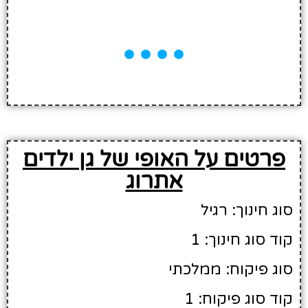
פרטים על האופי של גן ילדים
אתרוג
סוג חינוך: רגיל
קוד סוג חינוך: 1
סוג פיקוח: ממלכתי
קוד סוג פיקוח: 1