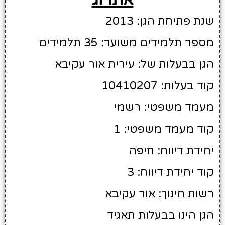
שנת פתיחת הגן: 2013
מספר תלמידים משוער: 35 תלמידים
הגן בבעלות של: עירית אור עקיבא
קוד בעלות: 10410207
מעמד משפטי: רשמי
קוד מעמד משפטי: 1
יחידת דיווח: חיפה
קוד יחידת דיווח: 3
רשות חינוך: אור עקיבא
הגן הינו בבעלות תאגיד