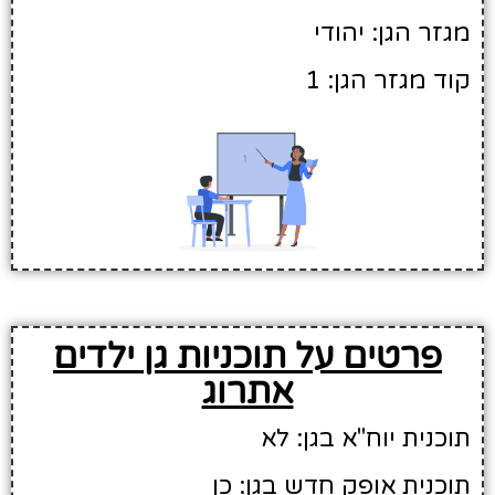
מגזר הגן: יהודי
קוד מגזר הגן: 1
פרטים על תוכניות גן ילדים
אתרוג
תוכנית יוח"א בגן: לא
תוכנית אופק חדש בגן: כן