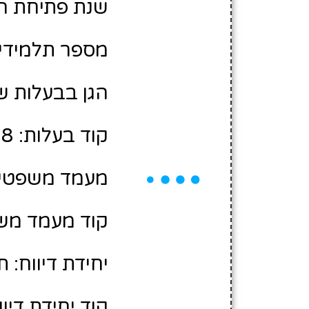
שנת פתיחת הגן: 2
מספר תלמידים משוע
הגן בבעלות של
קוד בעלות: 10463008
מעמד משפטי:
קוד מעמד משפ
יחידת דיווח: 
קוד יחידת דיווח