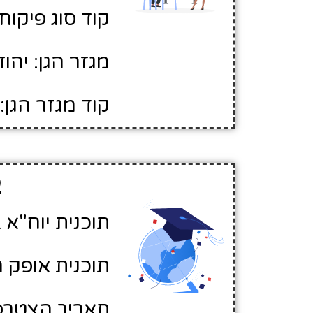
קוד סוג פיקוח: 
מגזר הגן: יהוד
קוד מגזר הגן: 1
פ
תוכנית יוח"א ב
תוכנית אופק ח
תאריך הצטרפות לא