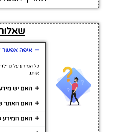
שאלות 
איפה אפשר למ
כל המידע על גן ילד
אותו.
האם יש מידע 
האם האתר שיר
האם המידע על