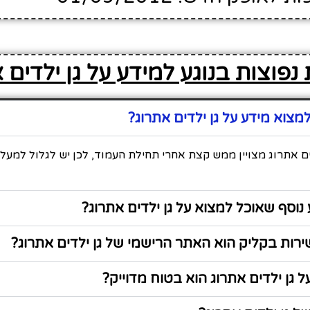
נפוצות בנוגע למידע על גן ילדים 
צוא מידע על גן ילדים אתרוג?
ים אתרוג מצויין ממש קצת אחרי תחילת העמוד, לכן יש לגלול למעל
נוסף שאוכל למצוא על גן ילדים אתרוג?
ות בקליק הוא האתר הרישמי של גן ילדים אתרוג?
 גן ילדים אתרוג הוא בטוח מדוייק?