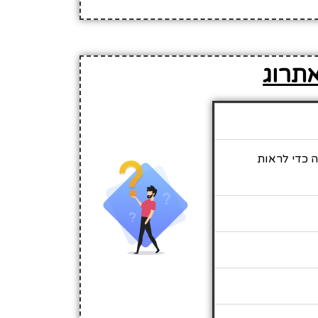
אתרוג
ה כדי לראות