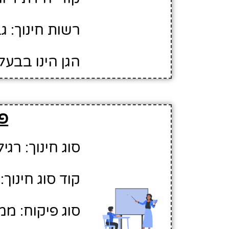
רשות חינוך: ג
הגן הינו בבעל
פר
סוג חינוך: רגיל
קוד סוג חינוך: 1
סוג פיקוח: ממ