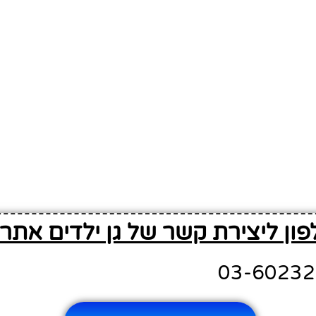
ון ליצירת קשר של גן ילדים אתרו