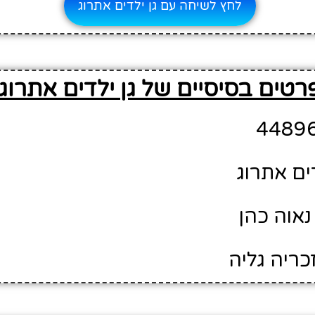
לחץ לשיחה עם גן ילדים אתרוג
רטים בסיסיים של גן ילדים אתרוג
דים אתרוג
נאוה כהן
כריה גליה