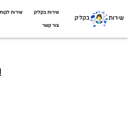
שירות בקליק
שירות לקוח
צור קשר
ג