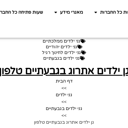
ות כל החברות
מאגרי מידע
שעות פתיחה כל החברו
גני ילדים ממלכתיים
גני ילדים יהודיים
גני ילדים לחינוך רגיל
גני ילדים בגבעתיים
ן ילדים אתרוג בגבעתיים טלפון
דף הבית
>>
גני ילדים
>>
גני ילדים בגבעתיים
>>
גן ילדים אתרוג בגבעתיים טלפון