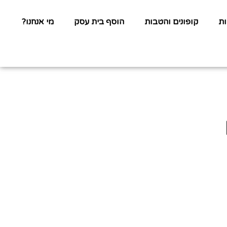
ת
קופונים והטבות
הוסף בית עסק
מי אנחנו?