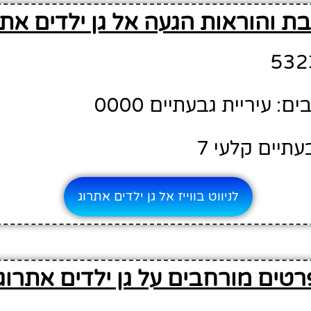
ת והוראות הגעה אל גן ילדים אתר
 עיריית גבעתיים 0000
עתיים קלעי 7
לניווט בווייז אל גן ילדים אתרוג
רטים מורחבים על גן ילדים אתרוג