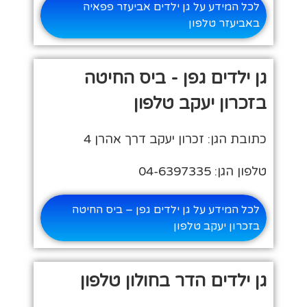
לכל המידע על גן ילדים אביעזר פפאיה
באביעזר טלפון
גן ילדים גפן - ביס החיטה
בזכרון יעקב טלפון
כתובת הגן: זכרון יעקב דרך אהרן 4
טלפון הגן: 04-6397335
לכל המידע על גן ילדים גפן – ביס החיטה
בזכרון יעקב טלפון
גן ילדים הדר בחולון טלפון