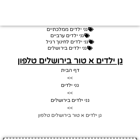
גני ילדים ממלכתיים
גני ילדים ערביים
גני ילדים לחינוך רגיל
גני ילדים בירושלים
גן ילדים א טור בירושלים טלפון
דף הבית
>>
גני ילדים
>>
גני ילדים בירושלים
>>
גן ילדים א טור בירושלים טלפון