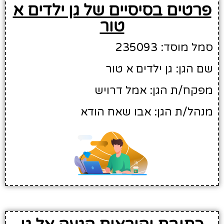
פרטים בסיסיים של גן ילדים א
טור
סמל מוסד: 235093
שם הגן: גן ילדים א טור
מפקח/ת הגן: אמל דרויש
מנהל/ת הגן: אבו שאח הודא