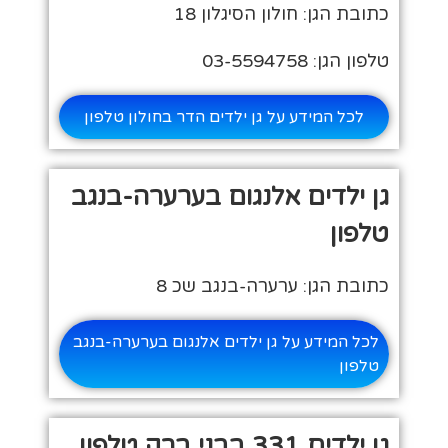
כתובת הגן: חולון הסיגלון 18
טלפון הגן: 03-5594758
לכל המידע על גן ילדים הדר בחולון טלפון
גן ילדים אלנגום בערערה-בנגב
טלפון
כתובת הגן: ערערה-בנגב שכ 8
לכל המידע על גן ילדים אלנגום בערערה-בנגב
טלפון
גן ילדים 331 בבני ברק טלפון