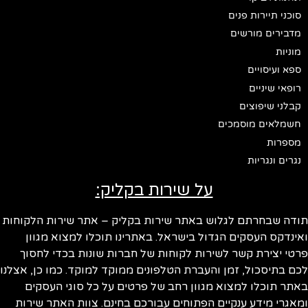
סוכני תיירות פנים
מדבירים מורשים
מוניות
ספא ועיסויים
רופאי שיניים
קבלני שיפוצים
חשמלאים מוסמכים
מספרות
נגרים ונגריות
על שירות בקליק:
ודה שבחרתם לגלוש באתר שירות בקליק – אתר שירות הלקוחות
ינדקס העסקים הגדול בישראל. באתרינו תוכלו למצוא מגוון
טי יצירת קשר לשירות לקוחות של חברות שונות בכדי לחסוך
ם בתיסכול, זמן והעברת הטלפונים ממוקד למוקד. כמו כן, אצלנו
תר תוכלו למצוא מגוון רחב של פרטים על כל סוגי העסקים
אגרי מידע ענקיים הפתוחים עבורכם בחינם. צוות האתר שירות