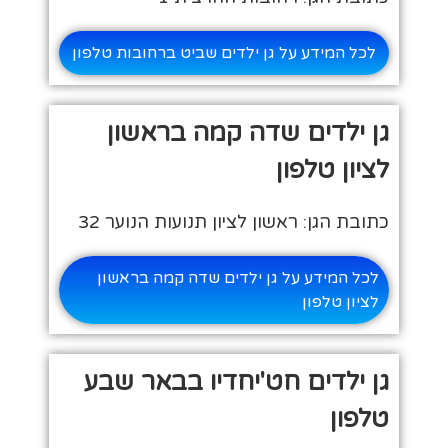
לכל המידע על גן ילדים שביט ברחובות טלפון
גן ילדים שדה קמה בראשון
לציון טלפון
כתובת הגן: ראשון לציון תנועות הנוער 32
לכל המידע על גן ילדים שדה קמה בראשון
לציון טלפון
גן ילדים חט'יחדיו בבאר שבע
טלפון