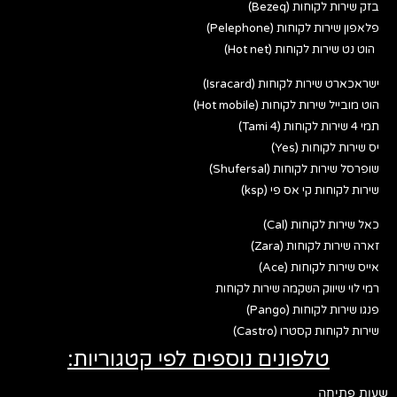
בזק שירות לקוחות (Bezeq)
פלאפון שירות לקוחות (Pelephone)
הוט נט שירות לקוחות (Hot net)
ישראכארט שירות לקוחות (Isracard)
הוט מובייל שירות לקוחות (Hot mobile)
תמי 4 שירות לקוחות (Tami 4)
יס שירות לקוחות (Yes)
שופרסל שירות לקוחות (Shufersal)
שירות לקוחות קי אס פי (ksp)
כאל שירות לקוחות (Cal)
זארה שירות לקוחות (Zara)
אייס שירות לקוחות (Ace)
רמי לוי שיווק השקמה שירות לקוחות
פנגו שירות לקוחות (Pango)
שירות לקוחות קסטרו (Castro)
טלפונים נוספים לפי קטגוריות:
שעות פתיחה