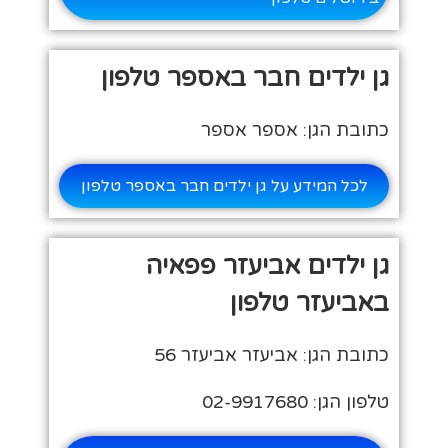
גן ילדים חבר באספר טלפון
כתובת הגן: אספר אספר
לכל המידע על גן ילדים חבר באספר טלפון
גן ילדים אביעזר פפאיה
באביעזר טלפון
כתובת הגן: אביעזר אביעזר 56
טלפון הגן: 02-9917680