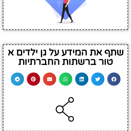
שתף את המידע על גן ילדים א
טור ברשתות החברתיות