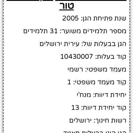
טור
שנת פתיחת הגן: 2005
מספר תלמידים משוער: 31 תלמידים
הגן בבעלות של: עירית ירושלים
קוד בעלות: 10430007
מעמד משפטי: רשמי
קוד מעמד משפטי: 1
יחידת דיווח: מנח'י
קוד יחידת דיווח: 13
רשות חינוך: ירושלים