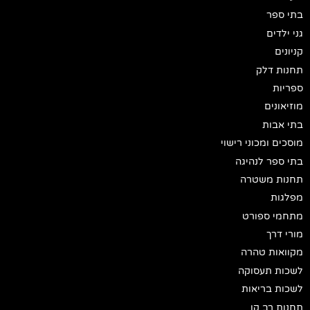
בתי ספר
גני ילדים
קניונים
תחנות דלק
ספריות
מוזיאונים
בתי אבות
מוסכים ומכוני רישוי
בתי ספר לנהיגה
תחנות משטרה
מפלגות
מתחמי ספורט
מורי דרך
מקוואות טהרה
לשכות תעסוקה
לשכות בריאות
תחנות רב קו