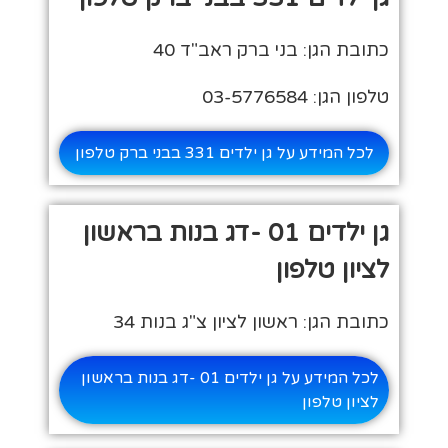
כתובת הגן: בני ברק ראב"ד 40
טלפון הגן: 03-5776584
לכל המידע על גן ילדים 331 בבני ברק טלפון
גן ילדים 01 -דג בנות בראשון
לציון טלפון
כתובת הגן: ראשון לציון צ"ג בנות 34
לכל המידע על גן ילדים 01 -דג בנות בראשון
לציון טלפון