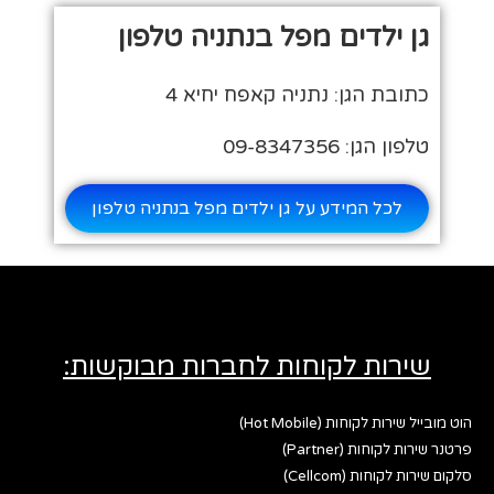
גן ילדים מפל בנתניה טלפון
כתובת הגן: נתניה קאפח יחיא 4
טלפון הגן: 09-8347356
לכל המידע על גן ילדים מפל בנתניה טלפון
שירות לקוחות לחברות מבוקשות:
הוט מובייל שירות לקוחות (Hot Mobile)
פרטנר שירות לקוחות (Partner)
סלקום שירות לקוחות (Cellcom)