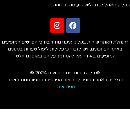
ליק מאחל לכם גלישה נעימה ובטוחה.
הנהלת האתר שירות בקליק איננה מתחייבת כי הפרטים המופיעים
באתר הם נכונים, ויש לזכור כי עלולות ליפול טעויות בנתונים
המופיעים באתר ואין להסתמך עליהם באופן מוחלט.
© כל הזכויות שמורות שנת 2024 ©
הגלישה באתר כפופה למדיניות הפרטיות המפורסמת באתר.
מפת אתר
.