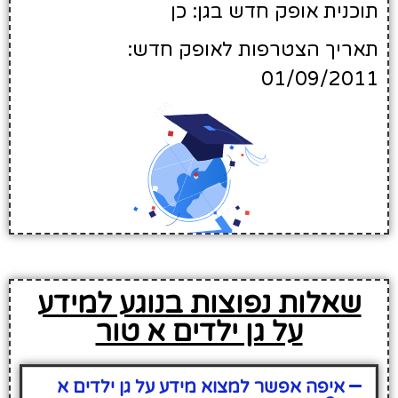
תוכנית אופק חדש בגן: כן
תאריך הצטרפות לאופק חדש:
01/09/2011
שאלות נפוצות בנוגע למידע
על גן ילדים א טור
איפה אפשר למצוא מידע על גן ילדים א