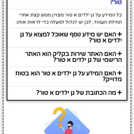
טור?
כל המידע על גן ילדים א טור מצויין ממש קצת אחרי
תחילת העמוד, לכן יש לגלול למעלה כדי לראות אותו.
האם יש מידע נוסף שאוכל למצוא על גן
ילדים א טור?
האם האתר שירות בקליק הוא האתר
הרישמי של גן ילדים א טור?
האם המידע על גן ילדים א טור הוא בטוח
מדוייק?
מה הכתובת של גן ילדים א טור?