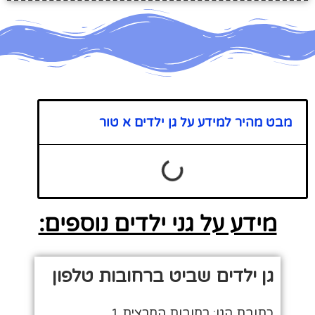
מבט מהיר למידע על גן ילדים א טור
מידע על גני ילדים נוספים:
גן ילדים שביט ברחובות טלפון
כתובת הגן: רחובות החרצית 1