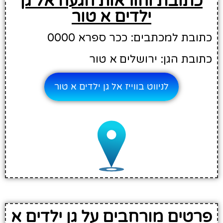
כתובת והוראות הגעה אל גן
ילדים א טור
כתובת למכתבים: ככר ספרא 0000
כתובת הגן: ירושלים א טור
לניווט בווייז אל גן ילדים א טור
פרטים מורחבים על גן ילדים א