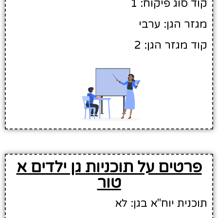
קוד סוג פיקוח: 1
מגזר הגן: ערבי
קוד מגזר הגן: 2
פרטים על תוכניות גן ילדים א
טור
תוכנית יוח"א בגן: לא