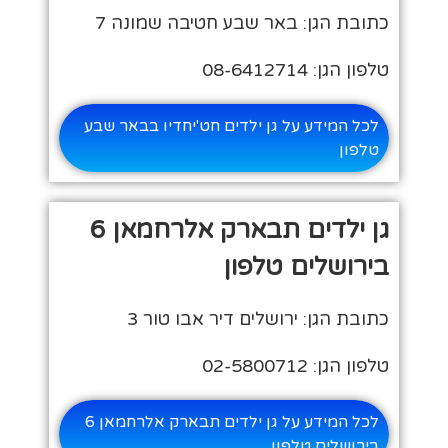
כתובת הגן: באר שבע חטיבה שמונה 7
טלפון הגן: 08-6412714
לכל המידע על גן ילדים חט'יחדיו בבאר שבע
טלפון
גן ילדים תבארק אלרחמאן 6
בירושלים טלפון
כתובת הגן: ירושלים דיר אבו טור 3
טלפון הגן: 02-5800712
לכל המידע על גן ילדים תבארק אלרחמאן 6
בירושלים טלפון