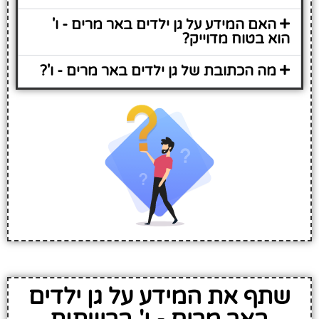
האם המידע על גן ילדים באר מרים - ו'
הוא בטוח מדוייק?
מה הכתובת של גן ילדים באר מרים - ו'?
שתף את המידע על גן ילדים