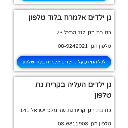
גן ילדים אלמרח בלוד טלפון
כתובת הגן: לוד הרצל 73
טלפון הגן: 08-9242021
לכל המידע על גן ילדים אלמרח בלוד טלפון
גן ילדים העליה בקרית גת
טלפון
כתובת הגן: קרית גת שד מלכי ישראל 141
טלפון הגן: 08-6811908