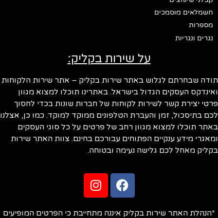
חשמלאים מוסמכים
מספרות
נגרים ונגריות
על שירות בקליק:
ודה שבחרתם לגלוש באתר שירות בקליק – אתר שירות הלקוחות
ינדקס העסקים הגדול בישראל. באתרינו תוכלו למצוא מגוון
טי יצירת קשר לשירות לקוחות של חברות שונות בכדי לחסוך
ם בתיסכול, זמן והעברת הטלפונים ממוקד למוקד. כמו כן, אצלנו
תר תוכלו למצוא מגוון רחב של פרטים על כל סוגי העסקים
אגרי מידע ענקיים הפתוחים עבורכם בחינם. צוות האתר שירות
ליק מאחל לכם גלישה נעימה ובטוחה.
הנהלת האתר שירות בקליק איננה מתחייבת כי הפרטים המופיעים