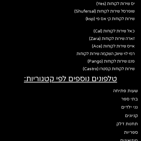
יס שירות לקוחות (Yes)
שופרסל שירות לקוחות (Shufersal)
שירות לקוחות קי אס פי (ksp)
כאל שירות לקוחות (Cal)
זארה שירות לקוחות (Zara)
אייס שירות לקוחות (Ace)
רמי לוי שיווק השקמה שירות לקוחות
פנגו שירות לקוחות (Pango)
שירות לקוחות קסטרו (Castro)
טלפונים נוספים לפי קטגוריות:
שעות פתיחה
בתי ספר
גני ילדים
קניונים
תחנות דלק
ספריות
מוזיאונים