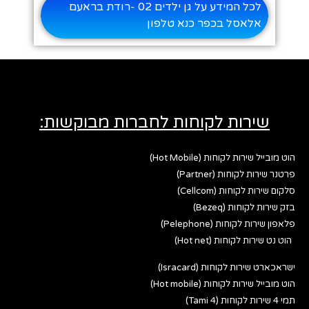
לכל המידע על גן ילדים 02 -רודת בראעם
אלאסל בכפר כנא טלפון
שירות לקוחות לחברות מבוקשות:
הוט מובייל שירות לקוחות (Hot Mobile)
פרטנר שירות לקוחות (Partner)
סלקום שירות לקוחות (Cellcom)
בזק שירות לקוחות (Bezeq)
פלאפון שירות לקוחות (Pelephone)
הוט נט שירות לקוחות (Hot net)
ישראכארט שירות לקוחות (Isracard)
הוט מובייל שירות לקוחות (Hot mobile)
תמי 4 שירות לקוחות (Tami 4)