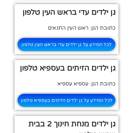
גן ילדים עדי בראש העין טלפון
כתובת הגן: ראש העין התנאים
לכל המידע על גן ילדים עדי בראש העין טלפון
גן ילדים הזיתים בעספיא טלפון
כתובת הגן: עספיא עספיא
לכל המידע על גן ילדים הזיתים בעספיא טלפון
גן ילדים מנחת חינוך 2 בבית