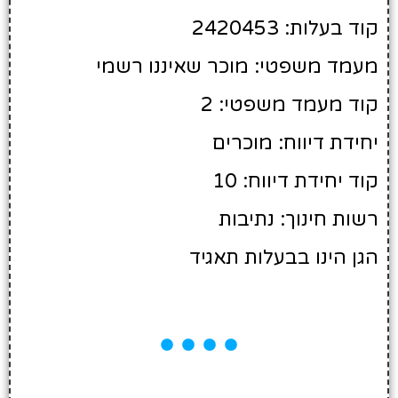
קוד בעלות: 2420453
מעמד משפטי: מוכר שאיננו רשמי
קוד מעמד משפטי: 2
יחידת דיווח: מוכרים
קוד יחידת דיווח: 10
רשות חינוך: נתיבות
הגן הינו בבעלות תאגיד