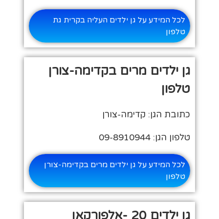
לכל המידע על גן ילדים העליה בקרית גת
טלפון
גן ילדים מרים בקדימה-צורן
טלפון
כתובת הגן: קדימה-צורן
טלפון הגן: 09-8910944
לכל המידע על גן ילדים מרים בקדימה-צורן
טלפון
גן ילדים 20 -אלפורקאן