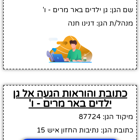
שם הגן: גן ילדים באר מרים - ו'
מנהל/ת הגן: דנינו חנה
כתובת והוראות הגעה אל גן
ילדים באר מרים - ו'
מיקוד הגן: 87724
כתובת הגן: נתיבות החזון איש 15