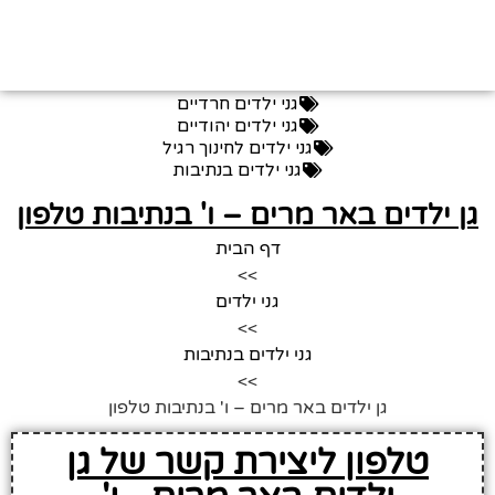
גני ילדים חרדיים
גני ילדים יהודיים
גני ילדים לחינוך רגיל
גני ילדים בנתיבות
גן ילדים באר מרים – ו' בנתיבות טלפון
דף הבית
>>
גני ילדים
>>
גני ילדים בנתיבות
>>
גן ילדים באר מרים – ו' בנתיבות טלפון
טלפון ליצירת קשר של גן