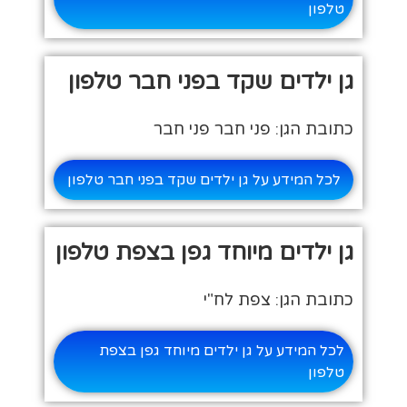
טלפון
גן ילדים שקד בפני חבר טלפון
כתובת הגן: פני חבר פני חבר
לכל המידע על גן ילדים שקד בפני חבר טלפון
גן ילדים מיוחד גפן בצפת טלפון
כתובת הגן: צפת לח"י
לכל המידע על גן ילדים מיוחד גפן בצפת
טלפון