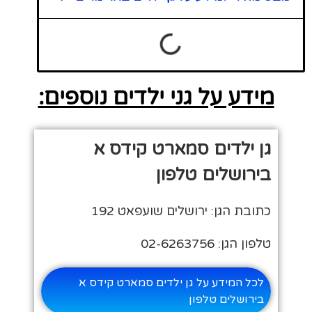
מידע על גני ילדים נוספים:
גן ילדים סמארט קידס א
בירושלים טלפון
כתובת הגן: ירושלים שועפאט 192
טלפון הגן: 02-6263756
לכל המידע על גן ילדים סמארט קידס א
בירושלים טלפון