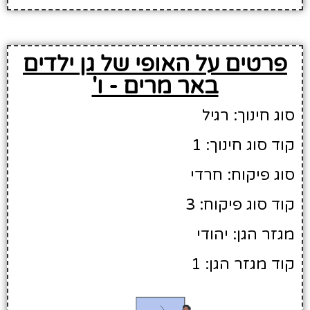
פרטים על האופי של גן ילדים
באר מרים - ו'
סוג חינוך: רגיל
קוד סוג חינוך: 1
סוג פיקוח: חרדי
קוד סוג פיקוח: 3
מגזר הגן: יהודי
קוד מגזר הגן: 1