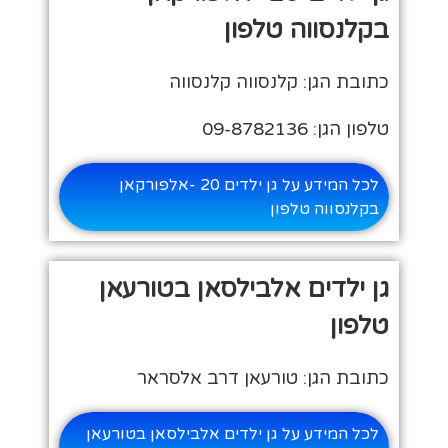
בקלנסווה טלפון
כתובת הגן: קלנסווה קלנסווה
טלפון הגן: 09-8782136
לכל המידע על גן ילדים 20 -אלפורקאן
בקלנסווה טלפון
גן ילדים אלבילסאן בטורעאן
טלפון
כתובת הגן: טורעאן דרב אלסראר
לכל המידע על גן ילדים אלבילסאן בטורעאן