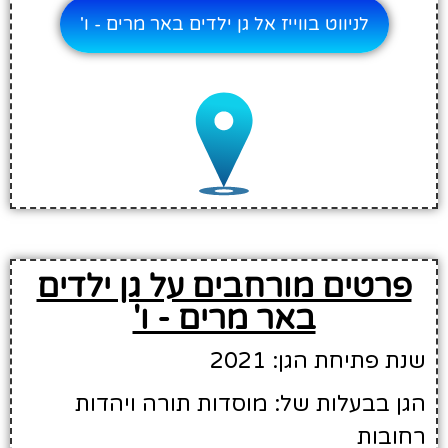
לניווט בווייז אל גן ילדים באר מרים - ו'
פרטים מורחבים על גן ילדים
באר מרים - ו'
שנת פתיחת הגן: 2021
הגן בבעלות של: מוסדות תורה ויהדות
רחובות