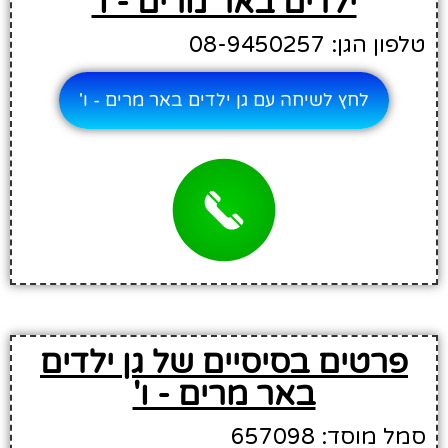
ילדים באר מרים - ו'
טלפון הגן: 08-9450257
לחץ לשיחה עם גן ילדים באר מרים - ו'
פרטים בסיסיים של גן ילדים
באר מרים - ו'
סמל מוסד: 657098