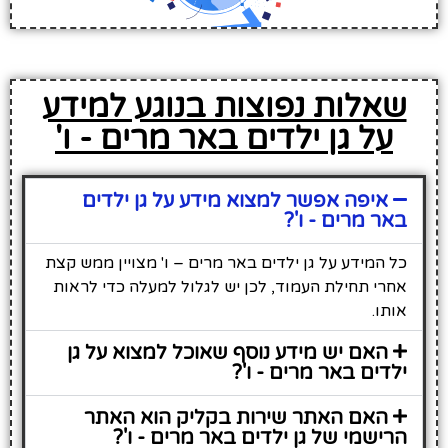
שאלות נפוצות בנוגע למידע
על גן ילדים באר מרים - ו'
איפה אפשר למצוא מידע על גן ילדים
באר מרים - ו'?
כל המידע על גן ילדים באר מרים – ו' מצויין ממש קצת
אחרי תחילת העמוד, לכן יש לגלול למעלה כדי לראות
אותו.
האם יש מידע נוסף שאוכל למצוא על גן
ילדים באר מרים - ו'?
האם האתר שירות בקליק הוא האתר
הרישמי של גן ילדים באר מרים - ו'?