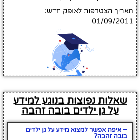
תאריך הצטרפות לאופק חדש:
01/09/2011
שאלות נפוצות בנוגע למידע
על גן ילדים בובה זהבה
איפה אפשר למצוא מידע על גן ילדים
בובה זהבה?