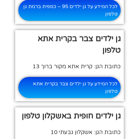
לכל המידע על גן ילדים 95 – כספית ברמת גן
טלפון
גן ילדים צבר בקרית אתא
טלפון
כתובת הגן: קרית אתא מקור ברוך 13
לכל המידע על גן ילדים צבר בקרית אתא
טלפון
גן ילדים חופית באשקלון טלפון
כתובת הגן: אשקלון גבעתי 10