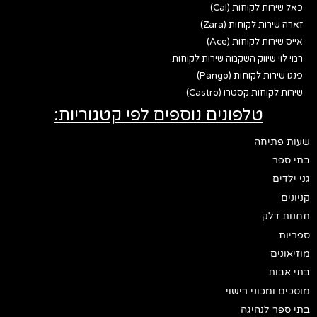
כאל שירות לקוחות (Cal)
זארה שירות לקוחות (Zara)
אייס שירות לקוחות (Ace)
רמי לוי שיווק השקמה שירות לקוחות
פנגו שירות לקוחות (Pango)
שירות לקוחות קסטרו (Castro)
טלפונים נוספים לפי קטגוריות:
שעות פתיחה
בתי ספר
גני ילדים
קניונים
תחנות דלק
ספריות
מוזיאונים
בתי אבות
מוסכים ומכוני רישוי
בתי ספר לנהיגה