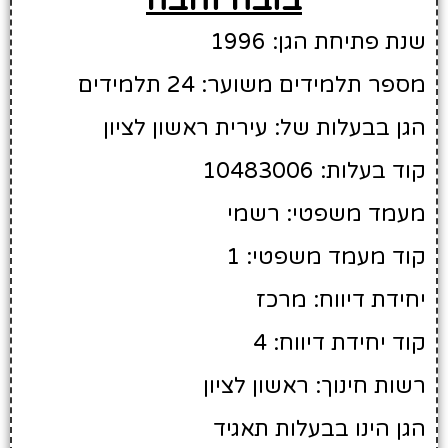
שנת פתיחת הגן: 1996
מספר תלמידים משוער: 24 תלמידים
הגן בבעלות של: עירית ראשון לציון
קוד בעלות: 10483006
מעמד משפטי: רשמי
קוד מעמד משפטי: 1
יחידת דיווח: מרכז
קוד יחידת דיווח: 4
רשות חינוך: ראשון לציון
הגן הינו בבעלות תאגיד