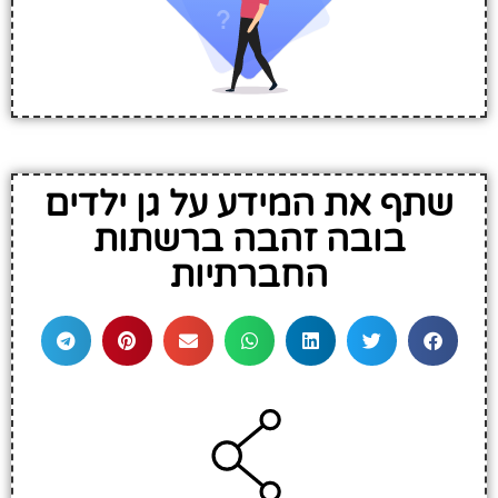
שתף את המידע על גן ילדים
בובה זהבה ברשתות
החברתיות