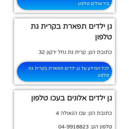
בירושלים טלפון
גן ילדים תפארת בקרית גת
טלפון
כתובת הגן: קרית גת נחל ירקון 32
לכל המידע על גן ילדים תפארת בקרית גת
טלפון
גן ילדים אלונים בעכו טלפון
כתובת הגן: עכו הגאולה 4
טלפון הגן: 04-9918823