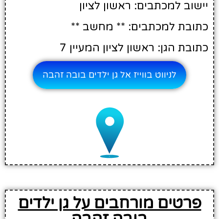
יישוב למכתבים: ראשון לציון
כתובת למכתבים: ** מחשב **
כתובת הגן: ראשון לציון המעיין 7
לניווט בווייז אל גן ילדים בובה זהבה
פרטים מורחבים על גן ילדים
בובה זהבה