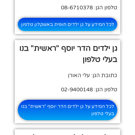
טלפון הגן: 08-6710378
לכל המידע על גן ילדים חופית באשקלון טלפון
גן ילדים הדר יוסף "ראשית" בנו
בעלי טלפון
כתובת הגן: עלי האורן
טלפון הגן: 02-9400148
לכל המידע על גן ילדים הדר יוסף "ראשית" בנו
בעלי טלפון