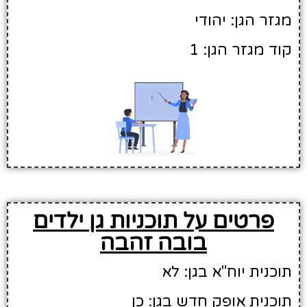
מגזר הגן: יהודי
קוד מגזר הגן: 1
פרטים על תוכניות גן ילדים
בובה זהבה
תוכנית יוח"א בגן: לא
תוכנית אופק חדש בגן: כן