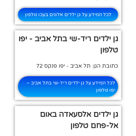
לכל המידע על גן ילדים אלונים בעכו טלפון
גן ילדים ריד-שי בתל אביב - יפו
טלפון
כתובת הגן: תל אביב - יפו פנקס 72
לכל המידע על גן ילדים ריד-שי בתל אביב –
יפו טלפון
גן ילדים אלסעאדה באום
אל-פחם טלפון