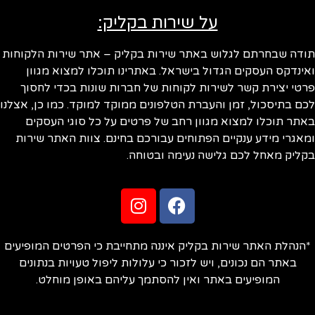
על שירות בקליק:
ודה שבחרתם לגלוש באתר שירות בקליק – אתר שירות הלקוחות
ינדקס העסקים הגדול בישראל. באתרינו תוכלו למצוא מגוון
טי יצירת קשר לשירות לקוחות של חברות שונות בכדי לחסוך
ם בתיסכול, זמן והעברת הטלפונים ממוקד למוקד. כמו כן, אצלנו
תר תוכלו למצוא מגוון רחב של פרטים על כל סוגי העסקים
אגרי מידע ענקיים הפתוחים עבורכם בחינם. צוות האתר שירות
ליק מאחל לכם גלישה נעימה ובטוחה.
הנהלת האתר שירות בקליק איננה מתחייבת כי הפרטים המופיעים
באתר הם נכונים, ויש לזכור כי עלולות ליפול טעויות בנתונים
המופיעים באתר ואין להסתמך עליהם באופן מוחלט.