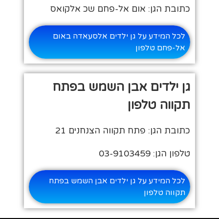
כתובת הגן: אום אל-פחם שכ אלקואס
לכל המידע על גן ילדים אלסעאדה באום
אל-פחם טלפון
גן ילדים אבן השמש בפתח
תקווה טלפון
כתובת הגן: פתח תקווה הצנחנים 21
טלפון הגן: 03-9103459
לכל המידע על גן ילדים אבן השמש בפתח
תקווה טלפון