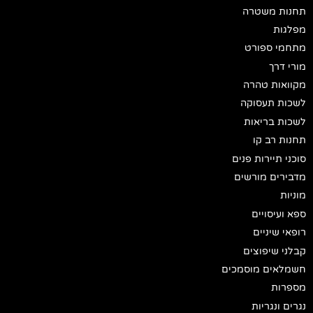
תחנות משטרה
מפלגות
מתחמי ספורט
מורי דרך
מקוואות טהרה
לשכות תעסוקה
לשכות בריאות
תחנות רב קו
סוכני תיירות פנים
מדבירים מורשים
מוניות
ספא ועיסויים
רופאי שיניים
קבלני שיפוצים
חשמלאים מוסמכים
מספרות
נגרים ונגריות