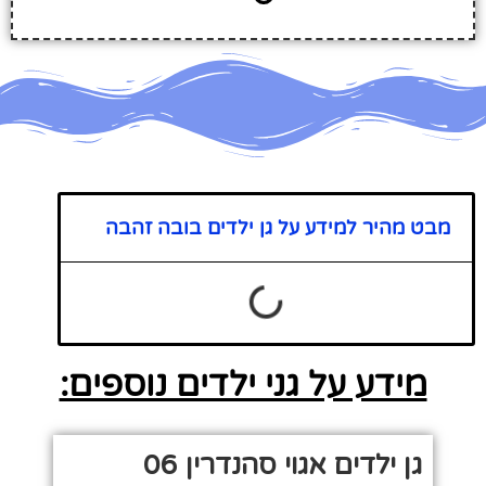
מבט מהיר למידע על גן ילדים בובה זהבה
מידע על גני ילדים נוספים:
גן ילדים אגוי סהנדרין 06