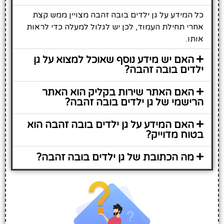
כל המידע על גן ילדים בובה זהבה מצויין ממש קצת
אחרי תחילת העמוד, לכן יש לגלול למעלה כדי לראות
אותו.
האם יש מידע נוסף שאוכל למצוא על גן
ילדים בובה זהבה?
האם האתר שירות בקליק הוא האתר
הרישמי של גן ילדים בובה זהבה?
האם המידע על גן ילדים בובה זהבה הוא
בטוח מדוייק?
מה הכתובת של גן ילדים בובה זהבה?