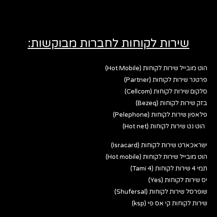
שירות לקוחות לחברות מבוקשות:
הוט מובייל שירות לקוחות (Hot Mobile)
פרטנר שירות לקוחות (Partner)
סלקום שירות לקוחות (Cellcom)
בזק שירות לקוחות (Bezeq)
פלאפון שירות לקוחות (Pelephone)
הוט נט שירות לקוחות (Hot net)
ישראכארט שירות לקוחות (Isracard)
הוט מובייל שירות לקוחות (Hot mobile)
תמי 4 שירות לקוחות (Tami 4)
יס שירות לקוחות (Yes)
שופרסל שירות לקוחות (Shufersal)
שירות לקוחות קי אס פי (ksp)