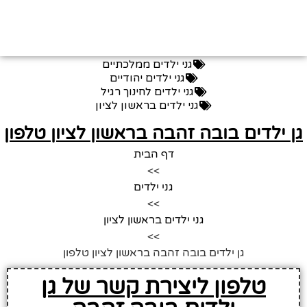
גני ילדים ממלכתיים
גני ילדים יהודיים
גני ילדים לחינוך רגיל
גני ילדים בראשון לציון
ן ילדים בובה זהבה בראשון לציון טלפון
דף הבית
>>
גני ילדים
>>
גני ילדים בראשון לציון
>>
גן ילדים בובה זהבה בראשון לציון טלפון
טלפון ליצירת קשר של גן