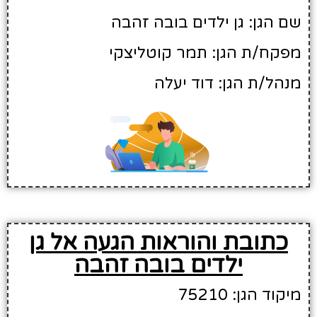
שם הגן: גן ילדים בובה זהבה
מפקח/ת הגן: תמר קוטליצקי
מנהל/ת הגן: דוד יעלה
כתובת והוראות הגעה אל גן
ילדים בובה זהבה
מיקוד הגן: 75210