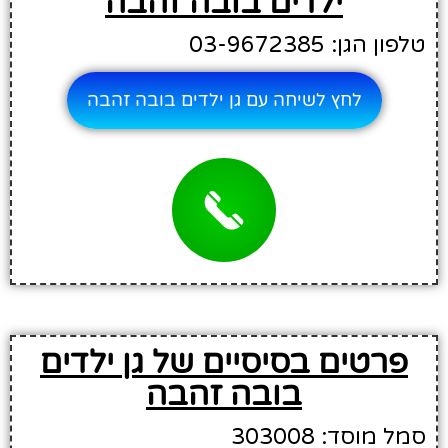
ילדים בובה זהבה
טלפון הגן: 03-9672385
לחץ לשיחה עם גן ילדים בובה זהבה
פרטים בסיסיים של גן ילדים
בובה זהבה
סמל מוסד: 303008