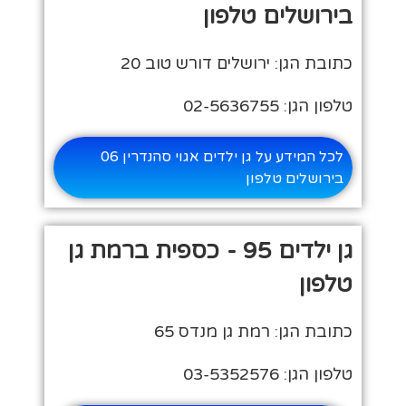
בירושלים טלפון
כתובת הגן: ירושלים דורש טוב 20
טלפון הגן: 02-5636755
לכל המידע על גן ילדים אגוי סהנדרין 06
בירושלים טלפון
גן ילדים 95 - כספית ברמת גן
טלפון
כתובת הגן: רמת גן מנדס 65
טלפון הגן: 03-5352576