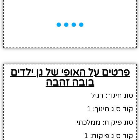
פרטים על האופי של גן ילדים
בובה זהבה
סוג חינוך: רגיל
קוד סוג חינוך: 1
סוג פיקוח: ממלכתי
קוד סוג פיקוח: 1