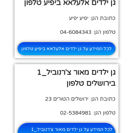
גן ילדים אלעלאא ביפיע טלפון
כתובת הגן: יפיע יפיע
טלפון הגן: 04-6084343
לכל המידע על גן ילדים אלעלאא ביפיע טלפון
גן ילדים מאור צ'רנוביל_1
בירושלים טלפון
כתובת הגן: ירושלים הטורים 23
טלפון הגן: 02-5384981
לכל המידע על גן ילדים מאור צ'רנוביל_1