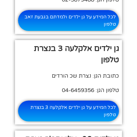
לכל המידע על גן ילדים ולמדתם בגבעת זאב
טלפון
גן ילדים אלקלעה 3 בנצרת
טלפון
כתובת הגן: נצרת שכ הורדים
טלפון הגן: 04-6459356
לכל המידע על גן ילדים אלקלעה 3 בנצרת
טלפון