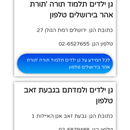
גן ילדים תלמוד תורה 'תורת
אהר בירושלים טלפון
כתובת הגן: ירושלים רמת הגולן 27
טלפון הגן: 02-6527655
לכל המידע על גן ילדים תלמוד תורה 'תורת
אהר בירושלים טלפון
גן ילדים ולמדתם בגבעת זאב
טלפון
כתובת הגן: גבעת זאב אגן האיילות 1
טלפון הגן: 02-5879488