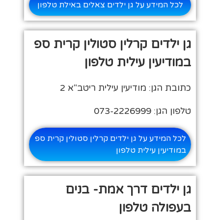
לכל המידע על גן ילדים צאלים באילת טלפון
גן ילדים קרלין סטולין קרית ספ
במודיעין עילית טלפון
כתובת הגן: מודיעין עילית ריטב"א 2
טלפון הגן: 073-2226999
לכל המידע על גן ילדים קרלין סטולין קרית ספ
במודיעין עילית טלפון
גן ילדים דרך אמת- בנים
בעפולה טלפון