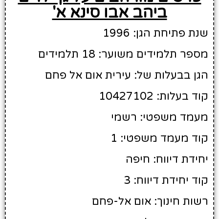
ביהב אבו סינא א'
שנת פתיחת הגן: 1996
מספר תלמידים משוער: 18 תלמידים
הגן בבעלות של: עירית אום אל פחם
קוד בעלות: 10427102
מעמד משפטי: רשמי
קוד מעמד משפטי: 1
יחידת דיווח: חיפה
קוד יחידת דיווח: 3
רשות חינוך: אום אל-פחם