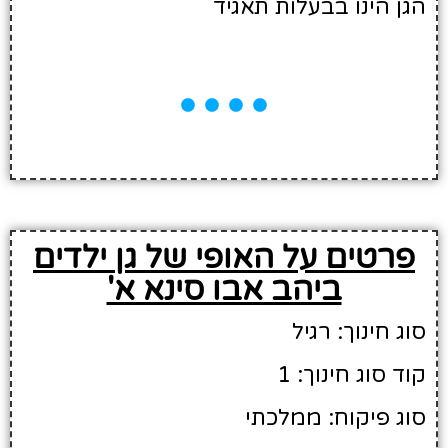
הגן הינו בבעלות תאגיד
פרטים על האופי של גן ילדים
ביהב אבו סינא א'
סוג חינוך: רגיל
קוד סוג חינוך: 1
סוג פיקוח: ממלכתי