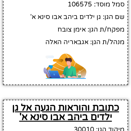
סמל מוסד: 106575
שם הגן: גן ילדים ביהב אבו סינא א'
מפקח/ת הגן: אימן צובח
מנהל/ת הגן: אגבאריה האלה
כתובת והוראות הגעה אל גן
ילדים ביהב אבו סינא א'
מיקוד הגן: 30010