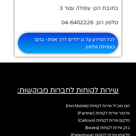
כתובת הגן: עפולה עגור 3
טלפון הגן: 04-6402226
לכל המידע על גן ילדים דרך אמת- בנים
בעפולה טלפון
שירות לקוחות לחברות מבוקשות:
הוט מובייל שירות לקוחות (Hot Mobile)
פרטנר שירות לקוחות (Partner)
סלקום שירות לקוחות (Cellcom)
בזק שירות לקוחות (Bezeq)
פלאפון שירות לקוחות (Pelephone)