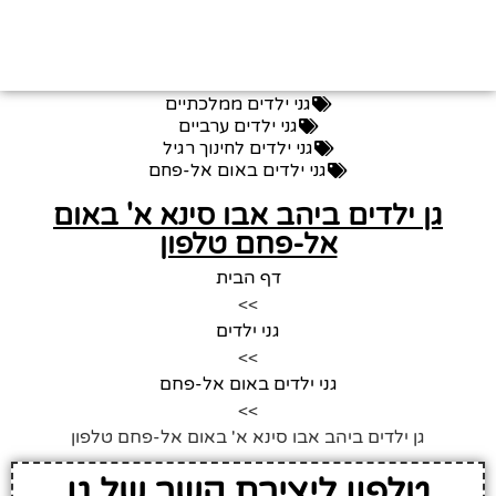
גני ילדים ממלכתיים
גני ילדים ערביים
גני ילדים לחינוך רגיל
גני ילדים באום אל-פחם
גן ילדים ביהב אבו סינא א' באום
אל-פחם טלפון
דף הבית
>>
גני ילדים
>>
גני ילדים באום אל-פחם
>>
גן ילדים ביהב אבו סינא א' באום אל-פחם טלפון
טלפון ליצירת קשר של גן