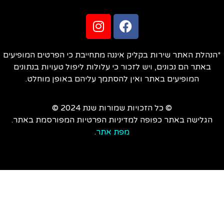
הנהלת האתר שירות בקליק איננה מתחייבת כי הפרטים המופיעים
באתר הם נכונים, ויש לזכור כי עלולות ליפול טעויות בנתונים
המופיעים באתר ואין להסתמך עליהם באופן מוחלט.
© כל הזכויות שמורות שנת 2024 ©
הגלישה באתר כפופה למדיניות הפרטיות המפורסמת באתר.
מפת אתר
.