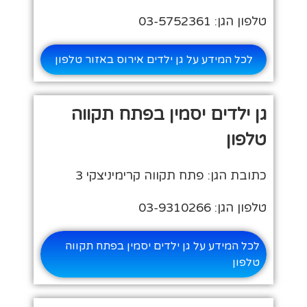
טלפון הגן: 03-5752361
לכל המידע על גן ילדים אירוס באזור טלפון
גן ילדים יסמין בפתח תקווה
טלפון
כתובת הגן: פתח תקווה קרימיניצקי 3
טלפון הגן: 03-9310266
לכל המידע על גן ילדים יסמין בפתח תקווה
טלפון