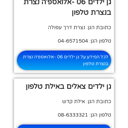
גן ילדים 06 -אלואספ'ה נצרת
בנצרת טלפון
כתובת הגן: נצרת דרך עפולה
טלפון הגן: 04-6571504
לכל המידע על גן ילדים 06 -אלואספ'ה נצרת
בנצרת טלפון
גן ילדים צאלים באילת טלפון
כתובת הגן: אילת קדש
טלפון הגן: 08-6333321