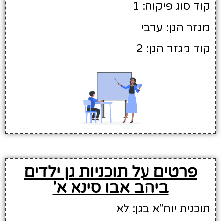
קוד סוג פיקוח: 1
מגזר הגן: ערבי
קוד מגזר הגן: 2
פרטים על תוכניות גן ילדים
ביהב אבו סינא א'
תוכנית יוח"א בגן: לא