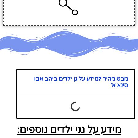
מבט מהיר למידע על גן ילדים ביהב אבו
סינא א'
מידע על גני ילדים נוספים: