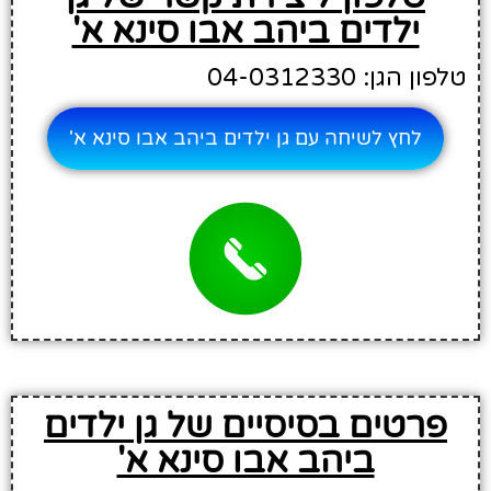
ילדים ביהב אבו סינא א'
טלפון הגן: 04-0312330
לחץ לשיחה עם גן ילדים ביהב אבו סינא א'
פרטים בסיסיים של גן ילדים
ביהב אבו סינא א'