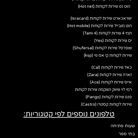
הוט נט שירות לקוחות (Hot net)
ישראכארט שירות לקוחות (Isracard)
הוט מובייל שירות לקוחות (Hot mobile)
תמי 4 שירות לקוחות (Tami 4)
יס שירות לקוחות (Yes)
שופרסל שירות לקוחות (Shufersal)
שירות לקוחות קי אס פי (ksp)
כאל שירות לקוחות (Cal)
זארה שירות לקוחות (Zara)
אייס שירות לקוחות (Ace)
רמי לוי שיווק השקמה שירות לקוחות
פנגו שירות לקוחות (Pango)
שירות לקוחות קסטרו (Castro)
טלפונים נוספים לפי קטגוריות:
שעות פתיחה
בתי ספר