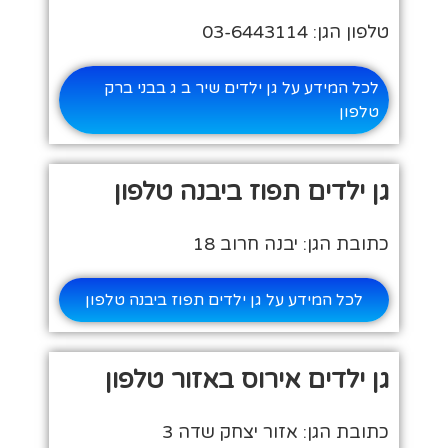
טלפון הגן: 03-6443114
לכל המידע על גן ילדים שיר ב ג בבני ברק
טלפון
גן ילדים תפוז ביבנה טלפון
כתובת הגן: יבנה חרוב 18
לכל המידע על גן ילדים תפוז ביבנה טלפון
גן ילדים אירוס באזור טלפון
כתובת הגן: אזור יצחק שדה 3