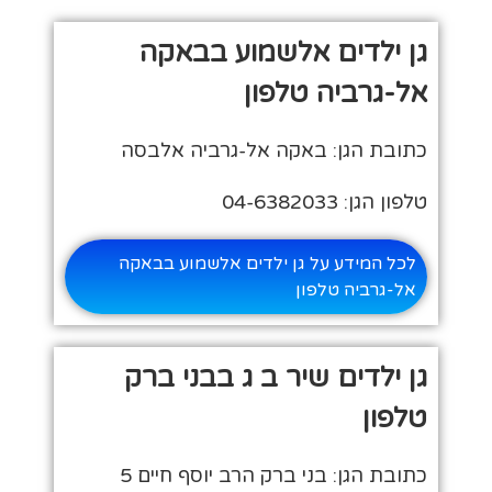
גן ילדים אלשמוע בבאקה
אל-גרביה טלפון
כתובת הגן: באקה אל-גרביה אלבסה
טלפון הגן: 04-6382033
לכל המידע על גן ילדים אלשמוע בבאקה
אל-גרביה טלפון
גן ילדים שיר ב ג בבני ברק
טלפון
כתובת הגן: בני ברק הרב יוסף חיים 5