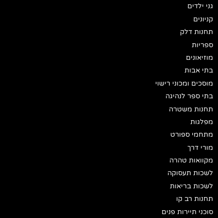
גני ילדים
קניונים
תחנות דלק
ספריות
מוזיאונים
בתי אבות
מוסכים ומכוני רישוי
בתי ספר לנהיגה
תחנות משטרה
מפלגות
מתחמי ספורט
מורי דרך
מקוואות טהרה
לשכות תעסוקה
לשכות בריאות
תחנות רב קו
סוכני תיירות פנים