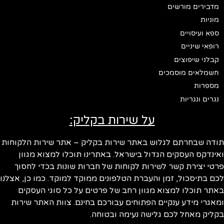
מדבירים מורשים
מוניות
ספא ועיסויים
רופאי שיניים
קבלני שיפוצים
חשמלאים מוסמכים
מספרות
נגרים ונגריות
על שירות בקליק:
ודה שבחרתם לגלוש באתר שירות בקליק – אתר שירות הלקוחות
ינדקס העסקים הגדול בישראל. באתרינו תוכלו למצוא מגוון
טי יצירת קשר לשירות לקוחות של חברות שונות בכדי לחסוך
ם בתיסכול, זמן והעברת הטלפונים ממוקד למוקד. כמו כן, אצלנו
תר תוכלו למצוא מגוון רחב של פרטים על כל סוגי העסקים
אגרי מידע ענקיים הפתוחים עבורכם בחינם. צוות האתר שירות
ליק מאחל לכם גלישה נעימה ובטוחה.