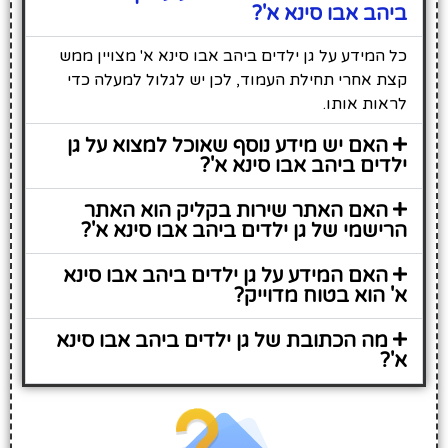
ביהב אבו סינא א'?
כל המידע על גן ילדים ביהב אבו סינא א' מצויין ממש
קצת אחרי תחילת העמוד, לכן יש לגלול למעלה כדי
לראות אותו.
האם יש מידע נוסף שאוכל למצוא על גן
ילדים ביהב אבו סינא א'?
האם האתר שירות בקליק הוא האתר
הרישמי של גן ילדים ביהב אבו סינא א'?
האם המידע על גן ילדים ביהב אבו סינא
א' הוא בטוח מדוייק?
מה הכתובת של גן ילדים ביהב אבו סינא
א'?