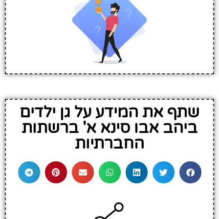
שתף את המידע על גן ילדים
ביהב אבו סינא א' ברשתות
החברתיות