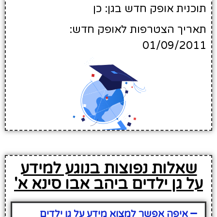
תוכנית אופק חדש בגן: כן
תאריך הצטרפות לאופק חדש:
01/09/2011
שאלות נפוצות בנוגע למידע
על גן ילדים ביהב אבו סינא א'
איפה אפשר למצוא מידע על גן ילדים