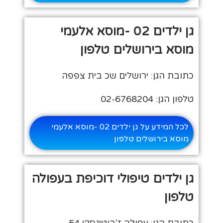
גן ילדים 02 -מוסא אלעמי
מוסא בירושלים טלפון
כתובת הגן: ירושלים שכ בית צפפה
טלפון הגן: 02-6768204
לכל המידע על גן ילדים 02 -מוסא אלעמי
מוסא בירושלים טלפון
גן ילדים טיפולי דוכיפת בעפולה
טלפון