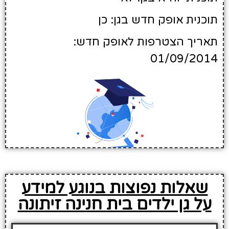
תוכנית אופק חדש בגן: כן
תאריך הצטרפות לאופק חדש:
01/09/2014
שאלות נפוצות בנוגע למידע
על גן ילדים בית חנינה זיתונה