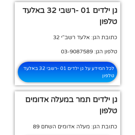
גן ילדים 01 -רשבי 32 באלעד
טלפון
כתובת הגן: אלעד רשב"י 32
טלפון הגן: 03-9087589
לכל המידע על גן ילדים 01 -רשבי 32 באלעד
טלפון
גן ילדים תמר במעלה אדומים
טלפון
כתובת הגן: מעלה אדומים השחם 89