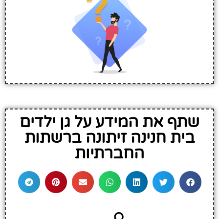
שתף את המידע על גן ילדים
בית חנינה זיתונה ברשתות
החברתיות