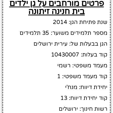
פרטים מורחבים על גן ילדים
בית חנינה זיתונה
שנת פתיחת הגן: 2014
מספר תלמידים משוער: 35 תלמידים
הגן בבעלות של: עירית ירושלים
קוד בעלות: 10430007
מעמד משפטי: רשמי
קוד מעמד משפטי: 1
יחידת דיווח: מנח'י
קוד יחידת דיווח: 13
רשות חינוך: ירושלים