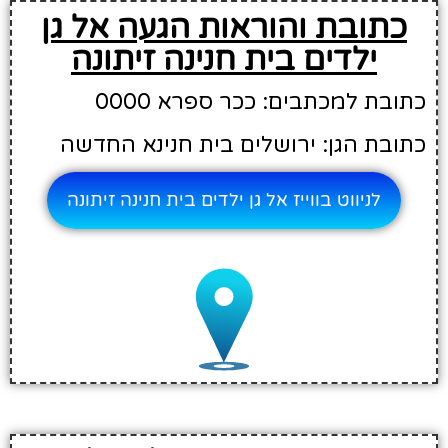
כתובת והוראות הגעה אל גן
ילדים בית חנינה זיתונה
כתובת למכתבים: ככר ספרא 0000
כתובת הגן: ירושלים בית חנינא החדשה
לניווט בווייז אל גן ילדים בית חנינה זיתונה