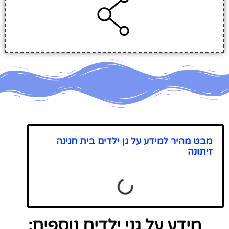
מבט מהיר למידע על גן ילדים בית חנינה
זיתונה
מידע על גני ילדים נוספים: