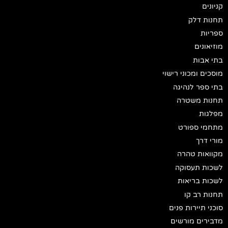
קניונים
תחנות דלק
ספריות
מוזיאונים
בתי אבות
מוסכים ומכוני רישוי
בתי ספר לנהיגה
תחנות משטרה
מפלגות
מתחמי ספורט
מורי דרך
מקוואות טהרה
לשכות תעסוקה
לשכות בריאות
תחנות רב קו
סוכני תיירות פנים
מדבירים מורשים