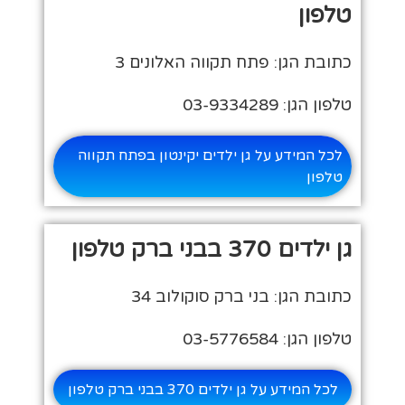
טלפון
כתובת הגן: פתח תקווה האלונים 3
טלפון הגן: 03-9334289
לכל המידע על גן ילדים יקינטון בפתח תקווה
טלפון
גן ילדים 370 בבני ברק טלפון
כתובת הגן: בני ברק סוקולוב 34
טלפון הגן: 03-5776584
לכל המידע על גן ילדים 370 בבני ברק טלפון