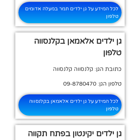
לכל המידע על גן ילדים תמר במעלה אדומים
טלפון
גן ילדים אלאמאן בקלנסווה
טלפון
כתובת הגן: קלנסווה קלנסווה
טלפון הגן: 09-8780470
לכל המידע על גן ילדים אלאמאן בקלנסווה
טלפון
גן ילדים יקינטון בפתח תקווה