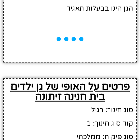
הגן הינו בבעלות תאגיד
פרטים על האופי של גן ילדים
בית חנינה זיתונה
סוג חינוך: רגיל
קוד סוג חינוך: 1
סוג פיקוח: ממלכתי