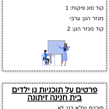
קוד סוג פיקוח: 1
מגזר הגן: ערבי
קוד מגזר הגן: 2
פרטים על תוכניות גן ילדים
בית חנינה זיתונה
תוכנית יוח"א בגן: לא