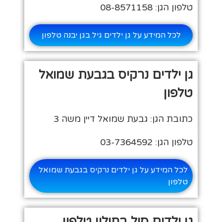
טלפון הגן: 08-8571158
לכל המידע על גן ילדים גיל בגן יבנה טלפון
גן ילדים נרקיס בגבעת שמואל
טלפון
כתובת הגן: גבעת שמואל דיין משה 3
טלפון הגן: 03-7364592
לכל המידע על גן ילדים נרקיס בגבעת שמואל
טלפון
גן ילדים סול בחולון טלפון