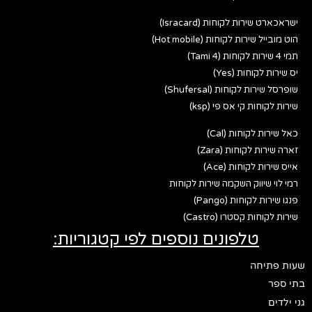
ישראכארט שירות לקוחות (Isracard)
הוט מובייל שירות לקוחות (Hot mobile)
תמי 4 שירות לקוחות (Tami 4)
יס שירות לקוחות (Yes)
שופרסל שירות לקוחות (Shufersal)
שירות לקוחות קי אס פי (ksp)
כאל שירות לקוחות (Cal)
זארה שירות לקוחות (Zara)
אייס שירות לקוחות (Ace)
רמי לוי שיווק השקמה שירות לקוחות
פנגו שירות לקוחות (Pango)
שירות לקוחות קסטרו (Castro)
טלפונים נוספים לפי קטגוריות:
שעות פתיחה
בתי ספר
גני ילדים