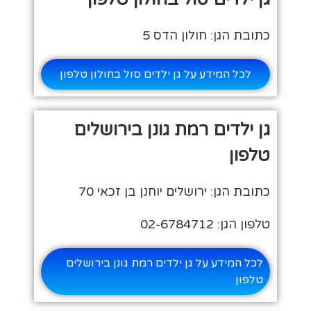
כתובת הגן: חולון הדס 5
לכל המידע על גן ילדים סול בחולון טלפון
גן ילדים רמת גונן בירושלים
טלפון
כתובת הגן: ירושלים יוחנן בן זכאי 70
טלפון הגן: 02-6784712
לכל המידע על גן ילדים רמת גונן בירושלים
טלפון