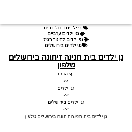
גני ילדים ממלכתיים
גני ילדים ערביים
גני ילדים לחינוך רגיל
גני ילדים בירושלים
גן ילדים בית חנינה זיתונה בירושלים
טלפון
דף הבית
>>
גני ילדים
>>
גני ילדים בירושלים
>>
גן ילדים בית חנינה זיתונה בירושלים טלפון