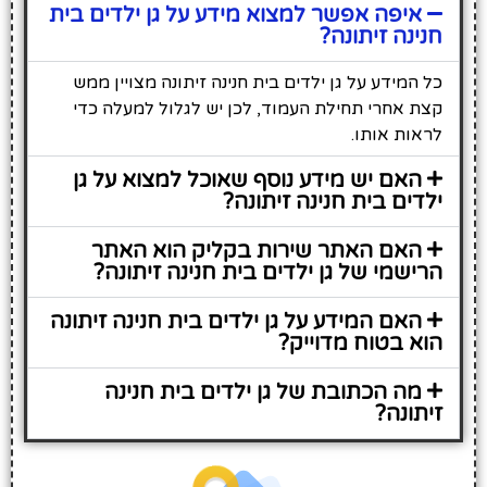
איפה אפשר למצוא מידע על גן ילדים בית
חנינה זיתונה?
כל המידע על גן ילדים בית חנינה זיתונה מצויין ממש
קצת אחרי תחילת העמוד, לכן יש לגלול למעלה כדי
לראות אותו.
האם יש מידע נוסף שאוכל למצוא על גן
ילדים בית חנינה זיתונה?
האם האתר שירות בקליק הוא האתר
הרישמי של גן ילדים בית חנינה זיתונה?
האם המידע על גן ילדים בית חנינה זיתונה
הוא בטוח מדוייק?
מה הכתובת של גן ילדים בית חנינה
זיתונה?