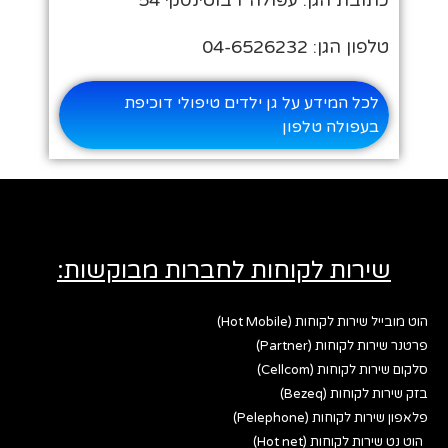
כתובת הגן: עפולה ז'בוטינסקי 54
טלפון הגן: 04-6526232
לכל המידע על גן ילדים טיפולי דוכיפת
בעפולה טלפון
שירות לקוחות לחברות מבוקשות:
הוט מובייל שירות לקוחות (Hot Mobile)
פרטנר שירות לקוחות (Partner)
סלקום שירות לקוחות (Cellcom)
בזק שירות לקוחות (Bezeq)
פלאפון שירות לקוחות (Pelephone)
הוט נט שירות לקוחות (Hot net)