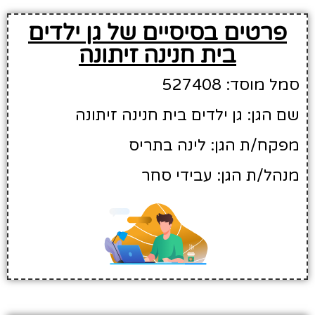
פרטים בסיסיים של גן ילדים
בית חנינה זיתונה
סמל מוסד: 527408
שם הגן: גן ילדים בית חנינה זיתונה
מפקח/ת הגן: לינה בתריס
מנהל/ת הגן: עבידי סחר