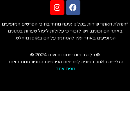
הנהלת האתר שירות בקליק איננה מתחייבת כי הפרטים המופיעים
באתר הם נכונים, ויש לזכור כי עלולות ליפול טעויות בנתונים
המופיעים באתר ואין להסתמך עליהם באופן מוחלט.
© כל הזכויות שמורות שנת 2024 ©
הגלישה באתר כפופה למדיניות הפרטיות המפורסמת באתר.
מפת אתר
.