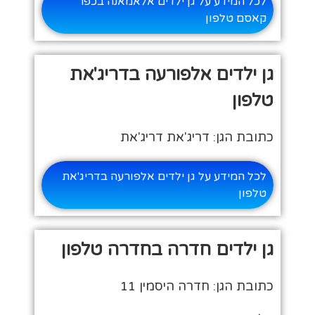
לכל המידע על גן ילדים אלאמאנה בכפר
קאסם טלפון
גן ילדים אלפורעה בדריג'את
טלפון
כתובת הגן: דריג'את דריג'את
לכל המידע על גן ילדים אלפורעה בדריג'את
טלפון
גן ילדים חדרה בחדרה טלפון
כתובת הגן: חדרה היסמין 11