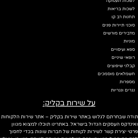
לשכות תעסוקה
לשכות בריאות
תחנות רב קו
סוכני תיירות פנים
מדבירים מורשים
מוניות
ספא ועיסויים
רופאי שיניים
קבלני שיפוצים
חשמלאים מוסמכים
מספרות
נגרים ונגריות
על שירות בקליק:
ודה שבחרתם לגלוש באתר שירות בקליק – אתר שירות הלקוחות
ינדקס העסקים הגדול בישראל. באתרינו תוכלו למצוא מגוון
טי יצירת קשר לשירות לקוחות של חברות שונות בכדי לחסוך