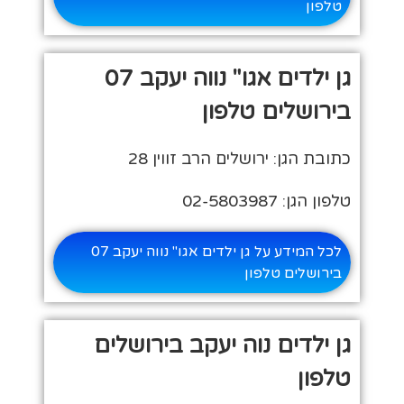
טלפון
גן ילדים אגו" נווה יעקב 07
בירושלים טלפון
כתובת הגן: ירושלים הרב זווין 28
טלפון הגן: 02-5803987
לכל המידע על גן ילדים אגו" נווה יעקב 07
בירושלים טלפון
גן ילדים נוה יעקב בירושלים
טלפון