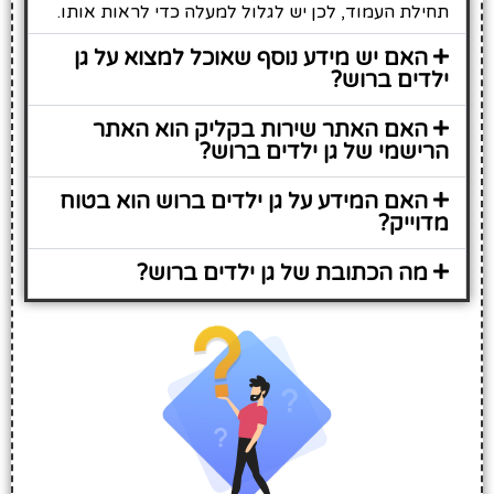
תחילת העמוד, לכן יש לגלול למעלה כדי לראות אותו.
האם יש מידע נוסף שאוכל למצוא על גן
ילדים ברוש?
האם האתר שירות בקליק הוא האתר
הרישמי של גן ילדים ברוש?
האם המידע על גן ילדים ברוש הוא בטוח
מדוייק?
מה הכתובת של גן ילדים ברוש?