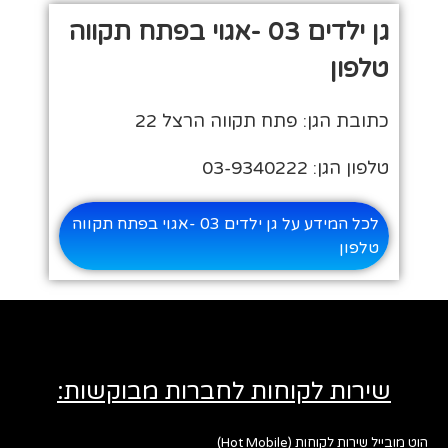
גן ילדים 03 -אגוי בפתח תקווה
טלפון
כתובת הגן: פתח תקווה הרצל 22
טלפון הגן: 03-9340222
לכל המידע על גן ילדים 03 -אגוי בפתח תקווה
טלפון
שירות לקוחות לחברות מבוקשות:
הוט מובייל שירות לקוחות (Hot Mobile)