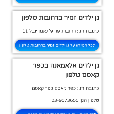
גן ילדים זמיר ברחובות טלפון
כתובת הגן: רחובות פרופ' נאמן יובל 11
לכל המידע על גן ילדים זמיר ברחובות טלפון
גן ילדים אלאמאנה בכפר
קאסם טלפון
כתובת הגן: כפר קאסם כפר קאסם
טלפון הגן: 03-9073655