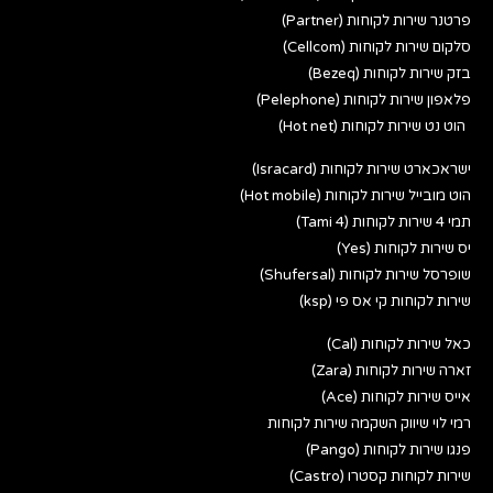
פרטנר שירות לקוחות (Partner)
סלקום שירות לקוחות (Cellcom)
בזק שירות לקוחות (Bezeq)
פלאפון שירות לקוחות (Pelephone)
הוט נט שירות לקוחות (Hot net)
ישראכארט שירות לקוחות (Isracard)
הוט מובייל שירות לקוחות (Hot mobile)
תמי 4 שירות לקוחות (Tami 4)
יס שירות לקוחות (Yes)
שופרסל שירות לקוחות (Shufersal)
שירות לקוחות קי אס פי (ksp)
כאל שירות לקוחות (Cal)
זארה שירות לקוחות (Zara)
אייס שירות לקוחות (Ace)
רמי לוי שיווק השקמה שירות לקוחות
פנגו שירות לקוחות (Pango)
שירות לקוחות קסטרו (Castro)