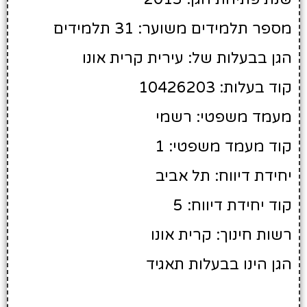
מספר תלמידים משוער: 31 תלמידים
הגן בבעלות של: עירית קרית אונו
קוד בעלות: 10426203
מעמד משפטי: רשמי
קוד מעמד משפטי: 1
יחידת דיווח: תל אביב
קוד יחידת דיווח: 5
רשות חינוך: קרית אונו
הגן הינו בבעלות תאגיד