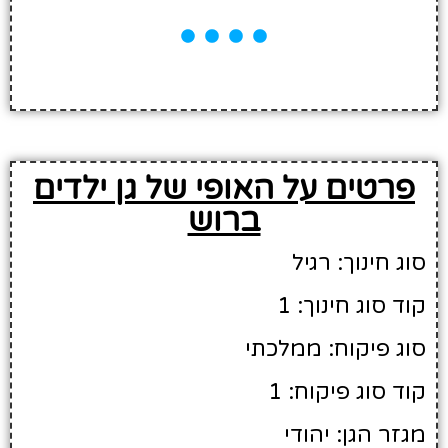
פרטים על האופי של גן ילדים
ברוש
סוג חינוך: רגיל
קוד סוג חינוך: 1
סוג פיקוח: ממלכתי
קוד סוג פיקוח: 1
מגזר הגן: יהודי