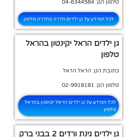
טלפון הגן: 04-6344584
לכל המידע על גן ילדים חדרה בחדרה טלפון
גן ילדים הראל יקינטון בהראל
טלפון
כתובת הגן: הראל הראל
טלפון הגן: 02-9918181
לכל המידע על גן ילדים הראל יקינטון בהראל
טלפון
גן ילדים גינת ורדים 2 בבני ברק