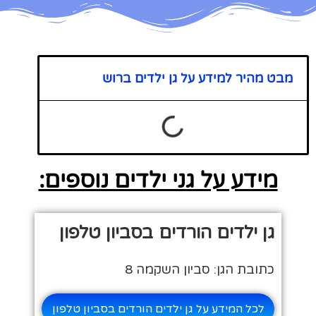
מבט מהיר למידע על גן ילדים ברוש
מידע על גני ילדים נוספים:
גן ילדים הורדים בסביון טלפון
כתובת הגן: סביון השקמה 8
לכל המידע על גן ילדים הורדים בסביון טלפון