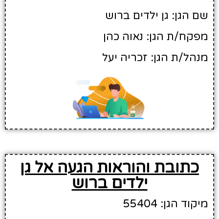
שם הגן: גן ילדים ברוש
מפקח/ת הגן: נאוה כהן
מנהל/ת הגן: זכריה יעל
כתובת והוראות הגעה אל גן
ילדים ברוש
מיקוד הגן: 55404