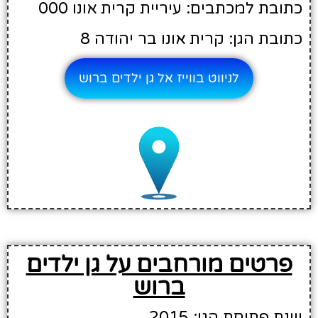
כתובת למכתבים: עיריית קרית אונו 000
כתובת הגן: קרית אונו בר יהודה 8
לניווט בווייז אל גן ילדים ברוש
פרטים מורחבים על גן ילדים
ברוש
שנת פתיחת הגן: 2015