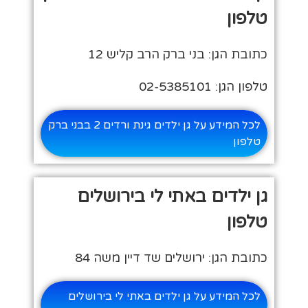
טלפון
כתובת הגן: בני ברק הרב קליש 12
טלפון הגן: 02-5385101
לכל המידע על גן ילדים גינת ורדים 2 בבני ברק
טלפון
גן ילדים באתי לי בירושלים
טלפון
כתובת הגן: ירושלים שד דיין משה 84
לכל המידע על גן ילדים באתי לי בירושלים