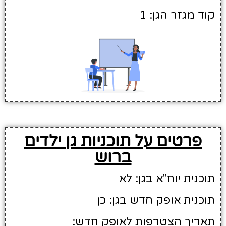
קוד מגזר הגן: 1
פרטים על תוכניות גן ילדים
ברוש
תוכנית יוח"א בגן: לא
תוכנית אופק חדש בגן: כן
תאריך הצטרפות לאופק חדש: