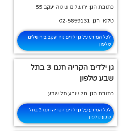
כתובת הגן: ירושלים ש נוה יעקב 55
טלפון הגן: 02-5859131
לכל המידע על גן ילדים נוה יעקב בירושלים
טלפון
גן ילדים הקריה חנמ 3 בתל
שבע טלפון
כתובת הגן: תל שבע תל שבע
לכל המידע על גן ילדים הקריה חנמ 3 בתל
שבע טלפון