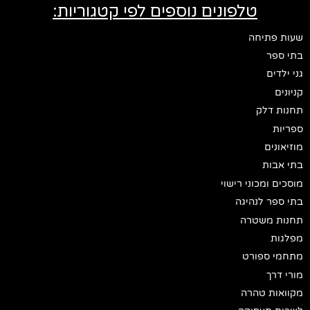
טלפונים נוספים לפי קטגוריות:
שעות פתיחה
בתי ספר
גני ילדים
קניונים
תחנות דלק
ספריות
מוזיאונים
בתי אבות
מוסכים ומכוני רישוי
בתי ספר לנהיגה
תחנות משטרה
מפלגות
מתחמי ספורט
מורי דרך
מקוואות טהרה