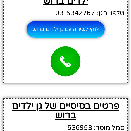
ילדים ברוש
טלפון הגן: 03-5342767
לחץ לשיחה עם גן ילדים ברוש
פרטים בסיסיים של גן ילדים
ברוש
סמל מוסד: 536953