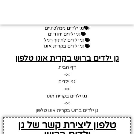
גני ילדים ממלכתיים
גני ילדים יהודיים
גני ילדים לחינוך רגיל
גני ילדים בקרית אונו
גן ילדים ברוש בקרית אונו טלפון
דף הבית
>>
גני ילדים
>>
גני ילדים בקרית אונו
>>
גן ילדים ברוש בקרית אונו טלפון
טלפון ליצירת קשר של גן