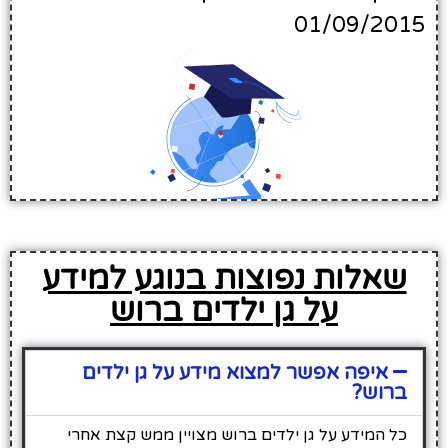
01/09/2015
שאלות נפוצות בנוגע למידע
על גן ילדים ברוש
איפה אפשר למצוא מידע על גן ילדים
ברוש?
כל המידע על גן ילדים ברוש מצויין ממש קצת אחרי