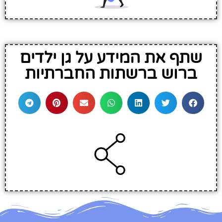
שתף את המידע על גן ילדים
ברוש ברשתות החברתיות