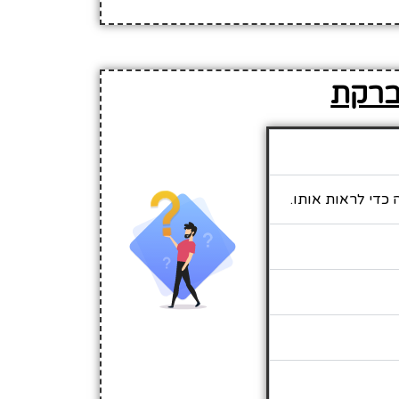
 ברקת
 כדי לראות אותו.