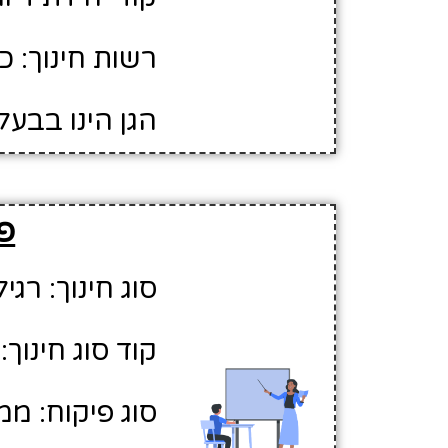
רשות חינוך: 
הגן הינו בבעל
פר
סוג חינוך: רגיל
קוד סוג חינוך: 1
סוג פיקוח: ממ