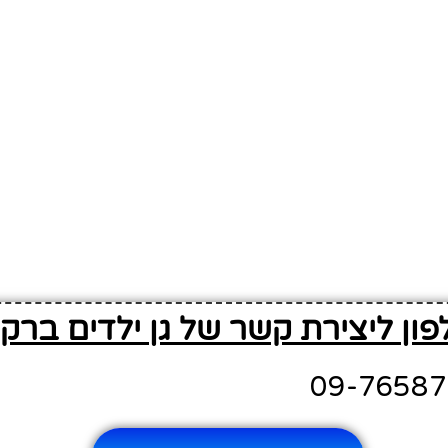
פון ליצירת קשר של גן ילדים ברק