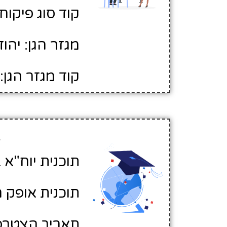
קוד סוג פיקוח: 
מגזר הגן: יהוד
קוד מגזר הגן: 1
פ
תוכנית יוח"א ב
תוכנית אופק ח
תאריך הצטרפות לא