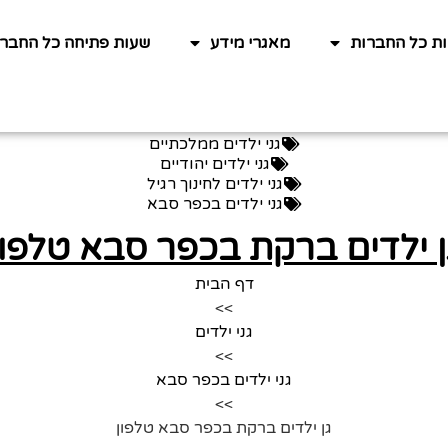
ות כל החברות
מאגרי מידע
שעות פתיחה כל החברו
גני ילדים ממלכתיים
גני ילדים יהודיים
גני ילדים לחינוך רגיל
גני ילדים בכפר סבא
ן ילדים ברקת בכפר סבא טלפון
דף הבית
>>
גני ילדים
>>
גני ילדים בכפר סבא
>>
גן ילדים ברקת בכפר סבא טלפון