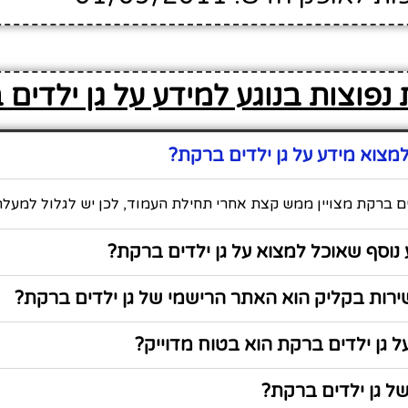
נפוצות בנוגע למידע על גן ילדים
צוא מידע על גן ילדים ברקת?
ים ברקת מצויין ממש קצת אחרי תחילת העמוד, לכן יש לגלול למעלה
נוסף שאוכל למצוא על גן ילדים ברקת?
רות בקליק הוא האתר הרישמי של גן ילדים ברקת?
 גן ילדים ברקת הוא בטוח מדוייק?
ל גן ילדים ברקת?