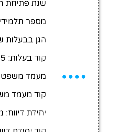
שנת פתיחת הגן: 6
מספר תלמידים משוע
הגן בבעלות ש
קוד בעלות: 10469005
מעמד משפטי:
קוד מעמד משפ
יחידת דיווח: 
קוד יחידת דיווח