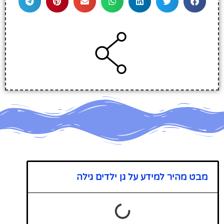
מבט מהיר למידע על גן ילדים גילה