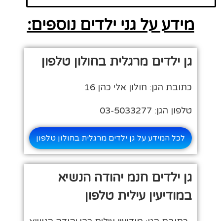
מידע על גני ילדים נוספים:
גן ילדים מרגלית בחולון טלפון
כתובת הגן: חולון אלי כהן 16
טלפון הגן: 03-5033277
לכל המידע על גן ילדים מרגלית בחולון טלפון
גן ילדים חנמ יהודה הנשיא
במודיעין עילית טלפון