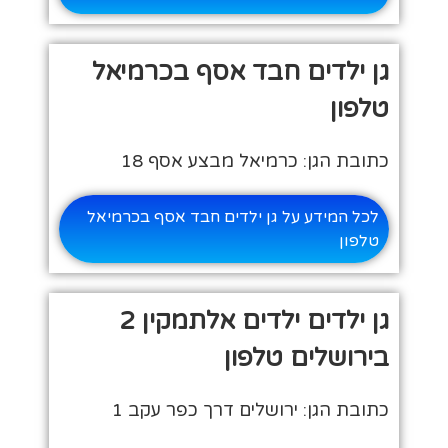
גן ילדים חבד אסף בכרמיאל
טלפון
כתובת הגן: כרמיאל מבצע אסף 18
לכל המידע על גן ילדים חבד אסף בכרמיאל
טלפון
גן ילדים ילדים אלתמקין 2
בירושלים טלפון
כתובת הגן: ירושלים דרך כפר עקב 1