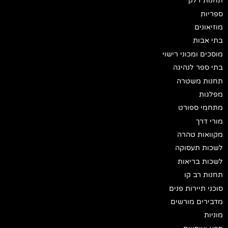
תחנות דלק
ספריות
מוזיאונים
בתי אבות
מוסכים ומכוני רישוי
בתי ספר לנהיגה
תחנות משטרה
מפלגות
מתחמי ספורט
מורי דרך
מקוואות טהרה
לשכות תעסוקה
לשכות בריאות
תחנות רב קו
סוכני תיירות פנים
מדבירים מורשים
מוניות