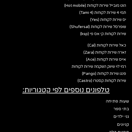
הוט מובייל שירות לקוחות (Hot mobile)
תמי 4 שירות לקוחות (Tami 4)
יס שירות לקוחות (Yes)
שופרסל שירות לקוחות (Shufersal)
שירות לקוחות קי אס פי (ksp)
כאל שירות לקוחות (Cal)
זארה שירות לקוחות (Zara)
אייס שירות לקוחות (Ace)
רמי לוי שיווק השקמה שירות לקוחות
פנגו שירות לקוחות (Pango)
שירות לקוחות קסטרו (Castro)
טלפונים נוספים לפי קטגוריות:
שעות פתיחה
בתי ספר
גני ילדים
קניונים