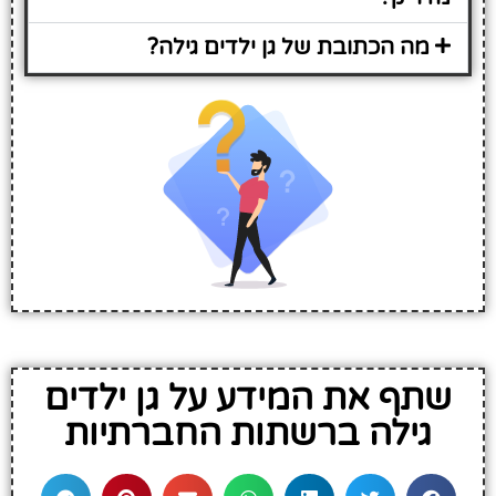
מה הכתובת של גן ילדים גילה?
שתף את המידע על גן ילדים
גילה ברשתות החברתיות