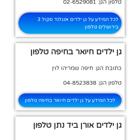
טלפון הגן: 02-6529081
לכל המידע על גן ילדים אנגלנד סקול 3
בירושלים טלפון
גן ילדים חיואר בחיפה טלפון
כתובת הגן: חיפה שמריהו לוין
טלפון הגן: 04-8523838
לכל המידע על גן ילדים חיואר בחיפה טלפון
גן ילדים אורן ביד נתן טלפון