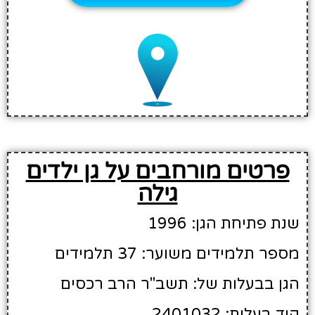
פרטים מורחבים על גן ילדים
גילה
שנת פתיחת הגן: 1996
מספר תלמידים משוער: 37 תלמידים
הגן בבעלות של: תשב"ר הרב רכסים
קוד בעלות: 2401032