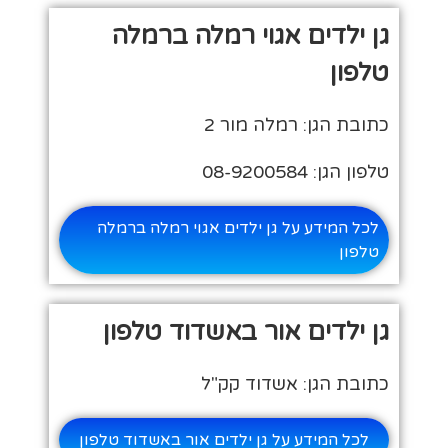
גן ילדים אגוי רמלה ברמלה
טלפון
כתובת הגן: רמלה מור 2
טלפון הגן: 08-9200584
לכל המידע על גן ילדים אגוי רמלה ברמלה
טלפון
גן ילדים אור באשדוד טלפון
כתובת הגן: אשדוד קק"ל
לכל המידע על גן ילדים אור באשדוד טלפון