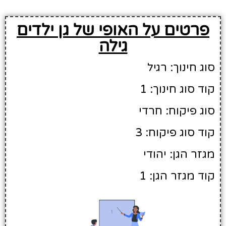
פרטים על האופי של גן ילדים
גילה
סוג חינוך: רגיל
קוד סוג חינוך: 1
סוג פיקוח: חרדי
קוד סוג פיקוח: 3
מגזר הגן: יהודי
קוד מגזר הגן: 1