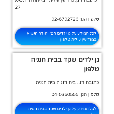
כתובת הגן: מודיעין עילית רבי יהודה הנשיא
27
טלפון הגן: 02-6702726
לכל המידע על גן ילדים חנמ יהודה הנשיא
במודיעין עילית טלפון
גן ילדים שקד בבית חנניה
טלפון
כתובת הגן: בית חנניה בית חנניה
טלפון הגן: 04-0360555
לכל המידע על גן ילדים שקד בבית חנניה