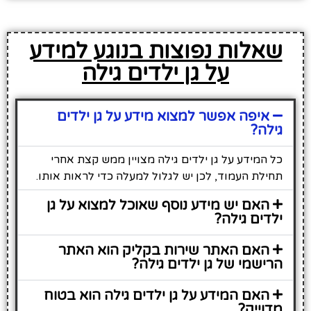
שאלות נפוצות בנוגע למידע
על גן ילדים גילה
איפה אפשר למצוא מידע על גן ילדים
גילה?
כל המידע על גן ילדים גילה מצויין ממש קצת אחרי
תחילת העמוד, לכן יש לגלול למעלה כדי לראות אותו.
האם יש מידע נוסף שאוכל למצוא על גן
ילדים גילה?
האם האתר שירות בקליק הוא האתר
הרישמי של גן ילדים גילה?
האם המידע על גן ילדים גילה הוא בטוח
מדוייק?