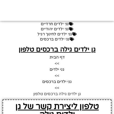
גני ילדים חרדיים
גני ילדים יהודיים
גני ילדים לחינוך רגיל
גני ילדים ברכסים
גן ילדים גילה ברכסים טלפון
דף הבית
>>
גני ילדים
>>
גני ילדים ברכסים
>>
גן ילדים גילה ברכסים טלפון
טלפון ליצירת קשר של גן