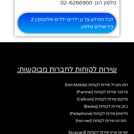
טלפון הגן: 02-6266900
לכל המידע על גן ילדים ילדים אלתמקין 2
בירושלים טלפון
שירות לקוחות לחברות מבוקשות:
הוט מובייל שירות לקוחות (Hot Mobile)
פרטנר שירות לקוחות (Partner)
סלקום שירות לקוחות (Cellcom)
בזק שירות לקוחות (Bezeq)
פלאפון שירות לקוחות (Pelephone)
הוט נט שירות לקוחות (Hot net)
ישראכארט שירות לקוחות (Isracard)