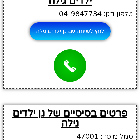
ילדים גילה
טלפון הגן: 04-9847734
לחץ לשיחה עם גן ילדים גילה
פרטים בסיסיים של גן ילדים
גילה
סמל מוסד: 47001