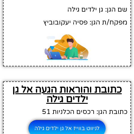
שם הגן: גן ילדים גילה
מפקח/ת הגן: פסיה יעקובוביץ
כתובת והוראות הגעה אל גן
ילדים גילה
כתובת הגן: רכסים הכלניות 51
לניווט בווייז אל גן ילדים גילה