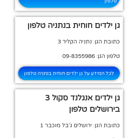
טלפון
גן ילדים חוחית בנתניה טלפון
כתובת הגן: נתניה הקליר 3
טלפון הגן: 09-8355986
לכל המידע על גן ילדים חוחית בנתניה טלפון
גן ילדים אנגלנד סקול 3
בירושלים טלפון
כתובת הגן: ירושלים ג'בל מוכבר 1