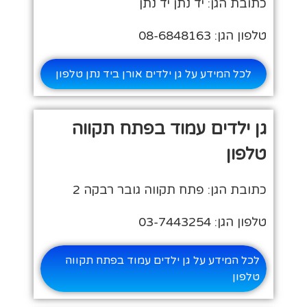
כתובת הגן: יד נתן יד נתן
טלפון הגן: 08-6848163
לכל המידע על גן ילדים אורן ביד נתן טלפון
גן ילדים עמוד בפתח תקווה
טלפון
כתובת הגן: פתח תקווה גובר רבקה 2
טלפון הגן: 03-7443254
לכל המידע על גן ילדים עמוד בפתח תקווה
טלפון