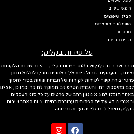
ספא ועיסויים
רופאי שיניים
קבלני שיפוצים
חשמלאים מוסמכים
מספרות
נגרים ונגריות
על שירות בקליק:
ודה שבחרתם לגלוש באתר שירות בקליק – אתר שירות הלקוחות
ינדקס העסקים הגדול בישראל. באתרינו תוכלו למצוא מגוון
טי יצירת קשר לשירות לקוחות של חברות שונות בכדי לחסוך
ם בתיסכול, זמן והעברת הטלפונים ממוקד למוקד. כמו כן, אצלנו
תר תוכלו למצוא מגוון רחב של פרטים על כל סוגי העסקים
אגרי מידע ענקיים הפתוחים עבורכם בחינם. צוות האתר שירות
ליק מאחל לכם גלישה נעימה ובטוחה.