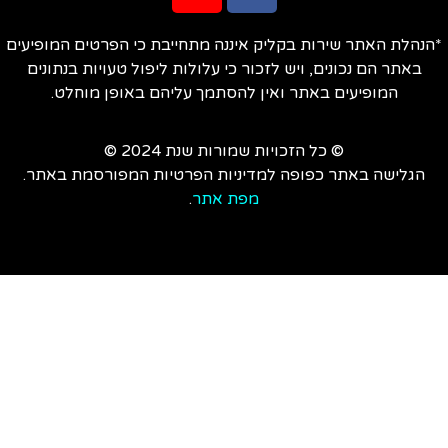
הנהלת האתר שירות בקליק איננה מתחייבת כי הפרטים המופיעים
באתר הם נכונים, ויש לזכור כי עלולות ליפול טעויות בנתונים
המופיעים באתר ואין להסתמך עליהם באופן מוחלט.
© כל הזכויות שמורות שנת 2024 ©
הגלישה באתר כפופה למדיניות הפרטיות המפורסמת באתר.
מפת אתר
.