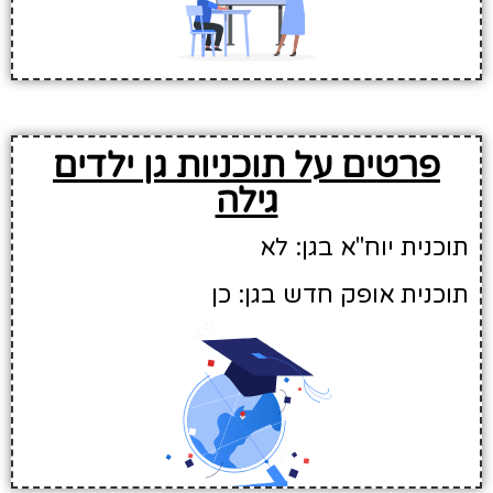
פרטים על תוכניות גן ילדים
גילה
תוכנית יוח"א בגן: לא
תוכנית אופק חדש בגן: כן