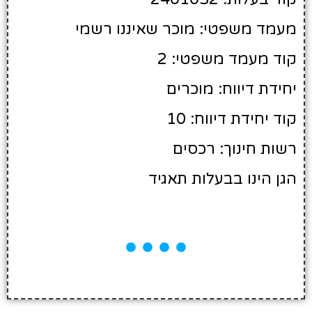
מעמד משפטי: מוכר שאיננו רשמי
קוד מעמד משפטי: 2
יחידת דיווח: מוכרים
קוד יחידת דיווח: 10
רשות חינוך: רכסים
הגן הינו בבעלות תאגיד