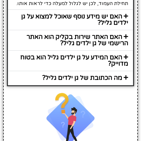
תחילת העמוד, לכן יש לגלול למעלה כדי לראות אותו.
האם יש מידע נוסף שאוכל למצוא על גן
ילדים גליל?
האם האתר שירות בקליק הוא האתר
הרישמי של גן ילדים גליל?
האם המידע על גן ילדים גליל הוא בטוח
מדוייק?
מה הכתובת של גן ילדים גליל?