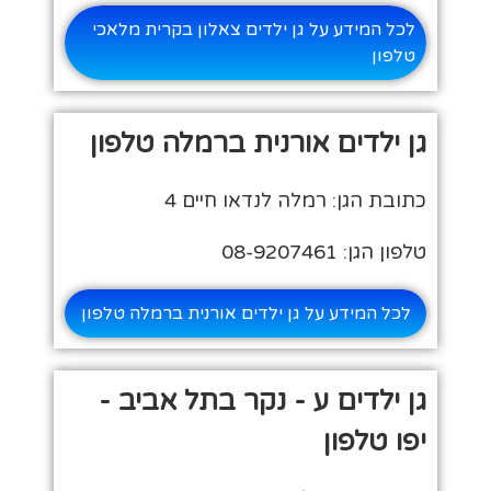
לכל המידע על גן ילדים צאלון בקרית מלאכי
טלפון
גן ילדים אורנית ברמלה טלפון
כתובת הגן: רמלה לנדאו חיים 4
טלפון הגן: 08-9207461
לכל המידע על גן ילדים אורנית ברמלה טלפון
גן ילדים ע - נקר בתל אביב -
יפו טלפון