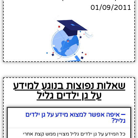
01/09/2011
שאלות נפוצות בנוגע למידע
על גן ילדים גליל
איפה אפשר למצוא מידע על גן ילדים
גליל?
כל המידע על גן ילדים גליל מצויין ממש קצת אחרי