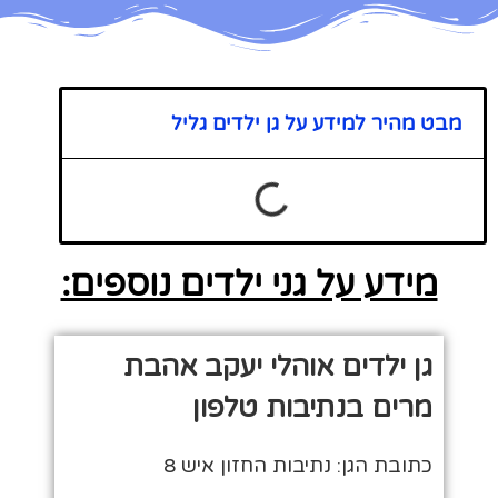
מבט מהיר למידע על גן ילדים גליל
מידע על גני ילדים נוספים:
גן ילדים אוהלי יעקב אהבת
מרים בנתיבות טלפון
כתובת הגן: נתיבות החזון איש 8