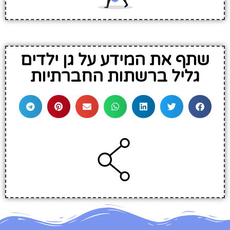
שתף את המידע על גן ילדים
גליל ברשתות החברתיות