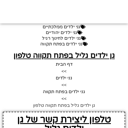
גני ילדים ממלכתיים
גני ילדים יהודיים
גני ילדים לחינוך רגיל
גני ילדים בפתח תקווה
גן ילדים גליל בפתח תקווה טלפון
דף הבית
>>
גני ילדים
>>
גני ילדים בפתח תקווה
>>
גן ילדים גליל בפתח תקווה טלפון
טלפון ליצירת קשר של גן