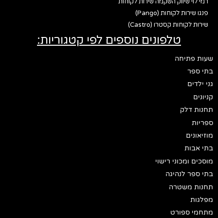
רמי לוי שיווק השקמה שירות לקוחות
פנגו שירות לקוחות (Pango)
שירות לקוחות קסטרו (Castro)
טלפונים נוספים לפי קטגוריות:
שעות פתיחה
בתי ספר
גני ילדים
קניונים
תחנות דלק
ספריות
מוזיאונים
בתי אבות
מוסכים ומכוני רישוי
בתי ספר לנהיגה
תחנות משטרה
מפלגות
מתחמי ספורט