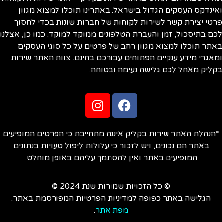
ינדקס העסקים הגדול בישראל. באתרינו תוכלו למצוא מגוון
טי יצירת קשר לשירות לקוחות של חברות שונות בכדי לחסוך
ם בתיסכול, זמן והעברת הטלפונים ממוקד למוקד. כמו כן, אצלנו
תר תוכלו למצוא מגוון רחב של פרטים על כל סוגי העסקים
אגרי מידע ענקיים הפתוחים עבורכם בחינם. צוות האתר שירות
ליק מאחל לכם גלישה נעימה ובטוחה.
הנהלת האתר שירות בקליק איננה מתחייבת כי הפרטים המופיעים
באתר הם נכונים, ויש לזכור כי עלולות ליפול טעויות בנתונים
המופיעים באתר ואין להסתמך עליהם באופן מוחלט.
© כל הזכויות שמורות שנת 2024 ©
הגלישה באתר כפופה למדיניות הפרטיות המפורסמת באתר.
מפת אתר
.