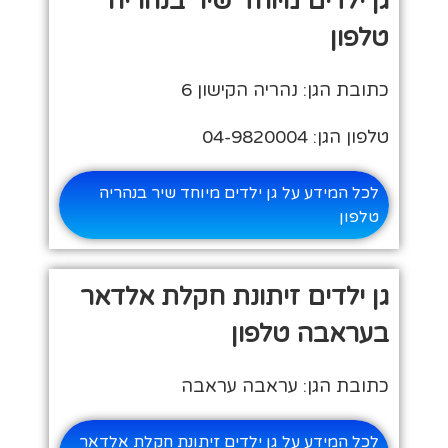
גן ילדים מיוחד שיר בנהריה
טלפון
כתובת הגן: נהריה הקישון 6
טלפון הגן: 04-9820004
לכל המידע על גן ילדים מיוחד שיר בנהריה
טלפון
גן ילדים זיתונת חקלת אלדאר
בעראבה טלפון
כתובת הגן: עראבה עראבה
לכל המידע על גן ילדים זיתונת חקלת אלדאר