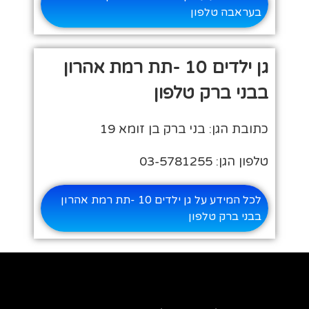
בעראבה טלפון
גן ילדים 10 -תת רמת אהרון
בבני ברק טלפון
כתובת הגן: בני ברק בן זומא 19
טלפון הגן: 03-5781255
לכל המידע על גן ילדים 10 -תת רמת אהרון
בבני ברק טלפון