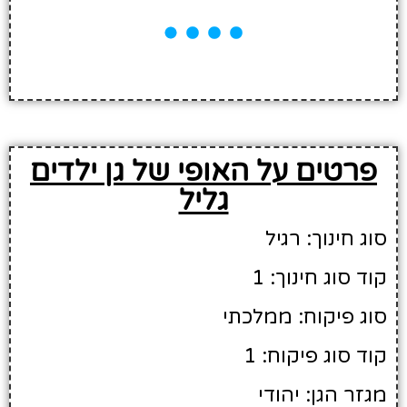
פרטים על האופי של גן ילדים
גליל
סוג חינוך: רגיל
קוד סוג חינוך: 1
סוג פיקוח: ממלכתי
קוד סוג פיקוח: 1
מגזר הגן: יהודי