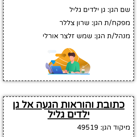
שם הגן: גן ילדים גליל
מפקח/ת הגן: שרון צללר
מנהל/ת הגן: שמש זלצר אורלי
כתובת והוראות הגעה אל גן
ילדים גליל
מיקוד הגן: 49519