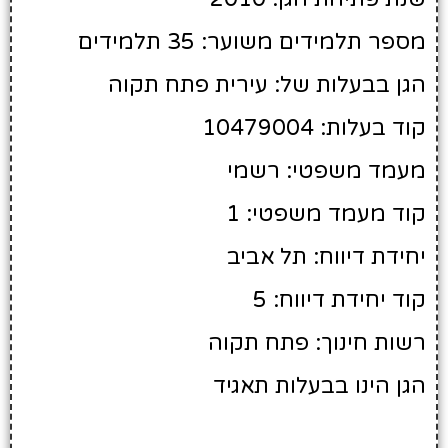
מספר תלמידים משוער: 35 תלמידים
הגן בבעלות של: עירית פתח תקוה
קוד בעלות: 10479004
מעמד משפטי: רשמי
קוד מעמד משפטי: 1
יחידת דיווח: תל אביב
קוד יחידת דיווח: 5
רשות חינוך: פתח תקוה
הגן הינו בבעלות תאגיד