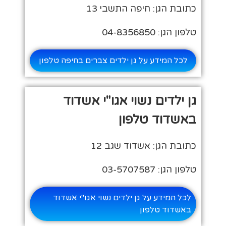
כתובת הגן: חיפה התשבי 13
טלפון הגן: 04-8356850
לכל המידע על גן ילדים צברים בחיפה טלפון
גן ילדים נשוי אגו"י אשדוד
באשדוד טלפון
כתובת הגן: אשדוד שגב 12
טלפון הגן: 03-5707587
לכל המידע על גן ילדים נשוי אגו"י אשדוד
באשדוד טלפון