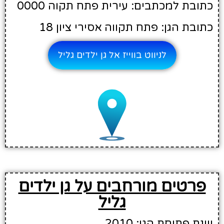
כתובת למכתבים: עירית פתח תקוה 0000
כתובת הגן: פתח תקווה אסירי ציון 18
לניווט בווייז אל גן ילדים גליל
פרטים מורחבים על גן ילדים
גליל
שנת פתיחת הגן: 2010