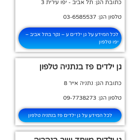
כתובת הגן: תל אביב - יפו עירית 3
טלפון הגן: 03-6585537
לכל המידע על גן ילדים ע – נקר בתל אביב –
יפו טלפון
גן ילדים פז בנתניה טלפון
כתובת הגן: נתניה אייר 8
טלפון הגן: 09-7738273
לכל המידע על גן ילדים פז בנתניה טלפון