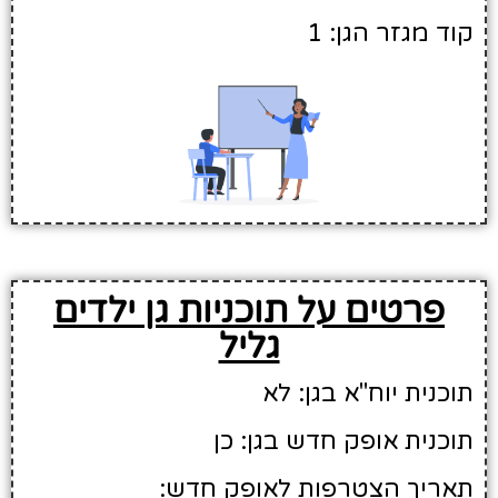
קוד מגזר הגן: 1
פרטים על תוכניות גן ילדים
גליל
תוכנית יוח"א בגן: לא
תוכנית אופק חדש בגן: כן
תאריך הצטרפות לאופק חדש: