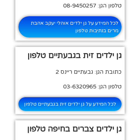
טלפון הגן: 08-9450257
לכל המידע על גן ילדים אוהלי יעקב אהבת
מרים בנתיבות טלפון
גן ילדים זית בגבעתיים טלפון
כתובת הגן: גבעתיים ריינס 2
טלפון הגן: 03-6320965
לכל המידע על גן ילדים זית בגבעתיים טלפון
גן ילדים צברים בחיפה טלפון