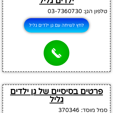
ילדים גליל
טלפון הגן: 03-7360730
לחץ לשיחה עם גן ילדים גליל
פרטים בסיסיים של גן ילדים
גליל
סמל מוסד: 370346