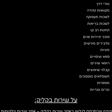
מורי דרך
מקוואות טהרה
לשכות תעסוקה
לשכות בריאות
תחנות רב קו
סוכני תיירות פנים
מדבירים מורשים
מוניות
ספא ועיסויים
רופאי שיניים
קבלני שיפוצים
חשמלאים מוסמכים
מספרות
נגרים ונגריות
על שירות בקליק:
ודה שבחרתם לגלוש באתר שירות בקליק – אתר שירות הלקוחות