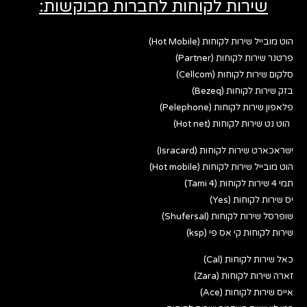
שירות לקוחות לחברות מבוקשות:
הוט מובייל שירות לקוחות (Hot Mobile)
פרטנר שירות לקוחות (Partner)
סלקום שירות לקוחות (Cellcom)
בזק שירות לקוחות (Bezeq)
פלאפון שירות לקוחות (Pelephone)
הוט נט שירות לקוחות (Hot net)
ישראכארט שירות לקוחות (Isracard)
הוט מובייל שירות לקוחות (Hot mobile)
תמי 4 שירות לקוחות (Tami 4)
יס שירות לקוחות (Yes)
שופרסל שירות לקוחות (Shufersal)
שירות לקוחות קי אס פי (ksp)
כאל שירות לקוחות (Cal)
זארה שירות לקוחות (Zara)
אייס שירות לקוחות (Ace)