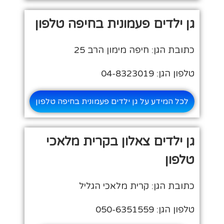
גן ילדים פעמונית בחיפה טלפון
כתובת הגן: חיפה מימון הרב 25
טלפון הגן: 04-8323019
לכל המידע על גן ילדים פעמונית בחיפה טלפון
גן ילדים צאלון בקרית מלאכי
טלפון
כתובת הגן: קרית מלאכי הגליל
טלפון הגן: 050-6351559