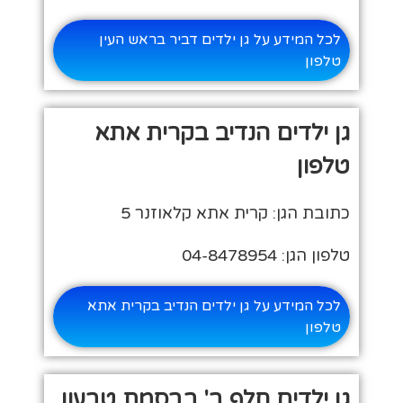
לכל המידע על גן ילדים דביר בראש העין
טלפון
גן ילדים הנדיב בקרית אתא
טלפון
כתובת הגן: קרית אתא קלאוזנר 5
טלפון הגן: 04-8478954
לכל המידע על גן ילדים הנדיב בקרית אתא
טלפון
גן ילדים חלף ב' בבסמת טבעון