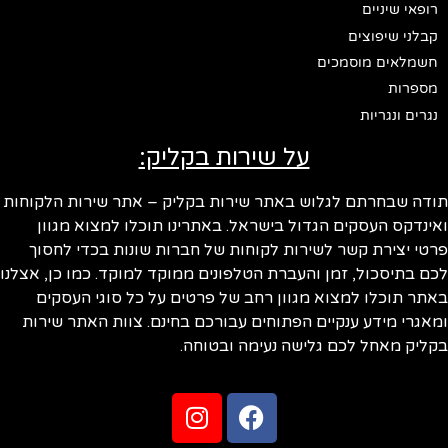
רופאי שיניים
קבלני שיפוצים
חשמלאים מוסמכים
מספרות
נגרים ונגריות
על שירות בקליק:
ודה שבחרתם לגלוש באתר שירות בקליק – אתר שירות הלקוחות
ינדקס העסקים הגדול בישראל. באתרינו תוכלו למצוא מגוון
טי יצירת קשר לשירות לקוחות של חברות שונות בכדי לחסוך
ם בתיסכול, זמן והעברת הטלפונים ממוקד למוקד. כמו כן, אצלנו
תר תוכלו למצוא מגוון רחב של פרטים על כל סוגי העסקים
אגרי מידע ענקיים הפתוחים עבורכם בחינם. צוות האתר שירות
ליק מאחל לכם גלישה נעימה ובטוחה.