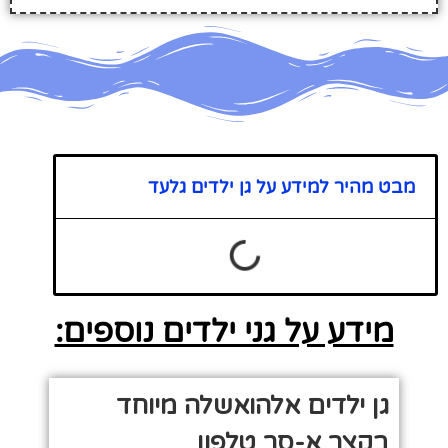
מבט מהיר למידע על גן ילדים גלעד
מידע על גני ילדים נוספים:
גן ילדים אלהואשלה מיוחד
בקצר א-סר טלפון