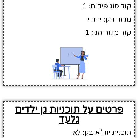
קוד סוג פיקוח: 1
מגזר הגן: יהודי
קוד מגזר הגן: 1
פרטים על תוכניות גן ילדים
גלעד
תוכנית יוח"א בגן: לא