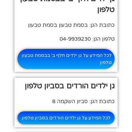
טלפון
כתובת הגן: בסמת טבעון בסמת טבעון
טלפון הגן: 04-9939230
לכל המידע על גן ילדים חלף ב' בבסמת טבעון
טלפון
גן ילדים הורדים בסביון טלפון
כתובת הגן: סביון השקמה 8
לכל המידע על גן ילדים הורדים בסביון טלפון