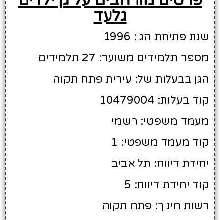
פרטים מורחבים על גן ילדים
גלעד
שנת פתיחת הגן: 1996
מספר תלמידים משוער: 27 תלמידים
הגן בבעלות של: עירית פתח תקוה
קוד בעלות: 10479004
מעמד משפטי: רשמי
קוד מעמד משפטי: 1
יחידת דיווח: תל אביב
קוד יחידת דיווח: 5
רשות חינוך: פתח תקוה