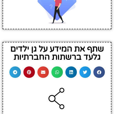
שתף את המידע על גן ילדים
גלעד ברשתות החברתיות