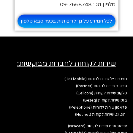
טלפון הגן: 09-7668748
לכל המידע על גן ילדים תות בכפר סבא טלפון
שירות לקוחות לחברות מבוקשות:
הוט מובייל שירות לקוחות (Hot Mobile)
פרטנר שירות לקוחות (Partner)
סלקום שירות לקוחות (Cellcom)
בזק שירות לקוחות (Bezeq)
פלאפון שירות לקוחות (Pelephone)
הוט נט שירות לקוחות (Hot net)
ישראכארט שירות לקוחות (Isracard)