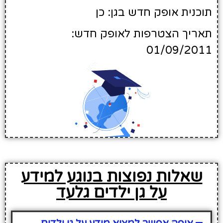
תוכנית אופק חדש בגן: כן
תאריך הצטרפות לאופק חדש:
01/09/2011
שאלות נפוצות בנוגע למידע
על גן ילדים גלעד