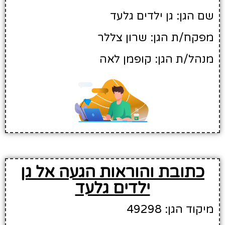
שם הגן: גן ילדים גלעד
מפקח/ת הגן: שרון צללר
מנהל/ת הגן: קופמן לאה
כתובת והוראות הגעה אל גן
ילדים גלעד
מיקוד הגן: 49298