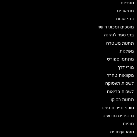
ספריות
מוזיאונים
בתי אבות
מוסכים ומכוני רישוי
בתי ספר לנהיגה
תחנות משטרה
מפלגות
מתחמי ספורט
מורי דרך
מקוואות טהרה
לשכות תעסוקה
לשכות בריאות
תחנות רב קו
סוכני תיירות פנים
מדבירים מורשים
מוניות
ספא ועיסויים