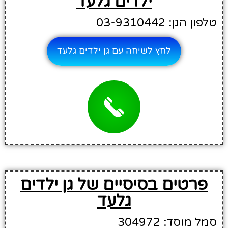
ילדים גלעד
טלפון הגן: 03-9310442
לחץ לשיחה עם גן ילדים גלעד
פרטים בסיסיים של גן ילדים
גלעד
סמל מוסד: 304972