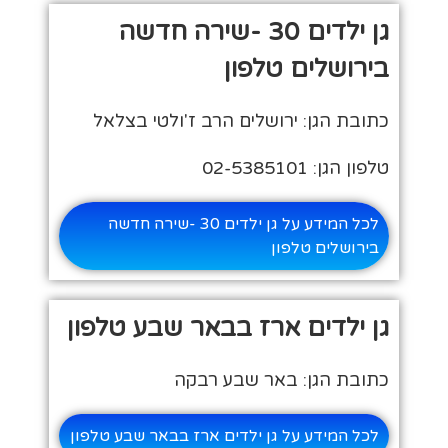
גן ילדים 30 -שירה חדשה
בירושלים טלפון
כתובת הגן: ירושלים הרב ז'ולטי בצלאל
טלפון הגן: 02-5385101
לכל המידע על גן ילדים 30 -שירה חדשה
בירושלים טלפון
גן ילדים ארז בבאר שבע טלפון
כתובת הגן: באר שבע רבקה
לכל המידע על גן ילדים ארז בבאר שבע טלפון