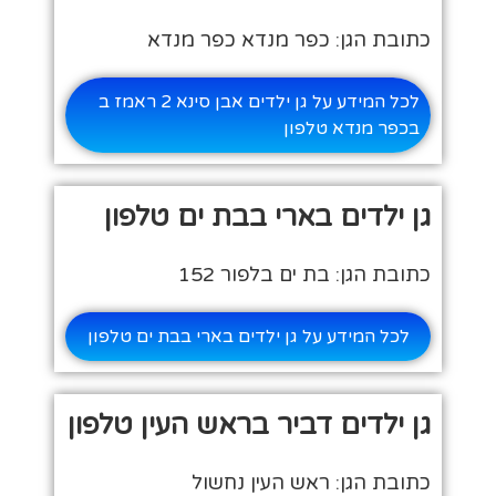
כתובת הגן: כפר מנדא כפר מנדא
לכל המידע על גן ילדים אבן סינא 2 ראמז ב
בכפר מנדא טלפון
גן ילדים בארי בבת ים טלפון
כתובת הגן: בת ים בלפור 152
לכל המידע על גן ילדים בארי בבת ים טלפון
גן ילדים דביר בראש העין טלפון
כתובת הגן: ראש העין נחשול