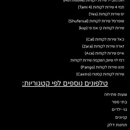
הוט מובייל שירות לקוחות (Hot mobile)
תמי 4 שירות לקוחות (Tami 4)
יס שירות לקוחות (Yes)
שופרסל שירות לקוחות (Shufersal)
שירות לקוחות קי אס פי (ksp)
כאל שירות לקוחות (Cal)
זארה שירות לקוחות (Zara)
אייס שירות לקוחות (Ace)
רמי לוי שיווק השקמה שירות לקוחות
פנגו שירות לקוחות (Pango)
שירות לקוחות קסטרו (Castro)
טלפונים נוספים לפי קטגוריות:
שעות פתיחה
בתי ספר
גני ילדים
קניונים
תחנות דלק