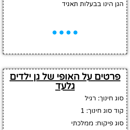
הגן הינו בבעלות תאגיד
פרטים על האופי של גן ילדים
גלעד
סוג חינוך: רגיל
קוד סוג חינוך: 1
סוג פיקוח: ממלכתי