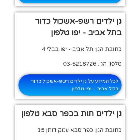
גן ילדים רשפ-אשכול כדור
בתל אביב - יפו טלפון
כתובת הגן: תל אביב - יפו בבלי 4
טלפון הגן: 03-5218726
לכל המידע על גן ילדים רשפ-אשכול כדור
בתל אביב – יפו טלפון
גן ילדים תות בכפר סבא טלפון
כתובת הגן: כפר סבא עמק דותן 15