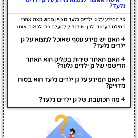
איפה אפשר למצוא מידע על גן ילדים
גלעד?
כל המידע על גן ילדים גלעד מצויין ממש קצת אחרי
תחילת העמוד, לכן יש לגלול למעלה כדי לראות אותו.
האם יש מידע נוסף שאוכל למצוא על גן
ילדים גלעד?
האם האתר שירות בקליק הוא האתר
הרישמי של גן ילדים גלעד?
האם המידע על גן ילדים גלעד הוא בטוח
מדוייק?
מה הכתובת של גן ילדים גלעד?