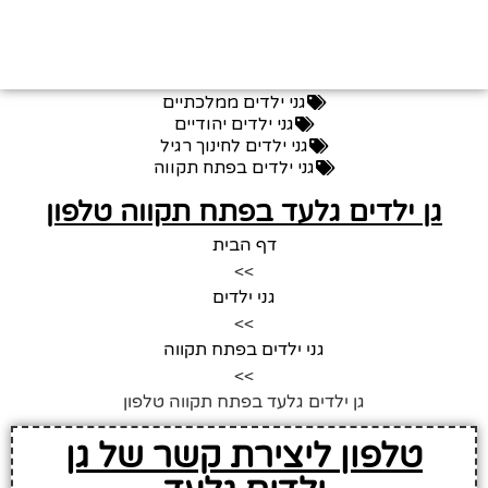
גני ילדים ממלכתיים
גני ילדים יהודיים
גני ילדים לחינוך רגיל
גני ילדים בפתח תקווה
גן ילדים גלעד בפתח תקווה טלפון
דף הבית
>>
גני ילדים
>>
גני ילדים בפתח תקווה
>>
גן ילדים גלעד בפתח תקווה טלפון
טלפון ליצירת קשר של גן