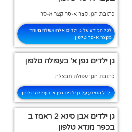
כתובת הגן: קצר א-סר קצר א-סר
לכל המידע על גן ילדים אלהואשלה מיוחד
בקצר א-סר טלפון
גן ילדים גפן א' בעפולה טלפון
כתובת הגן: עפולה חבצלת
לכל המידע על גן ילדים גפן א' בעפולה טלפון
גן ילדים אבן סינא 2 ראמז ב
בכפר מנדא טלפון