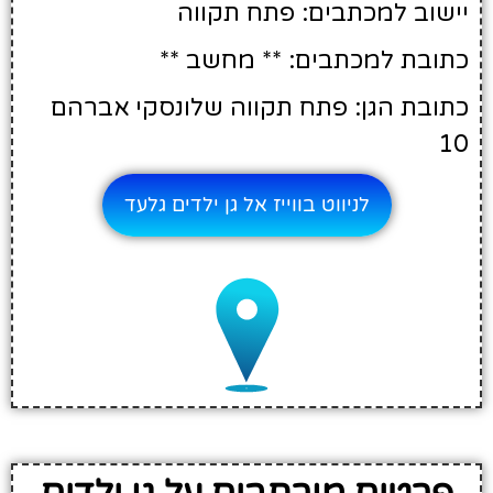
יישוב למכתבים: פתח תקווה
כתובת למכתבים: ** מחשב **
כתובת הגן: פתח תקווה שלונסקי אברהם
10
לניווט בווייז אל גן ילדים גלעד