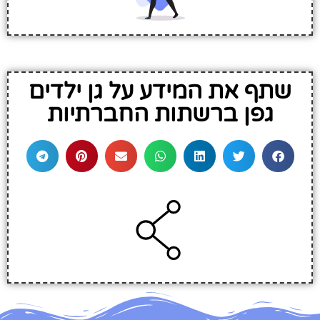
שתף את המידע על גן ילדים
גפן ברשתות החברתיות