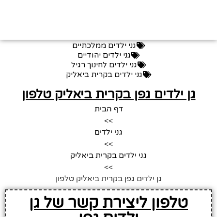
גני ילדים ממלכתיים
גני ילדים יהודיים
גני ילדים לחינוך רגיל
גני ילדים בקרית ביאליק
גן ילדים גפן בקרית ביאליק טלפון
דף הבית
>>
גני ילדים
>>
גני ילדים בקרית ביאליק
>>
גן ילדים גפן בקרית ביאליק טלפון
טלפון ליצירת קשר של גן