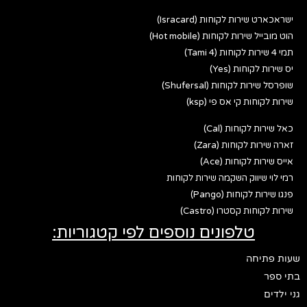
ישראכארט שירות לקוחות (Isracard)
הוט מובייל שירות לקוחות (Hot mobile)
תמי 4 שירות לקוחות (Tami 4)
יס שירות לקוחות (Yes)
שופרסל שירות לקוחות (Shufersal)
שירות לקוחות קי אס פי (ksp)
כאל שירות לקוחות (Cal)
זארה שירות לקוחות (Zara)
אייס שירות לקוחות (Ace)
רמי לוי שיווק השקמה שירות לקוחות
פנגו שירות לקוחות (Pango)
שירות לקוחות קסטרו (Castro)
טלפונים נוספים לפי קטגוריות:
שעות פתיחה
בתי ספר
גני ילדים