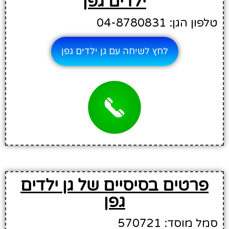
ילדים גפן
טלפון הגן: 04-8780831
לחץ לשיחה עם גן ילדים גפן
פרטים בסיסיים של גן ילדים
גפן
סמל מוסד: 570721