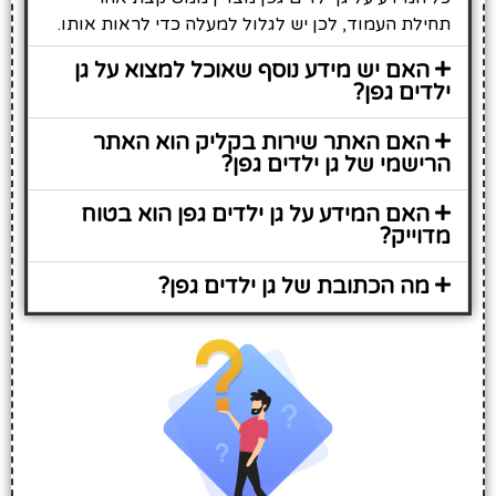
תחילת העמוד, לכן יש לגלול למעלה כדי לראות אותו.
האם יש מידע נוסף שאוכל למצוא על גן
ילדים גפן?
האם האתר שירות בקליק הוא האתר
הרישמי של גן ילדים גפן?
האם המידע על גן ילדים גפן הוא בטוח
מדוייק?
מה הכתובת של גן ילדים גפן?