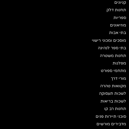
קניונים
תחנות דלק
ספריות
מוזיאונים
בתי אבות
מוסכים ומכוני רישוי
בתי ספר לנהיגה
תחנות משטרה
מפלגות
מתחמי ספורט
מורי דרך
מקוואות טהרה
לשכות תעסוקה
לשכות בריאות
תחנות רב קו
סוכני תיירות פנים
מדבירים מורשים