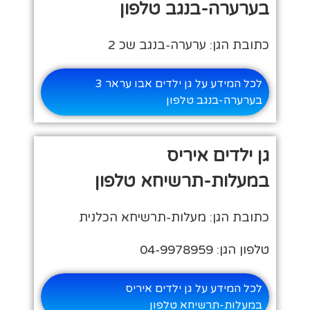
בערערה-בנגב טלפון
כתובת הגן: ערערה-בנגב שכ 2
לכל המידע על גן ילדים אבו עראר 3
בערערה-בנגב טלפון
גן ילדים איריס
במעלות-תרשיחא טלפון
כתובת הגן: מעלות-תרשיחא הכלנית
טלפון הגן: 04-9978959
לכל המידע על גן ילדים איריס
במעלות-תרשיחא טלפון