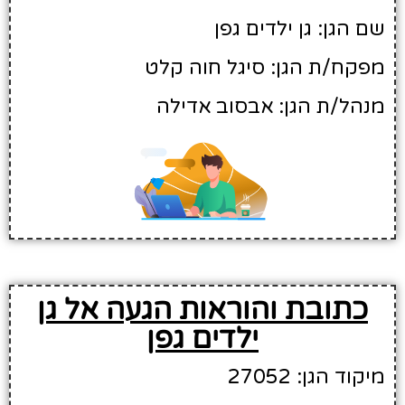
שם הגן: גן ילדים גפן
מפקח/ת הגן: סיגל חוה קלט
מנהל/ת הגן: אבסוב אדילה
כתובת והוראות הגעה אל גן
ילדים גפן
מיקוד הגן: 27052