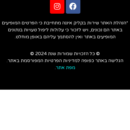
הנהלת האתר שירות בקליק איננה מתחייבת כי הפרטים המופיעים
באתר הם נכונים, ויש לזכור כי עלולות ליפול טעויות בנתונים
המופיעים באתר ואין להסתמך עליהם באופן מוחלט.
© כל הזכויות שמורות שנת 2024 ©
הגלישה באתר כפופה למדיניות הפרטיות המפורסמת באתר.
מפת אתר
.