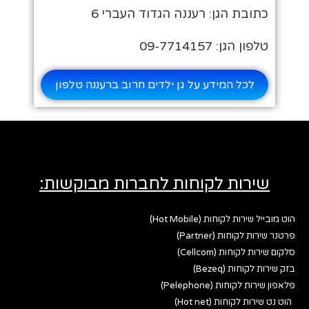
כתובת הגן: רעננה הגדוד העברי 6
טלפון הגן: 09-7714157
לכל המידע על גן ילדים חרוב ברעננה טלפון
שירות לקוחות לחברות מבוקשות:
הוט מובייל שירות לקוחות (Hot Mobile)
פרטנר שירות לקוחות (Partner)
סלקום שירות לקוחות (Cellcom)
בזק שירות לקוחות (Bezeq)
פלאפון שירות לקוחות (Pelephone)
הוט נט שירות לקוחות (Hot net)