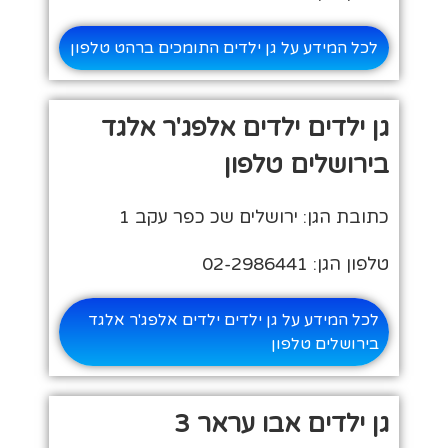
לכל המידע על גן ילדים התומכים ברהט טלפון
גן ילדים ילדים אלפג'ר אלגד
בירושלים טלפון
כתובת הגן: ירושלים שכ כפר עקב 1
טלפון הגן: 02-2986441
לכל המידע על גן ילדים ילדים אלפג'ר אלגד
בירושלים טלפון
גן ילדים אבו עראר 3