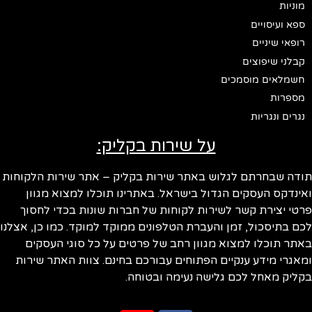
מוניות
ספא ועיסויים
רופאי שיניים
קבלני שיפוצים
חשמלאים מוסמכים
מספרות
נגרים ונגריות
על שירות בקליק:
ודה שבחרתם לגלוש באתר שירות בקליק – אתר שירות הלקוחות
ינדקס העסקים הגדול בישראל. באתרינו תוכלו למצוא מגוון
טי יצירת קשר לשירות לקוחות של חברות שונות בכדי לחסוך
ם בתיסכול, זמן והעברת הטלפונים ממוקד למוקד. כמו כן, אצלנו
תר תוכלו למצוא מגוון רחב של פרטים על כל סוגי העסקים
אגרי מידע ענקיים הפתוחים עבורכם בחינם. צוות האתר שירות
ליק מאחל לכם גלישה נעימה ובטוחה.