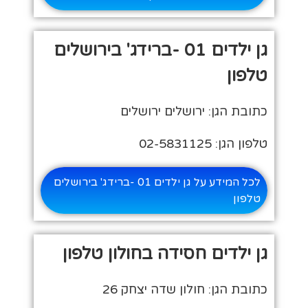
גן ילדים 01 -ברידג' בירושלים
טלפון
כתובת הגן: ירושלים ירושלים
טלפון הגן: 02-5831125
לכל המידע על גן ילדים 01 -ברידג' בירושלים
טלפון
גן ילדים חסידה בחולון טלפון
כתובת הגן: חולון שדה יצחק 26