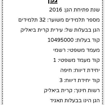
שנת פתיחת הגן: 2016
מספר תלמידים משוער: 32 תלמידים
הגן בבעלות של: עירית קרית ביאליק
קוד בעלות: 10495000
מעמד משפטי: רשמי
קוד מעמד משפטי: 1
יחידת דיווח: חיפה
קוד יחידת דיווח: 3
רשות חינוך: קרית ביאליק
הגן הינו בבעלות תאגיד