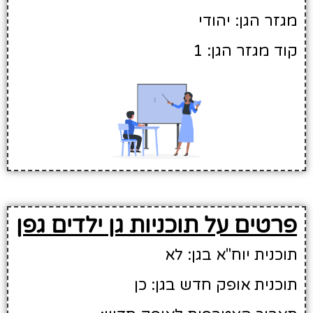
מגזר הגן: יהודי
קוד מגזר הגן: 1
פרטים על תוכניות גן ילדים גפן
תוכנית יוח"א בגן: לא
תוכנית אופק חדש בגן: כן