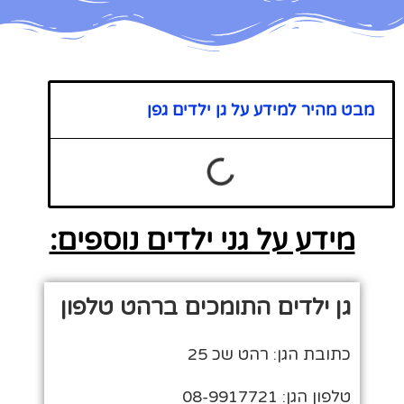
מבט מהיר למידע על גן ילדים גפן
מידע על גני ילדים נוספים:
גן ילדים התומכים ברהט טלפון
כתובת הגן: רהט שכ 25
טלפון הגן: 08-9917721