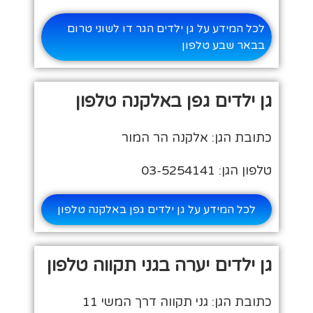
לכל המידע על גן ילדים הגר דו לשוני טרום
בבאר שבע טלפון
גן ילדים גפן באלקנה טלפון
כתובת הגן: אלקנה הר המור
טלפון הגן: 03-5254141
לכל המידע על גן ילדים גפן באלקנה טלפון
גן ילדים יערה בגני תקווה טלפון
כתובת הגן: גני תקווה דרך המשי 11