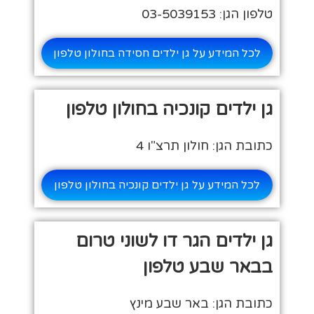
טלפון הגן: 03-5039153
לכל המידע על גן ילדים חסידה בחולון טלפון
גן ילדים קונכיה בחולון טלפון
כתובת הגן: חולון תרצ"ו 4
לכל המידע על גן ילדים קונכיה בחולון טלפון
גן ילדים הגר דו לשוני טרום
בבאר שבע טלפון
כתובת הגן: באר שבע מינץ