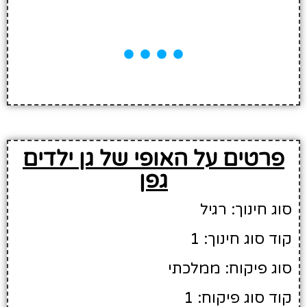
פרטים על האופי של גן ילדים
גפן
סוג חינוך: רגיל
קוד סוג חינוך: 1
סוג פיקוח: ממלכתי
קוד סוג פיקוח: 1