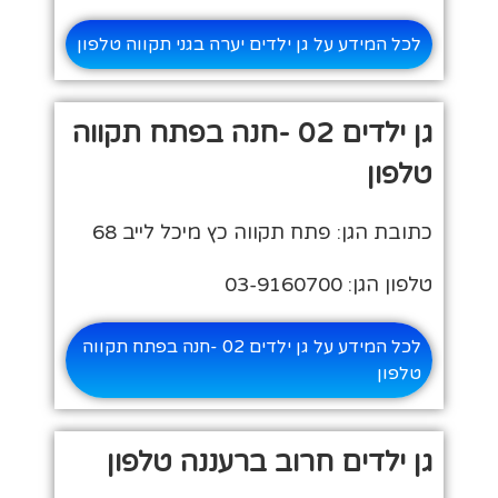
לכל המידע על גן ילדים יערה בגני תקווה טלפון
גן ילדים 02 -חנה בפתח תקווה
טלפון
כתובת הגן: פתח תקווה כץ מיכל לייב 68
טלפון הגן: 03-9160700
לכל המידע על גן ילדים 02 -חנה בפתח תקווה
טלפון
גן ילדים חרוב ברעננה טלפון