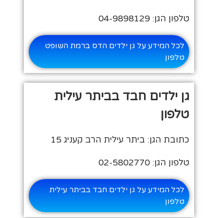
טלפון הגן: 04-9898129
לכל המידע על גן ילדים הדס ברמת השופט
טלפון
גן ילדים חבד בביתר עילית
טלפון
כתובת הגן: ביתר עילית הרב קעניג 15
טלפון הגן: 02-5802770
לכל המידע על גן ילדים חבד בביתר עילית
טלפון