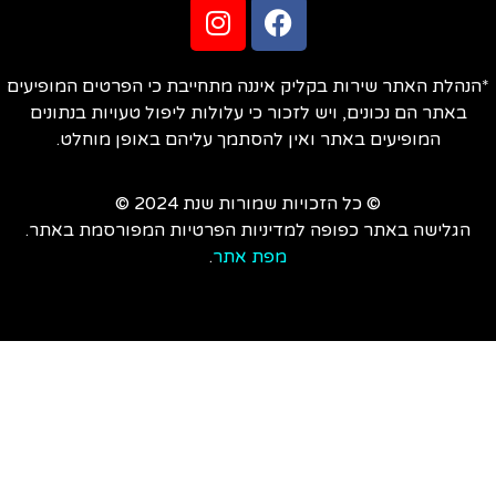
הנהלת האתר שירות בקליק איננה מתחייבת כי הפרטים המופיעים
באתר הם נכונים, ויש לזכור כי עלולות ליפול טעויות בנתונים
המופיעים באתר ואין להסתמך עליהם באופן מוחלט.
© כל הזכויות שמורות שנת 2024 ©
הגלישה באתר כפופה למדיניות הפרטיות המפורסמת באתר.
מפת אתר
.