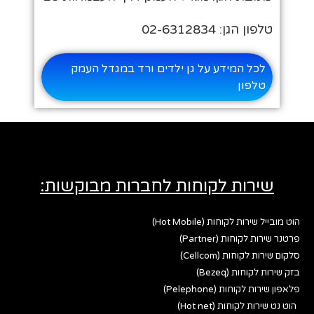
טלפון הגן: 02-6312834
לכל המידע על גן ילדים ורד במגדל העמק
טלפון
שירות לקוחות לחברות מבוקשות:
הוט מובייל שירות לקוחות (Hot Mobile)
פרטנר שירות לקוחות (Partner)
סלקום שירות לקוחות (Cellcom)
בזק שירות לקוחות (Bezeq)
פלאפון שירות לקוחות (Pelephone)
הוט נט שירות לקוחות (Hot net)