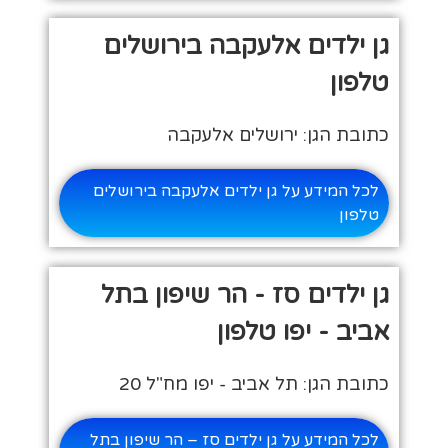
גן ילדים אלעקבה בירושלים
טלפון
כתובת הגן: ירושלים אלעקבה
לכל המידע על גן ילדים אלעקבה בירושלים
טלפון
גן ילדים סז - הר שיפון בתל
אביב - יפו טלפון
כתובת הגן: תל אביב - יפו מח"ל 20
לכל המידע על גן ילדים סז – הר שיפון בתל