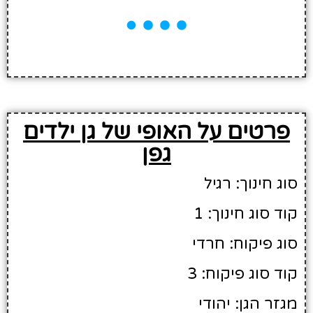
פרטים על האופי של גן ילדים
גפן
סוג חינוך: רגיל
קוד סוג חינוך: 1
סוג פיקוח: חרדי
קוד סוג פיקוח: 3
מגזר הגן: יהודי