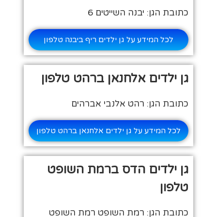
כתובת הגן: יבנה השייטים 6
לכל המידע על גן ילדים ריף ביבנה טלפון
גן ילדים אלחנאן ברהט טלפון
כתובת הגן: רהט אלנבי אברהים
לכל המידע על גן ילדים אלחנאן ברהט טלפון
גן ילדים הדס ברמת השופט
טלפון
כתובת הגן: רמת השופט רמת השופט