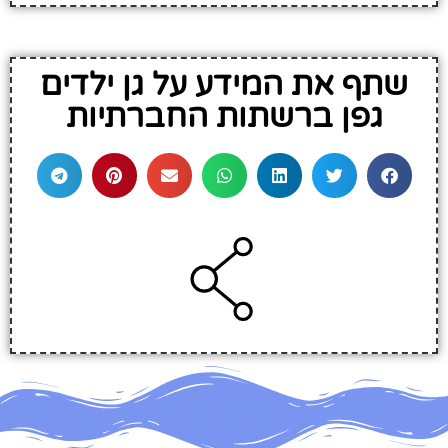
שתף את המידע על גן ילדים
גפן ברשתות החברתיות