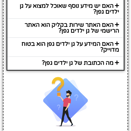
האם יש מידע נוסף שאוכל למצוא על גן
ילדים גפן?
האם האתר שירות בקליק הוא האתר
הרישמי של גן ילדים גפן?
האם המידע על גן ילדים גפן הוא בטוח
מדוייק?
מה הכתובת של גן ילדים גפן?