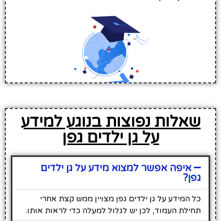
שאלות נפוצות בנוגע למידע
על גן ילדים גפן
איפה אפשר למצוא מידע על גן ילדים
גפן?
כל המידע על גן ילדים גפן מצויין ממש קצת אחרי
תחילת העמוד, לכן יש לגלול למעלה כדי לראות אותו.