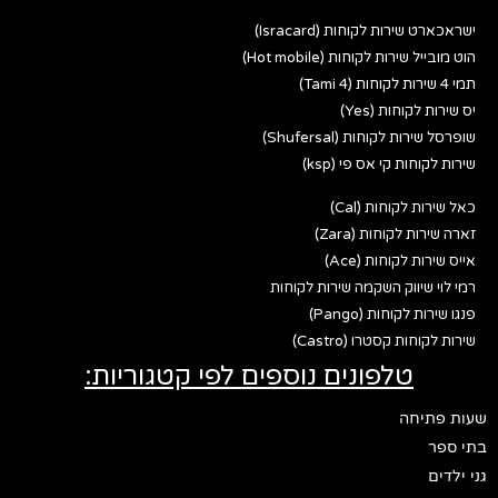
ישראכארט שירות לקוחות (Isracard)
הוט מובייל שירות לקוחות (Hot mobile)
תמי 4 שירות לקוחות (Tami 4)
יס שירות לקוחות (Yes)
שופרסל שירות לקוחות (Shufersal)
שירות לקוחות קי אס פי (ksp)
כאל שירות לקוחות (Cal)
זארה שירות לקוחות (Zara)
אייס שירות לקוחות (Ace)
רמי לוי שיווק השקמה שירות לקוחות
פנגו שירות לקוחות (Pango)
שירות לקוחות קסטרו (Castro)
טלפונים נוספים לפי קטגוריות:
שעות פתיחה
בתי ספר
גני ילדים