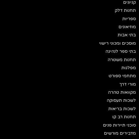
קניונים
תחנות דלק
ספריות
מוזיאונים
בתי אבות
מוסכים ומכוני רישוי
בתי ספר לנהיגה
תחנות משטרה
מפלגות
מתחמי ספורט
מורי דרך
מקוואות טהרה
לשכות תעסוקה
לשכות בריאות
תחנות רב קו
סוכני תיירות פנים
מדבירים מורשים