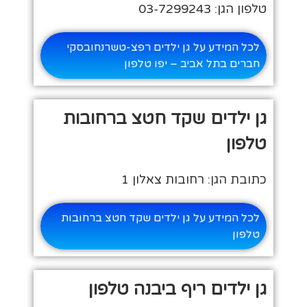
טלפון הגן: 03-7299243
לכל המידע על גן ילדים רפצ-טשרנחובסקי
חברים בתל אביב – יפו טלפון
גן ילדים שקד חטצ ברחובות
טלפון
כתובת הגן: רחובות צאלון 1
לכל המידע על גן ילדים שקד חטצ ברחובות
טלפון
גן ילדים ריף ביבנה טלפון