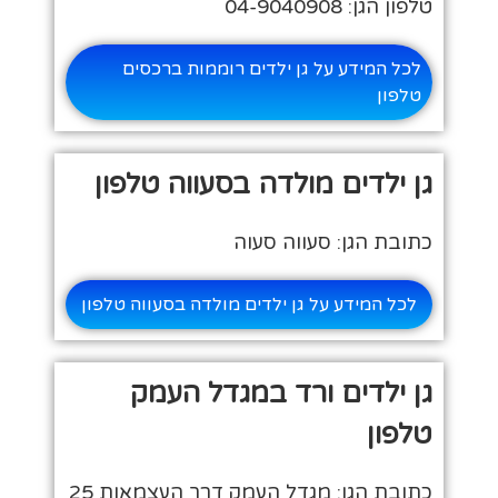
טלפון הגן: 04-9040908
לכל המידע על גן ילדים רוממות ברכסים
טלפון
גן ילדים מולדה בסעווה טלפון
כתובת הגן: סעווה סעוה
לכל המידע על גן ילדים מולדה בסעווה טלפון
גן ילדים ורד במגדל העמק
טלפון
כתובת הגן: מגדל העמק דרך העצמאות 25