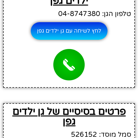
ילדים גפן
טלפון הגן: 04-8747380
לחץ לשיחה עם גן ילדים גפן
פרטים בסיסיים של גן ילדים
גפן
סמל מוסד: 526152