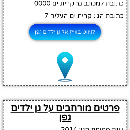
כתובת למכתבים: קרית ים 0000
כתובת הגן: קרית ים העליה 7
לניווט בווייז אל גן ילדים גפן
פרטים מורחבים על גן ילדים
גפן
שנת פתיחת הגן: 2014