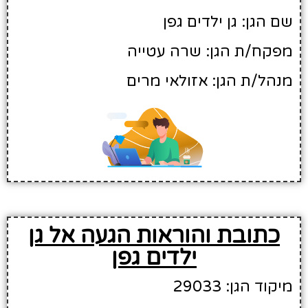
שם הגן: גן ילדים גפן
מפקח/ת הגן: שרה עטייה
מנהל/ת הגן: אזולאי מרים
כתובת והוראות הגעה אל גן
ילדים גפן
מיקוד הגן: 29033