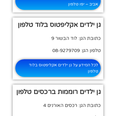
אביב – יפו טלפון
גן ילדים אקליפטוס בלוד טלפון
כתובת הגן: לוד הבשור 9
טלפון הגן: 08-9279709
לכל המידע על גן ילדים אקליפטוס בלוד
טלפון
גן ילדים רוממות ברכסים טלפון
כתובת הגן: רכסים האורנים 4