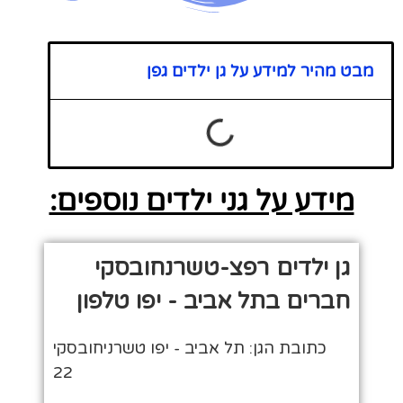
מבט מהיר למידע על גן ילדים גפן
מידע על גני ילדים נוספים:
גן ילדים רפצ-טשרנחובסקי
חברים בתל אביב - יפו טלפון
כתובת הגן: תל אביב - יפו טשרניחובסקי
22