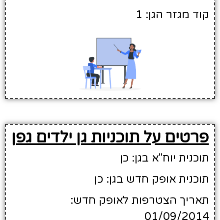
קוד מגזר הגן: 1
פרטים על תוכניות גן ילדים גפן
תוכנית יוח"א בגן: כן
תוכנית אופק חדש בגן: כן
תאריך הצטרפות לאופק חדש:
01/09/2014