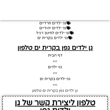
גני ילדים חרדיים
גני ילדים יהודיים
גני ילדים לחינוך רגיל
גני ילדים בקרית ים
גן ילדים גפן בקרית ים טלפון
דף הבית
>>
גני ילדים
>>
גני ילדים בקרית ים
>>
גן ילדים גפן בקרית ים טלפון
טלפון ליצירת קשר של גן