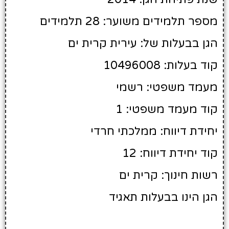
מספר תלמידים משוער: 28 תלמידים
הגן בבעלות של: עירית קרית ים
קוד בעלות: 10496008
מעמד משפטי: רשמי
קוד מעמד משפטי: 1
יחידת דיווח: ממלכתי חרדי
קוד יחידת דיווח: 12
רשות חינוך: קרית ים
הגן הינו בבעלות תאגיד