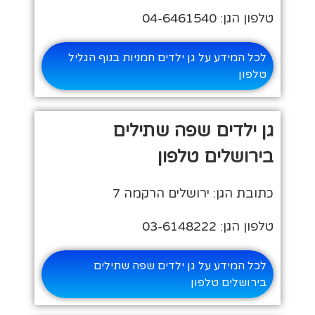
טלפון הגן: 04-6461540
לכל המידע על גן ילדים חמניות בנוף הגליל
טלפון
גן ילדים שפה שתילים
בירושלים טלפון
כתובת הגן: ירושלים הרקמה 7
טלפון הגן: 03-6148222
לכל המידע על גן ילדים שפה שתילים
בירושלים טלפון