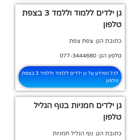
גן ילדים ללמוד וללמד 3 בצפת
טלפון
כתובת הגן: צפת צפת
טלפון הגן: 077-3444680
לכל המידע על גן ילדים ללמוד וללמד 3 בצפת
טלפון
גן ילדים חמניות בנוף הגליל
טלפון
כתובת הגן: נוף הגליל חמניות