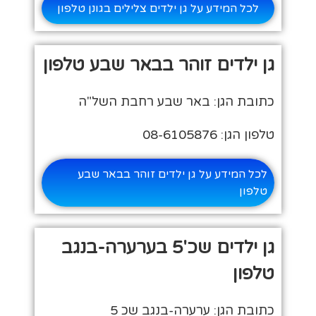
לכל המידע על גן ילדים צלילים בגונן טלפון
גן ילדים זוהר בבאר שבע טלפון
כתובת הגן: באר שבע רחבת השל"ה
טלפון הגן: 08-6105876
לכל המידע על גן ילדים זוהר בבאר שבע
טלפון
גן ילדים שכ'5 בערערה-בנגב
טלפון
כתובת הגן: ערערה-בנגב שכ 5