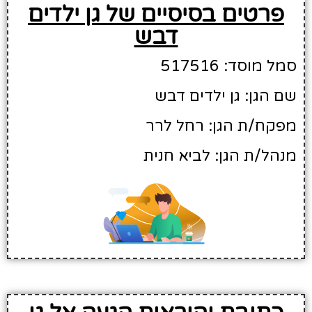
פרטים בסיסיים של גן ילדים
דבש
סמל מוסד: 517516
שם הגן: גן ילדים דבש
מפקח/ת הגן: רחל לרר
מנהל/ת הגן: לביא חנית