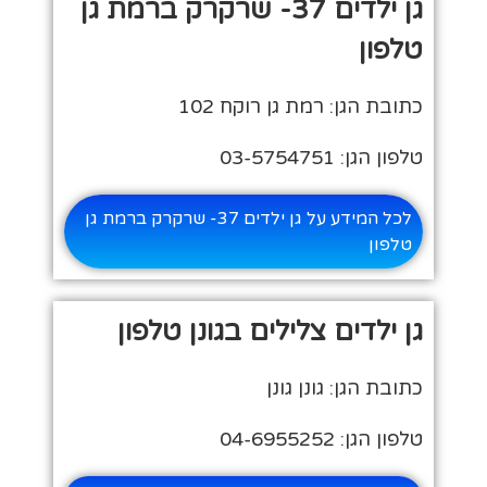
גן ילדים 37- שרקרק ברמת גן
טלפון
כתובת הגן: רמת גן רוקח 102
טלפון הגן: 03-5754751
לכל המידע על גן ילדים 37- שרקרק ברמת גן
טלפון
גן ילדים צלילים בגונן טלפון
כתובת הגן: גונן גונן
טלפון הגן: 04-6955252