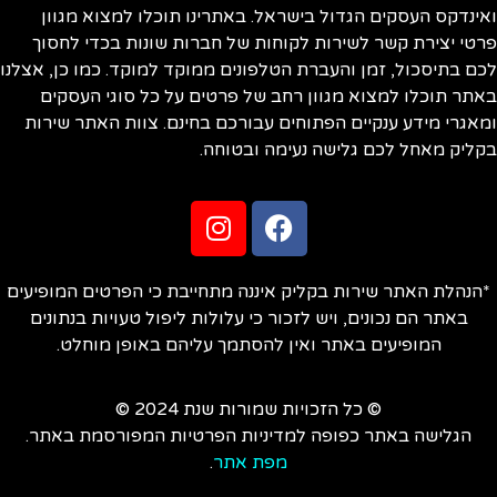
ינדקס העסקים הגדול בישראל. באתרינו תוכלו למצוא מגוון
טי יצירת קשר לשירות לקוחות של חברות שונות בכדי לחסוך
ם בתיסכול, זמן והעברת הטלפונים ממוקד למוקד. כמו כן, אצלנו
תר תוכלו למצוא מגוון רחב של פרטים על כל סוגי העסקים
אגרי מידע ענקיים הפתוחים עבורכם בחינם. צוות האתר שירות
ליק מאחל לכם גלישה נעימה ובטוחה.
הנהלת האתר שירות בקליק איננה מתחייבת כי הפרטים המופיעים
באתר הם נכונים, ויש לזכור כי עלולות ליפול טעויות בנתונים
המופיעים באתר ואין להסתמך עליהם באופן מוחלט.
© כל הזכויות שמורות שנת 2024 ©
הגלישה באתר כפופה למדיניות הפרטיות המפורסמת באתר.
מפת אתר
.