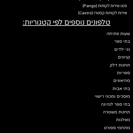
פנגו שירות לקוחות (Pango)
שירות לקוחות קסטרו (Castro)
טלפונים נוספים לפי קטגוריות:
שעות פתיחה
בתי ספר
גני ילדים
קניונים
תחנות דלק
ספריות
מוזיאונים
בתי אבות
מוסכים ומכוני רישוי
בתי ספר לנהיגה
תחנות משטרה
מפלגות
מתחמי ספורט