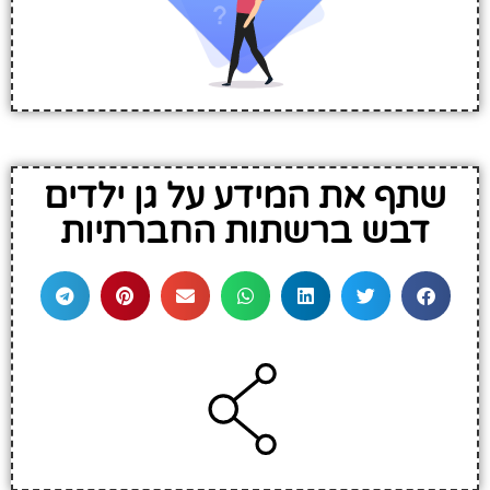
שתף את המידע על גן ילדים
דבש ברשתות החברתיות