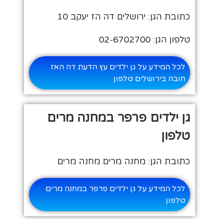
כתובת הגן: ירושלים דה הז יעקב 10
טלפון הגן: 02-6702700
לכל המידע על גן ילדים עץ הדעת דה האז
חובה בירושלים טלפון
גן ילדים פרפר במחנה מרים
טלפון
כתובת הגן: מחנה מרים מחנה מרים
לכל המידע על גן ילדים פרפר במחנה מרים
טלפון