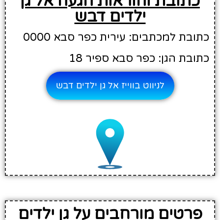
כתובת והוראות הגעה אל גן
ילדים דבש
כתובת למכתבים: עירית כפר סבא 0000
כתובת הגן: כפר סבא ספיר 18
לניווט בווייז אל גן ילדים דבש
פרטים מורחבים על גן ילדים