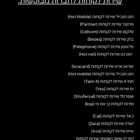
שירות לקוחות לחברות מבוקשות:
הוט מובייל שירות לקוחות (Hot Mobile)
פרטנר שירות לקוחות (Partner)
סלקום שירות לקוחות (Cellcom)
בזק שירות לקוחות (Bezeq)
פלאפון שירות לקוחות (Pelephone)
הוט נט שירות לקוחות (Hot net)
ישראכארט שירות לקוחות (Isracard)
הוט מובייל שירות לקוחות (Hot mobile)
תמי 4 שירות לקוחות (Tami 4)
יס שירות לקוחות (Yes)
שופרסל שירות לקוחות (Shufersal)
שירות לקוחות קי אס פי (ksp)
כאל שירות לקוחות (Cal)
זארה שירות לקוחות (Zara)
אייס שירות לקוחות (Ace)
רמי לוי שיווק השקמה שירות לקוחות