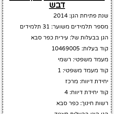
דבש
שנת פתיחת הגן: 2014
מספר תלמידים משוער: 31 תלמידים
הגן בבעלות של: עירית כפר סבא
קוד בעלות: 10469005
מעמד משפטי: רשמי
קוד מעמד משפטי: 1
יחידת דיווח: מרכז
קוד יחידת דיווח: 4
רשות חינוך: כפר סבא