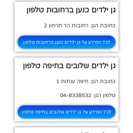
גן ילדים כנען ברחובות טלפון
כתובת הגן: רחובות הר חרמון 2
לכל המידע על גן ילדים כנען ברחובות טלפון
גן ילדים שלובים בחיפה טלפון
כתובת הגן: חיפה ענתות 1
טלפון הגן: 04-8338532
לכל המידע על גן ילדים שלובים בחיפה טלפון