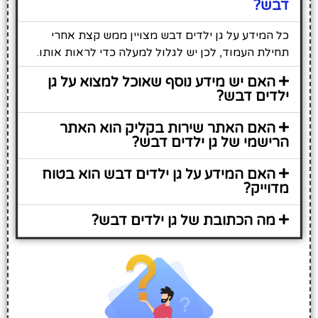
דבש?
כל המידע על גן ילדים דבש מצויין ממש קצת אחרי
תחילת העמוד, לכן יש לגלול למעלה כדי לראות אותו.
האם יש מידע נוסף שאוכל למצוא על גן
ילדים דבש?
האם האתר שירות בקליק הוא האתר
הרישמי של גן ילדים דבש?
האם המידע על גן ילדים דבש הוא בטוח
מדוייק?
מה הכתובת של גן ילדים דבש?