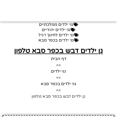
גני ילדים ממלכתיים
גני ילדים יהודיים
גני ילדים לחינוך רגיל
גני ילדים בכפר סבא
גן ילדים דבש בכפר סבא טלפון
דף הבית
>>
גני ילדים
>>
גני ילדים בכפר סבא
>>
גן ילדים דבש בכפר סבא טלפון