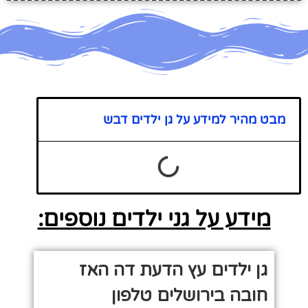
מבט מהיר למידע על גן ילדים דבש
מידע על גני ילדים נוספים:
גן ילדים עץ הדעת דה האז
חובה בירושלים טלפון