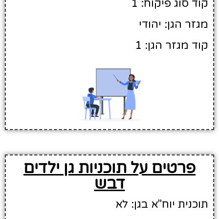
קוד סוג פיקוח: 1
מגזר הגן: יהודי
קוד מגזר הגן: 1
פרטים על תוכניות גן ילדים
דבש
תוכנית יוח"א בגן: לא