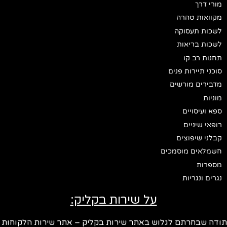
מורי דרך
מקוואות טהרה
לשכות תעסוקה
לשכות בריאות
תחנות רב קו
סוכני תיירות פנים
מדבירים מורשים
מוניות
ספא ועיסויים
רופאי שיניים
קבלני שיפוצים
חשמלאים מוסמכים
מספרות
נגרים ונגריות
על שירות בקליק:
ודה שבחרתם לגלוש באתר שירות בקליק – אתר שירות הלקוחות