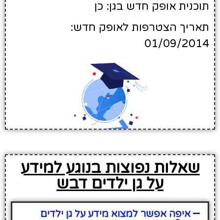
תוכנית אופק חדש בגן: כן
תאריך הצטרפות לאופק חדש:
01/09/2014
שאלות נפוצות בנוגע למידע
על גן ילדים דבש
איפה אפשר למצוא מידע על גן ילדים