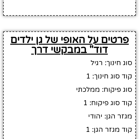
פרטים על האופי של גן ילדים
דוד" במבקשי דרך
סוג חינוך: רגיל
קוד סוג חינוך: 1
סוג פיקוח: ממלכתי
קוד סוג פיקוח: 1
מגזר הגן: יהודי
קוד מגזר הגן: 1