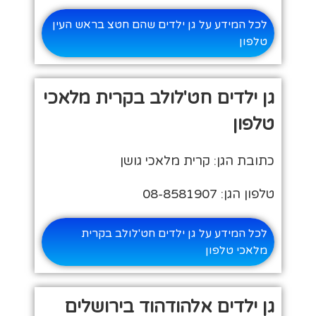
לכל המידע על גן ילדים שהם חטצ בראש העין
טלפון
גן ילדים חט'לולב בקרית מלאכי
טלפון
כתובת הגן: קרית מלאכי גושן
טלפון הגן: 08-8581907
לכל המידע על גן ילדים חט'לולב בקרית
מלאכי טלפון
גן ילדים אלהודהוד בירושלים