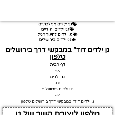
גני ילדים ממלכתיים
גני ילדים יהודיים
גני ילדים לחינוך רגיל
גני ילדים בירושלים
גן ילדים דוד" במבקשי דרך בירושלים
טלפון
דף הבית
>>
גני ילדים
>>
גני ילדים בירושלים
>>
גן ילדים דוד" במבקשי דרך בירושלים טלפון
טלפון ליצירת קשר של גן