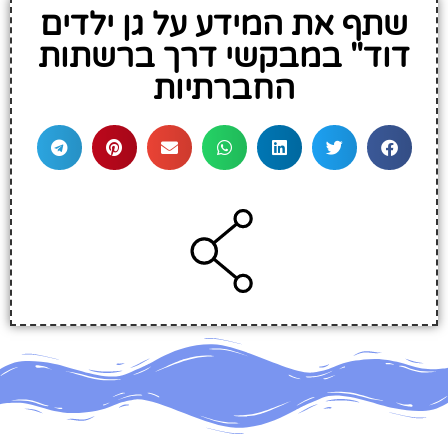
שתף את המידע על גן ילדים
דוד" במבקשי דרך ברשתות
החברתיות