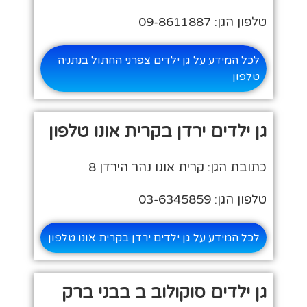
טלפון הגן: 09-8611887
לכל המידע על גן ילדים צפרני החתול בנתניה
טלפון
גן ילדים ירדן בקרית אונו טלפון
כתובת הגן: קרית אונו נהר הירדן 8
טלפון הגן: 03-6345859
לכל המידע על גן ילדים ירדן בקרית אונו טלפון
גן ילדים סוקולוב ב בבני ברק