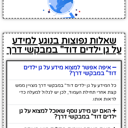
שאלות נפוצות בנוגע למידע
על גן ילדים דוד" במבקשי דרך
איפה אפשר למצוא מידע על גן ילדים
דוד" במבקשי דרך?
כל המידע על גן ילדים דוד" במבקשי דרך מצויין ממש
קצת אחרי תחילת העמוד, לכן יש לגלול למעלה כדי
לראות אותו.
האם יש מידע נוסף שאוכל למצוא על גן
ילדים דוד" במבקשי דרך?