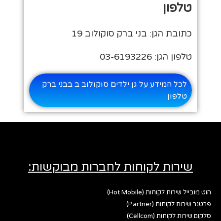
טלפון
כתובת הגן: בני ברק סוקולוב 19
טלפון הגן: 03-6193226
לכל המידע על גן ילדים סוקולוב ב בבני ברק
טלפון
שירות לקוחות לחברות מבוקשות:
הוט מובייל שירות לקוחות (Hot Mobile)
פרטנר שירות לקוחות (Partner)
סלקום שירות לקוחות (Cellcom)