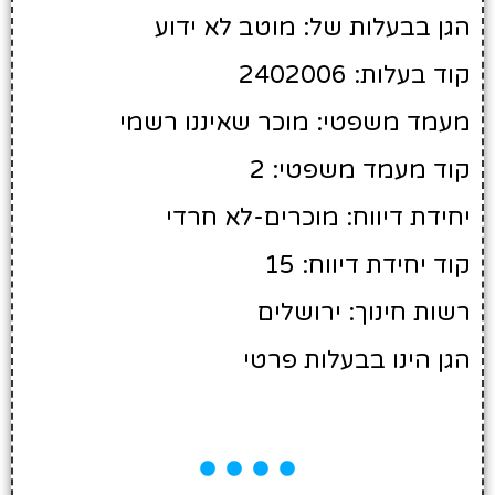
הגן בבעלות של: מוטב לא ידוע
קוד בעלות: 2402006
מעמד משפטי: מוכר שאיננו רשמי
קוד מעמד משפטי: 2
יחידת דיווח: מוכרים-לא חרדי
קוד יחידת דיווח: 15
רשות חינוך: ירושלים
הגן הינו בבעלות פרטי