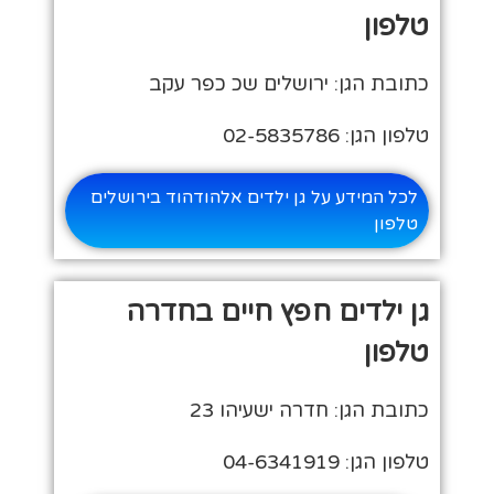
טלפון
כתובת הגן: ירושלים שכ כפר עקב
טלפון הגן: 02-5835786
לכל המידע על גן ילדים אלהודהוד בירושלים
טלפון
גן ילדים חפץ חיים בחדרה
טלפון
כתובת הגן: חדרה ישעיהו 23
טלפון הגן: 04-6341919