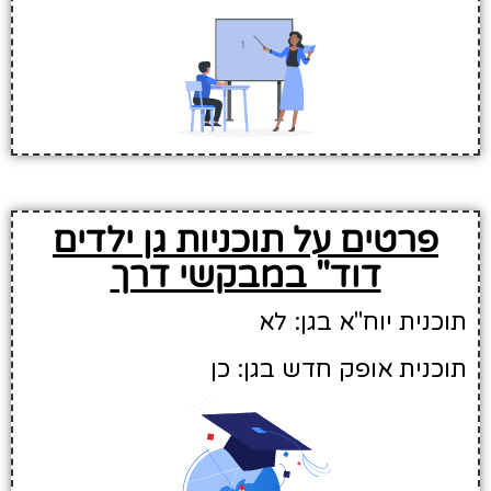
פרטים על תוכניות גן ילדים
דוד" במבקשי דרך
תוכנית יוח"א בגן: לא
תוכנית אופק חדש בגן: כן