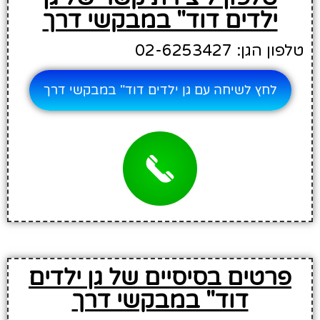
ילדים דוד" במבקשי דרך
טלפון הגן: 02-6253427
לחץ לשיחה עם גן ילדים דוד" במבקשי דרך
פרטים בסיסיים של גן ילדים
דוד" במבקשי דרך