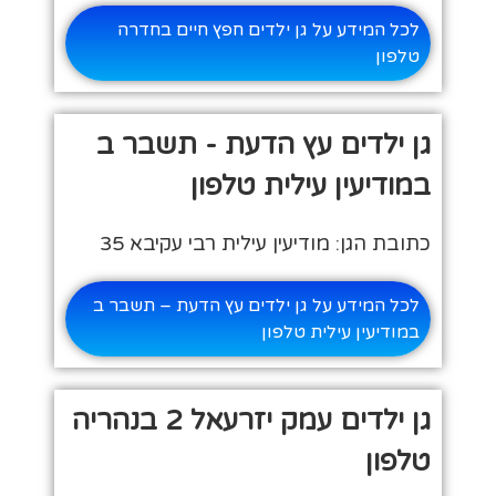
לכל המידע על גן ילדים חפץ חיים בחדרה
טלפון
גן ילדים עץ הדעת - תשבר ב
במודיעין עילית טלפון
כתובת הגן: מודיעין עילית רבי עקיבא 35
לכל המידע על גן ילדים עץ הדעת – תשבר ב
במודיעין עילית טלפון
גן ילדים עמק יזרעאל 2 בנהריה
טלפון