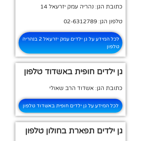
כתובת הגן: נהריה עמק יזרעאל 14
טלפון הגן: 02-6312789
לכל המידע על גן ילדים עמק יזרעאל 2 בנהריה
טלפון
גן ילדים חופית באשדוד טלפון
כתובת הגן: אשדוד הרב שאולי
לכל המידע על גן ילדים חופית באשדוד טלפון
גן ילדים תפארת בחולון טלפון