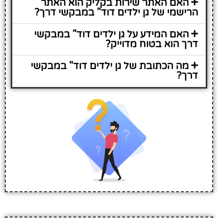
האם האתר שירות בקליק הוא האתר
הרישמי של גן ילדים דוד" במבקשי דרך?
האם המידע על גן ילדים דוד" במבקשי
דרך הוא בטוח מדוייק?
מה הכתובת של גן ילדים דוד" במבקשי
דרך?