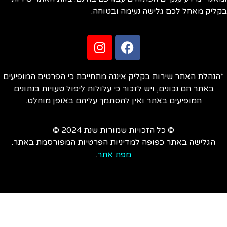
ליק מאחל לכם גלישה נעימה ובטוחה.
הנהלת האתר שירות בקליק איננה מתחייבת כי הפרטים המופיעים
באתר הם נכונים, ויש לזכור כי עלולות ליפול טעויות בנתונים
המופיעים באתר ואין להסתמך עליהם באופן מוחלט.
© כל הזכויות שמורות שנת 2024 ©
הגלישה באתר כפופה למדיניות הפרטיות המפורסמת באתר.
מפת אתר
.