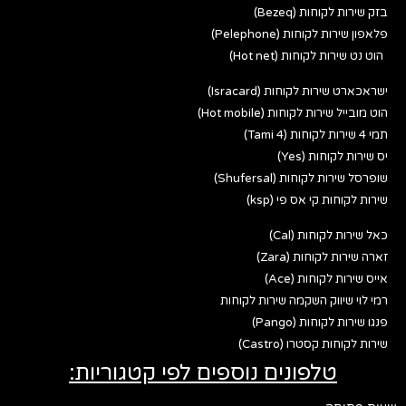
בזק שירות לקוחות (Bezeq)
פלאפון שירות לקוחות (Pelephone)
הוט נט שירות לקוחות (Hot net)
ישראכארט שירות לקוחות (Isracard)
הוט מובייל שירות לקוחות (Hot mobile)
תמי 4 שירות לקוחות (Tami 4)
יס שירות לקוחות (Yes)
שופרסל שירות לקוחות (Shufersal)
שירות לקוחות קי אס פי (ksp)
כאל שירות לקוחות (Cal)
זארה שירות לקוחות (Zara)
אייס שירות לקוחות (Ace)
רמי לוי שיווק השקמה שירות לקוחות
פנגו שירות לקוחות (Pango)
שירות לקוחות קסטרו (Castro)
טלפונים נוספים לפי קטגוריות: