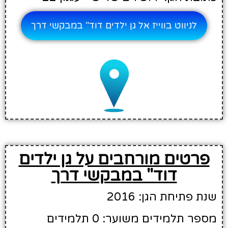
לניווט בווייז אל גן ילדים דוד" במבקשי דרך
פרטים מורחבים על גן ילדים
דוד" במבקשי דרך
שנת פתיחת הגן: 2016
מספר תלמידים משוער: 0 תלמידים