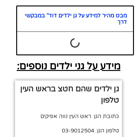
מבט מהיר למידע על גן ילדים דוד" במבקשי
דרך
מידע על גני ילדים נוספים:
גן ילדים שהם חטצ בראש העין
טלפון
כתובת הגן: ראש העין נווה אפיקים
טלפון הגן: 03-9012504