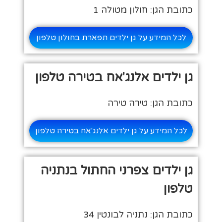
כתובת הגן: חולון מטולה 1
לכל המידע על גן ילדים תפארת בחולון טלפון
גן ילדים אלנג'אח בטירה טלפון
כתובת הגן: טירה טירה
לכל המידע על גן ילדים אלנג'אח בטירה טלפון
גן ילדים צפרני החתול בנתניה
טלפון
כתובת הגן: נתניה לבונטין 34