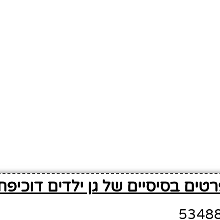
טים בסיסיים של גן ילדים דוכיפת