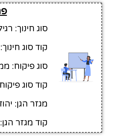
פר
סוג חינוך: רגיל
קוד סוג חינוך: 1
סוג פיקוח: ממ
קוד סוג פיקוח: 
מגזר הגן: יהוד
קוד מגזר הגן: 1