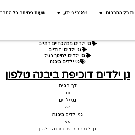
ות כל החברות
מאגרי מידע
שעות פתיחה כל החברו
גני ילדים ממלכתיים דתיים
גני ילדים יהודיים
גני ילדים לחינוך רגיל
גני ילדים ביבנה
גן ילדים דוכיפת ביבנה טלפון
דף הבית
>>
גני ילדים
>>
גני ילדים ביבנה
>>
גן ילדים דוכיפת ביבנה טלפון