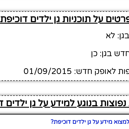
רטים על תוכניות גן ילדים דוכיפת
גן: לא
דש בגן: כן
ופק חדש: 01/09/2015
פוצות בנוגע למידע על גן ילדים ד
צוא מידע על גן ילדים דוכיפת?