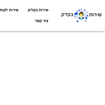
שירות בקליק
שירות לקוח
צור קשר