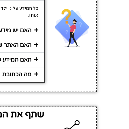
כל המידע על גן ילד
אותו.
האם יש מידע 
האם האתר שיר
האם המידע על
מה הכתובת של
שתף את המי