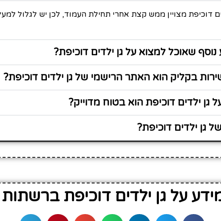
ים דוכיפת מצויין ממש קצת אחרי תחילת העמוד, לכן יש לגלול למע
נוסף שאוכל למצוא על גן ילדים דוכיפת?
ות בקליק הוא האתר הרישמי של גן ילדים דוכיפת?
 גן ילדים דוכיפת הוא בטוח מדוייק?
 גן ילדים דוכיפת?
דע על גן ילדים דוכיפת ברשתות