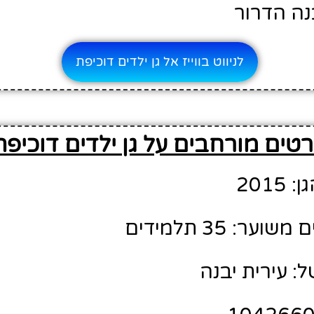
נה הדרור
לניווט בווייז אל גן ילדים דוכיפת
טים מורחבים על גן ילדים דוכיפת
201
ר: 35 תלמידים
: עירית יבנה