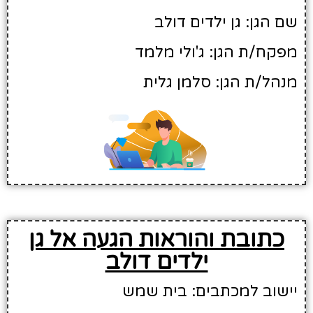
שם הגן: גן ילדים דולב
מפקח/ת הגן: ג'ולי מלמד
מנהל/ת הגן: סלמן גלית
כתובת והוראות הגעה אל גן
ילדים דולב
יישוב למכתבים: בית שמש