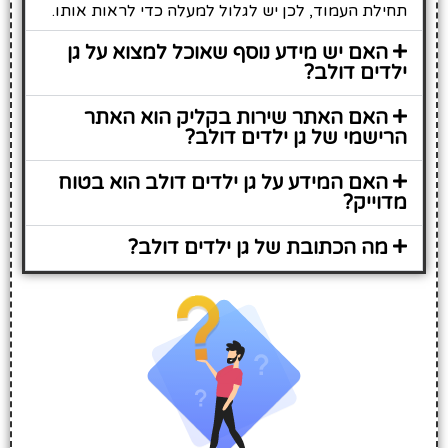
תחילת העמוד, לכן יש לגלול למעלה כדי לראות אותו.
האם יש מידע נוסף שאוכל למצוא על גן
ילדים דולב?
האם האתר שירות בקליק הוא האתר
הרישמי של גן ילדים דולב?
האם המידע על גן ילדים דולב הוא בטוח
מדוייק?
מה הכתובת של גן ילדים דולב?