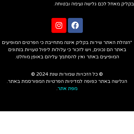
ליק מאחל לכם גלישה נעימה ובטוחה.
הנהלת האתר שירות בקליק איננה מתחייבת כי הפרטים המופיעים
באתר הם נכונים, ויש לזכור כי עלולות ליפול טעויות בנתונים
המופיעים באתר ואין להסתמך עליהם באופן מוחלט.
© כל הזכויות שמורות שנת 2024 ©
הגלישה באתר כפופה למדיניות הפרטיות המפורסמת באתר.
מפת אתר
.