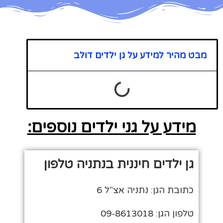
מבט מהיר למידע על גן ילדים דולב
מידע על גני ילדים נוספים:
גן ילדים חיננית בנתניה טלפון
כתובת הגן: נתניה אצ"ל 6
טלפון הגן: 09-8613018