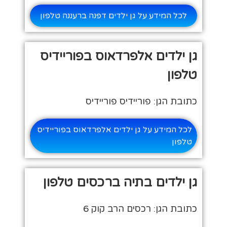
לכל המידע על גן ילדים דפנה ברעננה טלפון
גן ילדים אלפרדאוס בפוריידיס
טלפון
כתובת הגן: פוריידיס פוריידיס
לכל המידע על גן ילדים אלפרדאוס בפוריידיס
טלפון
גן ילדים בתיה ברכסים טלפון
כתובת הגן: רכסים הרב קוק 6