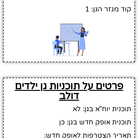
קוד מגזר הגן: 1
פרטים על תוכניות גן ילדים
דולב
תוכנית יוח"א בגן: לא
תוכנית אופק חדש בגן: כן
תאריך הצטרפות לאופק חדש: