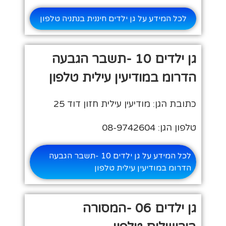
לכל המידע על גן ילדים חיננית בנתניה טלפון
גן ילדים 10 -תשבר הגבעה
הדרומ במודיעין עילית טלפון
כתובת הגן: מודיעין עילית חזון דוד 25
טלפון הגן: 08-9742604
לכל המידע על גן ילדים 10 -תשבר הגבעה
הדרומ במודיעין עילית טלפון
גן ילדים 06 -המסורה