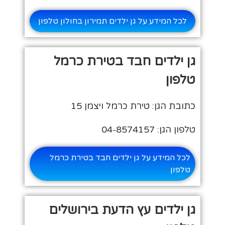
לכל המידע על גן ילדים תמירון בחולון טלפון
גן ילדים חבד בטירת כרמל
טלפון
כתובת הגן: טירת כרמל ויצמן 15
טלפון הגן: 04-8574157
לכל המידע על גן ילדים חבד בטירת כרמל
טלפון
גן ילדים עץ הדעת בירושלים