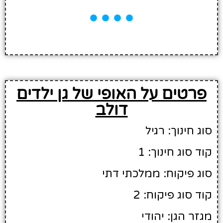
פרטים על האופי של גן ילדים
דולב
סוג חינוך: רגיל
קוד סוג חינוך: 1
סוג פיקוח: ממלכתי דתי
קוד סוג פיקוח: 2
מגזר הגן: יהודי