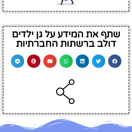
שתף את המידע על גן ילדים
דולב ברשתות החברתיות