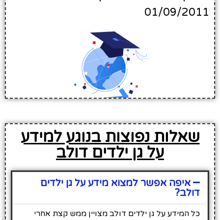
01/09/2011
שאלות נפוצות בנוגע למידע
על גן ילדים דולב
איפה אפשר למצוא מידע על גן ילדים
דולב?
כל המידע על גן ילדים דולב מצויין ממש קצת אחרי