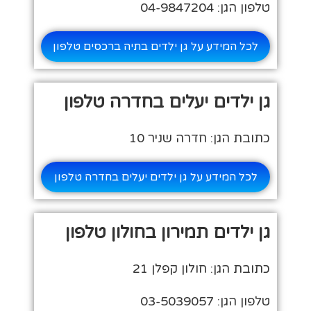
טלפון הגן: 04-9847204
לכל המידע על גן ילדים בתיה ברכסים טלפון
גן ילדים יעלים בחדרה טלפון
כתובת הגן: חדרה שניר 10
לכל המידע על גן ילדים יעלים בחדרה טלפון
גן ילדים תמירון בחולון טלפון
כתובת הגן: חולון קפלן 21
טלפון הגן: 03-5039057