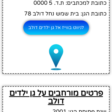
כתובת למכתבים: ת.ד. 5 0000
כתובת הגן: בית שמש נחל דולב 78
לניווט בווייז אל גן ילדים דולב
פרטים מורחבים על גן ילדים
דולב
שנת פתיחת הגן: 2001