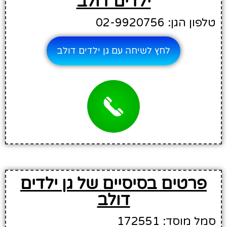
ילדים דולב
טלפון הגן: 02-9920756
לחץ לשיחה עם גן ילדים דולב
פרטים בסיסיים של גן ילדים
דולב
סמל מוסד: 172551