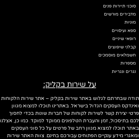
סוכני תיירות פנים
מדבירים מורשים
מוניות
ספא ועיסויים
רופאי שיניים
קבלני שיפוצים
חשמלאים מוסמכים
מספרות
נגרים ונגריות
על שירות בקליק:
ודה שבחרתם לגלוש באתר שירות בקליק – אתר שירות הלקוחות
ינדקס העסקים הגדול בישראל. באתרינו תוכלו למצוא מגוון
טי יצירת קשר לשירות לקוחות של חברות שונות בכדי לחסוך
ם בתיסכול, זמן והעברת הטלפונים ממוקד למוקד. כמו כן, אצלנו
תר תוכלו למצוא מגוון רחב של פרטים על כל סוגי העסקים
אגרי מידע ענקיים הפתוחים עבורכם בחינם. צוות האתר שירות