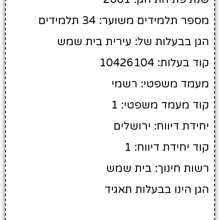
מספר תלמידים משוער: 34 תלמידים
הגן בבעלות של: עירית בית שמש
קוד בעלות: 10426104
מעמד משפטי: רשמי
קוד מעמד משפטי: 1
יחידת דיווח: ירושלים
קוד יחידת דיווח: 1
רשות חינוך: בית שמש
הגן הינו בבעלות תאגיד