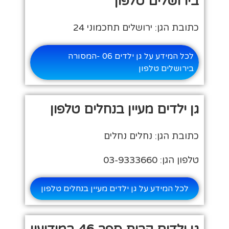
בירושלים טלפון
כתובת הגן: ירושלים תחכמוני 24
לכל המידע על גן ילדים 06 -המסורה
בירושלים טלפון
גן ילדים מעיין בנחלים טלפון
כתובת הגן: נחלים נחלים
טלפון הגן: 03-9333660
לכל המידע על גן ילדים מעיין בנחלים טלפון