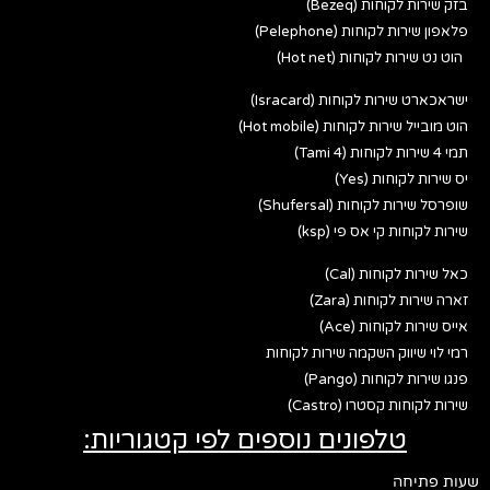
בזק שירות לקוחות (Bezeq)
פלאפון שירות לקוחות (Pelephone)
הוט נט שירות לקוחות (Hot net)
ישראכארט שירות לקוחות (Isracard)
הוט מובייל שירות לקוחות (Hot mobile)
תמי 4 שירות לקוחות (Tami 4)
יס שירות לקוחות (Yes)
שופרסל שירות לקוחות (Shufersal)
שירות לקוחות קי אס פי (ksp)
כאל שירות לקוחות (Cal)
זארה שירות לקוחות (Zara)
אייס שירות לקוחות (Ace)
רמי לוי שיווק השקמה שירות לקוחות
פנגו שירות לקוחות (Pango)
שירות לקוחות קסטרו (Castro)
טלפונים נוספים לפי קטגוריות:
שעות פתיחה