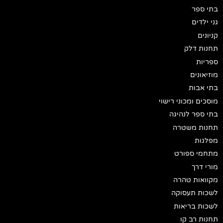
בתי ספר
גני ילדים
קניונים
תחנות דלק
ספריות
מוזיאונים
בתי אבות
מוסכים ומכוני רישוי
בתי ספר לנהיגה
תחנות משטרה
מפלגות
מתחמי ספורט
מורי דרך
מקוואות טהרה
לשכות תעסוקה
לשכות בריאות
תחנות רב קו