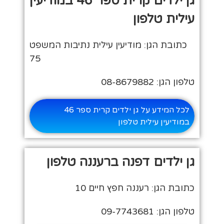
גן ילדים קרית ספר 46 במודיעין
עילית טלפון
כתובת הגן: מודיעין עילית נתיבות המשפט
75
טלפון הגן: 08-8679882
לכל המידע על גן ילדים קרית ספר 46
במודיעין עילית טלפון
גן ילדים דפנה ברעננה טלפון
כתובת הגן: רעננה חפץ חיים 10
טלפון הגן: 09-7743681