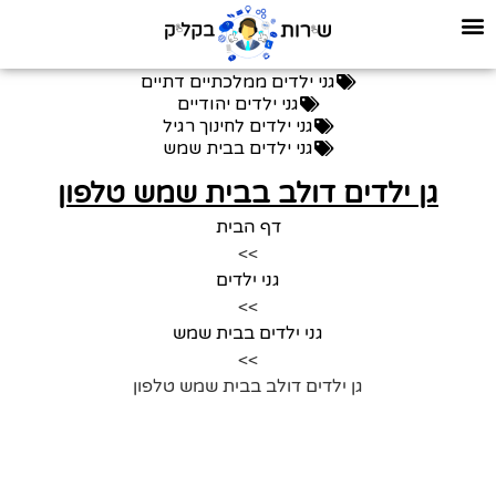
גני ילדים ממלכתיים דתיים
גני ילדים יהודיים
גני ילדים לחינוך רגיל
גני ילדים בבית שמש
גן ילדים דולב בבית שמש טלפון
דף הבית
>>
גני ילדים
>>
גני ילדים בבית שמש
>>
גן ילדים דולב בבית שמש טלפון