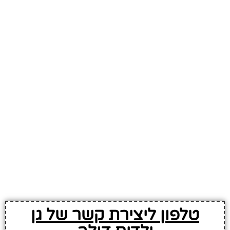
טלפון ליצירת קשר של גן