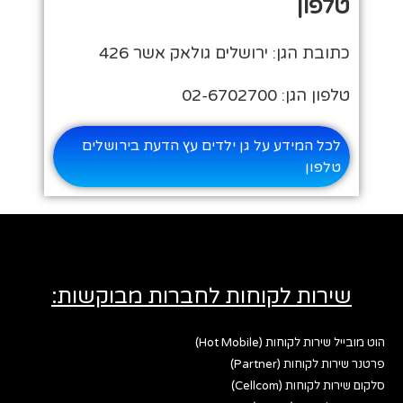
טלפון
כתובת הגן: ירושלים גולאק אשר 426
טלפון הגן: 02-6702700
לכל המידע על גן ילדים עץ הדעת בירושלים
טלפון
שירות לקוחות לחברות מבוקשות:
הוט מובייל שירות לקוחות (Hot Mobile)
פרטנר שירות לקוחות (Partner)
סלקום שירות לקוחות (Cellcom)