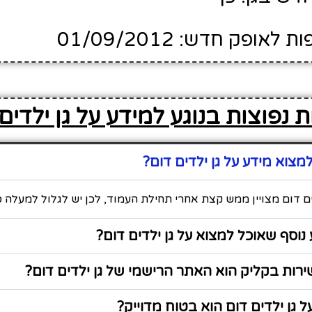
ופק חדש: 01/09/2012
 נפוצות בנוגע למידע על גן ילדים
צוא מידע על גן ילדים דום?
ים דום מצויין ממש קצת אחרי תחילת העמוד, לכן יש לגלול למעלה כ
נוסף שאוכל למצוא על גן ילדים דום?
ות בקליק הוא האתר הרישמי של גן ילדים דום?
 גן ילדים דום הוא בטוח מדוייק?