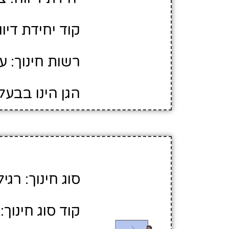
קוד יחידת דיווח
רשות חינוך: ע
הגן הינו בבעל
סוג חינוך: רגיל
קוד סוג חינוך: 1