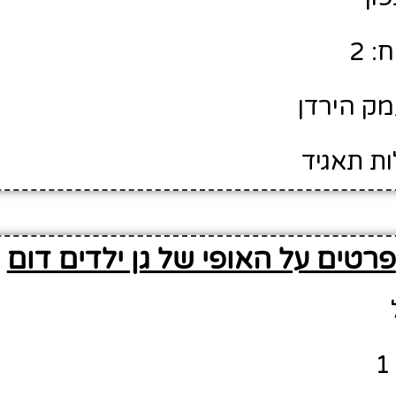
: 2
מק הירדן
ות תאגיד
פרטים על האופי של גן ילדים דום