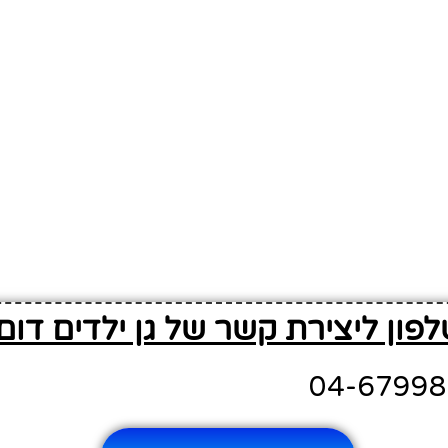
לפון ליצירת קשר של גן ילדים דום