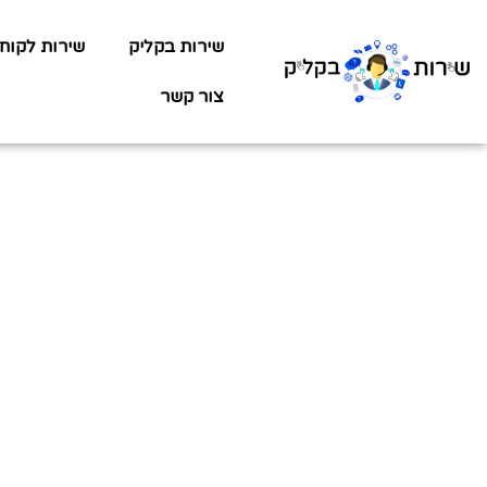
שירות בקליק
שירות לקוח
צור קשר