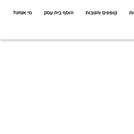
ת
קופונים והטבות
הוסף בית עסק
מי אנחנו?