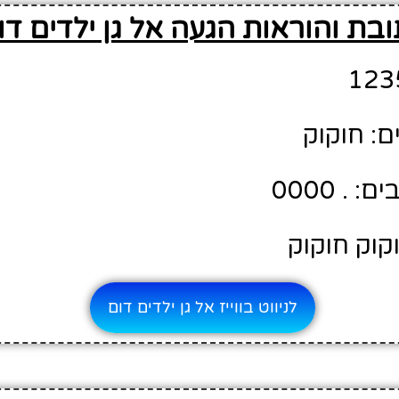
בת והוראות הגעה אל גן ילדים דו
ם: חוקוק
. 0000
קוק חוקוק
לניווט בווייז אל גן ילדים דום