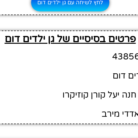
לחץ לשיחה עם גן ילדים דום
פרטים בסיסיים של גן ילדים דום
ים דום
נה יעל קורן קוזיקרו
אדדי מירב