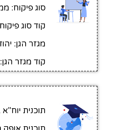
סוג פיקוח: ממ
קוד סוג פיקוח: 
מגזר הגן: יהוד
קוד מגזר הגן: 1
תוכנית יוח"א ב
תוכנית אופק ח