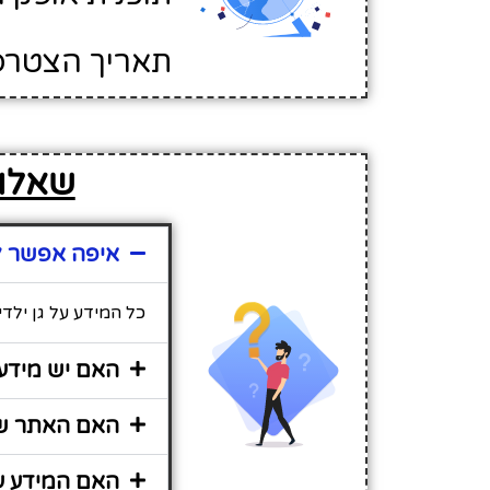
תאריך הצטרפות לא
שאלות
איפה אפשר למ
כל המידע על גן ילד
האם יש מידע 
האם האתר שיר
האם המידע על