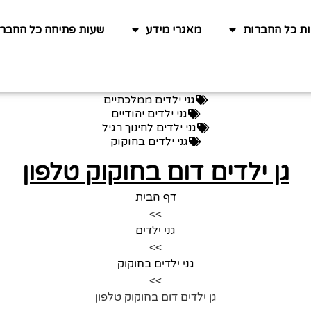
ות כל החברות
מאגרי מידע
שעות פתיחה כל החברו
גני ילדים ממלכתיים
גני ילדים יהודיים
גני ילדים לחינוך רגיל
גני ילדים בחוקוק
גן ילדים דום בחוקוק טלפון
דף הבית
>>
גני ילדים
>>
גני ילדים בחוקוק
>>
גן ילדים דום בחוקוק טלפון