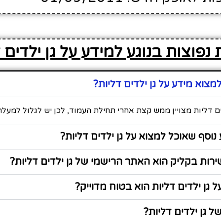
נפוצות בנוגע למידע על גן ילדים 
צוא מידע על גן ילדים דליות?
ים דליות מצויין ממש קצת אחרי תחילת העמוד, לכן יש לגלול למעלה
נוסף שאוכל למצוא על גן ילדים דליות?
ות בקליק הוא האתר הרישמי של גן ילדים דליות?
 גן ילדים דליות הוא בטוח מדוייק?
 גן ילדים דליות?