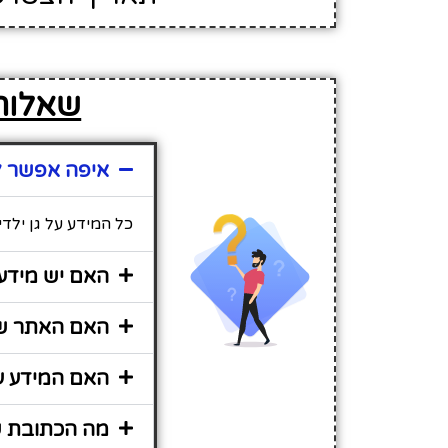
שאלות 
איפה אפשר למ
כל המידע על גן ילד
האם יש מידע 
האם האתר שיר
האם המידע על
מה הכתובת של