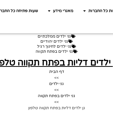
ות כל החברות
מאגרי מידע
שעות פתיחה כל החברו
גני ילדים ממלכתיים
גני ילדים יהודיים
גני ילדים לחינוך רגיל
גני ילדים בפתח תקווה
 ילדים דליות בפתח תקווה טלפו
דף הבית
>>
גני ילדים
>>
גני ילדים בפתח תקווה
>>
גן ילדים דליות בפתח תקווה טלפון