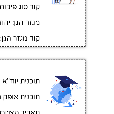
קוד סוג פיקוח: 
מגזר הגן: יהוד
קוד מגזר הגן: 1
תוכנית יוח"א ב
תוכנית אופק ח
תאריך הצטרפות לא