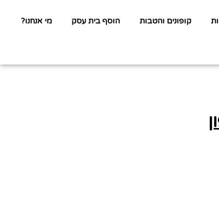
ת
קופונים והטבות
הוסף בית עסק
מי אנחנו?
ן