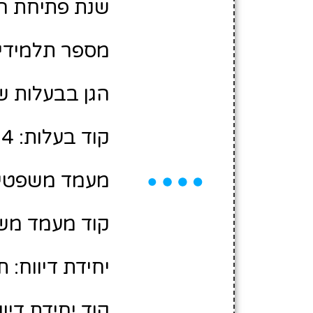
שנת פתיחת הגן: 0
מספר תלמידים משוע
הגן בבעלות ש
קוד בעלות: 10479004
מעמד משפטי:
קוד מעמד משפ
יחידת דיווח: 
קוד יחידת דיווח