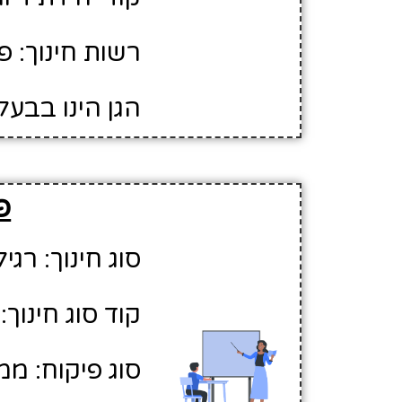
רשות חינוך: 
הגן הינו בבעל
פ
סוג חינוך: רגיל
קוד סוג חינוך: 1
סוג פיקוח: ממ