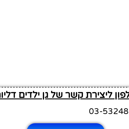
פון ליצירת קשר של גן ילדים דליו