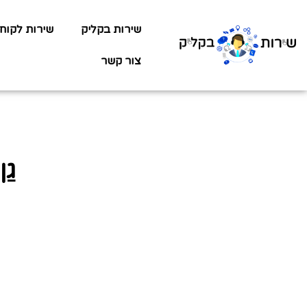
שירות בקליק
שירות לקוח
צור קשר
גן